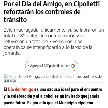
Por el Día del Amigo, en Cipolletti
reforzarán los controles de
tránsito
Esta madrugada, únicamente, ya se labraron un
total de 32 actas de contravención y se
retuvieron un total de 7 vehículos. Los
operativos se intensificarán a lo largo de la
jornada.
+ Agregar LMCipolletti.com en
El
Día del Amigo
es una excusa ideal para el encuentro
y la celebración y al alcohol es un invitado que jamás
puede faltar. Es por ello que el Municipio cipoleño