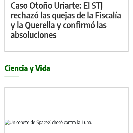
Caso Otoño Uriarte: El STJ
rechazó las quejas de la Fiscalía
y la Querella y confirmó las
absoluciones
Ciencia y Vida