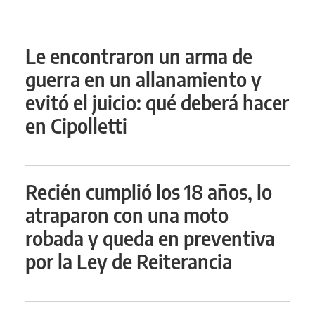
Le encontraron un arma de
guerra en un allanamiento y
evitó el juicio: qué deberá hacer
en Cipolletti
Recién cumplió los 18 años, lo
atraparon con una moto
robada y queda en preventiva
por la Ley de Reiterancia