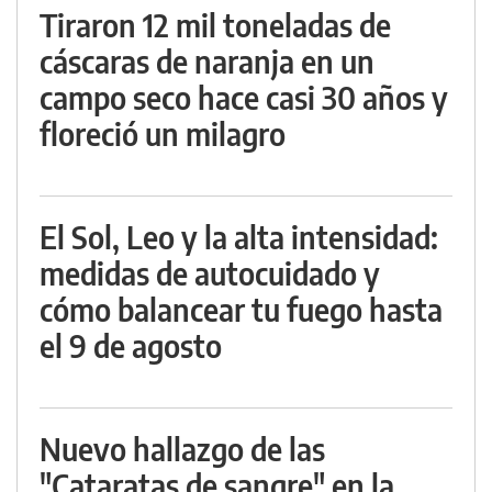
Tiraron 12 mil toneladas de
cáscaras de naranja en un
campo seco hace casi 30 años y
floreció un milagro
El Sol, Leo y la alta intensidad:
medidas de autocuidado y
cómo balancear tu fuego hasta
el 9 de agosto
Nuevo hallazgo de las
"Cataratas de sangre" en la