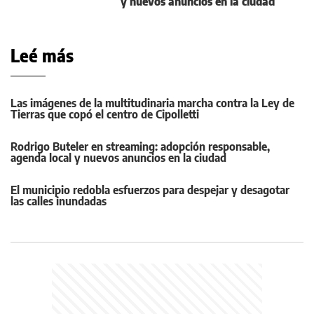
y nuevos anuncios en la ciudad
Leé más
Las imágenes de la multitudinaria marcha contra la Ley de
Tierras que copó el centro de Cipolletti
Rodrigo Buteler en streaming: adopción responsable,
agenda local y nuevos anuncios en la ciudad
El municipio redobla esfuerzos para despejar y desagotar
las calles inundadas