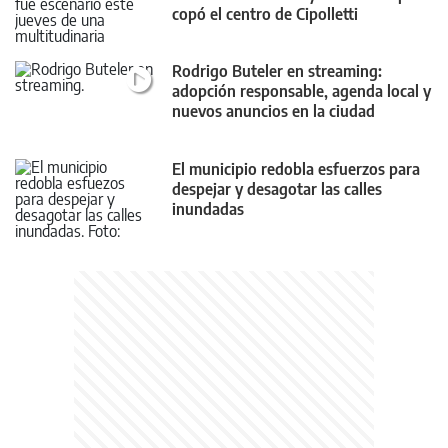
copó el centro de Cipolletti
Rodrigo Buteler en streaming:
adopción responsable, agenda local y
nuevos anuncios en la ciudad
El municipio redobla esfuerzos para
despejar y desagotar las calles
inundadas