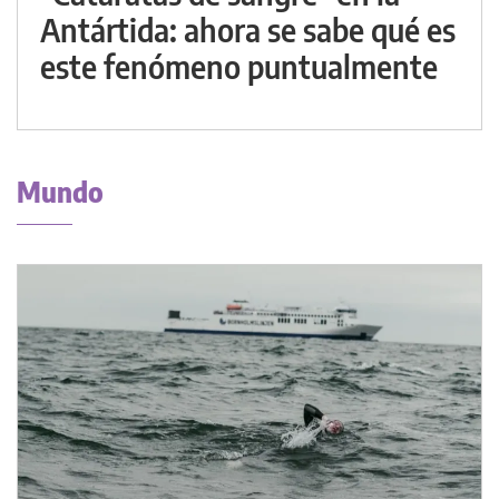
Antártida: ahora se sabe qué es
este fenómeno puntualmente
Mundo