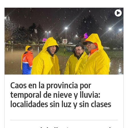
Caos en la provincia por
temporal de nieve y lluvia:
localidades sin luz y sin clases