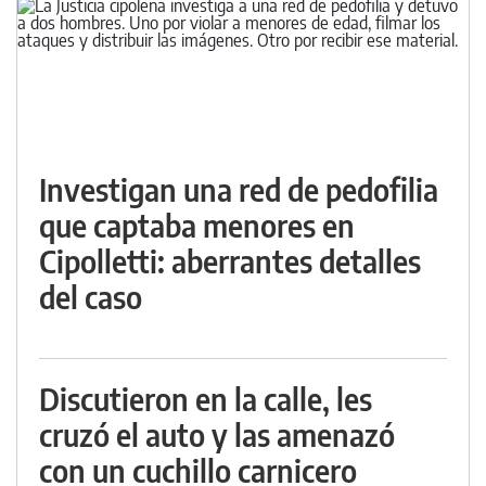
Investigan una red de pedofilia
que captaba menores en
Cipolletti: aberrantes detalles
del caso
Discutieron en la calle, les
cruzó el auto y las amenazó
con un cuchillo carnicero