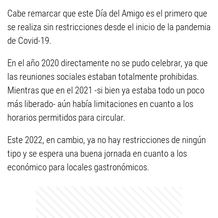
Cabe remarcar que este Día del Amigo es el primero que
se realiza sin restricciones desde el inicio de la pandemia
de Covid-19.
En el año 2020 directamente no se pudo celebrar, ya que
las reuniones sociales estaban totalmente prohibidas.
Mientras que en el 2021 -si bien ya estaba todo un poco
más liberado- aún había limitaciones en cuanto a los
horarios permitidos para circular.
Este 2022, en cambio, ya no hay restricciones de ningún
tipo y se espera una buena jornada en cuanto a los
económico para locales gastronómicos.