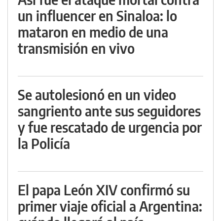
un influencer en Sinaloa: lo
mataron en medio de una
transmisión en vivo
Se autolesionó en un video
sangriento ante sus seguidores
y fue rescatado de urgencia por
la Policía
El papa León XIV confirmó su
primer viaje oficial a Argentina: