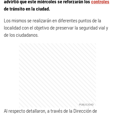
advirtió que este miércoles se reforzarán los
controles
de tránsito en la ciudad.
Los mismos se realizarán en diferentes puntos de la
localidad con el objetivo de preservar la seguridad vial y
de los ciudadanos.
Al respecto detallaron, a través de la Dirección de