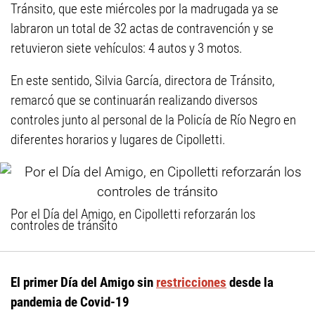
Tránsito, que este miércoles por la madrugada ya se
labraron un total de 32 actas de contravención y se
retuvieron siete vehículos: 4 autos y 3 motos.
En este sentido, Silvia García, directora de Tránsito,
remarcó que se continuarán realizando diversos
controles junto al personal de la Policía de Río Negro en
diferentes horarios y lugares de Cipolletti.
Por el Día del Amigo, en Cipolletti reforzarán los
controles de tránsito
El primer Día del Amigo sin
restricciones
desde la
pandemia de Covid-19