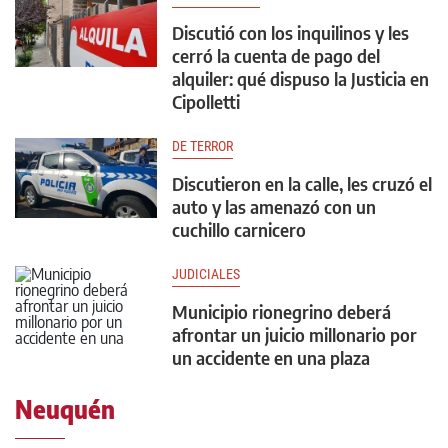
Discutió con los inquilinos y les
cerró la cuenta de pago del
alquiler: qué dispuso la Justicia en
Cipolletti
DE TERROR
Discutieron en la calle, les cruzó el
auto y las amenazó con un
cuchillo carnicero
JUDICIALES
Municipio rionegrino deberá
afrontar un juicio millonario por
un accidente en una plaza
Neuquén