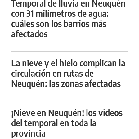
Temporal de lluvia en Neuquén
con 31 milímetros de agua:
cuáles son los barrios más
afectados
La nieve y el hielo complican la
circulación en rutas de
Neuquén: las zonas afectadas
¡Nieve en Neuquén! los videos
del temporal en toda la
provincia