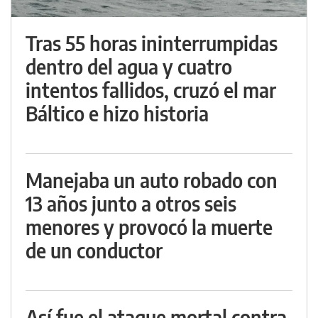
Tras 55 horas ininterrumpidas
dentro del agua y cuatro
intentos fallidos, cruzó el mar
Báltico e hizo historia
Manejaba un auto robado con
13 años junto a otros seis
menores y provocó la muerte
de un conductor
Así fue el ataque mortal contra