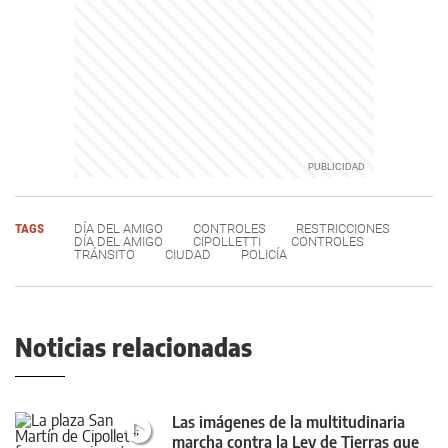
TAGS
DÍA DEL AMIGO
CONTROLES
RESTRICCIONES
DÍA DEL AMIGO
CIPOLLETTI
CONTROLES
TRÁNSITO
CIUDAD
POLICÍA
Noticias relacionadas
Las imágenes de la multitudinaria
marcha contra la Ley de Tierras que