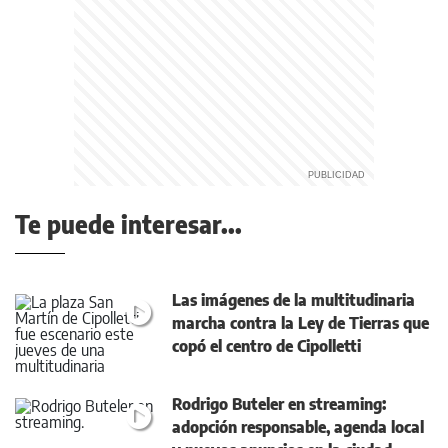
Te puede interesar...
Las imágenes de la multitudinaria
marcha contra la Ley de Tierras que
copó el centro de Cipolletti
Rodrigo Buteler en streaming:
adopción responsable, agenda local