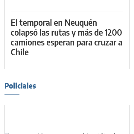
El temporal en Neuquén
colapsó las rutas y más de 1200
camiones esperan para cruzar a
Chile
Policiales