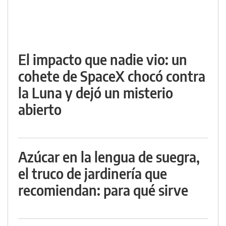
El impacto que nadie vio: un
cohete de SpaceX chocó contra
la Luna y dejó un misterio
abierto
Azúcar en la lengua de suegra,
el truco de jardinería que
recomiendan: para qué sirve