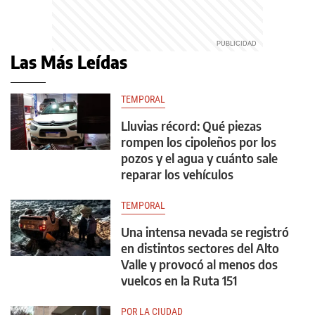
Las Más Leídas
TEMPORAL
Lluvias récord: Qué piezas
rompen los cipoleños por los
pozos y el agua y cuánto sale
reparar los vehículos
TEMPORAL
Una intensa nevada se registró
en distintos sectores del Alto
Valle y provocó al menos dos
vuelcos en la Ruta 151
POR LA CIUDAD