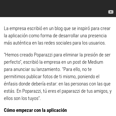
La empresa escribió en un blog que se inspiró para crear
la aplicación como forma de desarrollar una presencia
más auténtica en las redes sociales para los usuarios.
"Hemos creado Poparazzi para eliminar la presión de ser
perfecto", escribió la empresa en un post de Medium
para anunciar su lanzamiento. "Para ello, no te
permitimos publicar fotos de ti mismo, poniendo el
énfasis donde debería estar: en las personas con las que
estás. En Poparazzi, tú eres el paparazzi de tus amigos, y
ellos son los tuyos".
Cómo empezar con la aplicación