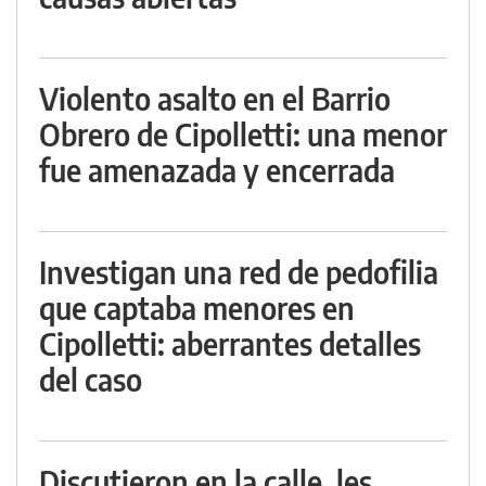
Violento asalto en el Barrio
Obrero de Cipolletti: una menor
fue amenazada y encerrada
Investigan una red de pedofilia
que captaba menores en
Cipolletti: aberrantes detalles
del caso
Discutieron en la calle, les