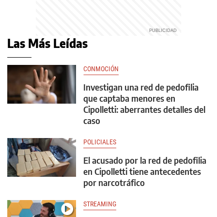
Las Más Leídas
CONMOCIÓN
Investigan una red de pedofilia
que captaba menores en
Cipolletti: aberrantes detalles del
caso
POLICIALES
El acusado por la red de pedofilia
en Cipolletti tiene antecedentes
por narcotráfico
STREAMING