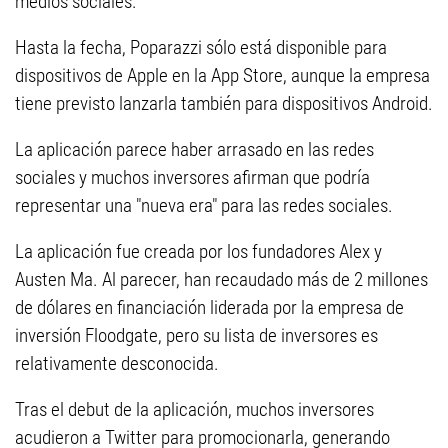
medios sociales.
Hasta la fecha, Poparazzi sólo está disponible para
dispositivos de Apple en la App Store, aunque la empresa
tiene previsto lanzarla también para dispositivos Android.
La aplicación parece haber arrasado en las redes
sociales y muchos inversores afirman que podría
representar una "nueva era" para las redes sociales.
La aplicación fue creada por los fundadores Alex y
Austen Ma. Al parecer, han recaudado más de 2 millones
de dólares en financiación liderada por la empresa de
inversión Floodgate, pero su lista de inversores es
relativamente desconocida.
Tras el debut de la aplicación, muchos inversores
acudieron a Twitter para promocionarla, generando