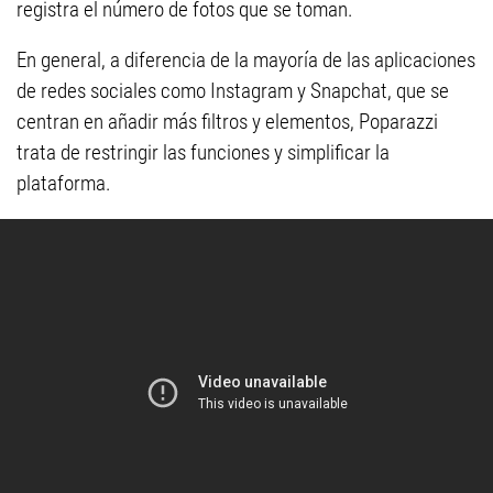
registra el número de fotos que se toman.
En general, a diferencia de la mayoría de las aplicaciones
de redes sociales como Instagram y Snapchat, que se
centran en añadir más filtros y elementos, Poparazzi
trata de restringir las funciones y simplificar la
plataforma.