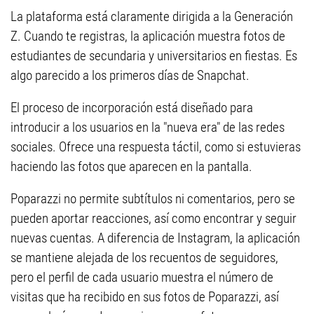
La plataforma está claramente dirigida a la Generación
Z. Cuando te registras, la aplicación muestra fotos de
estudiantes de secundaria y universitarios en fiestas. Es
algo parecido a los primeros días de Snapchat.
El proceso de incorporación está diseñado para
introducir a los usuarios en la "nueva era" de las redes
sociales. Ofrece una respuesta táctil, como si estuvieras
haciendo las fotos que aparecen en la pantalla.
Poparazzi no permite subtítulos ni comentarios, pero se
pueden aportar reacciones, así como encontrar y seguir
nuevas cuentas. A diferencia de Instagram, la aplicación
se mantiene alejada de los recuentos de seguidores,
pero el perfil de cada usuario muestra el número de
visitas que ha recibido en sus fotos de Poparazzi, así