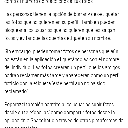
como el número de reacciones a sus fotos.
Las personas tienen la opción de borrar y des-etiquetar
las fotos que no quieren en su perfil. También pueden
bloquear a los usuarios que no quieren que les salgan
fotos y evitar que las cuentas etiqueten su nombre.
Sin embargo, pueden tomar fotos de personas que aún
no están en la aplicación etiquetándolas con el nombre
del individuo. Las fotos crearán un perfil que los amigos
podrán reclamar más tarde y aparecerán como un perfil
ficticio con la etiqueta "este perfil aún no ha sido
reclamado".
Poparazzi también permite a los usuarios subir fotos
desde su teléfono, así como compartir fotos desde la
aplicación a Snapchat o a través de otras plataformas de