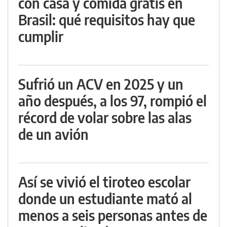
con casa y comida gratis en
Brasil: qué requisitos hay que
cumplir
Sufrió un ACV en 2025 y un
año después, a los 97, rompió el
récord de volar sobre las alas
de un avión
Así se vivió el tiroteo escolar
donde un estudiante mató al
menos a seis personas antes de