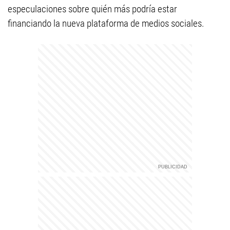
especulaciones sobre quién más podría estar
financiando la nueva plataforma de medios sociales.