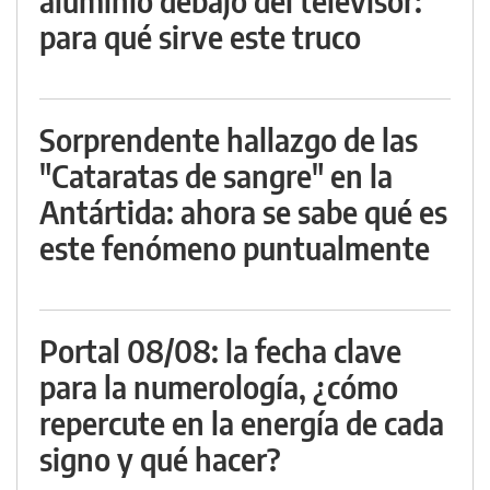
aluminio debajo del televisor:
para qué sirve este truco
Sorprendente hallazgo de las
"Cataratas de sangre" en la
Antártida: ahora se sabe qué es
este fenómeno puntualmente
Portal 08/08: la fecha clave
para la numerología, ¿cómo
repercute en la energía de cada
signo y qué hacer?