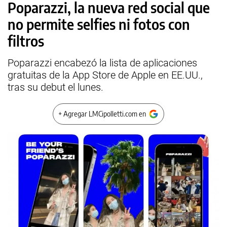
Poparazzi, la nueva red social que
no permite selfies ni fotos con
filtros
Poparazzi encabezó la lista de aplicaciones
gratuitas de la App Store de Apple en EE.UU.,
tras su debut el lunes.
+ Agregar LMCipolletti.com en