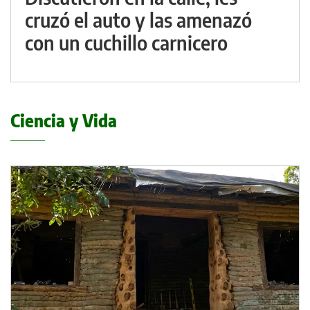
cruzó el auto y las amenazó
con un cuchillo carnicero
Ciencia y Vida