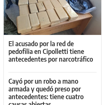
El acusado por la red de
pedofilia en Cipolletti tiene
antecedentes por narcotráfico
Cayó por un robo a mano
armada y quedó preso por
antecedentes: tiene cuatro
causas abiertas