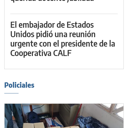
El embajador de Estados
Unidos pidió una reunión
urgente con el presidente de la
Cooperativa CALF
Policiales