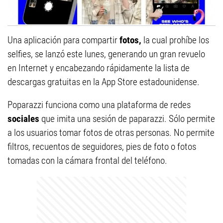
Una aplicación para compartir
fotos,
la cual prohíbe los
selfies, se lanzó este lunes, generando un gran revuelo
en Internet y encabezando rápidamente la lista de
descargas gratuitas en la App Store estadounidense.
Poparazzi funciona como una plataforma de redes
sociales
que imita una sesión de paparazzi. Sólo permite
a los usuarios tomar fotos de otras personas. No permite
filtros, recuentos de seguidores, pies de foto o fotos
tomadas con la cámara frontal del teléfono.