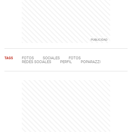
TAGS
FOTOS
SOCIALES
FOTOS
REDES SOCIALES
PERFIL
POPARAZZI