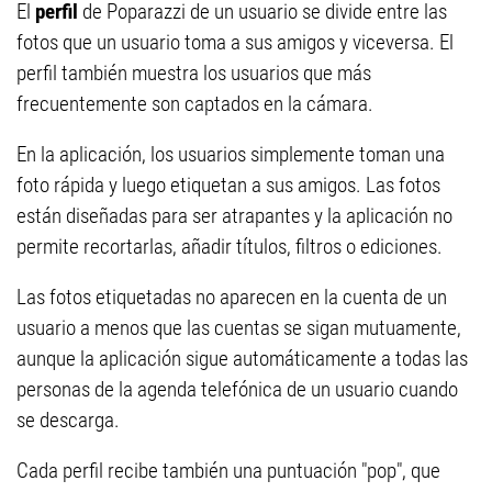
El
perfil
de Poparazzi de un usuario se divide entre las
fotos que un usuario toma a sus amigos y viceversa. El
perfil también muestra los usuarios que más
frecuentemente son captados en la cámara.
En la aplicación, los usuarios simplemente toman una
foto rápida y luego etiquetan a sus amigos. Las fotos
están diseñadas para ser atrapantes y la aplicación no
permite recortarlas, añadir títulos, filtros o ediciones.
Las fotos etiquetadas no aparecen en la cuenta de un
usuario a menos que las cuentas se sigan mutuamente,
aunque la aplicación sigue automáticamente a todas las
personas de la agenda telefónica de un usuario cuando
se descarga.
Cada perfil recibe también una puntuación "pop", que