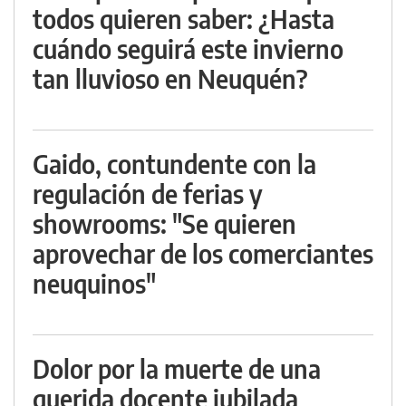
todos quieren saber: ¿Hasta
cuándo seguirá este invierno
tan lluvioso en Neuquén?
Gaido, contundente con la
regulación de ferias y
showrooms: "Se quieren
aprovechar de los comerciantes
neuquinos"
Dolor por la muerte de una
querida docente jubilada