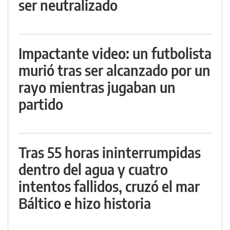
ser neutralizado
Impactante video: un futbolista
murió tras ser alcanzado por un
rayo mientras jugaban un
partido
Tras 55 horas ininterrumpidas
dentro del agua y cuatro
intentos fallidos, cruzó el mar
Báltico e hizo historia