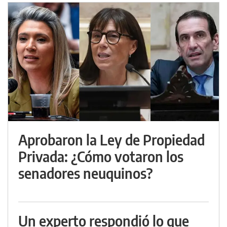
Aprobaron la Ley de Propiedad
Privada: ¿Cómo votaron los
senadores neuquinos?
Un experto respondió lo que