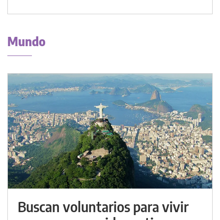
Mundo
Buscan voluntarios para vivir