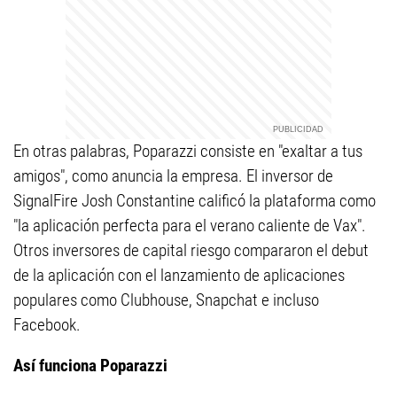
En otras palabras, Poparazzi consiste en "exaltar a tus
amigos", como anuncia la empresa. El inversor de
SignalFire Josh Constantine calificó la plataforma como
"la aplicación perfecta para el verano caliente de Vax".
Otros inversores de capital riesgo compararon el debut
de la aplicación con el lanzamiento de aplicaciones
populares como Clubhouse, Snapchat e incluso
Facebook.
Así funciona Poparazzi