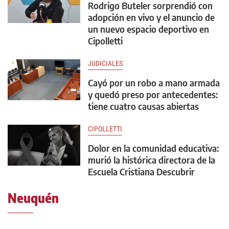
Rodrigo Buteler sorprendió con
adopción en vivo y el anuncio de
un nuevo espacio deportivo en
Cipolletti
JUDICIALES
Cayó por un robo a mano armada
y quedó preso por antecedentes:
tiene cuatro causas abiertas
CIPOLLETTI
Dolor en la comunidad educativa:
murió la histórica directora de la
Escuela Cristiana Descubrir
Neuquén