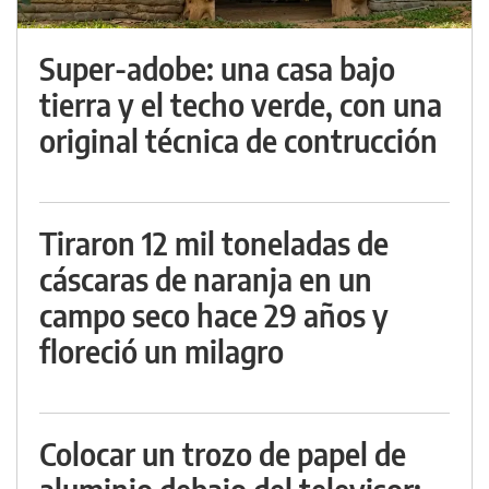
Super-adobe: una casa bajo
tierra y el techo verde, con una
original técnica de contrucción
Tiraron 12 mil toneladas de
cáscaras de naranja en un
campo seco hace 29 años y
floreció un milagro
Colocar un trozo de papel de