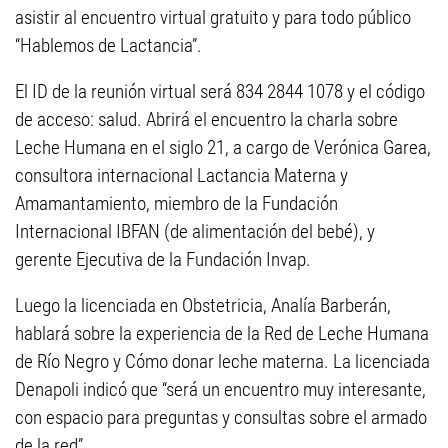
asistir al encuentro virtual gratuito y para todo público
“Hablemos de Lactancia”.
El ID de la reunión virtual será 834 2844 1078 y el código
de acceso: salud. Abrirá el encuentro la charla sobre
Leche Humana en el siglo 21, a cargo de Verónica Garea,
consultora internacional Lactancia Materna y
Amamantamiento, miembro de la Fundación
Internacional IBFAN (de alimentación del bebé), y
gerente Ejecutiva de la Fundación Invap.
Luego la licenciada en Obstetricia, Analía Barberán,
hablará sobre la experiencia de la Red de Leche Humana
de Río Negro y Cómo donar leche materna. La licenciada
Denapoli indicó que “será un encuentro muy interesante,
con espacio para preguntas y consultas sobre el armado
de la red”.