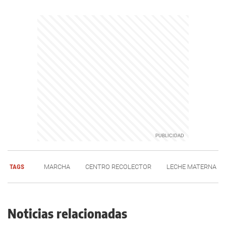
TAGS
MARCHA
CENTRO RECOLECTOR
LECHE MATERNA
Noticias relacionadas