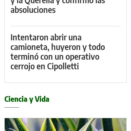
absoluciones
Intentaron abrir una
camioneta, huyeron y todo
terminó con un operativo
cerrojo en Cipolletti
Ciencia y Vida