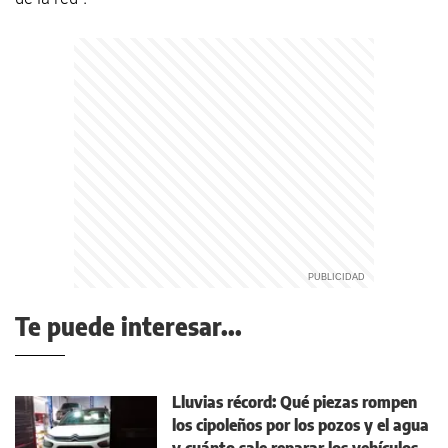
Te puede interesar...
Lluvias récord: Qué piezas rompen
los cipoleños por los pozos y el agua