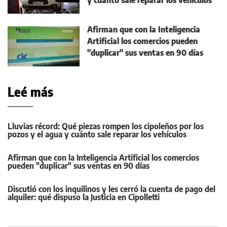
y cuánto sale reparar los vehículos
Afirman que con la Inteligencia
Artificial los comercios pueden
"duplicar" sus ventas en 90 días
Leé más
Lluvias récord: Qué piezas rompen los cipoleños por los
pozos y el agua y cuánto sale reparar los vehículos
Afirman que con la Inteligencia Artificial los comercios
pueden "duplicar" sus ventas en 90 días
Discutió con los inquilinos y les cerró la cuenta de pago del
alquiler: qué dispuso la Justicia en Cipolletti