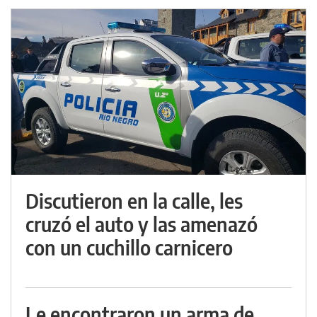
Discutieron en la calle, les
cruzó el auto y las amenazó
con un cuchillo carnicero
Le encontraron un arma de