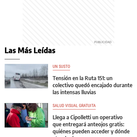
Las Más Leídas
UN SUSTO
Tensión en la Ruta 151: un
colectivo quedó encajado durante
las intensas lluvias
SALUD VISUAL GRATUITA
Llega a Cipolletti un operativo
que entregará anteojos gratis:
quiénes pueden acceder y dónde