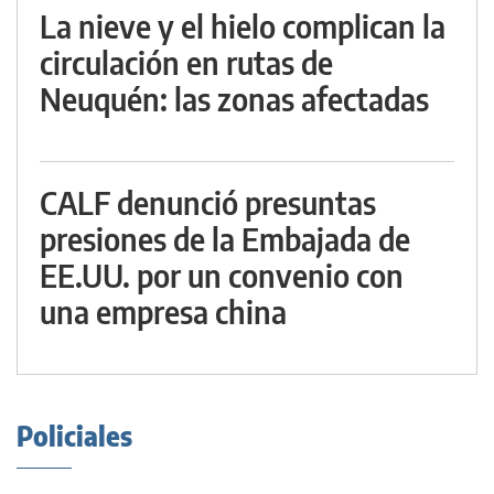
La nieve y el hielo complican la
circulación en rutas de
Neuquén: las zonas afectadas
CALF denunció presuntas
presiones de la Embajada de
EE.UU. por un convenio con
una empresa china
Policiales