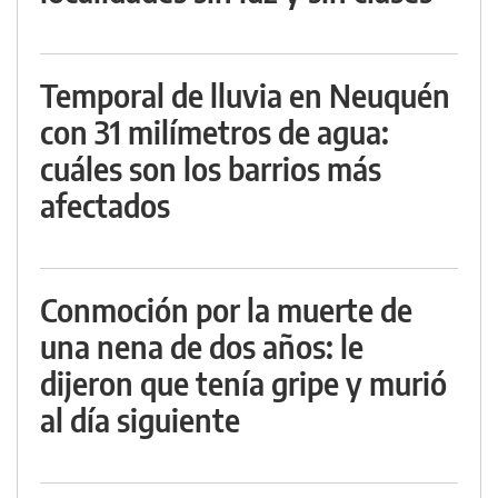
Temporal de lluvia en Neuquén
con 31 milímetros de agua:
cuáles son los barrios más
afectados
Conmoción por la muerte de
una nena de dos años: le
dijeron que tenía gripe y murió
al día siguiente