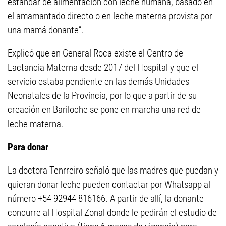
estándar de alimentación con leche humana, basado en
el amamantado directo o en leche materna provista por
una mamá donante”.
Explicó que en General Roca existe el Centro de
Lactancia Materna desde 2017 del Hospital y que el
servicio estaba pendiente en las demás Unidades
Neonatales de la Provincia, por lo que a partir de su
creación en Bariloche se pone en marcha una red de
leche materna.
Para donar
La doctora Tenrreiro señaló que las madres que puedan y
quieran donar leche pueden contactar por Whatsapp al
número +54 92944 816166. A partir de allí, la donante
concurre al Hospital Zonal donde le pedirán el estudio de