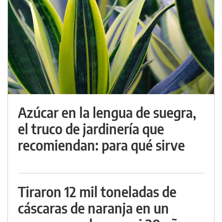
Azúcar en la lengua de suegra,
el truco de jardinería que
recomiendan: para qué sirve
Tiraron 12 mil toneladas de
cáscaras de naranja en un