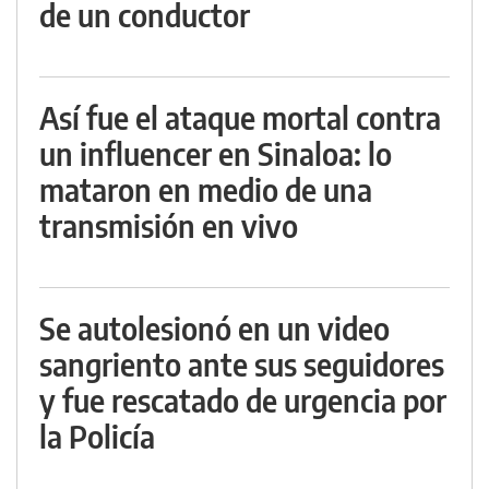
de un conductor
Así fue el ataque mortal contra
un influencer en Sinaloa: lo
mataron en medio de una
transmisión en vivo
Se autolesionó en un video
sangriento ante sus seguidores
y fue rescatado de urgencia por
la Policía