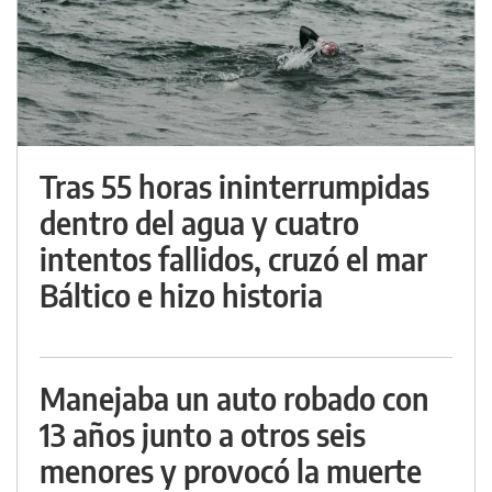
Tras 55 horas ininterrumpidas
dentro del agua y cuatro
intentos fallidos, cruzó el mar
Báltico e hizo historia
Manejaba un auto robado con
13 años junto a otros seis
menores y provocó la muerte