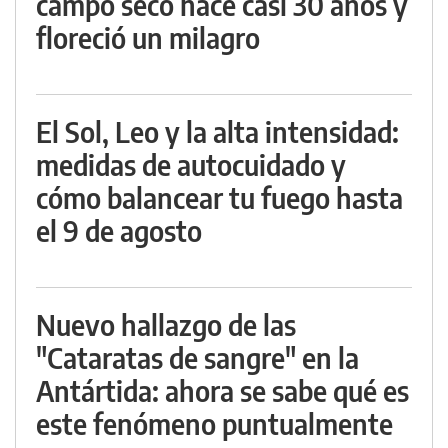
campo seco hace casi 30 años y
floreció un milagro
El Sol, Leo y la alta intensidad:
medidas de autocuidado y
cómo balancear tu fuego hasta
el 9 de agosto
Nuevo hallazgo de las
"Cataratas de sangre" en la
Antártida: ahora se sabe qué es
este fenómeno puntualmente