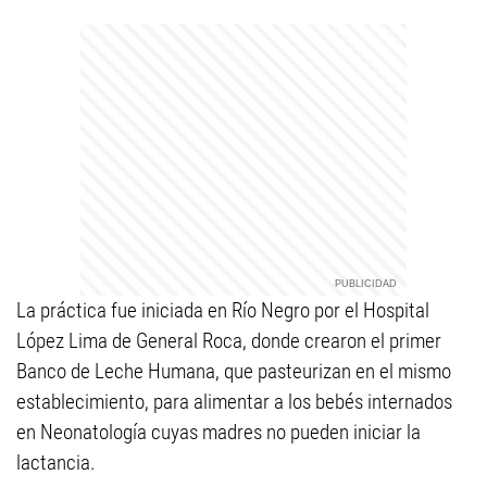
La práctica fue iniciada en Río Negro por el Hospital
López Lima de General Roca, donde crearon el primer
Banco de Leche Humana, que pasteurizan en el mismo
establecimiento, para alimentar a los bebés internados
en Neonatología cuyas madres no pueden iniciar la
lactancia.