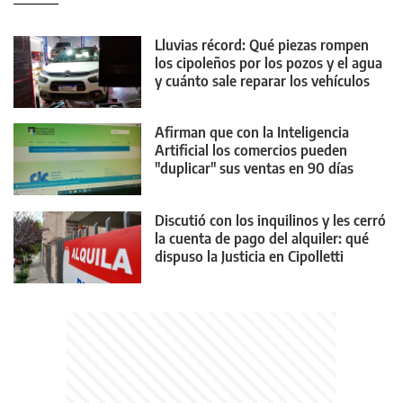
Lluvias récord: Qué piezas rompen
los cipoleños por los pozos y el agua
y cuánto sale reparar los vehículos
Afirman que con la Inteligencia
Artificial los comercios pueden
"duplicar" sus ventas en 90 días
Discutió con los inquilinos y les cerró
la cuenta de pago del alquiler: qué
dispuso la Justicia en Cipolletti