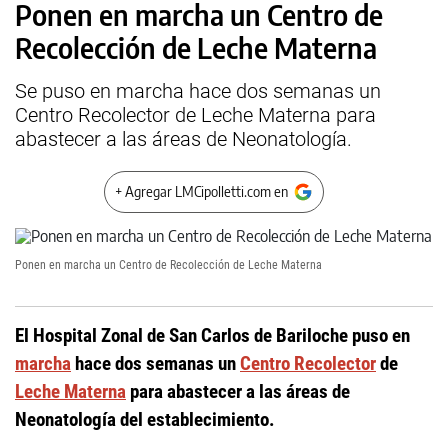
Ponen en marcha un Centro de
Recolección de Leche Materna
Se puso en marcha hace dos semanas un
Centro Recolector de Leche Materna para
abastecer a las áreas de Neonatología.
+ Agregar LMCipolletti.com en
Ponen en marcha un Centro de Recolección de Leche Materna
El Hospital Zonal de San Carlos de Bariloche puso en
marcha
hace dos semanas un
Centro Recolector
de
Leche Materna
para abastecer a las áreas de
Neonatología del establecimiento.