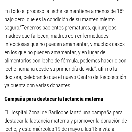
En todo el proceso la leche se mantiene a menos de 18º
bajo cero, que es la condición de su mantenimiento
seguro.“Tenemos pacientes prematuros, quirúrgicos,
madres que fallecen, madres con enfermedades
infecciosas que no pueden amamantar, y muchos casos
en los que no pueden amamantar, y en lugar de
alimentarlos con leche de fórmula, podemos hacerlo con
leche humana desde su primer día de vida”, afirmó la
doctora, celebrando que el nuevo Centro de Recolección
ya cuenta con varias donantes.
Campaña para destacar la lactancia materna
El Hospital Zonal de Bariloche lanzó una campaña para
destacar la lactancia materna y promover la donación de
leche, y este miércoles 19 de mayo a las 18 invita a