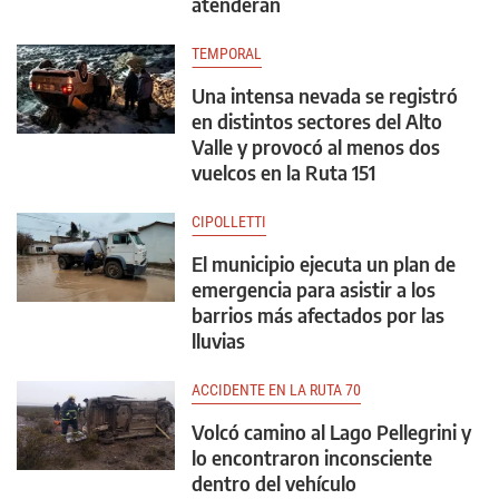
atenderán
TEMPORAL
Una intensa nevada se registró
en distintos sectores del Alto
Valle y provocó al menos dos
vuelcos en la Ruta 151
CIPOLLETTI
El municipio ejecuta un plan de
emergencia para asistir a los
barrios más afectados por las
lluvias
ACCIDENTE EN LA RUTA 70
Volcó camino al Lago Pellegrini y
lo encontraron inconsciente
dentro del vehículo