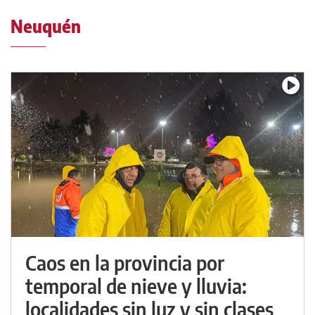
Neuquén
Caos en la provincia por
temporal de nieve y lluvia:
localidades sin luz y sin clases