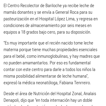
El Centro Recolector de Bariloche ya recibe leche de
mamás donantes y se envía a General Roca para su
pasteurización en el Hospital López Lima, y regresa en
condiciones de almacenamiento por seis meses en
equipos a 18 grados bajo cero, para su disposición.
“Es muy importante que el recién nacido tome leche
materna porque tiene muchas propiedades esenciales
para el bebé, como inmunoglobulinas, y hay madres que
no pueden amamantarlos. Por eso es fundamental
contar con este centro para darle a todos los niños la
misma posibilidad alimentarse de leche humana”,
expresó la médica neonatóloga, Fabiana Tenrreiro.
Desde el área de Nutrición del Hospital Zonal, Analais
Denapoli, dijo que “en toda internación hay un doble