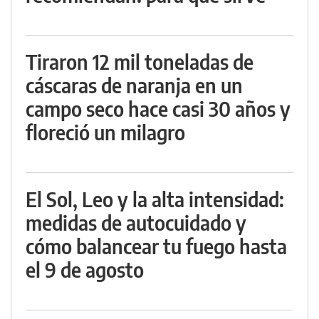
Tiraron 12 mil toneladas de
cáscaras de naranja en un
campo seco hace casi 30 años y
floreció un milagro
El Sol, Leo y la alta intensidad:
medidas de autocuidado y
cómo balancear tu fuego hasta
el 9 de agosto