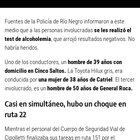
Fuentes de la Policía de Río Negro informaron a este
medio que a las personas involucradas
se les realizó el
test de alcoholemia
, que arrojó resultados negativos. No
habría heridos.
Uno de los conductores, un
hombre de 39 años con
domicilio en Cinco Saltos.
La Toyota Hilux gris, era
conducida por
una mujer de 38 años de Catriel
. El tercer
involucrado, es un
hombre de 50 años de General Roca.
Casi en simultáneo, hubo un choque en
ruta 22
Mientras el personal del Cuerpo de Seguridad Vial de
Cipolletti finalizaba sus tareas en ruta 151 por el