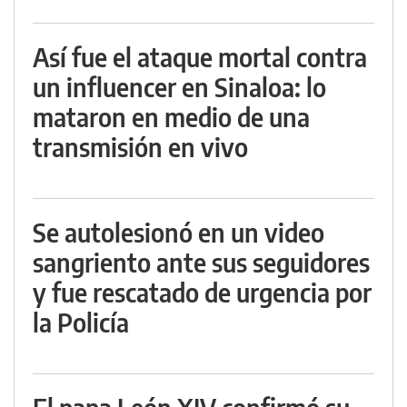
Así fue el ataque mortal contra
un influencer en Sinaloa: lo
mataron en medio de una
transmisión en vivo
Se autolesionó en un video
sangriento ante sus seguidores
y fue rescatado de urgencia por
la Policía