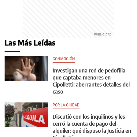
Las Más Leídas
CONMOCIÓN
Investigan una red de pedofilia
que captaba menores en
Cipolletti: aberrantes detalles del
caso
POR LA CIUDAD
Discutió con los inquilinos y les
cerró la cuenta de pago del
alquiler: qué dispuso la Justicia en