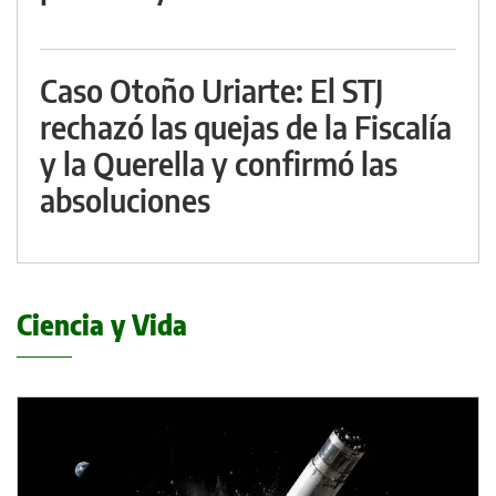
Caso Otoño Uriarte: El STJ
rechazó las quejas de la Fiscalía
y la Querella y confirmó las
absoluciones
Ciencia y Vida