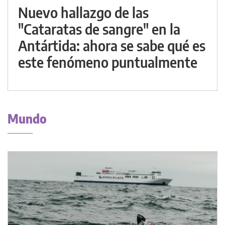
Nuevo hallazgo de las
"Cataratas de sangre" en la
Antártida: ahora se sabe qué es
este fenómeno puntualmente
Mundo