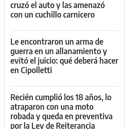
cruzó el auto y las amenazó
con un cuchillo carnicero
Le encontraron un arma de
guerra en un allanamiento y
evitó el juicio: qué deberá hacer
en Cipolletti
Recién cumplió los 18 años, lo
atraparon con una moto
robada y queda en preventiva
por la Ley de Reiterancia