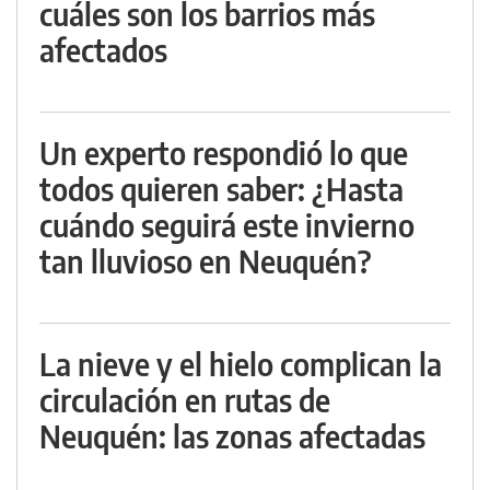
cuáles son los barrios más
afectados
Un experto respondió lo que
todos quieren saber: ¿Hasta
cuándo seguirá este invierno
tan lluvioso en Neuquén?
La nieve y el hielo complican la
circulación en rutas de
Neuquén: las zonas afectadas