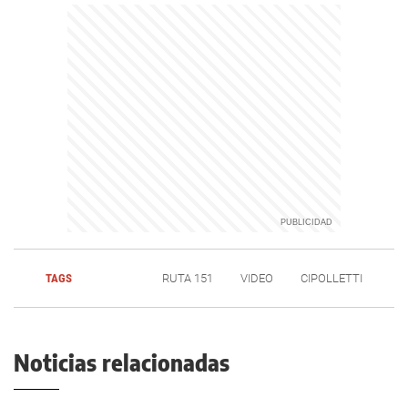
TAGS
RUTA 151
VIDEO
CIPOLLETTI
Noticias relacionadas