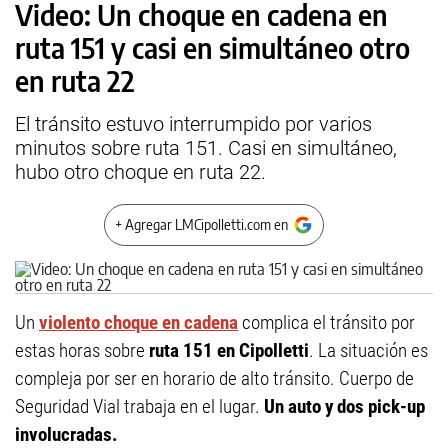
Video: Un choque en cadena en
ruta 151 y casi en simultáneo otro
en ruta 22
El tránsito estuvo interrumpido por varios
minutos sobre ruta 151. Casi en simultáneo,
hubo otro choque en ruta 22.
+ Agregar LMCipolletti.com en
Un
violento choque en cadena
complica el tránsito por
estas horas sobre
ruta 151 en Cipolletti
. La situación es
compleja por ser en horario de alto tránsito. Cuerpo de
Seguridad Vial trabaja en el lugar.
Un auto y dos pick-up
involucradas.