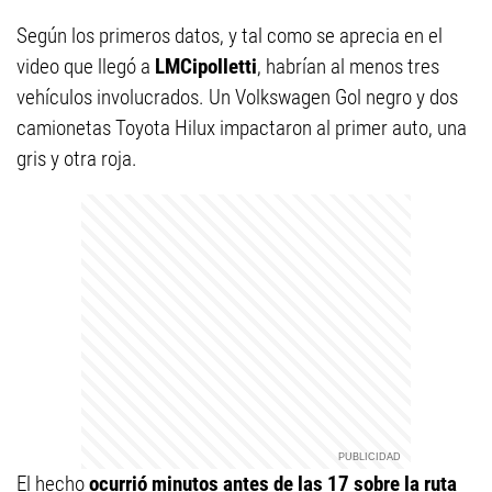
Según los primeros datos, y tal como se aprecia en el
video que llegó a
LMCipolletti
, habrían al menos tres
vehículos involucrados. Un Volkswagen Gol negro y dos
camionetas Toyota Hilux impactaron al primer auto, una
gris y otra roja.
El hecho
ocurrió minutos antes de las 17 sobre la ruta