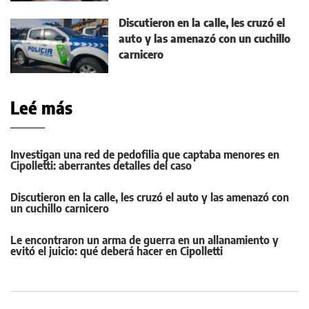
Discutieron en la calle, les cruzó el
auto y las amenazó con un cuchillo
carnicero
Leé más
Investigan una red de pedofilia que captaba menores en
Cipolletti: aberrantes detalles del caso
Discutieron en la calle, les cruzó el auto y las amenazó con
un cuchillo carnicero
Le encontraron un arma de guerra en un allanamiento y
evitó el juicio: qué deberá hacer en Cipolletti