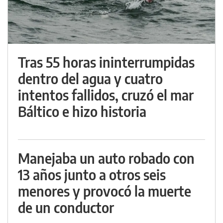
Tras 55 horas ininterrumpidas
dentro del agua y cuatro
intentos fallidos, cruzó el mar
Báltico e hizo historia
Manejaba un auto robado con
13 años junto a otros seis
menores y provocó la muerte
de un conductor