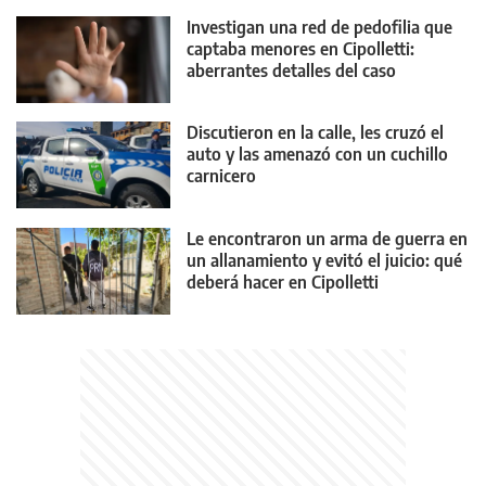
Investigan una red de pedofilia que
captaba menores en Cipolletti:
aberrantes detalles del caso
Discutieron en la calle, les cruzó el
auto y las amenazó con un cuchillo
carnicero
Le encontraron un arma de guerra en
un allanamiento y evitó el juicio: qué
deberá hacer en Cipolletti