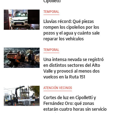
Cipolletti
TEMPORAL
Lluvias récord: Qué piezas
rompen los cipoleños por los
pozos y el agua y cuánto sale
reparar los vehículos
TEMPORAL
Una intensa nevada se registró
en distintos sectores del Alto
Valle y provocó al menos dos
vuelcos en la Ruta 151
ATENCIÓN VECINOS
Cortes de luz en Cipolletti y
Fernández Oro: qué zonas
estarán cuatro horas sin servicio