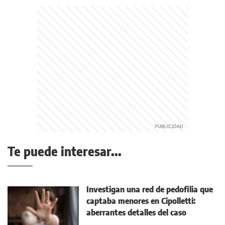
Te puede interesar...
Investigan una red de pedofilia que
captaba menores en Cipolletti:
aberrantes detalles del caso