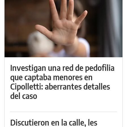
Investigan una red de pedofilia
que captaba menores en
Cipolletti: aberrantes detalles
del caso
Discutieron en la calle, les