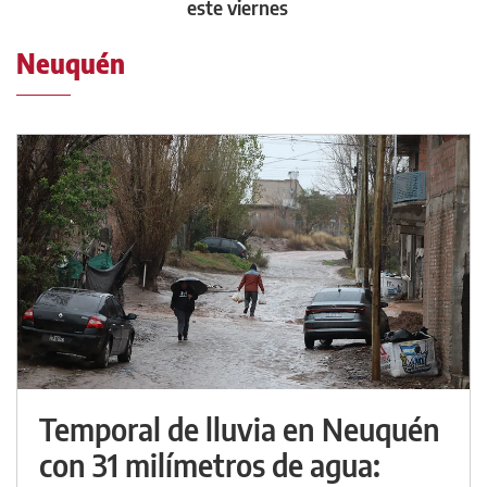
este viernes
Neuquén
Temporal de lluvia en Neuquén
con 31 milímetros de agua: