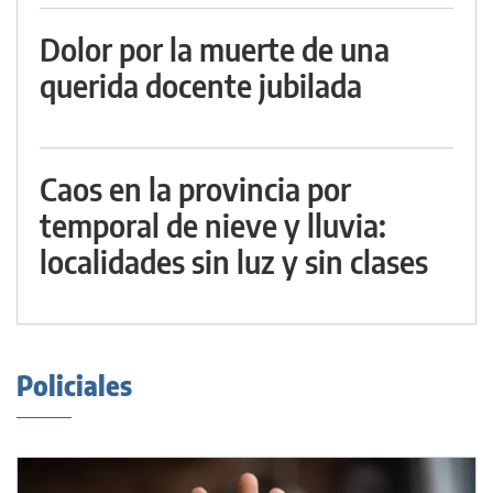
Dolor por la muerte de una
querida docente jubilada
Caos en la provincia por
temporal de nieve y lluvia:
localidades sin luz y sin clases
Policiales