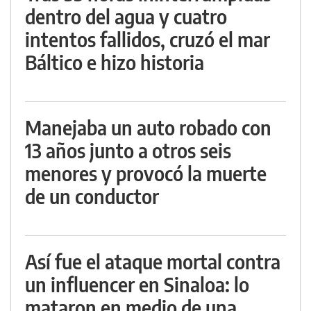
dentro del agua y cuatro
intentos fallidos, cruzó el mar
Báltico e hizo historia
Manejaba un auto robado con
13 años junto a otros seis
menores y provocó la muerte
de un conductor
Así fue el ataque mortal contra
un influencer en Sinaloa: lo
mataron en medio de una