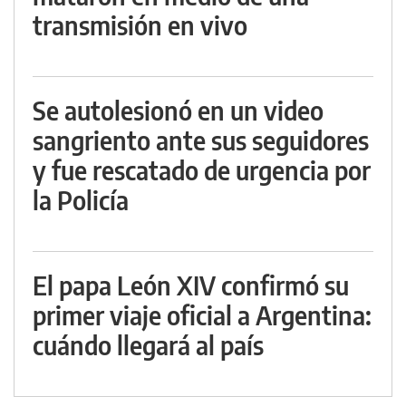
transmisión en vivo
Se autolesionó en un video
sangriento ante sus seguidores
y fue rescatado de urgencia por
la Policía
El papa León XIV confirmó su
primer viaje oficial a Argentina:
cuándo llegará al país