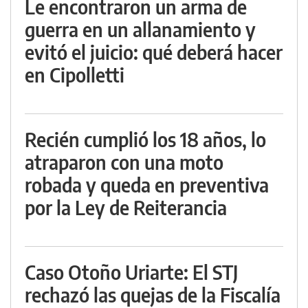
Le encontraron un arma de
guerra en un allanamiento y
evitó el juicio: qué deberá hacer
en Cipolletti
Recién cumplió los 18 años, lo
atraparon con una moto
robada y queda en preventiva
por la Ley de Reiterancia
Caso Otoño Uriarte: El STJ
rechazó las quejas de la Fiscalía