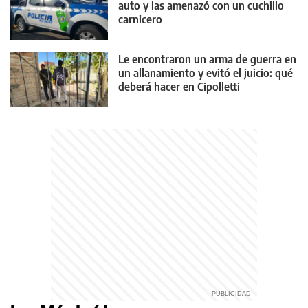
auto y las amenazó con un cuchillo
carnicero
Le encontraron un arma de guerra en
un allanamiento y evitó el juicio: qué
deberá hacer en Cipolletti