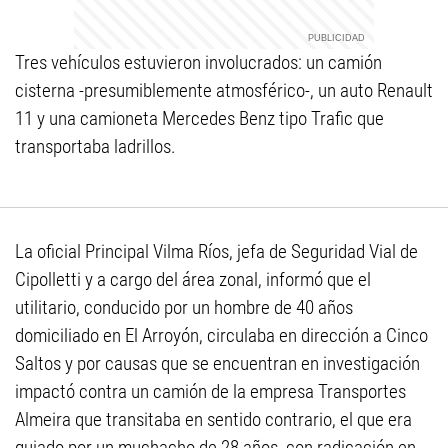
Tres vehículos estuvieron involucrados: un camión
cisterna -presumiblemente atmosférico-, un auto Renault
11 y una camioneta Mercedes Benz tipo Trafic que
transportaba ladrillos.
La oficial Principal Vilma Ríos, jefa de Seguridad Vial de
Cipolletti y a cargo del área zonal, informó que el
utilitario, conducido por un hombre de 40 años
domiciliado en El Arroyón, circulaba en dirección a Cinco
Saltos y por causas que se encuentran en investigación
impactó contra un camión de la empresa Transportes
Almeira que transitaba en sentido contrario, el que era
guiado por un muchacho de 28 años, con radicación en