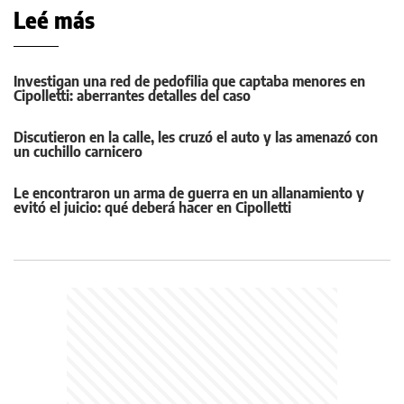
Leé más
Investigan una red de pedofilia que captaba menores en
Cipolletti: aberrantes detalles del caso
Discutieron en la calle, les cruzó el auto y las amenazó con
un cuchillo carnicero
Le encontraron un arma de guerra en un allanamiento y
evitó el juicio: qué deberá hacer en Cipolletti