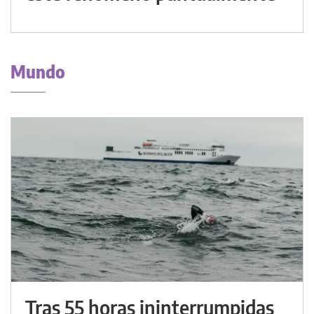
Mundo
Tras 55 horas ininterrumpidas