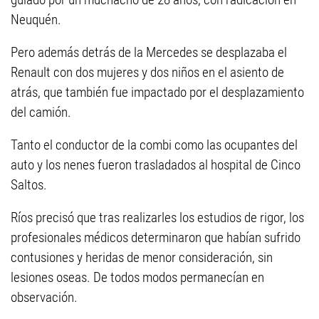
Neuquén.
Pero además detrás de la Mercedes se desplazaba el
Renault con dos mujeres y dos niños en el asiento de
atrás, que también fue impactado por el desplazamiento
del camión.
Tanto el conductor de la combi como las ocupantes del
auto y los nenes fueron trasladados al hospital de Cinco
Saltos.
Ríos precisó que tras realizarles los estudios de rigor, los
profesionales médicos determinaron que habían sufrido
contusiones y heridas de menor consideración, sin
lesiones oseas. De todos modos permanecían en
observación.