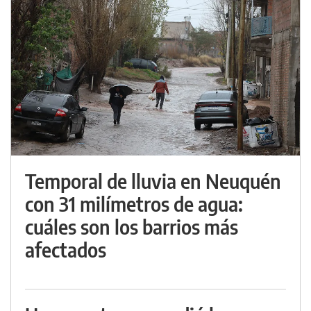
Temporal de lluvia en Neuquén
con 31 milímetros de agua:
cuáles son los barrios más
afectados