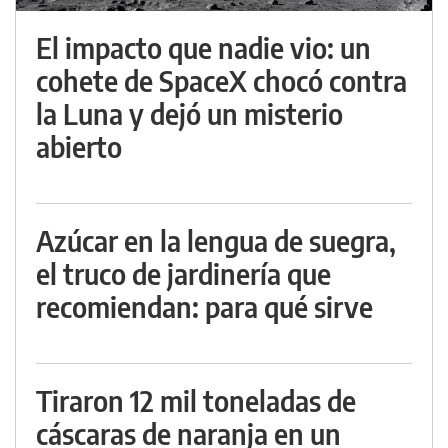
El impacto que nadie vio: un
cohete de SpaceX chocó contra
la Luna y dejó un misterio
abierto
Azúcar en la lengua de suegra,
el truco de jardinería que
recomiendan: para qué sirve
Tiraron 12 mil toneladas de
cáscaras de naranja en un