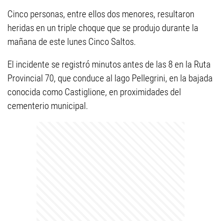
Cinco personas, entre ellos dos menores, resultaron
heridas en un triple choque que se produjo durante la
mañana de este lunes Cinco Saltos.
El incidente se registró minutos antes de las 8 en la Ruta
Provincial 70, que conduce al lago Pellegrini, en la bajada
conocida como Castiglione, en proximidades del
cementerio municipal.