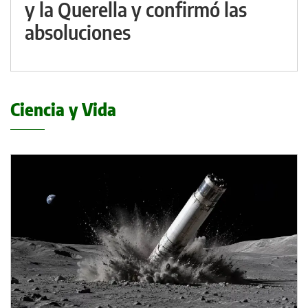
y la Querella y confirmó las
absoluciones
Ciencia y Vida