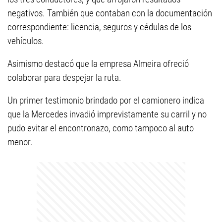
negativos. También que contaban con la documentación
correspondiente: licencia, seguros y cédulas de los
vehículos.
Asimismo destacó que la empresa Almeira ofreció
colaborar para despejar la ruta.
Un primer testimonio brindado por el camionero indica
que la Mercedes invadió imprevistamente su carril y no
pudo evitar el encontronazo, como tampoco al auto
menor.