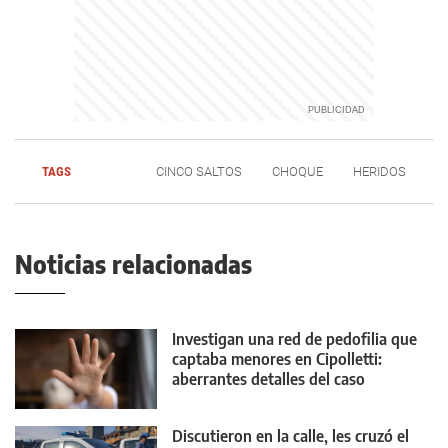
TAGS
CINCO SALTOS
CHOQUE
HERIDOS
Noticias relacionadas
Investigan una red de pedofilia que
captaba menores en Cipolletti:
aberrantes detalles del caso
Discutieron en la calle, les cruzó el