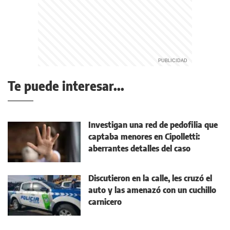
Te puede interesar...
Investigan una red de pedofilia que
captaba menores en Cipolletti:
aberrantes detalles del caso
Discutieron en la calle, les cruzó el
auto y las amenazó con un cuchillo
carnicero