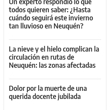
Un experto respondió lo que
todos quieren saber: ¿Hasta
cuándo seguirá este invierno
tan lluvioso en Neuquén?
La nieve y el hielo complican la
circulación en rutas de
Neuquén: las zonas afectadas
Dolor por la muerte de una
querida docente jubilada