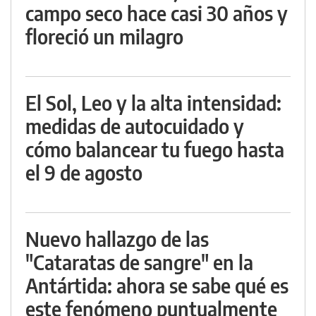
campo seco hace casi 30 años y
floreció un milagro
El Sol, Leo y la alta intensidad:
medidas de autocuidado y
cómo balancear tu fuego hasta
el 9 de agosto
Nuevo hallazgo de las
"Cataratas de sangre" en la
Antártida: ahora se sabe qué es
este fenómeno puntualmente