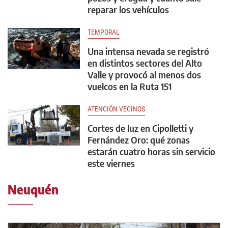
reparar los vehículos
TEMPORAL
Una intensa nevada se registró
en distintos sectores del Alto
Valle y provocó al menos dos
vuelcos en la Ruta 151
ATENCIÓN VECINOS
Cortes de luz en Cipolletti y
Fernández Oro: qué zonas
estarán cuatro horas sin servicio
este viernes
Neuquén