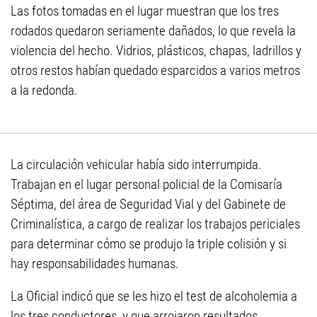
Las fotos tomadas en el lugar muestran que los tres
rodados quedaron seriamente dañados, lo que revela la
violencia del hecho. Vidrios, plásticos, chapas, ladrillos y
otros restos habían quedado esparcidos a varios metros
a la redonda.
La circulación vehicular había sido interrumpida.
Trabajan en el lugar personal policial de la Comisaría
Séptima, del área de Seguridad Vial y del Gabinete de
Criminalística, a cargo de realizar los trabajos periciales
para determinar cómo se produjo la triple colisión y si
hay responsabilidades humanas.
La Oficial indicó que se les hizo el test de alcoholemia a
los tres conductores, y que arrojaron resultados