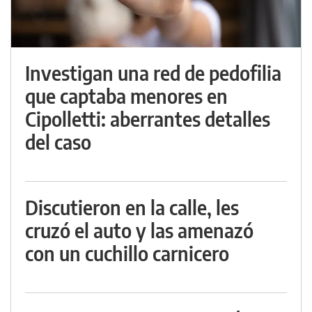
Investigan una red de pedofilia
que captaba menores en
Cipolletti: aberrantes detalles
del caso
Discutieron en la calle, les
cruzó el auto y las amenazó
con un cuchillo carnicero