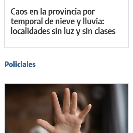
Caos en la provincia por
temporal de nieve y lluvia:
localidades sin luz y sin clases
Policiales