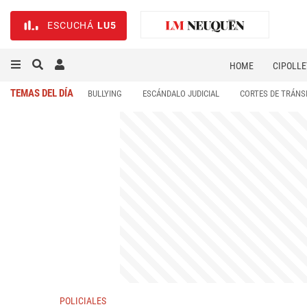
ESCUCHÁ
LU5
HOME
CIPOLLE
TEMAS DEL DÍA
BULLYING
ESCÁNDALO JUDICIAL
CORTES DE TRÁNS
POLICIALES