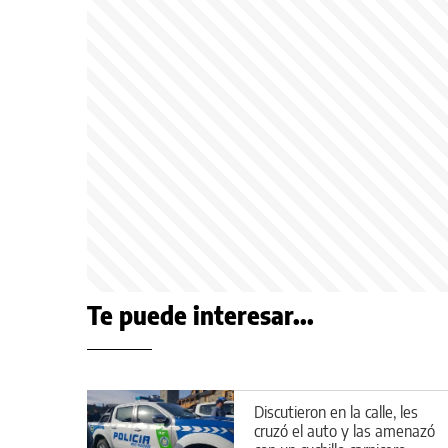
Te puede interesar...
Discutieron en la calle, les
cruzó el auto y las amenazó