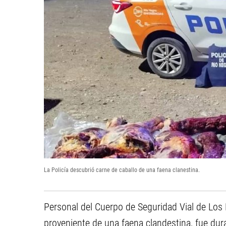
La Policía descubrió carne de caballo de una faena clanestina.
Personal del Cuerpo de Seguridad Vial de Los
proveniente de una faena clandestina, fue dura