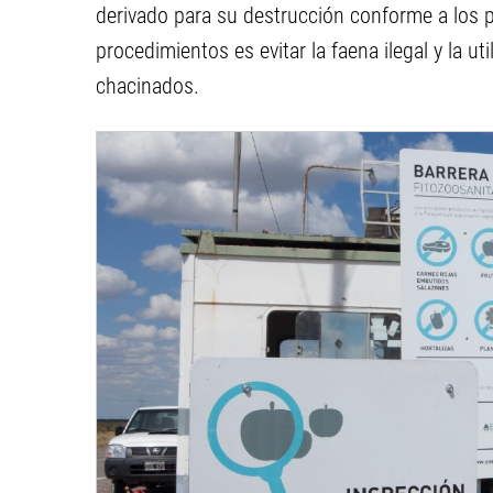
derivado para su destrucción conforme a los pr
procedimientos es evitar la faena ilegal y la ut
chacinados.