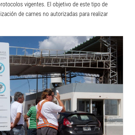
otocolos vigentes. El objetivo de este tipo de
ilización de carnes no autorizadas para realizar