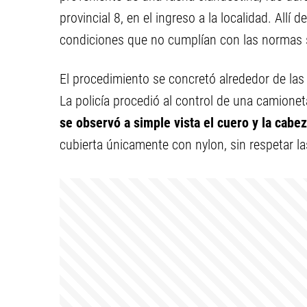
provincial 8, en el ingreso a la localidad. Allí
condiciones que no cumplían con las normas s
El procedimiento se concretó alrededor de las 
La policía procedió al control de una camionet
se observó a simple vista el cuero y la cabe
cubierta únicamente con nylon, sin respetar la