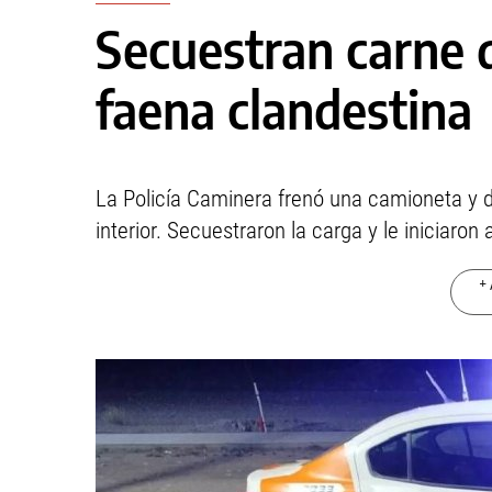
Secuestran carne 
faena clandestina
La Policía Caminera frenó una camioneta y d
interior. Secuestraron la carga y le iniciaron
+ 