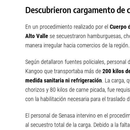
Descubrieron cargamento de c
En un procedimiento realizado por el
Cuerpo d
Alto Valle
se secuestraron hamburguesas, cho
manera irregular hacia comercios de la región.
Según detallaron fuentes policiales, personal
Kangoo que transportaba más de
200 kilos d
medida sanitaria ni refrigeración
. La carga, 
chorizos y 80 kilos de carne picada, fue requ
con la habilitación necesaria para el traslado 
El personal de Senasa intervino en el procedim
al secuestro total de la carga. Debido a la falt