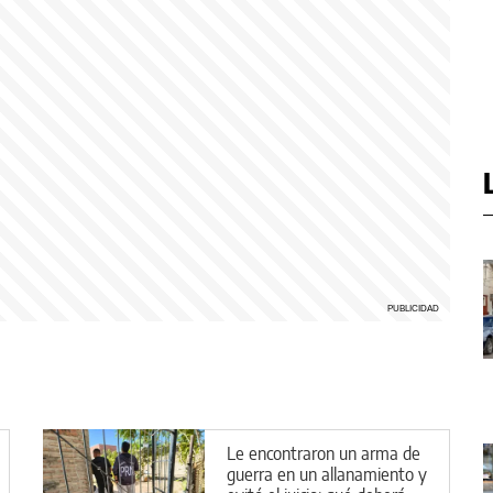
Le encontraron un arma de
guerra en un allanamiento y