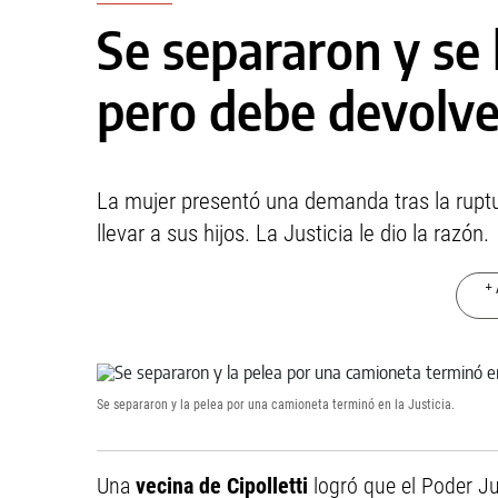
Se separaron y se 
pero debe devolver
La mujer presentó una demanda tras la ruptu
llevar a sus hijos. La Justicia le dio la razón.
+ 
Se separaron y la pelea por una camioneta terminó en la Justicia.
Una
vecina de Cipolletti
logró que el Poder Ju