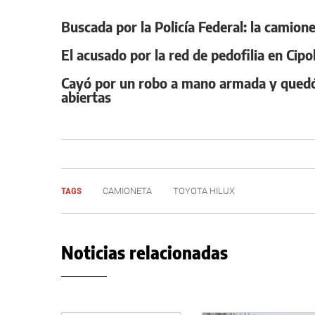
Buscada por la Policía Federal: la camione
El acusado por la red de pedofilia en Cipo
Cayó por un robo a mano armada y quedó 
abiertas
TAGS
CAMIONETA
TOYOTA HILUX
Noticias relacionadas