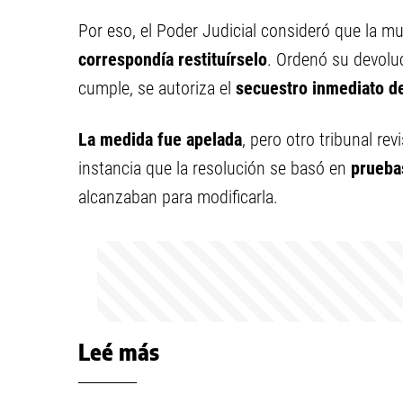
Por eso, el Poder Judicial consideró que la m
correspondía restituírselo
. Ordenó su devolu
cumple, se autoriza el
secuestro inmediato de
La medida fue apelada
, pero otro tribunal rev
instancia que la resolución se basó en
prueba
alcanzaban para modificarla.
Leé más