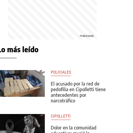
Lo más leído
POLICIALES
El acusado por la red de
pedofilia en Cipolletti tiene
antecedentes por
narcotráfico
CIPOLLETTI
Dolor en la comunidad