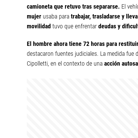
camioneta que retuvo tras separarse.
El vehí
mujer
usaba para
trabajar, trasladarse y lleva
movilidad
tuvo que enfrentar
deudas y dificu
El hombre ahora tiene 72 horas para restituir
destacaron fuentes judiciales. La medida fue 
Cipolletti, en el contexto de una
acción autosa