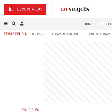
ESCUCHÁ
LU5
HOME
CIPOLLE
TEMAS DEL DÍA
BULLYING
ESCÁNDALO JUDICIAL
CORTES DE TRÁNS
POLICIALES