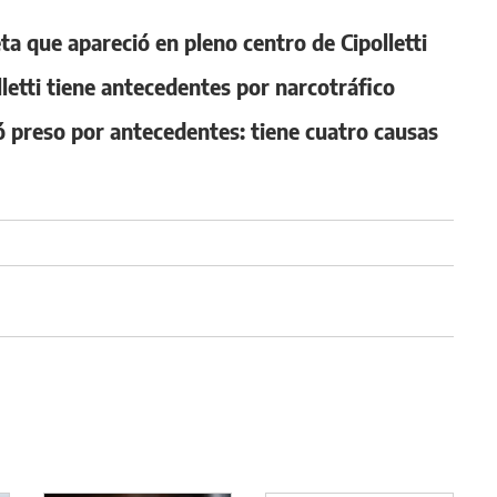
ta que apareció en pleno centro de Cipolletti
lletti tiene antecedentes por narcotráfico
preso por antecedentes: tiene cuatro causas