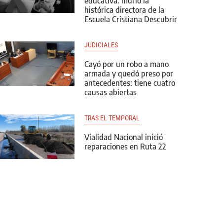
educativa: murió la
histórica directora de la
Escuela Cristiana Descubrir
JUDICIALES
Cayó por un robo a mano
armada y quedó preso por
antecedentes: tiene cuatro
causas abiertas
TRAS EL TEMPORAL
Vialidad Nacional inició
reparaciones en Ruta 22