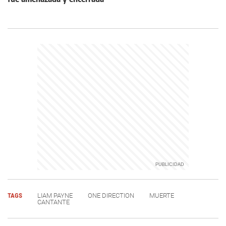
TAGS
LIAM PAYNE
ONE DIRECTION
MUERTE
CANTANTE