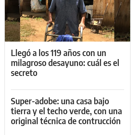
Llegó a los 119 años con un
milagroso desayuno: cuál es el
secreto
Super-adobe: una casa bajo
tierra y el techo verde, con una
original técnica de contrucción