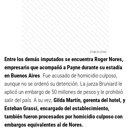
Entre los demás imputados se encuentra Roger Nores,
empresario que acompañó a Payne durante su estadía
en Buenos Aires
. Fue acusado de homicidio culposo,
aunque no se ordenó su detención. La jueza Bruniard le
aplicó un embargo de 50 millones de pesos y le prohibió
salir del país. A su vez,
Gilda Martín, gerenta del hotel, y
Esteban Grassi, encargado del establecimiento,
también fueron procesados por homicidio culposo con
embargos equivalentes al de Nores.