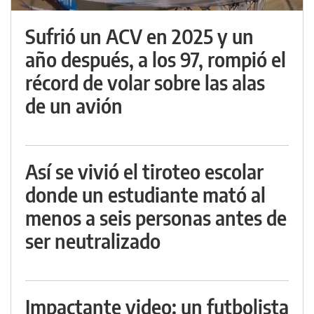
Sufrió un ACV en 2025 y un
año después, a los 97, rompió el
récord de volar sobre las alas
de un avión
Así se vivió el tiroteo escolar
donde un estudiante mató al
menos a seis personas antes de
ser neutralizado
Impactante video: un futbolista