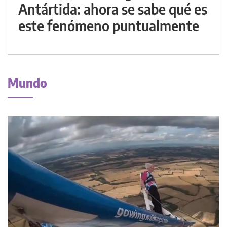
Antártida: ahora se sabe qué es
este fenómeno puntualmente
Mundo