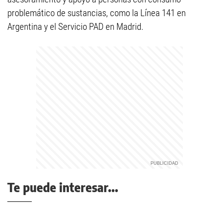
problemático de sustancias, como la Línea 141 en
Argentina y el Servicio PAD en Madrid.
Te puede interesar...