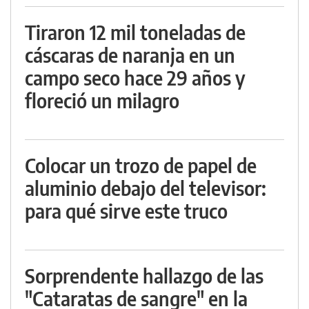
Tiraron 12 mil toneladas de
cáscaras de naranja en un
campo seco hace 29 años y
floreció un milagro
Colocar un trozo de papel de
aluminio debajo del televisor:
para qué sirve este truco
Sorprendente hallazgo de las
"Cataratas de sangre" en la