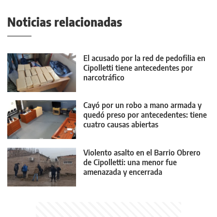
Noticias relacionadas
El acusado por la red de pedofilia en
Cipolletti tiene antecedentes por
narcotráfico
Cayó por un robo a mano armada y
quedó preso por antecedentes: tiene
cuatro causas abiertas
Violento asalto en el Barrio Obrero
de Cipolletti: una menor fue
amenazada y encerrada