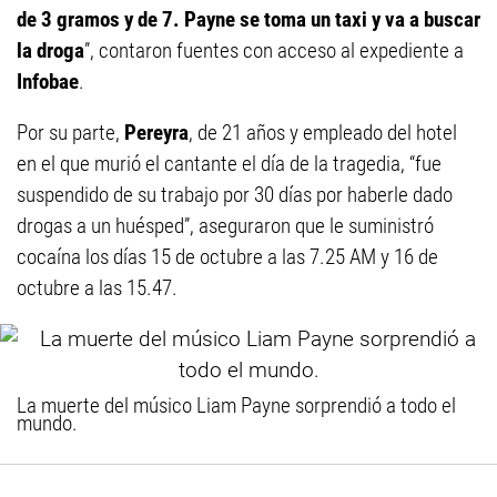
de 3 gramos y de 7. Payne se toma un taxi y va a buscar
la droga
”, contaron fuentes con acceso al expediente a
Infobae
.
Por su parte,
Pereyra
, de 21 años y empleado del hotel
en el que murió el cantante el día de la tragedia, “fue
suspendido de su trabajo por 30 días por haberle dado
drogas a un huésped”, aseguraron que le suministró
cocaína los días 15 de octubre a las 7.25 AM y 16 de
octubre a las 15.47.
La muerte del músico Liam Payne sorprendió a todo el
mundo.