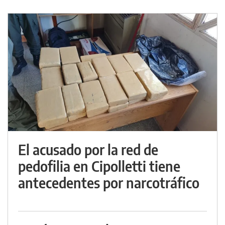
El acusado por la red de
pedofilia en Cipolletti tiene
antecedentes por narcotráfico