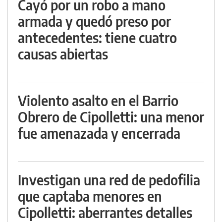
Cayó por un robo a mano
armada y quedó preso por
antecedentes: tiene cuatro
causas abiertas
Violento asalto en el Barrio
Obrero de Cipolletti: una menor
fue amenazada y encerrada
Investigan una red de pedofilia
que captaba menores en
Cipolletti: aberrantes detalles