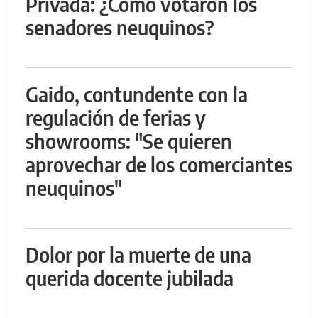
Privada: ¿Cómo votaron los
senadores neuquinos?
Gaido, contundente con la
regulación de ferias y
showrooms: "Se quieren
aprovechar de los comerciantes
neuquinos"
Dolor por la muerte de una
querida docente jubilada