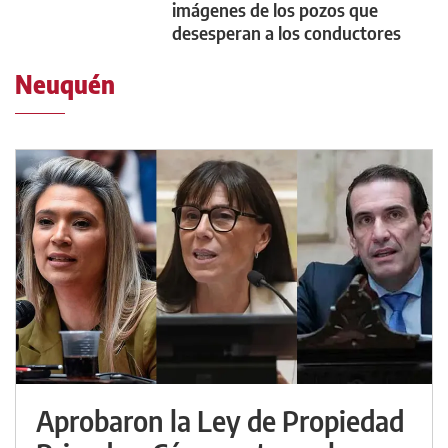
imágenes de los pozos que
desesperan a los conductores
Neuquén
Aprobaron la Ley de Propiedad