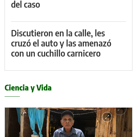
del caso
Discutieron en la calle, les
cruzó el auto y las amenazó
con un cuchillo carnicero
Ciencia y Vida