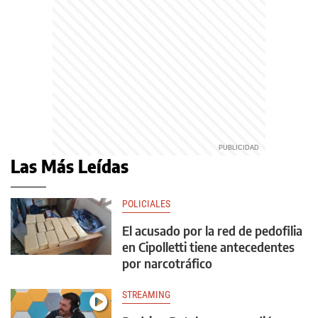
Las Más Leídas
POLICIALES
El acusado por la red de pedofilia
en Cipolletti tiene antecedentes
por narcotráfico
STREAMING