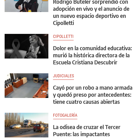
Rodrigo Buteler sorprendió con
adopción en vivo y el anuncio de
un nuevo espacio deportivo en
Cipolletti
CIPOLLETTI
Dolor en la comunidad educativa:
murió la histórica directora de la
Escuela Cristiana Descubrir
JUDICIALES
Cayó por un robo a mano armada
y quedó preso por antecedentes:
tiene cuatro causas abiertas
FOTOGALERÍA
La odisea de cruzar el Tercer
Puente: las impactantes