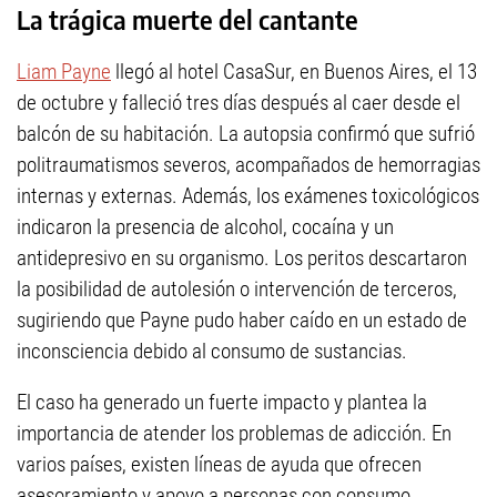
La trágica muerte del cantante
Liam Payne
llegó al hotel CasaSur, en Buenos Aires, el 13
de octubre y falleció tres días después al caer desde el
balcón de su habitación. La autopsia confirmó que sufrió
politraumatismos severos, acompañados de hemorragias
internas y externas. Además, los exámenes toxicológicos
indicaron la presencia de alcohol, cocaína y un
antidepresivo en su organismo. Los peritos descartaron
la posibilidad de autolesión o intervención de terceros,
sugiriendo que Payne pudo haber caído en un estado de
inconsciencia debido al consumo de sustancias.
El caso ha generado un fuerte impacto y plantea la
importancia de atender los problemas de adicción. En
varios países, existen líneas de ayuda que ofrecen
asesoramiento y apoyo a personas con consumo