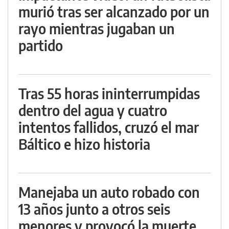
murió tras ser alcanzado por un
rayo mientras jugaban un
partido
Tras 55 horas ininterrumpidas
dentro del agua y cuatro
intentos fallidos, cruzó el mar
Báltico e hizo historia
Manejaba un auto robado con
13 años junto a otros seis
menores y provocó la muerte