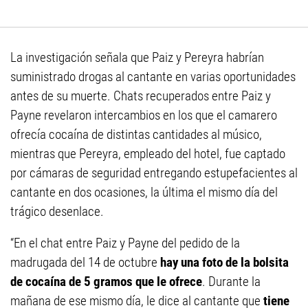
La investigación señala que Paiz y Pereyra habrían
suministrado drogas al cantante en varias oportunidades
antes de su muerte. Chats recuperados entre Paiz y
Payne revelaron intercambios en los que el camarero
ofrecía cocaína de distintas cantidades al músico,
mientras que Pereyra, empleado del hotel, fue captado
por cámaras de seguridad entregando estupefacientes al
cantante en dos ocasiones, la última el mismo día del
trágico desenlace.
“En el chat entre Paiz y Payne del pedido de la
madrugada del 14 de octubre
hay una foto de la bolsita
de cocaína de 5 gramos que le ofrece
. Durante la
mañana de ese mismo día, le dice al cantante que
tiene