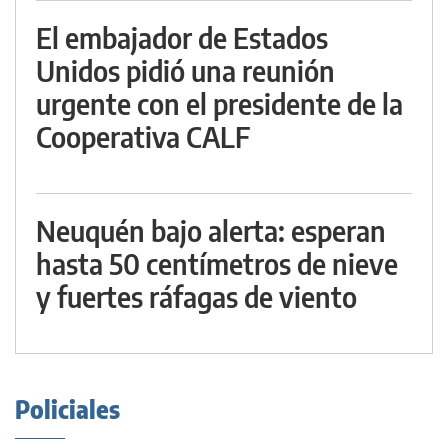
El embajador de Estados
Unidos pidió una reunión
urgente con el presidente de la
Cooperativa CALF
Neuquén bajo alerta: esperan
hasta 50 centímetros de nieve
y fuertes ráfagas de viento
Policiales