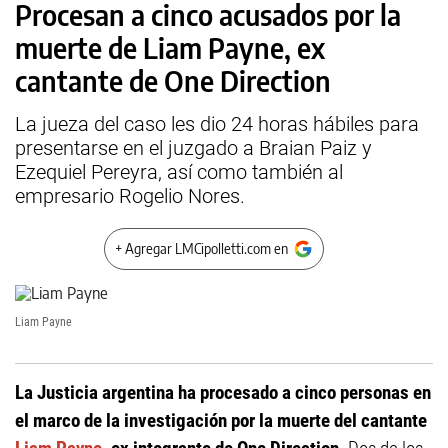
Procesan a cinco acusados por la
muerte de Liam Payne, ex
cantante de One Direction
La jueza del caso les dio 24 horas hábiles para
presentarse en el juzgado a Braian Paiz y
Ezequiel Pereyra, así como también al
empresario Rogelio Nores.
+ Agregar LMCipolletti.com en
Liam Payne
La Justicia argentina ha procesado a cinco personas en
el marco de la investigación por la muerte del cantante