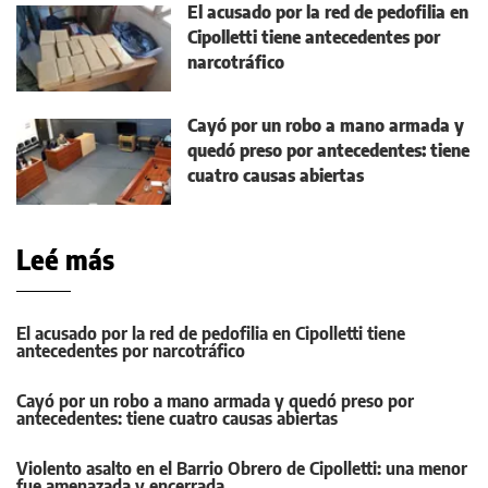
El acusado por la red de pedofilia en
Cipolletti tiene antecedentes por
narcotráfico
Cayó por un robo a mano armada y
quedó preso por antecedentes: tiene
cuatro causas abiertas
Leé más
El acusado por la red de pedofilia en Cipolletti tiene
antecedentes por narcotráfico
Cayó por un robo a mano armada y quedó preso por
antecedentes: tiene cuatro causas abiertas
Violento asalto en el Barrio Obrero de Cipolletti: una menor
fue amenazada y encerrada