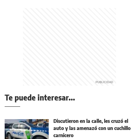
Te puede interesar...
Discutieron en la calle, les cruzó el
auto y las amenazó con un cuchillo
carnicero