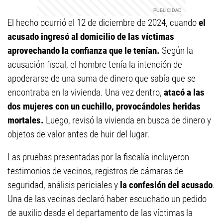
El hecho ocurrió el 12 de diciembre de 2024, cuando
el
acusado ingresó al domicilio de las víctimas
aprovechando la confianza que le tenían.
Según la
acusación fiscal, el hombre tenía la intención de
apoderarse de una suma de dinero que sabía que se
encontraba en la vivienda. Una vez dentro,
atacó a las
dos mujeres con un cuchillo, provocándoles heridas
mortales.
Luego, revisó la vivienda en busca de dinero y
objetos de valor antes de huir del lugar.
Las pruebas presentadas por la fiscalía incluyeron
testimonios de vecinos, registros de cámaras de
seguridad, análisis periciales y
la confesión del acusado
.
Una de las vecinas declaró haber escuchado un pedido
de auxilio desde el departamento de las víctimas la