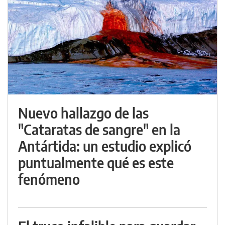
Nuevo hallazgo de las
"Cataratas de sangre" en la
Antártida: un estudio explicó
puntualmente qué es este
fenómeno