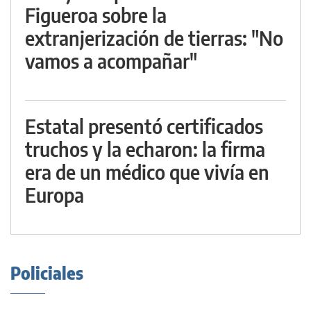
Figueroa sobre la
extranjerización de tierras: "No
vamos a acompañar"
Estatal presentó certificados
truchos y la echaron: la firma
era de un médico que vivía en
Europa
Policiales