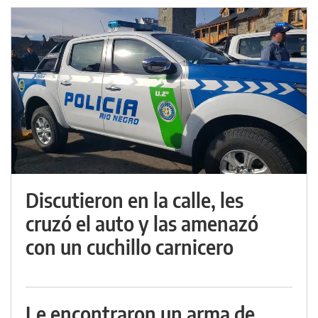
Discutieron en la calle, les
cruzó el auto y las amenazó
con un cuchillo carnicero
Le encontraron un arma de