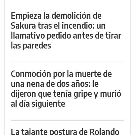
Empieza la demolición de
Sakura tras el incendio: un
llamativo pedido antes de tirar
las paredes
Conmoción por la muerte de
una nena de dos años: le
dijeron que tenía gripe y murió
al día siguiente
La tajante postura de Rolando