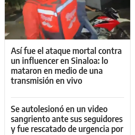
Así fue el ataque mortal contra
un influencer en Sinaloa: lo
mataron en medio de una
transmisión en vivo
Se autolesionó en un video
sangriento ante sus seguidores
y fue rescatado de urgencia por