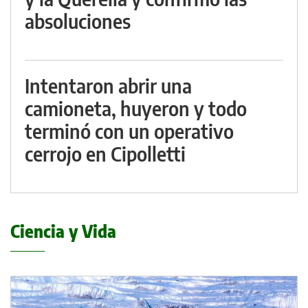
absoluciones
Intentaron abrir una
camioneta, huyeron y todo
terminó con un operativo
cerrojo en Cipolletti
Ciencia y Vida