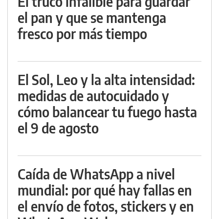
El truco infalible para guardar
el pan y que se mantenga
fresco por más tiempo
El Sol, Leo y la alta intensidad:
medidas de autocuidado y
cómo balancear tu fuego hasta
el 9 de agosto
Caída de WhatsApp a nivel
mundial: por qué hay fallas en
el envío de fotos, stickers y en