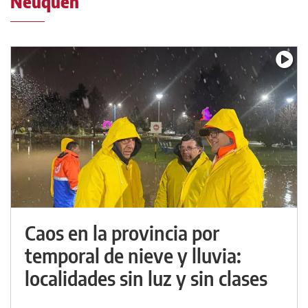
Neuquén
Caos en la provincia por
temporal de nieve y lluvia:
localidades sin luz y sin clases