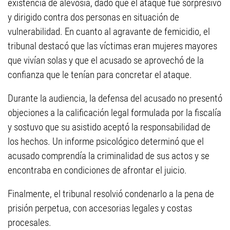
existencia de alevosía, dado que el ataque fue sorpresivo
y dirigido contra dos personas en situación de
vulnerabilidad. En cuanto al agravante de femicidio, el
tribunal destacó que las víctimas eran mujeres mayores
que vivían solas y que el acusado se aprovechó de la
confianza que le tenían para concretar el ataque.
Durante la audiencia, la defensa del acusado no presentó
objeciones a la calificación legal formulada por la fiscalía
y sostuvo que su asistido aceptó la responsabilidad de
los hechos. Un informe psicológico determinó que el
acusado comprendía la criminalidad de sus actos y se
encontraba en condiciones de afrontar el juicio.
Finalmente, el tribunal resolvió condenarlo a la pena de
prisión perpetua, con accesorias legales y costas
procesales.