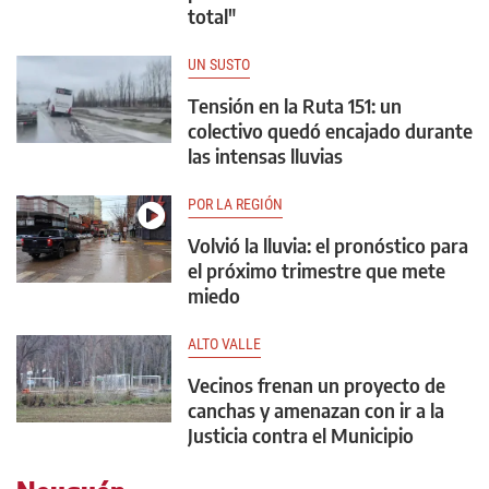
total"
UN SUSTO
Tensión en la Ruta 151: un
colectivo quedó encajado durante
las intensas lluvias
POR LA REGIÓN
Volvió la lluvia: el pronóstico para
el próximo trimestre que mete
miedo
ALTO VALLE
Vecinos frenan un proyecto de
canchas y amenazan con ir a la
Justicia contra el Municipio