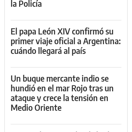
la Policía
El papa León XIV confirmó su
primer viaje oficial a Argentina:
cuándo llegará al país
Un buque mercante indio se
hundió en el mar Rojo tras un
ataque y crece la tensión en
Medio Oriente