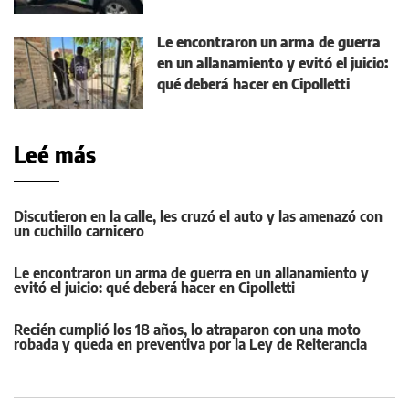
Le encontraron un arma de guerra
en un allanamiento y evitó el juicio:
qué deberá hacer en Cipolletti
Leé más
Discutieron en la calle, les cruzó el auto y las amenazó con
un cuchillo carnicero
Le encontraron un arma de guerra en un allanamiento y
evitó el juicio: qué deberá hacer en Cipolletti
Recién cumplió los 18 años, lo atraparon con una moto
robada y queda en preventiva por la Ley de Reiterancia