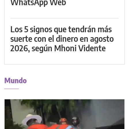
WhatsApp Web
Los 5 signos que tendrán más
suerte con el dinero en agosto
2026, según Mhoni Vidente
Mundo