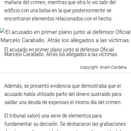
mañana del crimen, mientras que otra lo vio salir del
edificio con una bolsa en la que posteriormente se
encontraron elementos relacionados con el hecho.
El acusado en primer plano junto al defensor Oficial
Marcelo Caraballo. Atrás los allegados a las víctimas.
Anahí Cardena
Además, se presentó evidencia que demostraba que el
acusado había utilizado parte del dinero sustraído para
saldar una deuda de expensas el mismo día del crimen.
El tribunal valoró una serie de elementos para
fundamentar su decisión. Se destacaron las grabaciones