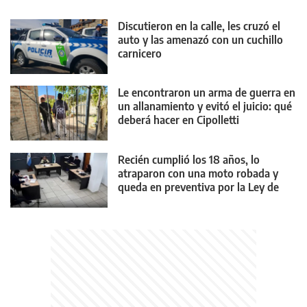
Discutieron en la calle, les cruzó el
auto y las amenazó con un cuchillo
carnicero
Le encontraron un arma de guerra en
un allanamiento y evitó el juicio: qué
deberá hacer en Cipolletti
Recién cumplió los 18 años, lo
atraparon con una moto robada y
queda en preventiva por la Ley de
Reiterancia