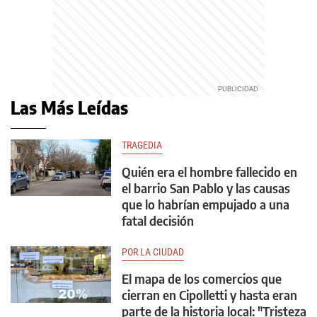
Las Más Leídas
TRAGEDIA
Quién era el hombre fallecido en
el barrio San Pablo y las causas
que lo habrían empujado a una
fatal decisión
POR LA CIUDAD
El mapa de los comercios que
cierran en Cipolletti y hasta eran
parte de la historia local: "Tristeza