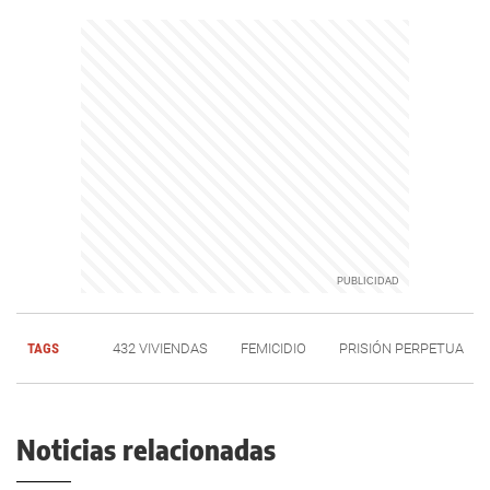
TAGS
432 VIVIENDAS
FEMICIDIO
PRISIÓN PERPETUA
Noticias relacionadas