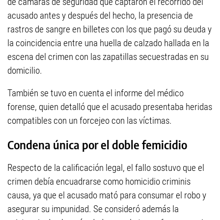
de cámaras de seguridad que captaron el recorrido del
acusado antes y después del hecho, la presencia de
rastros de sangre en billetes con los que pagó su deuda y
la coincidencia entre una huella de calzado hallada en la
escena del crimen con las zapatillas secuestradas en su
domicilio.
También se tuvo en cuenta el informe del médico
forense, quien detalló que el acusado presentaba heridas
compatibles con un forcejeo con las víctimas.
Condena única por el doble femicidio
Respecto de la calificación legal, el fallo sostuvo que el
crimen debía encuadrarse como homicidio criminis
causa, ya que el acusado mató para consumar el robo y
asegurar su impunidad. Se consideró además la