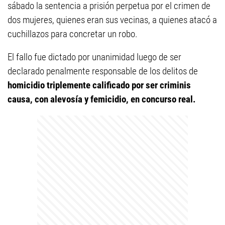
sábado la sentencia a prisión perpetua por el crimen de
dos mujeres, quienes eran sus vecinas, a quienes atacó a
cuchillazos para concretar un robo.
El fallo fue dictado por unanimidad luego de ser
declarado penalmente responsable de los delitos de
homicidio triplemente calificado por ser criminis
causa, con alevosía y femicidio, en concurso real.