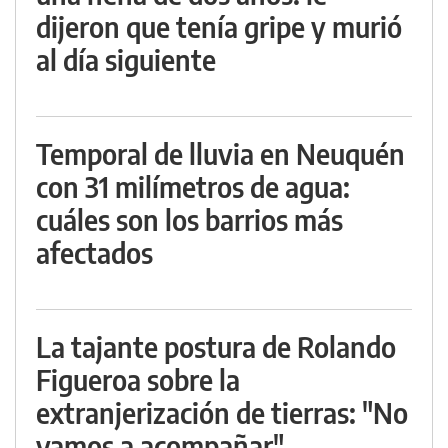
dijeron que tenía gripe y murió
al día siguiente
Temporal de lluvia en Neuquén
con 31 milímetros de agua:
cuáles son los barrios más
afectados
La tajante postura de Rolando
Figueroa sobre la
extranjerización de tierras: "No
vamos a acompañar"