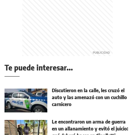
Te puede interesar...
Discutieron en la calle, les cruzó el
auto y las amenazó con un cuchillo
carnicero
Le encontraron un arma de guerra
en un allanamiento y evitó el juicio: