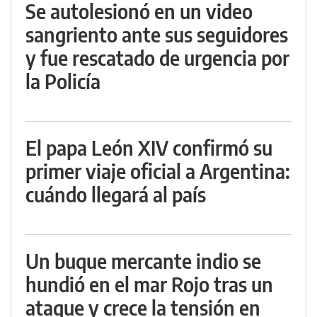
Se autolesionó en un video
sangriento ante sus seguidores
y fue rescatado de urgencia por
la Policía
El papa León XIV confirmó su
primer viaje oficial a Argentina:
cuándo llegará al país
Un buque mercante indio se
hundió en el mar Rojo tras un
ataque y crece la tensión en