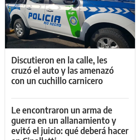
Discutieron en la calle, les
cruzó el auto y las amenazó
con un cuchillo carnicero
Le encontraron un arma de
guerra en un allanamiento y
evitó el juicio: qué deberá hacer