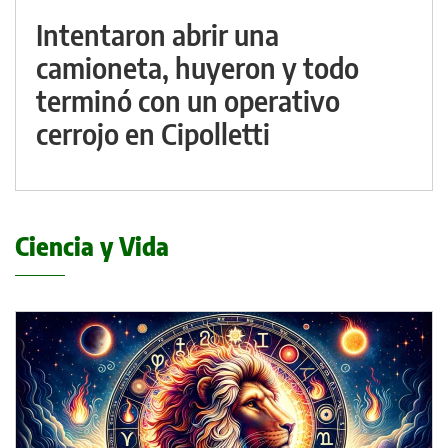
Intentaron abrir una
camioneta, huyeron y todo
terminó con un operativo
cerrojo en Cipolletti
Ciencia y Vida