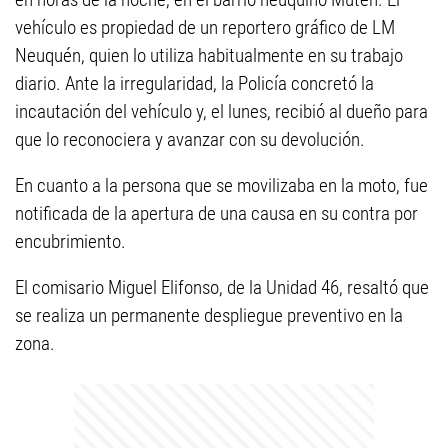
vehículo es propiedad de un reportero gráfico de LM
Neuquén, quien lo utiliza habitualmente en su trabajo
diario. Ante la irregularidad, la Policía concretó la
incautación del vehículo y, el lunes, recibió al dueño para
que lo reconociera y avanzar con su devolución.
En cuanto a la persona que se movilizaba en la moto, fue
notificada de la apertura de una causa en su contra por
encubrimiento.
El comisario Miguel Elifonso, de la Unidad 46, resaltó que
se realiza un permanente despliegue preventivo en la
zona.