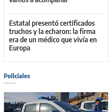
Estatal presentó certificados
truchos y la echaron: la firma
era de un médico que vivía en
Europa
Policiales