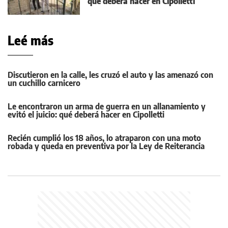
qué deberá hacer en Cipolletti
Leé más
Discutieron en la calle, les cruzó el auto y las amenazó con
un cuchillo carnicero
Le encontraron un arma de guerra en un allanamiento y
evitó el juicio: qué deberá hacer en Cipolletti
Recién cumplió los 18 años, lo atraparon con una moto
robada y queda en preventiva por la Ley de Reiterancia