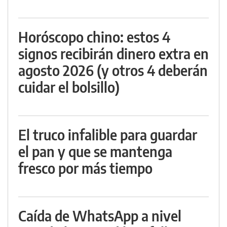
Horóscopo chino: estos 4
signos recibirán dinero extra en
agosto 2026 (y otros 4 deberán
cuidar el bolsillo)
El truco infalible para guardar
el pan y que se mantenga
fresco por más tiempo
Caída de WhatsApp a nivel