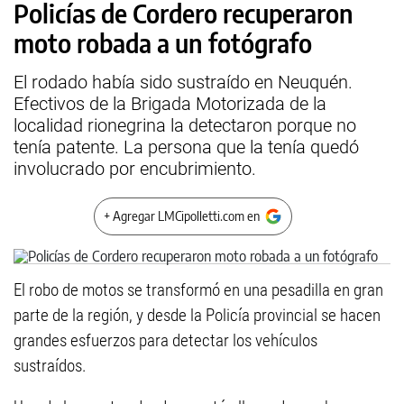
Policías de Cordero recuperaron
moto robada a un fotógrafo
El rodado había sido sustraído en Neuquén.
Efectivos de la Brigada Motorizada de la
localidad rionegrina la detectaron porque no
tenía patente. La persona que la tenía quedó
involucrado por encubrimiento.
+ Agregar LMCipolletti.com en
El robo de motos se transformó en una pesadilla en gran
parte de la región, y desde la Policía provincial se hacen
grandes esfuerzos para detectar los vehículos
sustraídos.