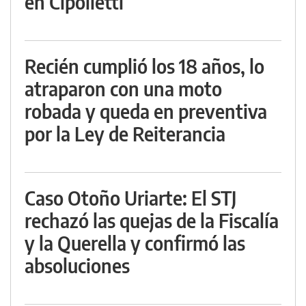
en Cipolletti
Recién cumplió los 18 años, lo
atraparon con una moto
robada y queda en preventiva
por la Ley de Reiterancia
Caso Otoño Uriarte: El STJ
rechazó las quejas de la Fiscalía
y la Querella y confirmó las
absoluciones