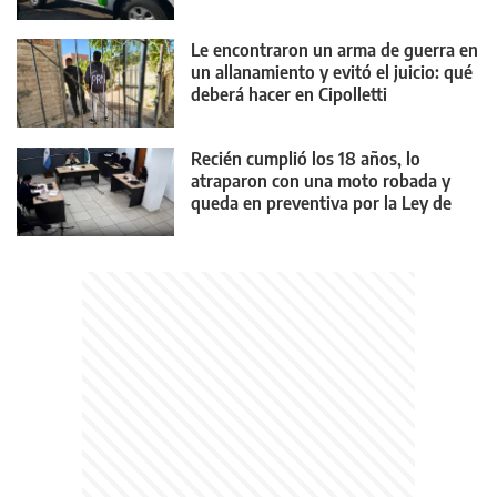
Le encontraron un arma de guerra en
un allanamiento y evitó el juicio: qué
deberá hacer en Cipolletti
Recién cumplió los 18 años, lo
atraparon con una moto robada y
queda en preventiva por la Ley de
Reiterancia