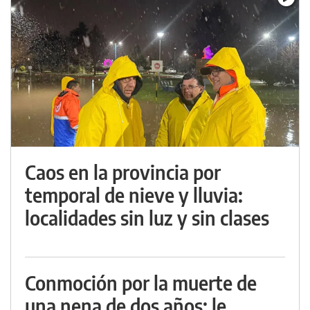
Caos en la provincia por
temporal de nieve y lluvia:
localidades sin luz y sin clases
Conmoción por la muerte de
una nena de dos años: le