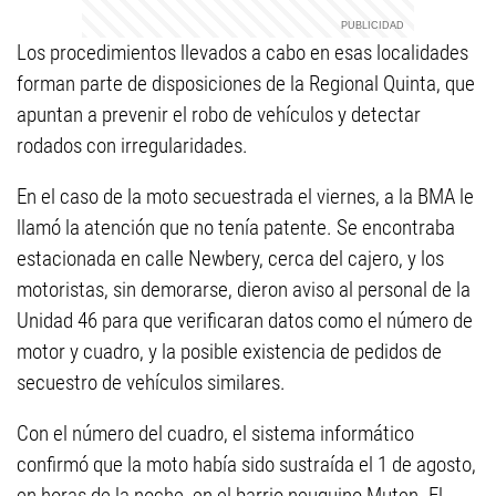
Los procedimientos llevados a cabo en esas localidades
forman parte de disposiciones de la Regional Quinta, que
apuntan a prevenir el robo de vehículos y detectar
rodados con irregularidades.
En el caso de la moto secuestrada el viernes, a la BMA le
llamó la atención que no tenía patente. Se encontraba
estacionada en calle Newbery, cerca del cajero, y los
motoristas, sin demorarse, dieron aviso al personal de la
Unidad 46 para que verificaran datos como el número de
motor y cuadro, y la posible existencia de pedidos de
secuestro de vehículos similares.
Con el número del cuadro, el sistema informático
confirmó que la moto había sido sustraída el 1 de agosto,
en horas de la noche, en el barrio neuquino Muten. El