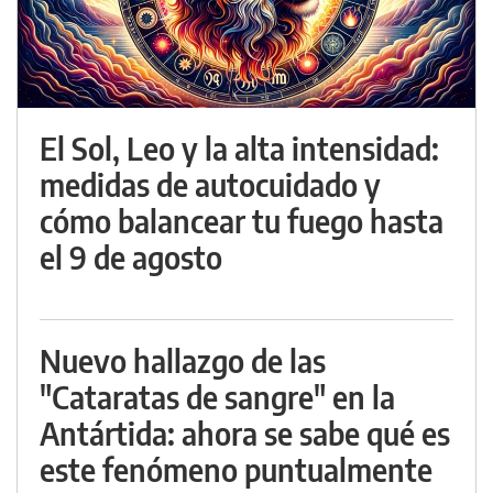
El Sol, Leo y la alta intensidad:
medidas de autocuidado y
cómo balancear tu fuego hasta
el 9 de agosto
Nuevo hallazgo de las
"Cataratas de sangre" en la
Antártida: ahora se sabe qué es
este fenómeno puntualmente