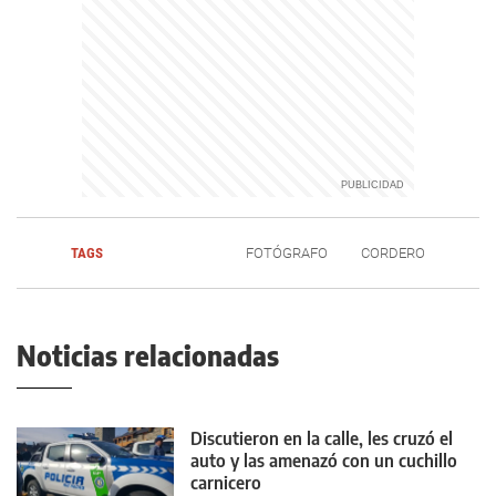
TAGS
FOTÓGRAFO
CORDERO
Noticias relacionadas
Discutieron en la calle, les cruzó el
auto y las amenazó con un cuchillo
carnicero