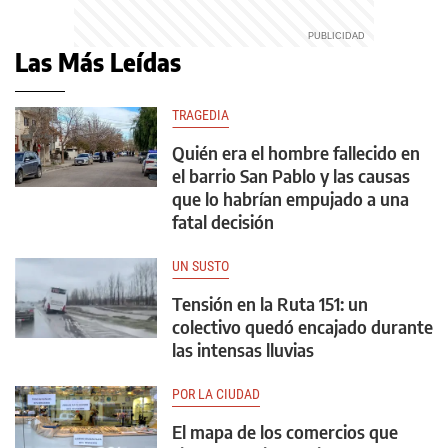
Las Más Leídas
TRAGEDIA
Quién era el hombre fallecido en
el barrio San Pablo y las causas
que lo habrían empujado a una
fatal decisión
UN SUSTO
Tensión en la Ruta 151: un
colectivo quedó encajado durante
las intensas lluvias
POR LA CIUDAD
El mapa de los comercios que