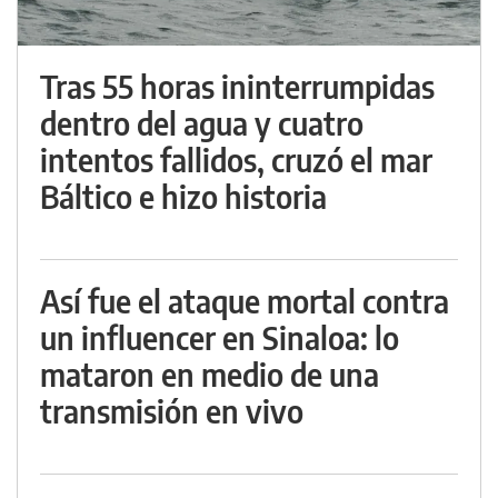
Tras 55 horas ininterrumpidas
dentro del agua y cuatro
intentos fallidos, cruzó el mar
Báltico e hizo historia
Así fue el ataque mortal contra
un influencer en Sinaloa: lo
mataron en medio de una
transmisión en vivo