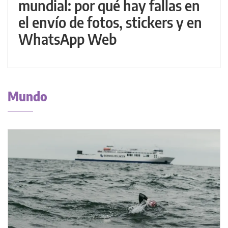
mundial: por qué hay fallas en
el envío de fotos, stickers y en
WhatsApp Web
Mundo