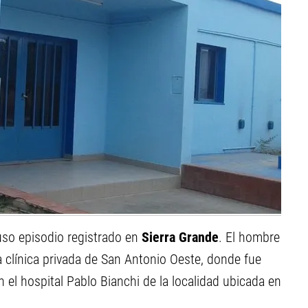
uso episodio registrado en
Sierra Grande
. El hombre
a clínica privada de San Antonio Oeste, donde fue
n el hospital Pablo Bianchi de la localidad ubicada en