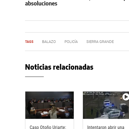
absoluciones
TAGS
BALAZO
POLICÍA
SIERRA GRANDE
Noticias relacionadas
Caso Otoño Uriarte:
Intentaron abrir una