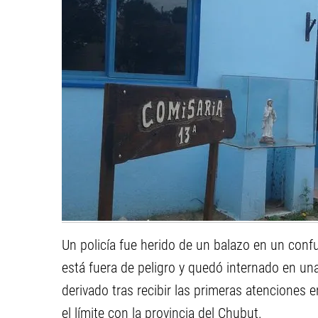
Un policía fue herido de un balazo en un conf
está fuera de peligro y quedó internado en un
derivado tras recibir las primeras atenciones e
el límite con la provincia del Chubut.