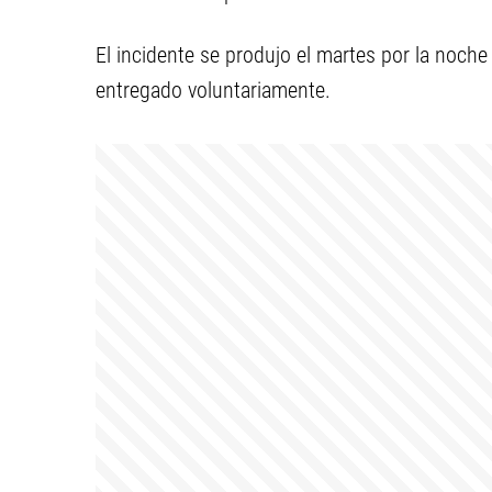
El incidente se produjo el martes por la noch
entregado voluntariamente.