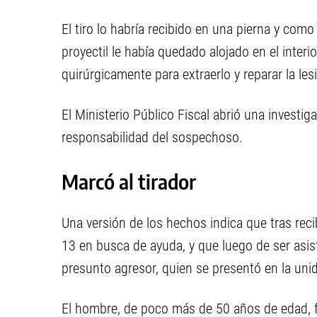
El tiro lo habría recibido en una pierna y como
proyectil le había quedado alojado en el interi
quirúrgicamente para extraerlo y reparar la les
El Ministerio Público Fiscal abrió una investig
responsabilidad del sospechoso.
Marcó al tirador
Una versión de los hechos indica que tras reci
13 en busca de ayuda, y que luego de ser asist
presunto agresor, quien se presentó en la unid
El hombre, de poco más de 50 años de edad, 