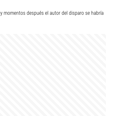
e y momentos después el autor del disparo se habría