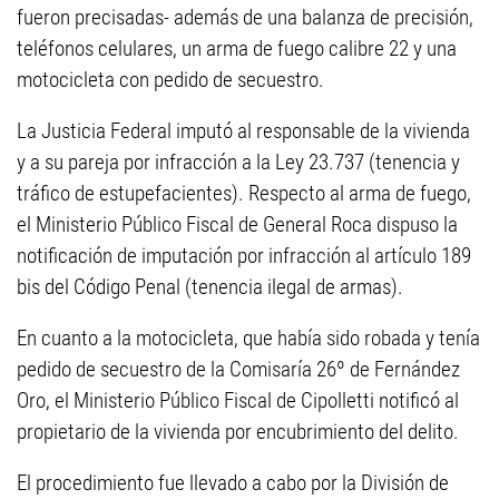
fueron precisadas- además de una balanza de precisión,
teléfonos celulares, un arma de fuego calibre 22 y una
motocicleta con pedido de secuestro.
La Justicia Federal imputó al responsable de la vivienda
y a su pareja por infracción a la Ley 23.737 (tenencia y
tráfico de estupefacientes). Respecto al arma de fuego,
el Ministerio Público Fiscal de General Roca dispuso la
notificación de imputación por infracción al artículo 189
bis del Código Penal (tenencia ilegal de armas).
En cuanto a la motocicleta, que había sido robada y tenía
pedido de secuestro de la Comisaría 26º de Fernández
Oro, el Ministerio Público Fiscal de Cipolletti notificó al
propietario de la vivienda por encubrimiento del delito.
El procedimiento fue llevado a cabo por la División de