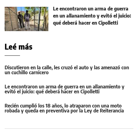
Le encontraron un arma de guerra
en un allanamiento y evitó el juicio:
qué deberá hacer en Cipolletti
Leé más
Discutieron en la calle, les cruzó el auto y las amenazó con
un cuchillo carnicero
Le encontraron un arma de guerra en un allanamiento y
evitó el juicio: qué deberá hacer en Cipolletti
Recién cumplió los 18 años, lo atraparon con una moto
robada y queda en preventiva por la Ley de Reiterancia