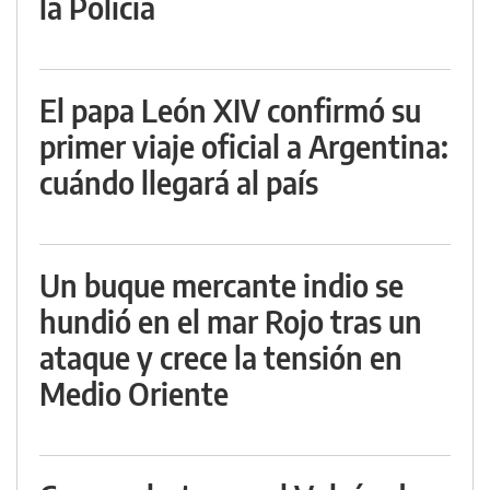
la Policía
El papa León XIV confirmó su
primer viaje oficial a Argentina:
cuándo llegará al país
Un buque mercante indio se
hundió en el mar Rojo tras un
ataque y crece la tensión en
Medio Oriente