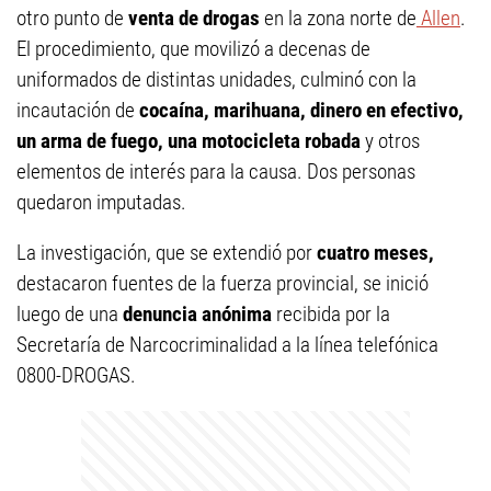
otro punto de
venta de drogas
en la zona norte de
Allen
.
El procedimiento, que movilizó a decenas de
uniformados de distintas unidades, culminó con la
incautación de
cocaína, marihuana, dinero en efectivo,
un arma de fuego, una motocicleta robada
y otros
elementos de interés para la causa. Dos personas
quedaron imputadas.
La investigación, que se extendió por
cuatro meses,
destacaron fuentes de la fuerza provincial, se inició
luego de una
denuncia anónima
recibida por la
Secretaría de Narcocriminalidad a la línea telefónica
0800-DROGAS.