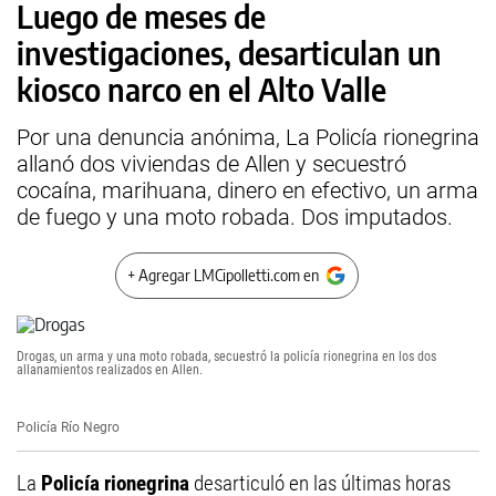
Luego de meses de
investigaciones, desarticulan un
kiosco narco en el Alto Valle
Por una denuncia anónima, La Policía rionegrina
allanó dos viviendas de Allen y secuestró
cocaína, marihuana, dinero en efectivo, un arma
de fuego y una moto robada. Dos imputados.
+ Agregar LMCipolletti.com en
Drogas, un arma y una moto robada, secuestró la policía rionegrina en los dos
allanamientos realizados en Allen.
Policía Río Negro
La
Policía rionegrina
desarticuló en las últimas horas