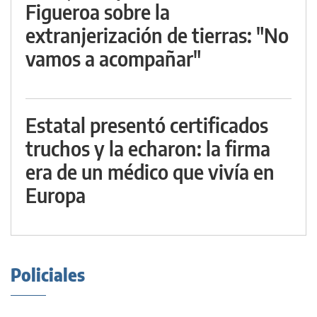
Figueroa sobre la
extranjerización de tierras: "No
vamos a acompañar"
Estatal presentó certificados
truchos y la echaron: la firma
era de un médico que vivía en
Europa
Policiales