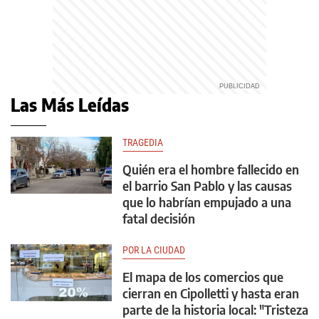
Las Más Leídas
TRAGEDIA
Quién era el hombre fallecido en
el barrio San Pablo y las causas
que lo habrían empujado a una
fatal decisión
POR LA CIUDAD
El mapa de los comercios que
cierran en Cipolletti y hasta eran
parte de la historia local: "Tristeza