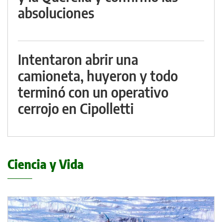
absoluciones
Intentaron abrir una
camioneta, huyeron y todo
terminó con un operativo
cerrojo en Cipolletti
Ciencia y Vida