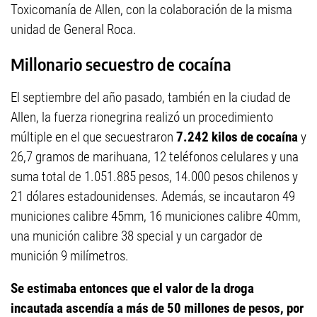
Toxicomanía de Allen, con la colaboración de la misma
unidad de General Roca.
Millonario secuestro de cocaína
El septiembre del año pasado, también en la ciudad de
Allen, la fuerza rionegrina realizó un procedimiento
múltiple en el que secuestraron
7.242 kilos de cocaína
y
26,7 gramos de marihuana, 12 teléfonos celulares y una
suma total de 1.051.885 pesos, 14.000 pesos chilenos y
21 dólares estadounidenses. Además, se incautaron 49
municiones calibre 45mm, 16 municiones calibre 40mm,
una munición calibre 38 special y un cargador de
munición 9 milímetros.
Se estimaba entonces que el valor de la droga
incautada ascendía a más de 50 millones de pesos, por