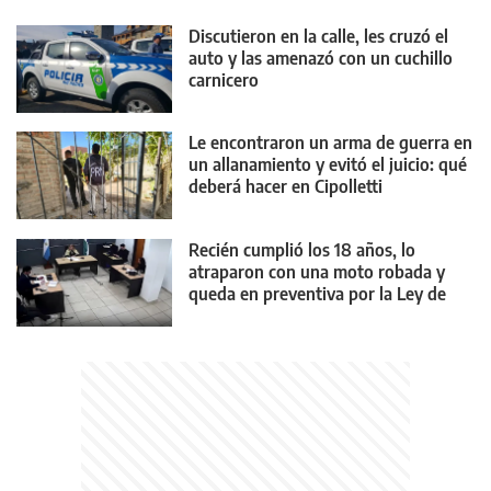
Discutieron en la calle, les cruzó el
auto y las amenazó con un cuchillo
carnicero
Le encontraron un arma de guerra en
un allanamiento y evitó el juicio: qué
deberá hacer en Cipolletti
Recién cumplió los 18 años, lo
atraparon con una moto robada y
queda en preventiva por la Ley de
Reiterancia