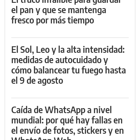
el pan y que se mantenga
fresco por más tiempo
El Sol, Leo y la alta intensidad:
medidas de autocuidado y
cómo balancear tu fuego hasta
el 9 de agosto
Caída de WhatsApp a nivel
mundial: por qué hay fallas en
el envío de fotos, stickers y en