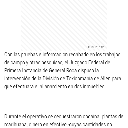
Con las pruebas e información recabado en los trabajos
de campo y otras pesquisas, el Juzgado Federal de
Primera Instancia de General Roca dispuso la
intervención de la División de Toxicomanía de Allen para
que efectuara el allanamiento en dos inmuebles.
Durante el operativo se secuestraron cocaína, plantas de
marihuana, dinero en efectivo -cuyas cantidades no