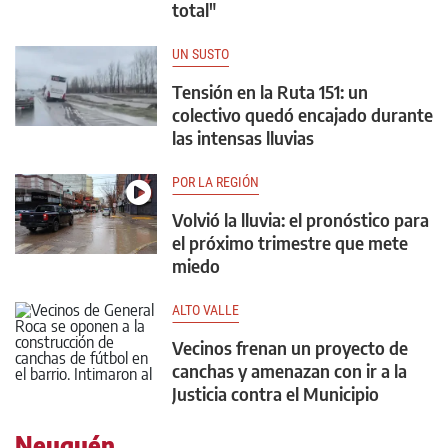
total"
UN SUSTO
Tensión en la Ruta 151: un
colectivo quedó encajado durante
las intensas lluvias
POR LA REGIÓN
Volvió la lluvia: el pronóstico para
el próximo trimestre que mete
miedo
ALTO VALLE
Vecinos frenan un proyecto de
canchas y amenazan con ir a la
Justicia contra el Municipio
Neuquén