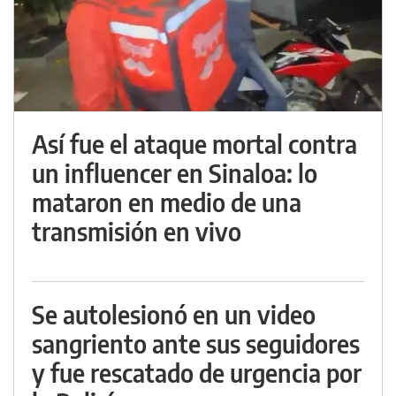
Así fue el ataque mortal contra
un influencer en Sinaloa: lo
mataron en medio de una
transmisión en vivo
Se autolesionó en un video
sangriento ante sus seguidores
y fue rescatado de urgencia por