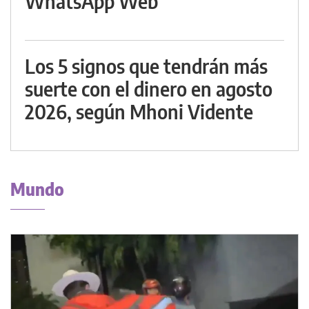
WhatsApp Web
Los 5 signos que tendrán más
suerte con el dinero en agosto
2026, según Mhoni Vidente
Mundo