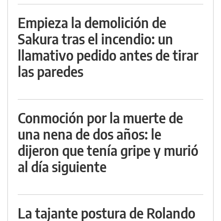
Empieza la demolición de
Sakura tras el incendio: un
llamativo pedido antes de tirar
las paredes
Conmoción por la muerte de
una nena de dos años: le
dijeron que tenía gripe y murió
al día siguiente
La tajante postura de Rolando