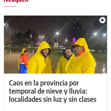
Caos en la provincia por
temporal de nieve y lluvia:
localidades sin luz y sin clases