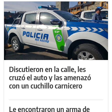
Discutieron en la calle, les
cruzó el auto y las amenazó
con un cuchillo carnicero
Le encontraron un arma de