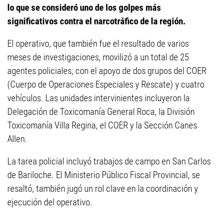
lo que se consideró uno de los golpes más
significativos contra e
l narcotráfico de la región.
El operativo, que también fue el resultado de varios
meses de investigaciones, movilizó a un total de 25
agentes policiales, con el apoyo de dos grupos del COER
(Cuerpo de Operaciones Especiales y Rescate) y cuatro
vehículos. Las unidades intervinientes incluyeron la
Delegación de Toxicomanía General Roca, la División
Toxicomanía Villa Regina, el COER y la Sección Canes
Allen.
La tarea policial incluyó trabajos de campo en San Carlos
de Bariloche. El Ministerio Público Fiscal Provincial, se
resaltó, también jugó un rol clave en la coordinación y
ejecución del operativo.