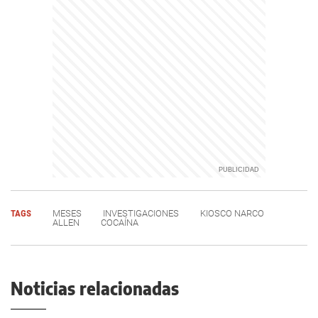
TAGS
MESES
INVESTIGACIONES
KIOSCO NARCO
ALLEN
COCAÍNA
Noticias relacionadas