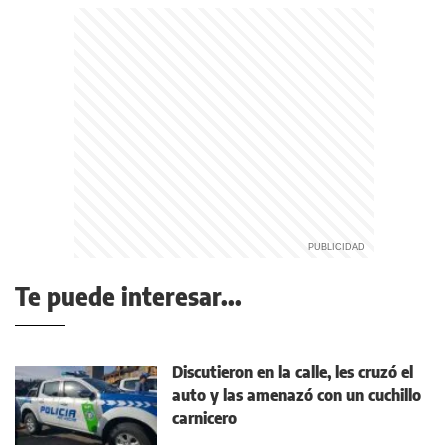
Te puede interesar...
Discutieron en la calle, les cruzó el
auto y las amenazó con un cuchillo
carnicero