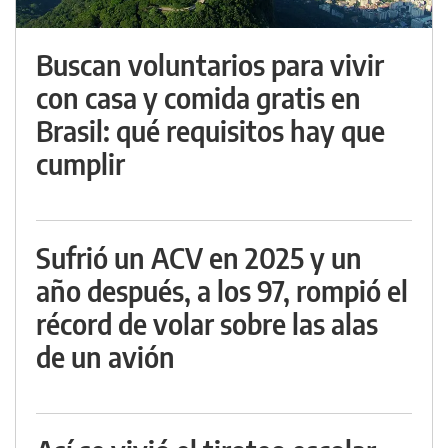
Buscan voluntarios para vivir
con casa y comida gratis en
Brasil: qué requisitos hay que
cumplir
Sufrió un ACV en 2025 y un
año después, a los 97, rompió el
récord de volar sobre las alas
de un avión