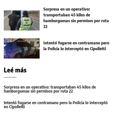
Sorpresa en un operativo:
transportaban 45 kilos de
hamburguesas sin permisos por ruta
22
Intentó fugarse en contramano pero
la Policía lo interceptó en Cipolletti
Leé más
Sorpresa en un operativo: transportaban 45 kilos de
hamburguesas sin permisos por ruta 22
Intentó fugarse en contramano pero la Policía lo interceptó
en Cipolletti