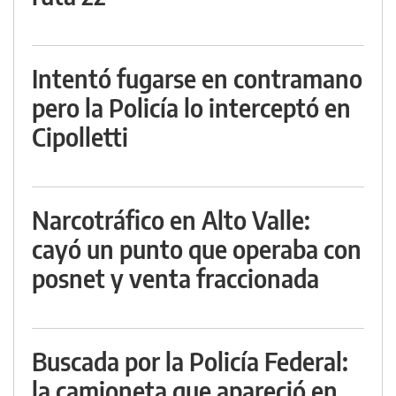
Intentó fugarse en contramano
pero la Policía lo interceptó en
Cipolletti
Narcotráfico en Alto Valle:
cayó un punto que operaba con
posnet y venta fraccionada
Buscada por la Policía Federal:
la camioneta que apareció en