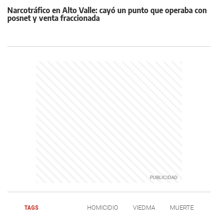
Narcotráfico en Alto Valle: cayó un punto que operaba con
posnet y venta fraccionada
TAGS
HOMICIDIO
VIEDMA
MUERTE