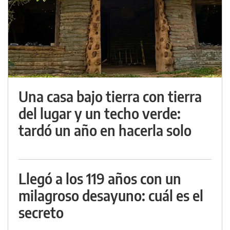
Una casa bajo tierra con tierra
del lugar y un techo verde:
tardó un año en hacerla solo
Llegó a los 119 años con un
milagroso desayuno: cuál es el
secreto