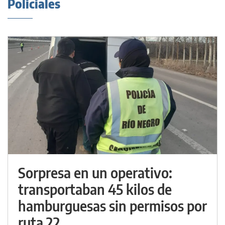
Policiales
Sorpresa en un operativo:
transportaban 45 kilos de
hamburguesas sin permisos por
ruta 22