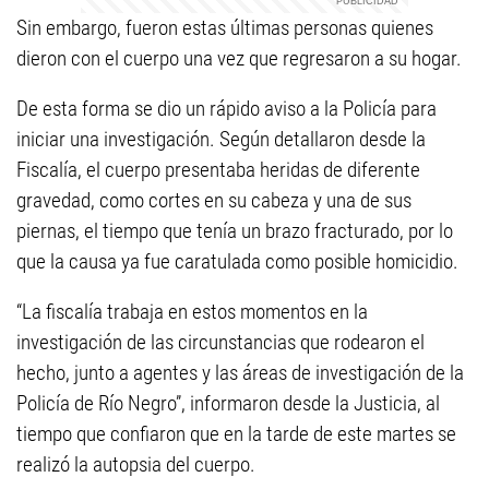
Sin embargo, fueron estas últimas personas quienes
dieron con el cuerpo una vez que regresaron a su hogar.
De esta forma se dio un rápido aviso a la Policía para
iniciar una investigación. Según detallaron desde la
Fiscalía, el cuerpo presentaba heridas de diferente
gravedad, como cortes en su cabeza y una de sus
piernas, el tiempo que tenía un brazo fracturado, por lo
que la causa ya fue caratulada como posible homicidio.
“La fiscalía trabaja en estos momentos en la
investigación de las circunstancias que rodearon el
hecho, junto a agentes y las áreas de investigación de la
Policía de Río Negro”, informaron desde la Justicia, al
tiempo que confiaron que en la tarde de este martes se
realizó la autopsia del cuerpo.