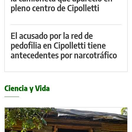
pleno centro de Cipolletti
El acusado por la red de
pedofilia en Cipolletti tiene
antecedentes por narcotráfico
Ciencia y Vida