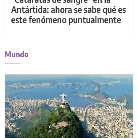
Antártida: ahora se sabe qué es
este fenómeno puntualmente
Mundo