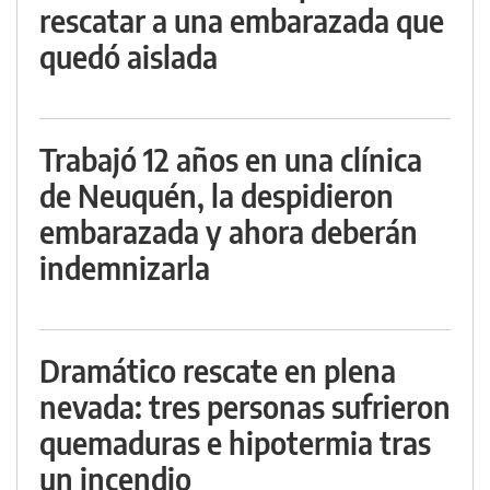
rescatar a una embarazada que
quedó aislada
Trabajó 12 años en una clínica
de Neuquén, la despidieron
embarazada y ahora deberán
indemnizarla
Dramático rescate en plena
nevada: tres personas sufrieron
quemaduras e hipotermia tras
un incendio