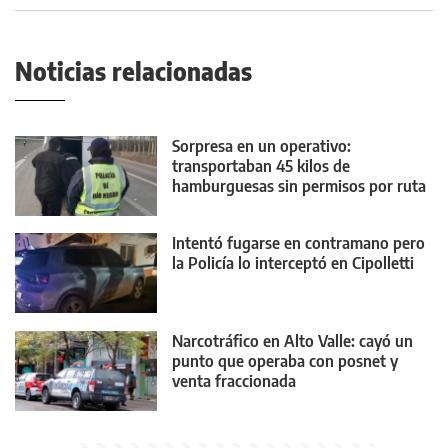
Noticias relacionadas
Sorpresa en un operativo:
transportaban 45 kilos de
hamburguesas sin permisos por ruta
22
Intentó fugarse en contramano pero
la Policía lo interceptó en Cipolletti
Narcotráfico en Alto Valle: cayó un
punto que operaba con posnet y
venta fraccionada