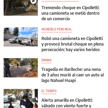
Tremendo choque en Cipolletti:
una camioneta se metió dentro
de un comercio
INCREÍBLE PERO REAL
Robó una camioneta en Cipolletti
y provocó brutal choque en plena
persecución: hay varios heridos
DRAMA
Tragedia en Bariloche: una nena
de 3 años murió al caer un auto al
lago Nahuel Huapi
EL TIEMPO
Alerta amarilla en Cipolletti:
sábado con viento fuerte y