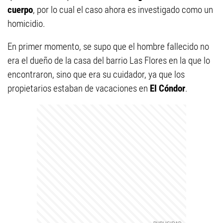
cuerpo
, por lo cual el caso ahora es investigado como un
homicidio.
En primer momento, se supo que el hombre fallecido no
era el dueño de la casa del barrio Las Flores en la que lo
encontraron, sino que era su cuidador, ya que los
propietarios estaban de vacaciones en
El Cóndor
.