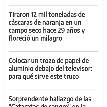
Tiraron 12 mil toneladas de
cáscaras de naranja en un
campo seco hace 29 años y
floreció un milagro
Colocar un trozo de papel de
aluminio debajo del televisor:
para qué sirve este truco
Sorprendente hallazgo de las
"Cataratas de sangre" en la