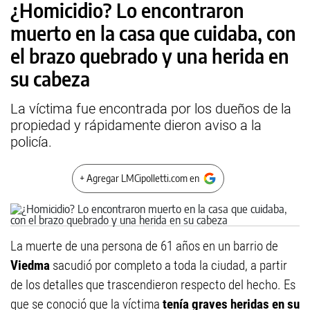
¿Homicidio? Lo encontraron
muerto en la casa que cuidaba, con
el brazo quebrado y una herida en
su cabeza
La víctima fue encontrada por los dueños de la
propiedad y rápidamente dieron aviso a la
policía.
+ Agregar LMCipolletti.com en
La muerte de una persona de 61 años en un barrio de
Viedma
sacudió por completo a toda la ciudad, a partir
de los detalles que trascendieron respecto del hecho. Es
que se conoció que la víctima
tenía graves heridas en su