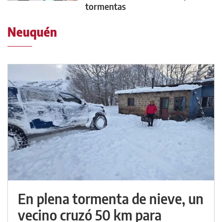
tormentas
Neuquén
En plena tormenta de nieve, un
vecino cruzó 50 km para