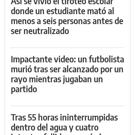
Así se vivió el tiroteo escolar
donde un estudiante mató al
menos a seis personas antes de
ser neutralizado
Impactante video: un futbolista
murió tras ser alcanzado por un
rayo mientras jugaban un
partido
Tras 55 horas ininterrumpidas
dentro del agua y cuatro