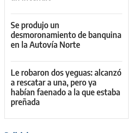
Se produjo un
desmoronamiento de banquina
en la Autovía Norte
Le robaron dos yeguas: alcanzó
a rescatar a una, pero ya
habían faenado a la que estaba
preñada