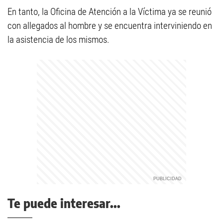
En tanto, la Oficina de Atención a la Víctima ya se reunió
con allegados al hombre y se encuentra interviniendo en
la asistencia de los mismos.
Te puede interesar...