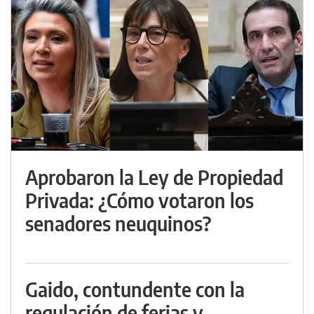
Aprobaron la Ley de Propiedad
Privada: ¿Cómo votaron los
senadores neuquinos?
Gaido, contundente con la
regulación de ferias y