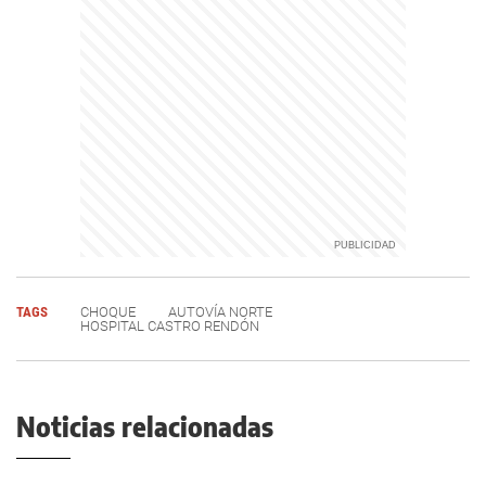
TAGS
CHOQUE
AUTOVÍA NORTE
HOSPITAL CASTRO RENDÓN
Noticias relacionadas