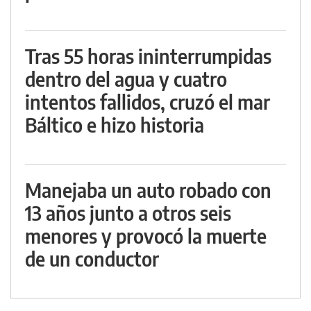
Tras 55 horas ininterrumpidas
dentro del agua y cuatro
intentos fallidos, cruzó el mar
Báltico e hizo historia
Manejaba un auto robado con
13 años junto a otros seis
menores y provocó la muerte
de un conductor