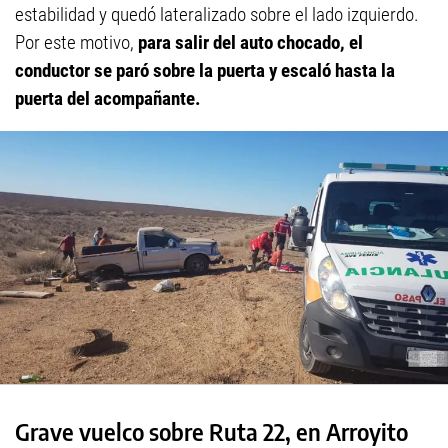
estabilidad y quedó lateralizado sobre el lado izquierdo.
Por este motivo,
para salir del auto chocado, el
conductor se paró sobre la puerta y escaló hasta la
puerta del acompañante.
Grave vuelco sobre Ruta 22, en Arroyito