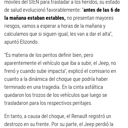
móviles del SIEN para trasladar a los heridos, su estado
de salud evolucionó favorablemente: "
antes de las 6 de
la mañana estaban estables,
no presentan mayores
riesgos, vamos a esperar a horas de la mañana y
calculamos que si siguen igual, les van a dar el alta",
apuntó Elizondo.
"Es materia de los peritos definir bien, pero
aparentemente el vehículo que iba a subir, el Jeep, no
frenó y cuando sube impacta", explicó el comisario en
cuanto a la dinámica del choque que podría haber
terminado en una tragedia. En la cinta asfáltica
quedaron los trozos de los vehículos que luego se
trasladaron para los respectivos peritajes.
En tanto, a causa del choque, el Renault registró un
destrozo en su frente. Por su parte, el Jeep perdió la