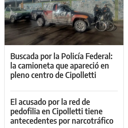
Buscada por la Policía Federal:
la camioneta que apareció en
pleno centro de Cipolletti
El acusado por la red de
pedofilia en Cipolletti tiene
antecedentes por narcotráfico