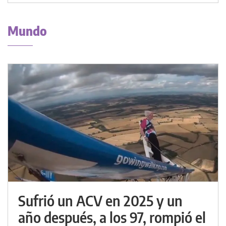
Mundo
Sufrió un ACV en 2025 y un
año después, a los 97, rompió el