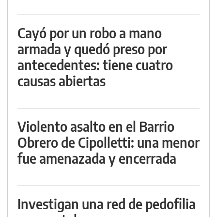
Cayó por un robo a mano
armada y quedó preso por
antecedentes: tiene cuatro
causas abiertas
Violento asalto en el Barrio
Obrero de Cipolletti: una menor
fue amenazada y encerrada
Investigan una red de pedofilia