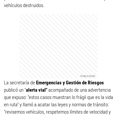
vehículos destruidos.
La secretaría de
Emergencias y Gestión de Riesgos
publicó un "
alerta vial"
acompañado de una advertencia
que expuso: "estos casos muestran lo frágil que es la vida
en ruta" y llamó a acatar las leyes y normas de tránsito:
"revisemos vehículos, respetemos límites de velocidad y