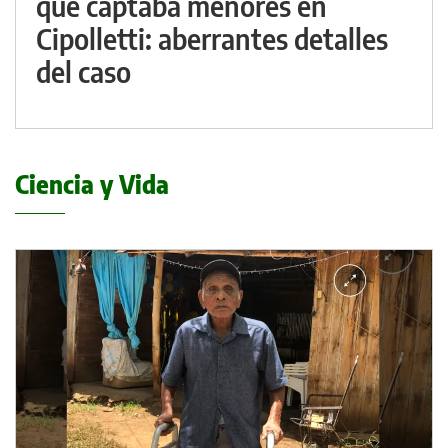
que captaba menores en
Cipolletti: aberrantes detalles
del caso
Ciencia y Vida