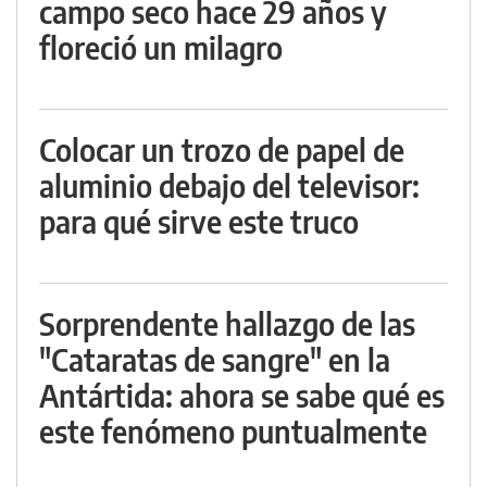
campo seco hace 29 años y
floreció un milagro
Colocar un trozo de papel de
aluminio debajo del televisor:
para qué sirve este truco
Sorprendente hallazgo de las
"Cataratas de sangre" en la
Antártida: ahora se sabe qué es
este fenómeno puntualmente