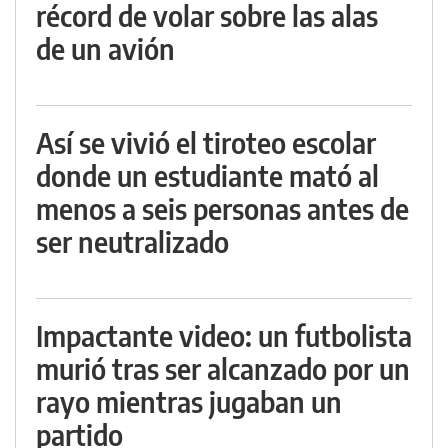
récord de volar sobre las alas
de un avión
Así se vivió el tiroteo escolar
donde un estudiante mató al
menos a seis personas antes de
ser neutralizado
Impactante video: un futbolista
murió tras ser alcanzado por un
rayo mientras jugaban un
partido