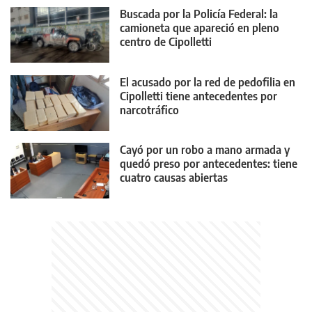
Buscada por la Policía Federal: la
camioneta que apareció en pleno
centro de Cipolletti
El acusado por la red de pedofilia en
Cipolletti tiene antecedentes por
narcotráfico
Cayó por un robo a mano armada y
quedó preso por antecedentes: tiene
cuatro causas abiertas