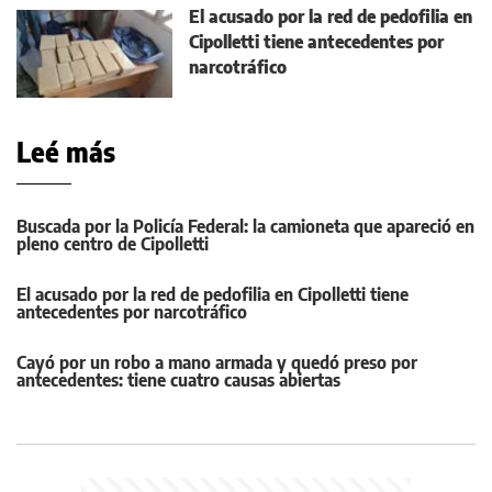
El acusado por la red de pedofilia en
Cipolletti tiene antecedentes por
narcotráfico
Leé más
Buscada por la Policía Federal: la camioneta que apareció en
pleno centro de Cipolletti
El acusado por la red de pedofilia en Cipolletti tiene
antecedentes por narcotráfico
Cayó por un robo a mano armada y quedó preso por
antecedentes: tiene cuatro causas abiertas