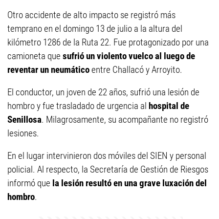
Otro accidente de alto impacto se registró más
temprano en el domingo 13 de julio a la altura del
kilómetro 1286 de la Ruta 22. Fue protagonizado por una
camioneta que
sufrió un violento vuelco al luego de
reventar un neumático
entre Challacó y Arroyito.
El conductor, un joven de 22 años, sufrió una lesión de
hombro y fue trasladado de urgencia al
hospital de
Senillosa
. Milagrosamente, su acompañante no registró
lesiones.
En el lugar intervinieron dos móviles del SIEN y personal
policial. Al respecto, la Secretaría de Gestión de Riesgos
informó que
la lesión resultó en una grave luxación del
hombro
.