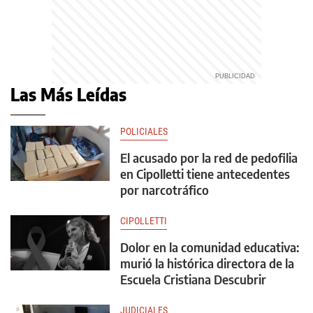
Las Más Leídas
POLICIALES
El acusado por la red de pedofilia
en Cipolletti tiene antecedentes
por narcotráfico
CIPOLLETTI
Dolor en la comunidad educativa:
murió la histórica directora de la
Escuela Cristiana Descubrir
JUDICIALES