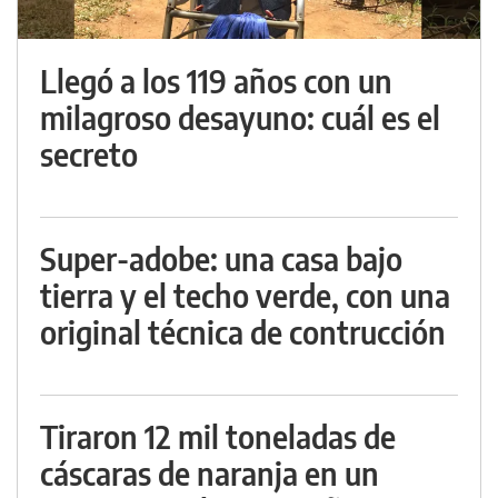
Llegó a los 119 años con un
milagroso desayuno: cuál es el
secreto
Super-adobe: una casa bajo
tierra y el techo verde, con una
original técnica de contrucción
Tiraron 12 mil toneladas de
cáscaras de naranja en un