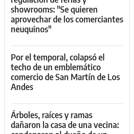
showrooms: "Se quieren
aprovechar de los comerciantes
neuquinos"
Por el temporal, colapsó el
techo de un emblemático
comercio de San Martín de Los
Andes
Árboles, raíces y ramas
dañaron la casa de una vecina: