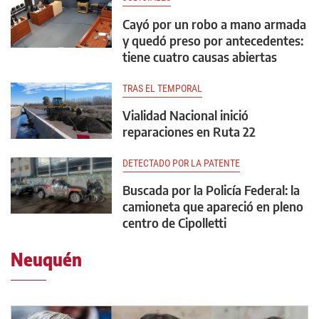
Cayó por un robo a mano armada
y quedó preso por antecedentes:
tiene cuatro causas abiertas
TRAS EL TEMPORAL
Vialidad Nacional inició
reparaciones en Ruta 22
DETECTADO POR LA PATENTE
Buscada por la Policía Federal: la
camioneta que apareció en pleno
centro de Cipolletti
Neuquén