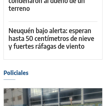
condenaron al dueño de un
terreno
Neuquén bajo alerta: esperan
hasta 50 centímetros de nieve
y fuertes ráfagas de viento
Policiales