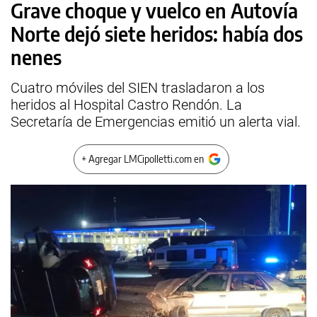
Grave choque y vuelco en Autovía
Norte dejó siete heridos: había dos
nenes
Cuatro móviles del SIEN trasladaron a los
heridos al Hospital Castro Rendón. La
Secretaría de Emergencias emitió un alerta vial.
+ Agregar LMCipolletti.com en