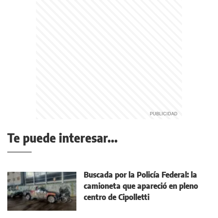
Te puede interesar...
Buscada por la Policía Federal: la
camioneta que apareció en pleno
centro de Cipolletti