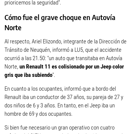
prioricemos la seguridad".
Cómo fue el grave choque en Autovía
Norte
Al respecto, Ariel Elizondo, integrante de la Dirección de
Tránsito de Neuquén, informó a LU5, que el accidente
ocurrió a las 21.50: "un auto que transitaba en Autovía
Norte,
un Renault 11 es colisionado por un Jeep color
gris que iba subiendo
".
En cuanto a los ocupantes, informó que a bordo del
Renault iba un conductor de 37 años, su pareja de 27 y
dos niños de 6 y 3 años. En tanto, en el Jeep iba un
hombre de 69 y dos ocupantes.
Si bien fue necesario un gran operativo con cuatro