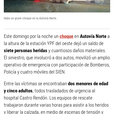
Hubo un grave choque en la Autovía Norte.
Este domingo por la noche un
choque
en
Autovía Norte
a
la altura de la estación YPF del oeste dejó un saldo de
siete personas heridas
y cuantiosos daños materiales.
El siniestro, que involucró a dos autos, movilizó un amplio
operativo de emergencia con participación de Bomberos,
Policía y cuatro móviles del SIEN.
Entre las víctimas se encontraban
dos menores de edad
y cinco adultos
, todos trasladados de urgencia al
hospital Castro Rendón. Los equipos de rescate
trabajaron durante varias horas para asistir a los heridos
y liberar la calzada, en medio de escenas de tensión y