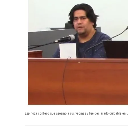
Espinoza confesó que asesinó a sus vecinas y fue declarado culpable en un