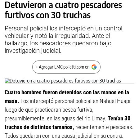
Detuvieron a cuatro pescadores
furtivos con 30 truchas
Personal policial los interceptó en un control
vehicular y notó la irregularidad. Ante el
hallazgo, los pescadores quedaron bajo
investigación judicial.
+ Agregar LMCipolletti.com en
Cuatro hombres fueron detenidos con las manos en la
masa.
Los interceptó personal policial en Nahuel Huapi
luego de que practicaran pesca furtiva,
presumiblemente, en las aguas del río Limay.
Tenían 30
truchas de distintos tamaños,
recientemente pescadas.
Todos quedaron con una causa judicial en su contra.