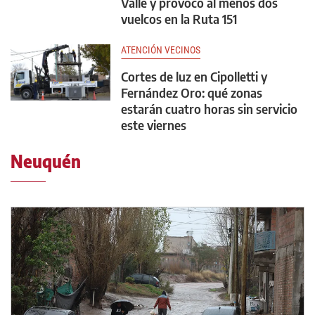
Valle y provocó al menos dos
vuelcos en la Ruta 151
ATENCIÓN VECINOS
Cortes de luz en Cipolletti y
Fernández Oro: qué zonas
estarán cuatro horas sin servicio
este viernes
Neuquén