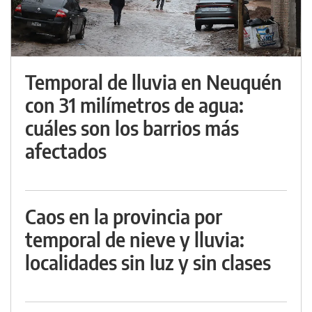
Temporal de lluvia en Neuquén
con 31 milímetros de agua:
cuáles son los barrios más
afectados
Caos en la provincia por
temporal de nieve y lluvia:
localidades sin luz y sin clases