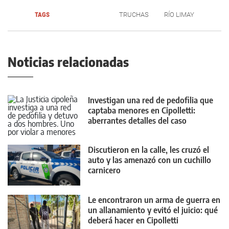
TAGS
TRUCHAS
RÍO LIMAY
Noticias relacionadas
Investigan una red de pedofilia que
captaba menores en Cipolletti:
aberrantes detalles del caso
Discutieron en la calle, les cruzó el
auto y las amenazó con un cuchillo
carnicero
Le encontraron un arma de guerra en
un allanamiento y evitó el juicio: qué
deberá hacer en Cipolletti