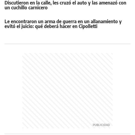
Discutieron en la calle, les cruzó el auto y las amenazó con
un cuchillo carnicero
Le encontraron un arma de guerra en un allanamiento y
evitó el juicio: qué deberá hacer en Cipolletti