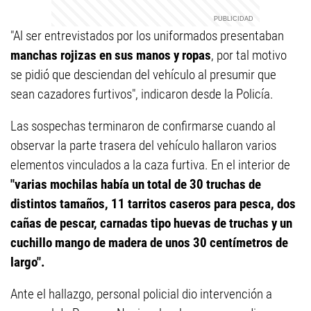
"Al ser entrevistados por los uniformados presentaban
manchas rojizas en sus manos y ropas
, por tal motivo
se pidió que desciendan del vehículo al presumir que
sean cazadores furtivos", indicaron desde la Policía.
Las sospechas terminaron de confirmarse cuando al
observar la parte trasera del vehículo hallaron varios
elementos vinculados a la caza furtiva. En el interior de
"varias mochilas había un total de 30 truchas de
distintos tamaños, 11 tarritos caseros para pesca, dos
cañas de pescar, carnadas tipo huevas de truchas y un
cuchillo mango de madera de unos 30 centímetros de
largo".
Ante el hallazgo, personal policial dio intervención a