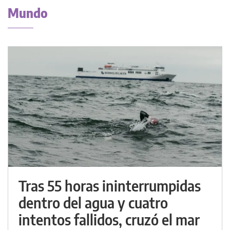
Mundo
Tras 55 horas ininterrumpidas
dentro del agua y cuatro
intentos fallidos, cruzó el mar