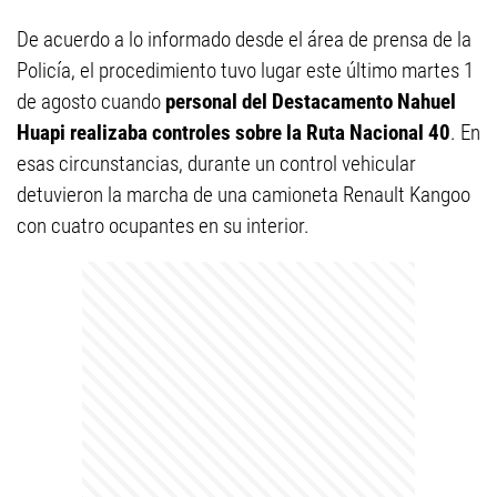
De acuerdo a lo informado desde el área de prensa de la
Policía, el procedimiento tuvo lugar este último martes 1
de agosto cuando
personal del Destacamento Nahuel
Huapi realizaba controles sobre la Ruta Nacional 40
. En
esas circunstancias, durante un control vehicular
detuvieron la marcha de una camioneta Renault Kangoo
con cuatro ocupantes en su interior.