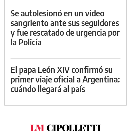
Se autolesionó en un video
sangriento ante sus seguidores
y fue rescatado de urgencia por
la Policía
El papa León XIV confirmó su
primer viaje oficial a Argentina:
cuándo llegará al país