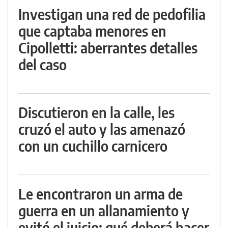
Investigan una red de pedofilia
que captaba menores en
Cipolletti: aberrantes detalles
del caso
Discutieron en la calle, les
cruzó el auto y las amenazó
con un cuchillo carnicero
Le encontraron un arma de
guerra en un allanamiento y
evitó el juicio: qué deberá hacer