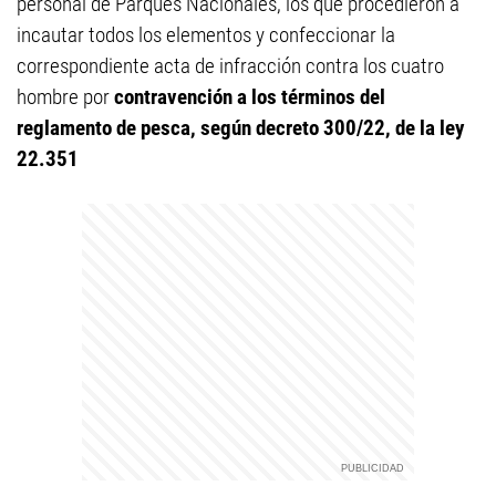
personal de Parques Nacionales, los que procedieron a
incautar todos los elementos y confeccionar la
correspondiente acta de infracción contra los cuatro
hombre por
contravención a los términos del
reglamento de pesca, según decreto 300/22, de la ley
22.351