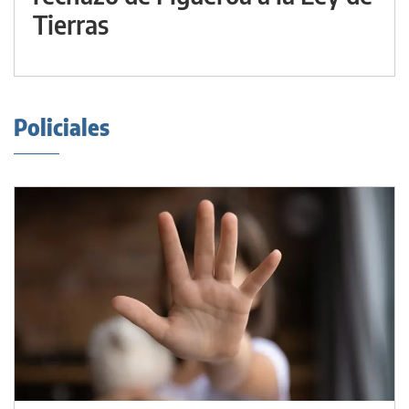
Tierras
Policiales