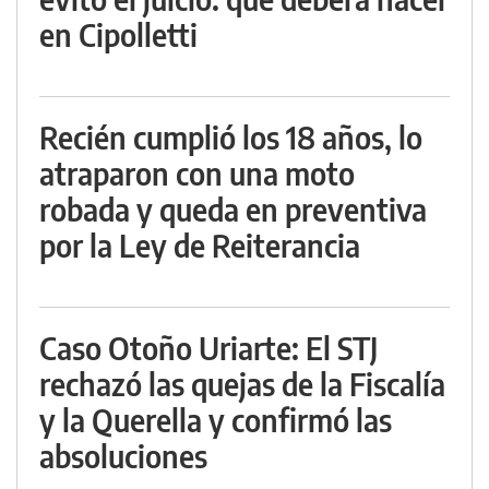
en Cipolletti
Recién cumplió los 18 años, lo
atraparon con una moto
robada y queda en preventiva
por la Ley de Reiterancia
Caso Otoño Uriarte: El STJ
rechazó las quejas de la Fiscalía
y la Querella y confirmó las
absoluciones