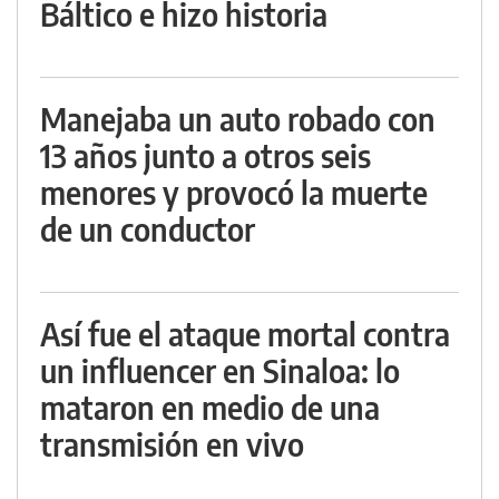
Báltico e hizo historia
Manejaba un auto robado con
13 años junto a otros seis
menores y provocó la muerte
de un conductor
Así fue el ataque mortal contra
un influencer en Sinaloa: lo
mataron en medio de una
transmisión en vivo