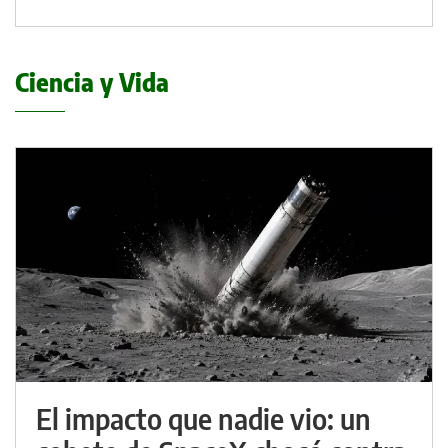
Ciencia y Vida
El impacto que nadie vio: un