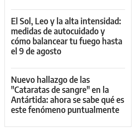
El Sol, Leo y la alta intensidad:
medidas de autocuidado y
cómo balancear tu fuego hasta
el 9 de agosto
Nuevo hallazgo de las
"Cataratas de sangre" en la
Antártida: ahora se sabe qué es
este fenómeno puntualmente