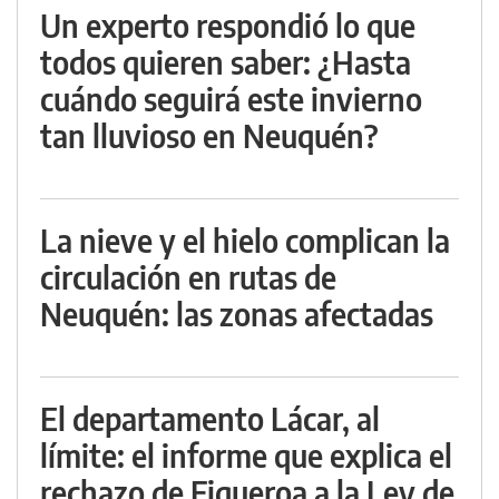
Un experto respondió lo que
todos quieren saber: ¿Hasta
cuándo seguirá este invierno
tan lluvioso en Neuquén?
La nieve y el hielo complican la
circulación en rutas de
Neuquén: las zonas afectadas
El departamento Lácar, al
límite: el informe que explica el
rechazo de Figueroa a la Ley de