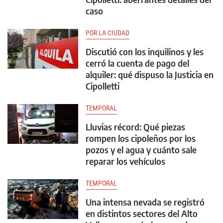
caso
POR LA CIUDAD
Discutió con los inquilinos y les
cerró la cuenta de pago del
alquiler: qué dispuso la Justicia en
Cipolletti
TEMPORAL
Lluvias récord: Qué piezas
rompen los cipoleños por los
pozos y el agua y cuánto sale
reparar los vehículos
TEMPORAL
Una intensa nevada se registró
en distintos sectores del Alto