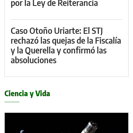
por la Ley de Reiterancia
Caso Otoño Uriarte: El STJ
rechazó las quejas de la Fiscalía
y la Querella y confirmó las
absoluciones
Ciencia y Vida