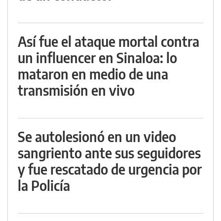
Así fue el ataque mortal contra
un influencer en Sinaloa: lo
mataron en medio de una
transmisión en vivo
Se autolesionó en un video
sangriento ante sus seguidores
y fue rescatado de urgencia por
la Policía