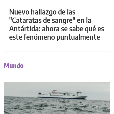
Nuevo hallazgo de las
"Cataratas de sangre" en la
Antártida: ahora se sabe qué es
este fenómeno puntualmente
Mundo