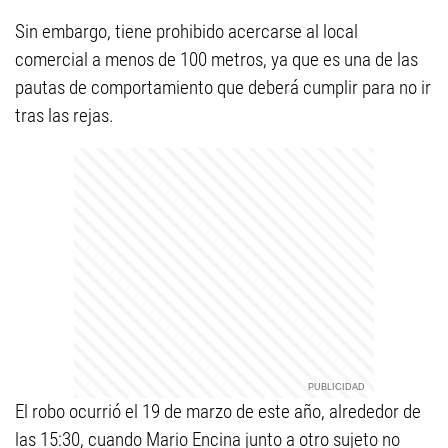
Sin embargo, tiene prohibido acercarse al local
comercial a menos de 100 metros, ya que es una de las
pautas de comportamiento que deberá cumplir para no ir
tras las rejas.
El robo ocurrió el 19 de marzo de este año, alrededor de
las 15:30, cuando Mario Encina junto a otro sujeto no