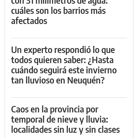
con 31 milímetros de agua:
cuáles son los barrios más
afectados
Un experto respondió lo que
todos quieren saber: ¿Hasta
cuándo seguirá este invierno
tan lluvioso en Neuquén?
Caos en la provincia por
temporal de nieve y lluvia:
localidades sin luz y sin clases