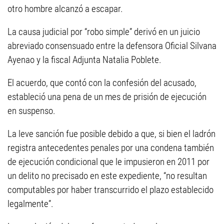
otro hombre alcanzó a escapar.
La causa judicial por “robo simple” derivó en un juicio
abreviado consensuado entre la defensora Oficial Silvana
Ayenao y la fiscal Adjunta Natalia Poblete.
El acuerdo, que contó con la confesión del acusado,
estableció una pena de un mes de prisión de ejecución
en suspenso.
La leve sanción fue posible debido a que, si bien el ladrón
registra antecedentes penales por una condena también
de ejecución condicional que le impusieron en 2011 por
un delito no precisado en este expediente, “no resultan
computables por haber transcurrido el plazo establecido
legalmente”.