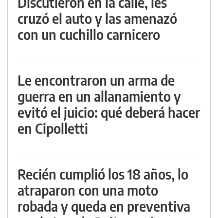
Discutieron en la calle, les
cruzó el auto y las amenazó
con un cuchillo carnicero
Le encontraron un arma de
guerra en un allanamiento y
evitó el juicio: qué deberá hacer
en Cipolletti
Recién cumplió los 18 años, lo
atraparon con una moto
robada y queda en preventiva