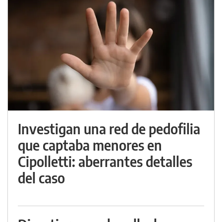
Investigan una red de pedofilia
que captaba menores en
Cipolletti: aberrantes detalles
del caso