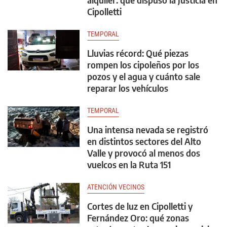
Cipolletti
TEMPORAL
Lluvias récord: Qué piezas
rompen los cipoleños por los
pozos y el agua y cuánto sale
reparar los vehículos
TEMPORAL
Una intensa nevada se registró
en distintos sectores del Alto
Valle y provocó al menos dos
vuelcos en la Ruta 151
ATENCIÓN VECINOS
Cortes de luz en Cipolletti y
Fernández Oro: qué zonas