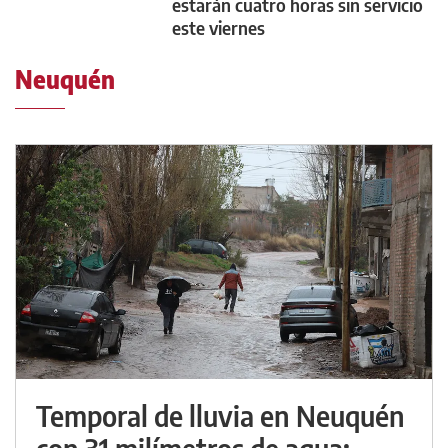
estarán cuatro horas sin servicio
este viernes
Neuquén
Temporal de lluvia en Neuquén