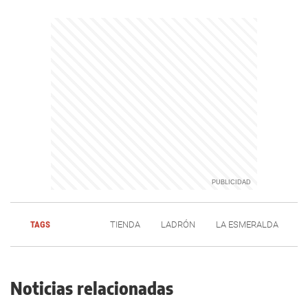
TAGS
TIENDA
LADRÓN
LA ESMERALDA
Noticias relacionadas