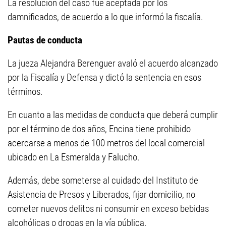
La resolución del caso fue aceptada por los
damnificados, de acuerdo a lo que informó la fiscalía.
Pautas de conducta
La jueza Alejandra Berenguer avaló el acuerdo alcanzado
por la Fiscalía y Defensa y dictó la sentencia en esos
términos.
En cuanto a las medidas de conducta que deberá cumplir
por el término de dos años, Encina tiene prohibido
acercarse a menos de 100 metros del local comercial
ubicado en La Esmeralda y Falucho.
Además, debe someterse al cuidado del Instituto de
Asistencia de Presos y Liberados, fijar domicilio, no
cometer nuevos delitos ni consumir en exceso bebidas
alcohólicas o drogas en la vía pública.