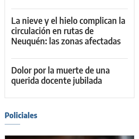
La nieve y el hielo complican la
circulación en rutas de
Neuquén: las zonas afectadas
Dolor por la muerte de una
querida docente jubilada
Policiales