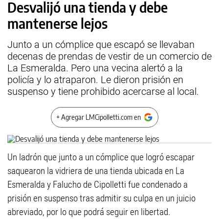
Desvalijó una tienda y debe
mantenerse lejos
Junto a un cómplice que escapó se llevaban
decenas de prendas de vestir de un comercio de
La Esmeralda. Pero una vecina alertó a la
policía y lo atraparon. Le dieron prisión en
suspenso y tiene prohibido acercarse al local.
+ Agregar LMCipolletti.com en
Un ladrón que junto a un cómplice que logró escapar
saquearon la vidriera de una tienda ubicada en La
Esmeralda y Falucho de Cipolletti fue condenado a
prisión en suspenso tras admitir su culpa en un juicio
abreviado, por lo que podrá seguir en libertad.