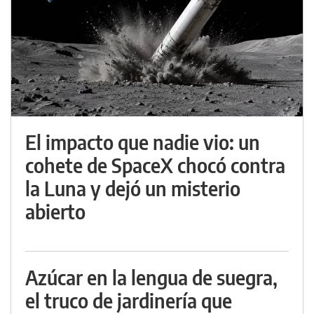
El impacto que nadie vio: un
cohete de SpaceX chocó contra
la Luna y dejó un misterio
abierto
Azúcar en la lengua de suegra,
el truco de jardinería que