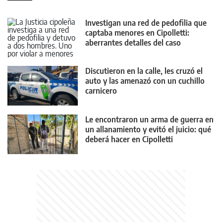
Investigan una red de pedofilia que
captaba menores en Cipolletti:
aberrantes detalles del caso
Discutieron en la calle, les cruzó el
auto y las amenazó con un cuchillo
carnicero
Le encontraron un arma de guerra en
un allanamiento y evitó el juicio: qué
deberá hacer en Cipolletti