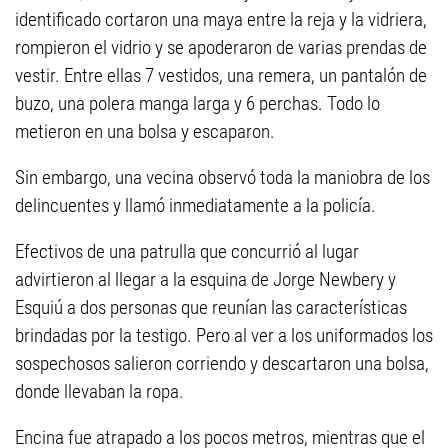
identificado cortaron una maya entre la reja y la vidriera,
rompieron el vidrio y se apoderaron de varias prendas de
vestir. Entre ellas 7 vestidos, una remera, un pantalón de
buzo, una polera manga larga y 6 perchas. Todo lo
metieron en una bolsa y escaparon.
Sin embargo, una vecina observó toda la maniobra de los
delincuentes y llamó inmediatamente a la policía.
Efectivos de una patrulla que concurrió al lugar
advirtieron al llegar a la esquina de Jorge Newbery y
Esquiú a dos personas que reunían las características
brindadas por la testigo. Pero al ver a los uniformados los
sospechosos salieron corriendo y descartaron una bolsa,
donde llevaban la ropa.
Encina fue atrapado a los pocos metros, mientras que el