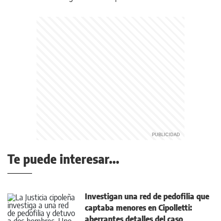
Te puede interesar...
Investigan una red de pedofilia que
captaba menores en Cipolletti:
aberrantes detalles del caso