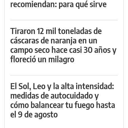
recomiendan: para qué sirve
Tiraron 12 mil toneladas de
cáscaras de naranja en un
campo seco hace casi 30 años y
floreció un milagro
El Sol, Leo y la alta intensidad:
medidas de autocuidado y
cómo balancear tu fuego hasta
el 9 de agosto