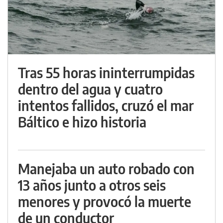
Tras 55 horas ininterrumpidas
dentro del agua y cuatro
intentos fallidos, cruzó el mar
Báltico e hizo historia
Manejaba un auto robado con
13 años junto a otros seis
menores y provocó la muerte
de un conductor