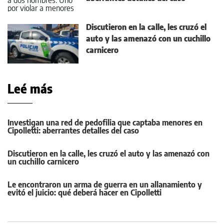
Discutieron en la calle, les cruzó el
auto y las amenazó con un cuchillo
carnicero
Leé más
Investigan una red de pedofilia que captaba menores en
Cipolletti: aberrantes detalles del caso
Discutieron en la calle, les cruzó el auto y las amenazó con
un cuchillo carnicero
Le encontraron un arma de guerra en un allanamiento y
evitó el juicio: qué deberá hacer en Cipolletti