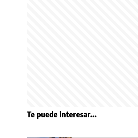
Te puede interesar...