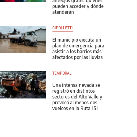
anteojos gratis: quiénes
pueden acceder y dónde
atenderán
CIPOLLETTI
El municipio ejecuta un
plan de emergencia para
asistir a los barrios más
afectados por las lluvias
TEMPORAL 
Una intensa nevada se
registró en distintos
sectores del Alto Valle y
provocó al menos dos
vuelcos en la Ruta 151