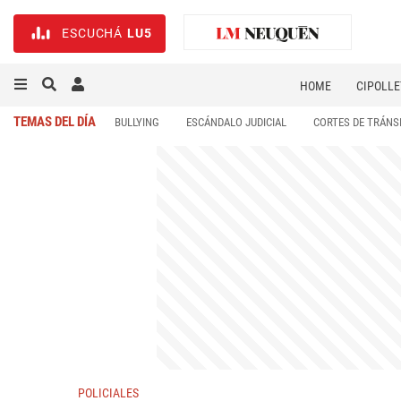
ESCUCHÁ
LU5
HOME
CIPOLLE
TEMAS DEL DÍA
BULLYING
ESCÁNDALO JUDICIAL
CORTES DE TRÁNS
POLICIALES