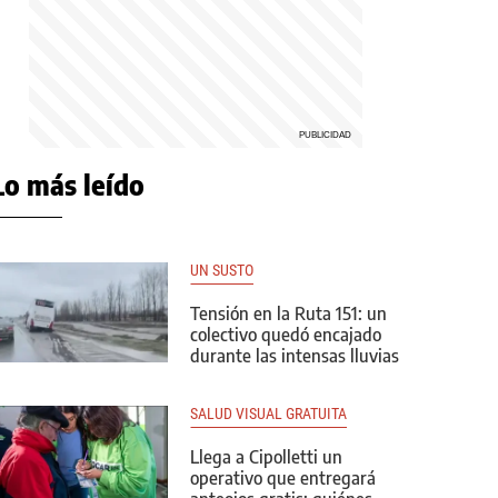
Lo más leído
UN SUSTO
Tensión en la Ruta 151: un
colectivo quedó encajado
durante las intensas lluvias
SALUD VISUAL GRATUITA
Llega a Cipolletti un
operativo que entregará