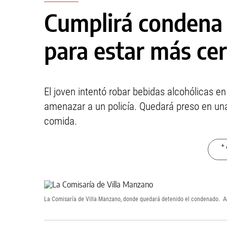
Cumplirá condena 
para estar más cer
El joven intentó robar bebidas alcohólicas 
amenazar a un policía. Quedará preso en una 
comida.
+ 
La Comisaría de Villa Manzano, donde quedará detenido el condenado.
A