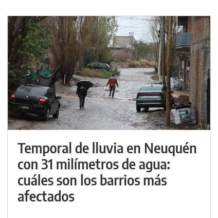
Temporal de lluvia en Neuquén
con 31 milímetros de agua:
cuáles son los barrios más
afectados