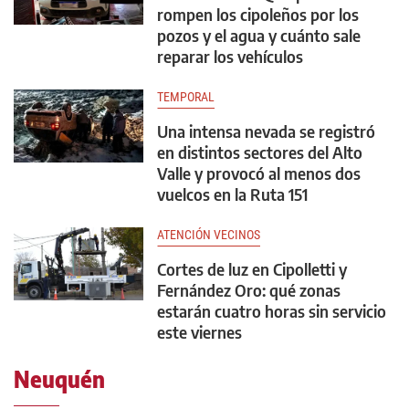
rompen los cipoleños por los
pozos y el agua y cuánto sale
reparar los vehículos
TEMPORAL
Una intensa nevada se registró
en distintos sectores del Alto
Valle y provocó al menos dos
vuelcos en la Ruta 151
ATENCIÓN VECINOS
Cortes de luz en Cipolletti y
Fernández Oro: qué zonas
estarán cuatro horas sin servicio
este viernes
Neuquén