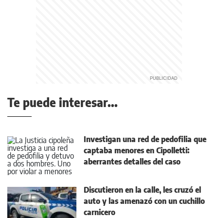
Te puede interesar...
Investigan una red de pedofilia que
captaba menores en Cipolletti:
aberrantes detalles del caso
Discutieron en la calle, les cruzó el
auto y las amenazó con un cuchillo
carnicero