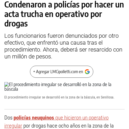
Condenaron a policías por hacer un
acta trucha en operativo por
drogas
Los funcionarios fueron denunciados por otro
efectivo, que enfrentó una causa tras el
procedimiento. Ahora, deberá ser resarcido con
un millón de pesos.
+ Agregar LMCipolletti.com en
El procedimiento irregular se desarrolló en la zona de la báscula, en Senillosa.
Dos
policías neuquinos
que hicieron un operativo
irregular
por drogas hace ocho años en la zona de la