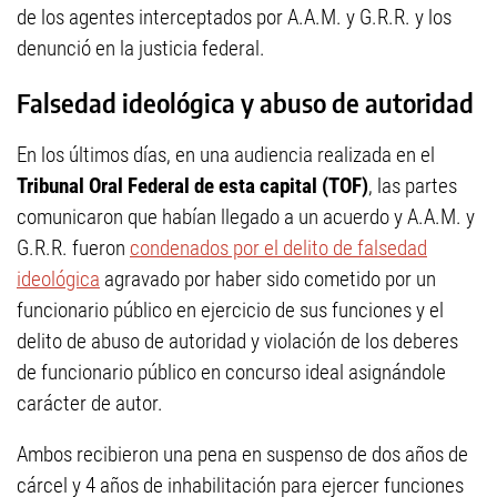
de los agentes interceptados por A.A.M. y G.R.R. y los
denunció en la justicia federal.
Falsedad ideológica y abuso de autoridad
En los últimos días, en una audiencia realizada en el
Tribunal Oral Federal de esta capital (TOF)
, las partes
comunicaron que habían llegado a un acuerdo y A.A.M. y
G.R.R. fueron
condenados por el delito de falsedad
ideológica
agravado por haber sido cometido por un
funcionario público en ejercicio de sus funciones y el
delito de abuso de autoridad y violación de los deberes
de funcionario público en concurso ideal asignándole
carácter de autor.
Ambos recibieron una pena en suspenso de dos años de
cárcel y 4 años de inhabilitación para ejercer funciones