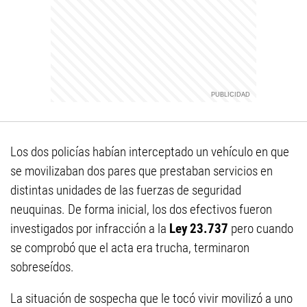
Los dos policías habían interceptado un vehículo en que
se movilizaban dos pares que prestaban servicios en
distintas unidades de las fuerzas de seguridad
neuquinas. De forma inicial, los dos efectivos fueron
investigados por infracción a la
Ley 23.737
pero cuando
se comprobó que el acta era trucha, terminaron
sobreseídos.
La situación de sospecha que le tocó vivir movilizó a uno