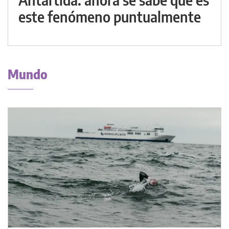
este fenómeno puntualmente
Mundo