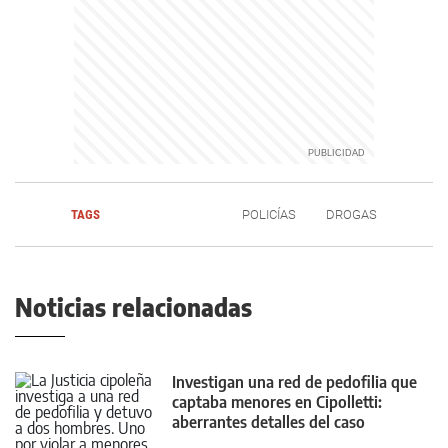
TAGS
POLICÍAS
DROGAS
Noticias relacionadas
Investigan una red de pedofilia que
captaba menores en Cipolletti:
aberrantes detalles del caso