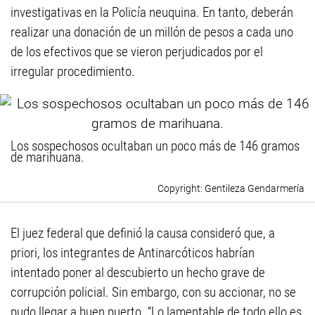
investigativas en la Policía neuquina. En tanto, deberán
realizar una donación de un millón de pesos a cada uno
de los efectivos que se vieron perjudicados por el
irregular procedimiento.
Los sospechosos ocultaban un poco más de 146 gramos
de marihuana.
Gentileza Gendarmería
El juez federal que definió la causa consideró que, a
priori, los integrantes de Antinarcóticos habrían
intentado poner al descubierto un hecho grave de
corrupción policial. Sin embargo, con su accionar, no se
pudo llegar a buen puerto. “Lo lamentable de todo ello es