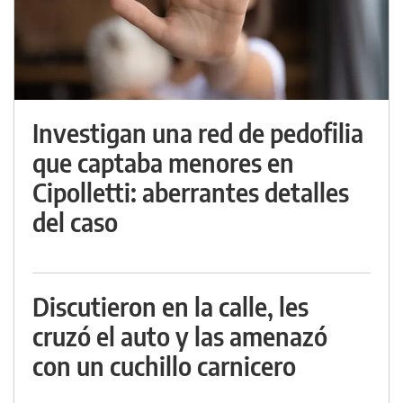
Investigan una red de pedofilia
que captaba menores en
Cipolletti: aberrantes detalles
del caso
Discutieron en la calle, les
cruzó el auto y las amenazó
con un cuchillo carnicero