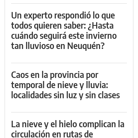
Un experto respondió lo que
todos quieren saber: ¿Hasta
cuándo seguirá este invierno
tan lluvioso en Neuquén?
Caos en la provincia por
temporal de nieve y lluvia:
localidades sin luz y sin clases
La nieve y el hielo complican la
circulación en rutas de