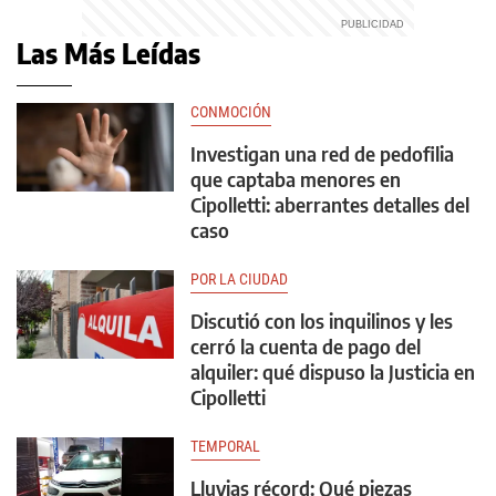
Las Más Leídas
CONMOCIÓN
Investigan una red de pedofilia
que captaba menores en
Cipolletti: aberrantes detalles del
caso
POR LA CIUDAD
Discutió con los inquilinos y les
cerró la cuenta de pago del
alquiler: qué dispuso la Justicia en
Cipolletti
TEMPORAL
Lluvias récord: Qué piezas