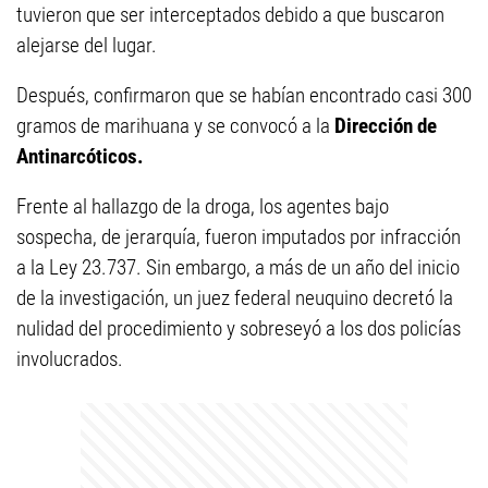
tuvieron que ser interceptados debido a que buscaron
alejarse del lugar.
Después, confirmaron que se habían encontrado casi 300
gramos de marihuana y se convocó a la
Dirección de
Antinarcóticos.
Frente al hallazgo de la droga, los agentes bajo
sospecha, de jerarquía, fueron imputados por infracción
a la Ley 23.737. Sin embargo, a más de un año del inicio
de la investigación, un juez federal neuquino decretó la
nulidad del procedimiento y sobreseyó a los dos policías
involucrados.