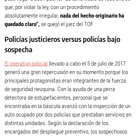
que, por violar la ley, con un procedimiento
absolutamente irregular,
nada del hecho originario ha
quedado claro”,
se quejó el juez del TOF.
Policías justicieros versus policías bajo
sospecha
El operativo policial
llevado a cabo el 5 de julio de 2017
generó una gran repercusión en su momento porque los
principales protagonistas eran integrantes de la fuerza
de seguridad neuquina. Con la ayuda de una perra
detectora de estupefacientes, personal que se
encontraba en la báscula avanzó con la inspección de un
auto ocupado por dos policías que prestaban servicios en
distintas unidades. Según la declaración de los
encargados del despliegue preventivo, los sospechosos