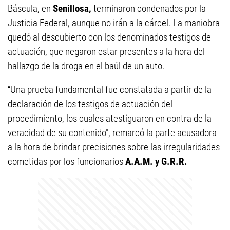
Báscula, en
Senillosa,
terminaron condenados por la
Justicia Federal, aunque no irán a la cárcel. La maniobra
quedó al descubierto con los denominados testigos de
actuación, que negaron estar presentes a la hora del
hallazgo de la droga en el baúl de un auto.
“Una prueba fundamental fue constatada a partir de la
declaración de los testigos de actuación del
procedimiento, los cuales atestiguaron en contra de la
veracidad de su contenido”, remarcó la parte acusadora
a la hora de brindar precisiones sobre las irregularidades
cometidas por los funcionarios
A.A.M. y G.R.R.