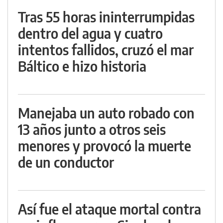
Tras 55 horas ininterrumpidas
dentro del agua y cuatro
intentos fallidos, cruzó el mar
Báltico e hizo historia
Manejaba un auto robado con
13 años junto a otros seis
menores y provocó la muerte
de un conductor
Así fue el ataque mortal contra