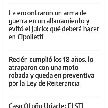
Le encontraron un arma de
guerra en un allanamiento y
evitó el juicio: qué deberá hacer
en Cipolletti
Recién cumplió los 18 años, lo
atraparon con una moto
robada y queda en preventiva
por la Ley de Reiterancia
Caso Otoño Uriarte: El STJ