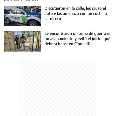
Discutieron en la calle, les cruzó el
auto y las amenazó con un cuchillo
carnicero
Le encontraron un arma de guerra en
un allanamiento y evitó el juicio: qué
deberá hacer en Cipolletti