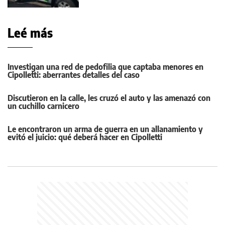
Leé más
Investigan una red de pedofilia que captaba menores en
Cipolletti: aberrantes detalles del caso
Discutieron en la calle, les cruzó el auto y las amenazó con
un cuchillo carnicero
Le encontraron un arma de guerra en un allanamiento y
evitó el juicio: qué deberá hacer en Cipolletti