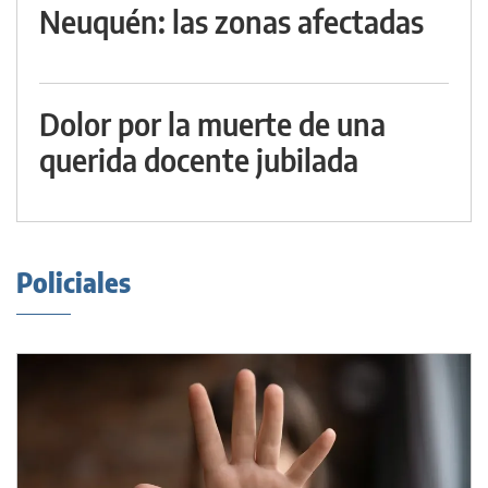
Neuquén: las zonas afectadas
Dolor por la muerte de una
querida docente jubilada
Policiales