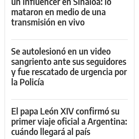
un influencer en Sinaloa: lo
mataron en medio de una
transmisión en vivo
Se autolesionó en un video
sangriento ante sus seguidores
y fue rescatado de urgencia por
la Policía
El papa León XIV confirmó su
primer viaje oficial a Argentina:
cuándo llegará al país