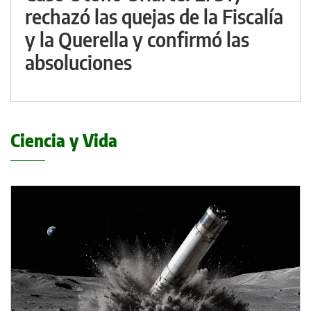
rechazó las quejas de la Fiscalía
y la Querella y confirmó las
absoluciones
Ciencia y Vida