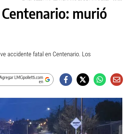
 Centenario: murió
ve accidente fatal en Centenario. Los
Agregar LMCipolletti.com
en