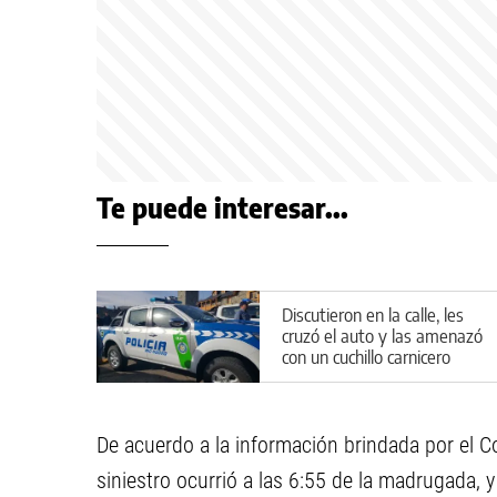
Te puede interesar...
Discutieron en la calle, les
cruzó el auto y las amenazó
con un cuchillo carnicero
De acuerdo a la información brindada por el 
siniestro ocurrió a las 6:55 de la madrugada, 