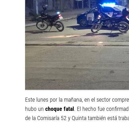
Este lunes por la mañana, en el sector compr
hubo un
choque fatal
. El hecho fue confirmad
de la Comisaría 52 y Quinta también está trab