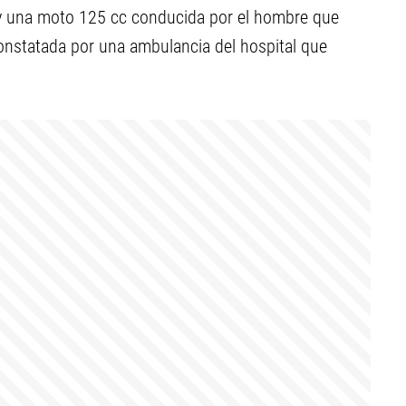
 y una moto 125 cc conducida por el hombre que
constatada por una ambulancia del hospital que