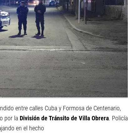
endido entre calles Cuba y Formosa de Centenario,
o por la
División de Tránsito de Villa Obrera
. Policía
ajando en el hecho