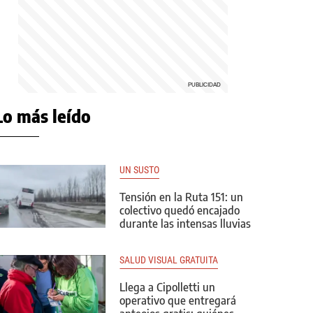
Lo más leído
UN SUSTO
Tensión en la Ruta 151: un
colectivo quedó encajado
durante las intensas lluvias
SALUD VISUAL GRATUITA
Llega a Cipolletti un
operativo que entregará