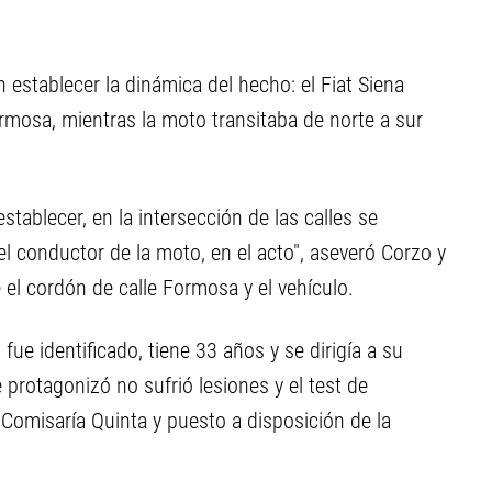
n establecer la dinámica del hecho: el Fiat Siena
Formosa, mientras la moto transitaba de norte a sur
tablecer, en la intersección de las calles se
 el conductor de la moto, en el acto", aseveró Corzo y
 el cordón de calle Formosa y el vehículo.
fue identificado, tiene 33 años y se dirigía a su
 protagonizó no sufrió lesiones y el test de
 Comisaría Quinta y puesto a disposición de la