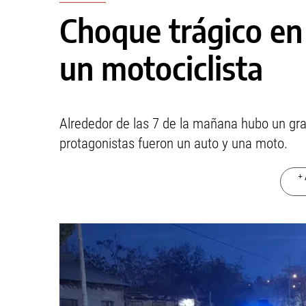
Choque trágico en
un motociclista
Alrededor de las 7 de la mañana hubo un gra
protagonistas fueron un auto y una moto.
+ 