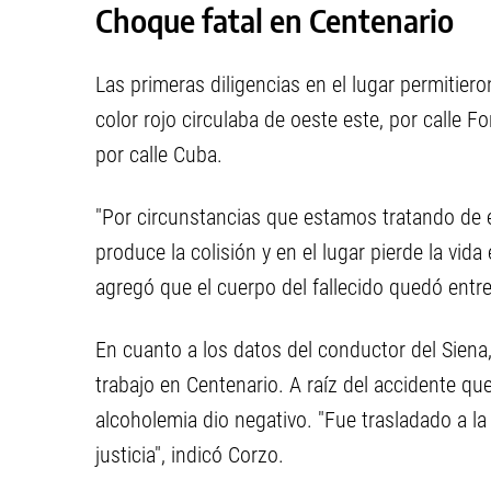
Choque fatal en Centenario
Las primeras diligencias en el lugar permitiero
color rojo circulaba de oeste este, por calle 
por calle Cuba.
"Por circunstancias que estamos tratando de es
produce la colisión y en el lugar pierde la vida
agregó que el cuerpo del fallecido quedó entre
En cuanto a los datos del conductor del Siena, 
trabajo en Centenario. A raíz del accidente que
alcoholemia dio negativo. "Fue trasladado a la
justicia", indicó Corzo.