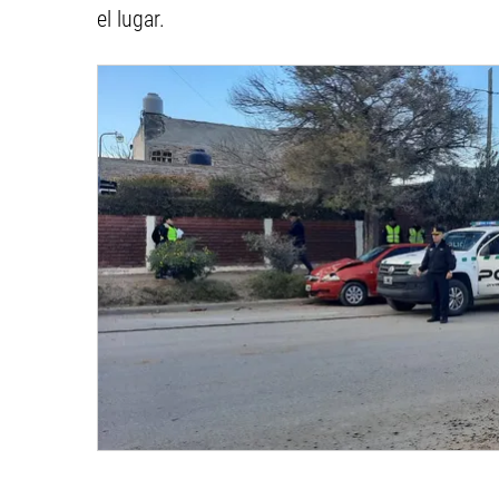
el lugar.