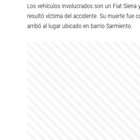
Los vehículos involucrados son un Fiat Siena
resultó víctima del accidente. Su muerte fue 
arribó al lugar ubicado en barrio Sarmiento.