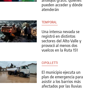
anteojos gratis: quiénes
pueden acceder y dónde
atenderán
TEMPORAL 
Una intensa nevada se
registró en distintos
sectores del Alto Valle y
provocó al menos dos
vuelcos en la Ruta 151
CIPOLLETTI
El municipio ejecuta un
plan de emergencia para
asistir a los barrios más
afectados por las lluvias