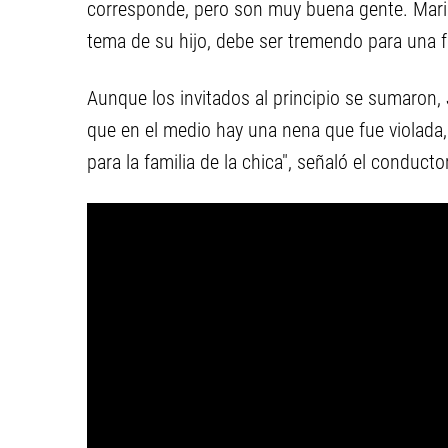
corresponde, pero son muy buena gente. Mario
tema de su hijo, debe ser tremendo para una fa
Aunque los invitados al principio se sumaron,
que en el medio hay una nena que fue violada, 
para la familia de la chica", señaló el conductor