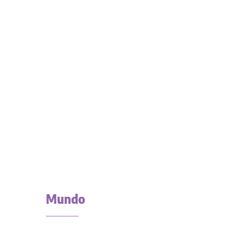
Mundo