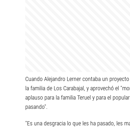
Cuando Alejandro Lerner contaba un proyecto 
la familia de Los Carabajal, y aprovechó el "m
aplauso para la familia Teruel y para el popu
pasando".
"Es una desgracia lo que les ha pasado, les 