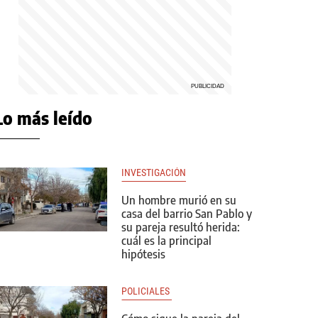
Lo más leído
INVESTIGACIÓN
Un hombre murió en su
casa del barrio San Pablo y
su pareja resultó herida:
cuál es la principal
hipótesis
POLICIALES 