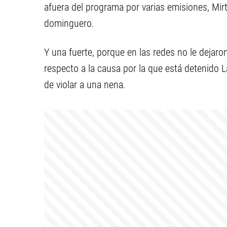
afuera del programa por varias emisiones, Mir
dominguero.
Y una fuerte, porque en las redes no le dejar
respecto a la causa por la que está detenido 
de violar a una nena.