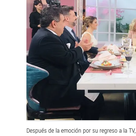
Después de la emoción por su regreso a la TV,