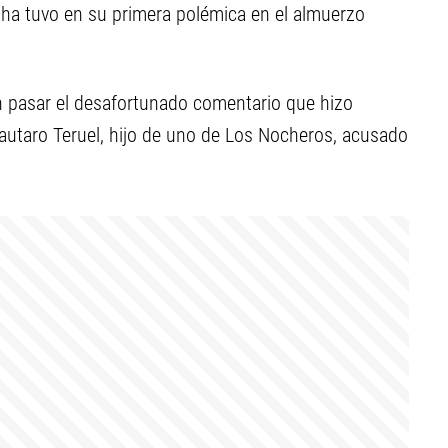
tha tuvo en su primera polémica en el almuerzo
on pasar el desafortunado comentario que hizo
Lautaro Teruel, hijo de uno de Los Nocheros, acusado