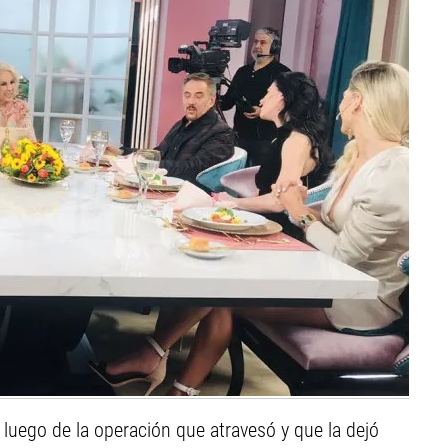
 luego de la operación que atravesó y que la dejó