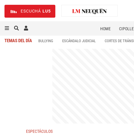
ESCUCHÁ
LU5
HOME
CIPOLLE
TEMAS DEL DÍA
BULLYING
ESCÁNDALO JUDICIAL
CORTES DE TRÁNS
ESPECTÁCULOS