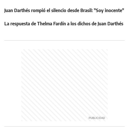
Juan Darthés rompió el silencio desde Brasil: "Soy inocente"
La respuesta de Thelma Fardín a los dichos de Juan Darthés