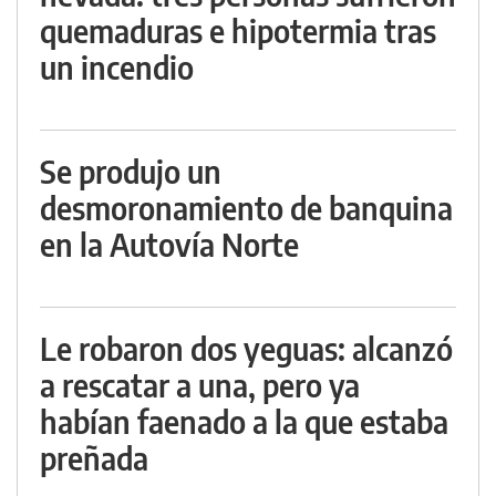
quemaduras e hipotermia tras
un incendio
Se produjo un
desmoronamiento de banquina
en la Autovía Norte
Le robaron dos yeguas: alcanzó
a rescatar a una, pero ya
habían faenado a la que estaba
preñada