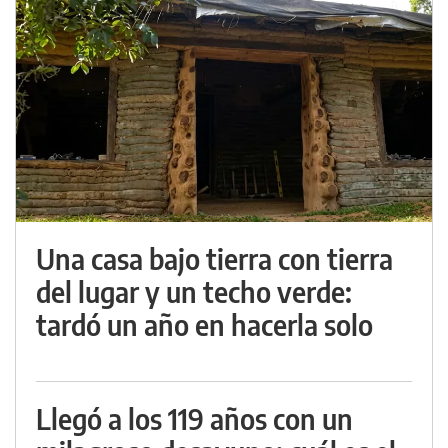
Una casa bajo tierra con tierra
del lugar y un techo verde:
tardó un año en hacerla solo
Llegó a los 119 años con un