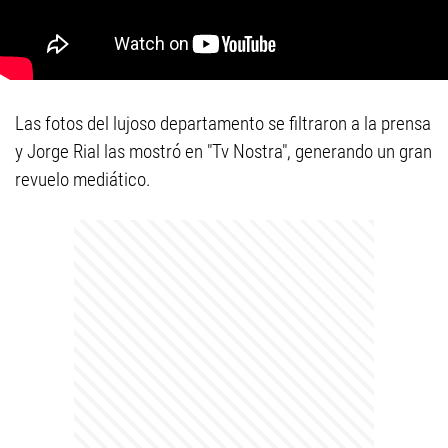
Las fotos del lujoso departamento se filtraron a la prensa
y Jorge Rial las mostró en "Tv Nostra", generando un gran
revuelo mediático.