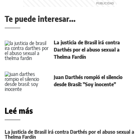
Te puede interesar...
La justicia de Brasil irá contra
Darthés por el abuso sexual a
Thelma Fardín
Juan Darthés rompió el silencio
desde Brasil: "Soy inocente"
Leé más
La justicia de Brasil irá contra Darthés por el abuso sexual a
Thelma Fardín