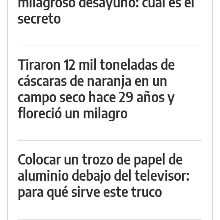
milagroso desayuno: cuál es el
secreto
Tiraron 12 mil toneladas de
cáscaras de naranja en un
campo seco hace 29 años y
floreció un milagro
Colocar un trozo de papel de
aluminio debajo del televisor:
para qué sirve este truco