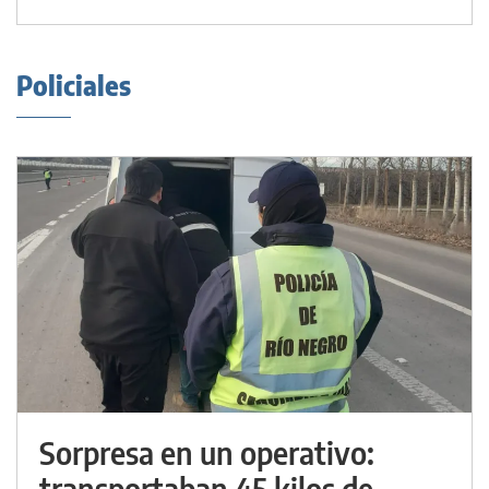
Policiales
Sorpresa en un operativo:
transportaban 45 kilos de