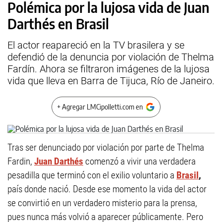
Polémica por la lujosa vida de Juan
Darthés en Brasil
El actor reapareció en la TV brasilera y se
defendió de la denuncia por violación de Thelma
Fardín. Ahora se filtraron imágenes de la lujosa
vida que lleva en Barra de Tijuca, Río de Janeiro.
+ Agregar LMCipolletti.com en
Tras ser denunciado por violación por parte de Thelma
Fardin,
Juan Darthés
comenzó a vivir una verdadera
pesadilla que terminó con el exilio voluntario a
Brasil
,
país donde nació. Desde ese momento la vida del actor
se convirtió en un verdadero misterio para la prensa,
pues nunca más volvió a aparecer públicamente. Pero