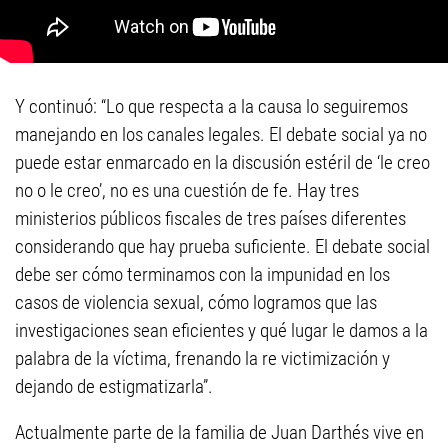
Y continuó: “Lo que respecta a la causa lo seguiremos
manejando en los canales legales. El debate social ya no
puede estar enmarcado en la discusión estéril de ‘le creo
no o le creo’, no es una cuestión de fe. Hay tres
ministerios públicos fiscales de tres países diferentes
considerando que hay prueba suficiente. El debate social
debe ser cómo terminamos con la impunidad en los
casos de violencia sexual, cómo logramos que las
investigaciones sean eficientes y qué lugar le damos a la
palabra de la víctima, frenando la re victimización y
dejando de estigmatizarla”.
Actualmente parte de la familia de Juan Darthés vive en