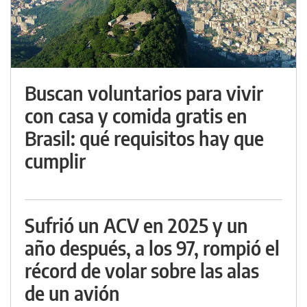
Buscan voluntarios para vivir
con casa y comida gratis en
Brasil: qué requisitos hay que
cumplir
Sufrió un ACV en 2025 y un
año después, a los 97, rompió el
récord de volar sobre las alas
de un avión