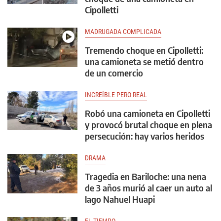
Cipolletti
MADRUGADA COMPLICADA
Tremendo choque en Cipolletti:
una camioneta se metió dentro
de un comercio
INCREÍBLE PERO REAL
Robó una camioneta en Cipolletti
y provocó brutal choque en plena
persecución: hay varios heridos
DRAMA
Tragedia en Bariloche: una nena
de 3 años murió al caer un auto al
lago Nahuel Huapi