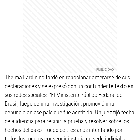
Thelma Fardin no tardó en reaccionar enterarse de sus
declaraciones y se expresó con un contundente texto en
sus redes sociales. “El Ministerio Público Federal de
Brasil, luego de una investigación, promovió una
denuncia en ese país que fue admitida. Un juez fijó fecha
de audiencia para recibir la prueba y resolver sobre los
hechos del caso. Luego de tres años intentando por
todos los medios conseguir justicia en sede judicial, a