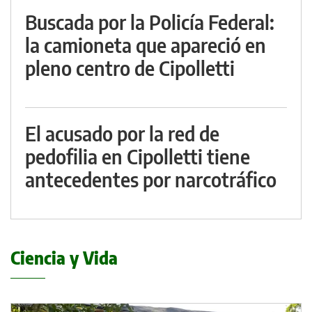
Buscada por la Policía Federal:
la camioneta que apareció en
pleno centro de Cipolletti
El acusado por la red de
pedofilia en Cipolletti tiene
antecedentes por narcotráfico
Ciencia y Vida