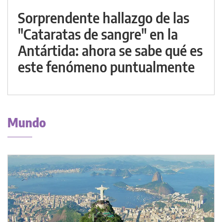
Sorprendente hallazgo de las
"Cataratas de sangre" en la
Antártida: ahora se sabe qué es
este fenómeno puntualmente
Mundo