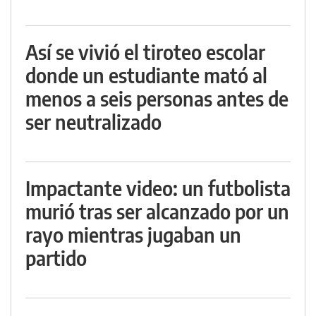
Así se vivió el tiroteo escolar
donde un estudiante mató al
menos a seis personas antes de
ser neutralizado
Impactante video: un futbolista
murió tras ser alcanzado por un
rayo mientras jugaban un
partido