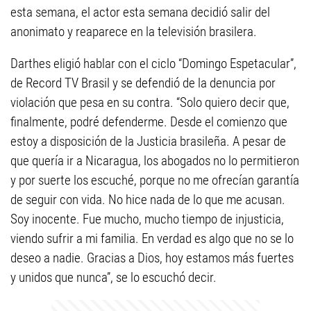
esta semana, el actor esta semana decidió salir del
anonimato y reaparece en la televisión brasilera.
Darthes eligió hablar con el ciclo “Domingo Espetacular”,
de Record TV Brasil y se defendió de la denuncia por
violación que pesa en su contra. “Solo quiero decir que,
finalmente, podré defenderme. Desde el comienzo que
estoy a disposición de la Justicia brasileña. A pesar de
que quería ir a Nicaragua, los abogados no lo permitieron
y por suerte los escuché, porque no me ofrecían garantía
de seguir con vida. No hice nada de lo que me acusan.
Soy inocente. Fue mucho, mucho tiempo de injusticia,
viendo sufrir a mi familia. En verdad es algo que no se lo
deseo a nadie. Gracias a Dios, hoy estamos más fuertes
y unidos que nunca”, se lo escuchó decir.