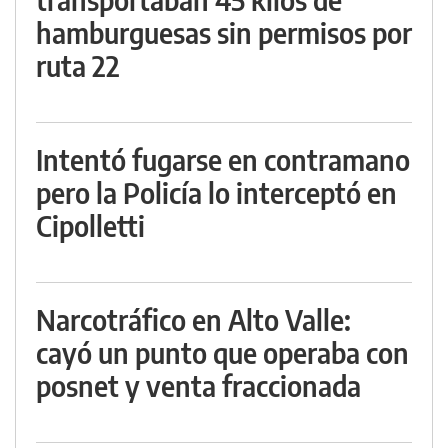
hamburguesas sin permisos por
ruta 22
Intentó fugarse en contramano
pero la Policía lo interceptó en
Cipolletti
Narcotráfico en Alto Valle:
cayó un punto que operaba con
posnet y venta fraccionada