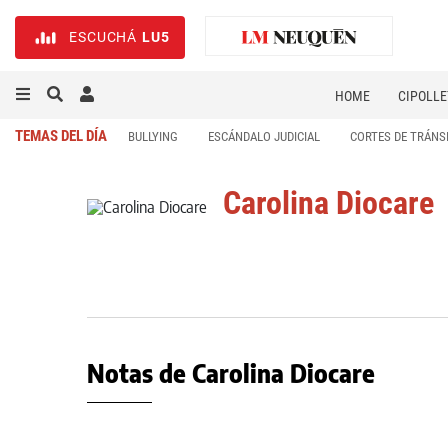
ESCUCHÁ
LU5
HOME
CIPOLLE
TEMAS DEL DÍA
BULLYING
ESCÁNDALO JUDICIAL
CORTES DE TRÁNS
Carolina Diocare
Notas de Carolina Diocare