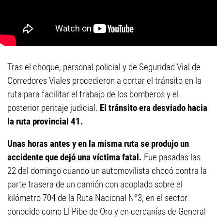
Tras el choque, personal policial y de Seguridad Vial de
Corredores Viales procedieron a cortar el tránsito en la
ruta para facilitar el trabajo de los bomberos y el
posterior peritaje judicial.
El tránsito era desviado hacia
la ruta provincial 41.
Unas horas antes y en la misma ruta se produjo un
accidente que dejó una víctima fatal.
Fue pasadas las
22 del domingo cuando un automovilista chocó contra la
parte trasera de un camión con acoplado sobre el
kilómetro 704 de la Ruta Nacional N°3, en el sector
conocido como El Pibe de Oro y en cercanías de General