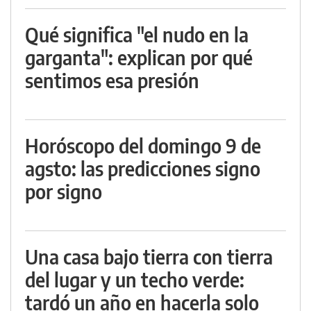
Qué significa "el nudo en la
garganta": explican por qué
sentimos esa presión
Horóscopo del domingo 9 de
agsto: las predicciones signo
por signo
Una casa bajo tierra con tierra
del lugar y un techo verde:
tardó un año en hacerla solo