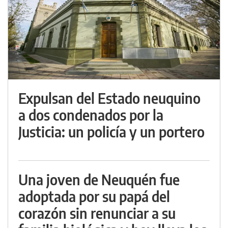
Expulsan del Estado neuquino
a dos condenados por la
Justicia: un policía y un portero
Una joven de Neuquén fue
adoptada por su papá del
corazón sin renunciar a su