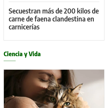
Secuestran más de 200 kilos de
carne de faena clandestina en
carnicerías
Ciencia y Vida