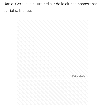
Daniel Cerri, a la altura del sur de la ciudad bonaerense
de Bahía Blanca.