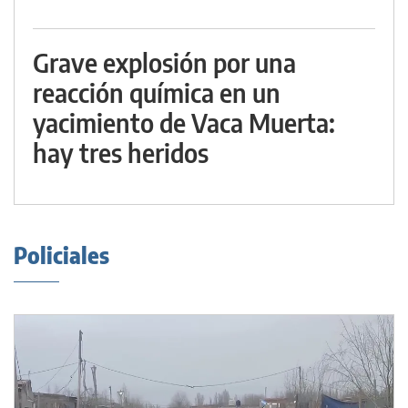
Grave explosión por una
reacción química en un
yacimiento de Vaca Muerta:
hay tres heridos
Policiales