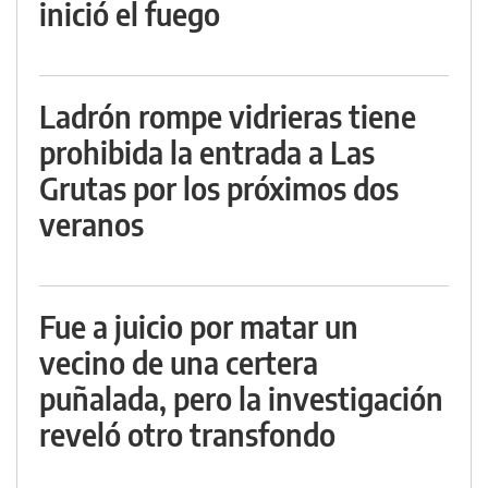
inició el fuego
Ladrón rompe vidrieras tiene
prohibida la entrada a Las
Grutas por los próximos dos
veranos
Fue a juicio por matar un
vecino de una certera
puñalada, pero la investigación
reveló otro transfondo