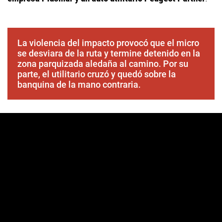
La violencia del impacto provocó que el micro
se desviara de la ruta y termine detenido en la
zona parquizada aledaña al camino. Por su
parte, el utilitario cruzó y quedó sobre la
banquina de la mano contraria.