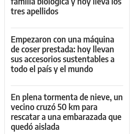
familia biológica y hoy lleva los
tres apellidos
Empezaron con una máquina
de coser prestada: hoy llevan
sus accesorios sustentables a
todo el país y el mundo
En plena tormenta de nieve, un
vecino cruzó 50 km para
rescatar a una embarazada que
quedó aislada