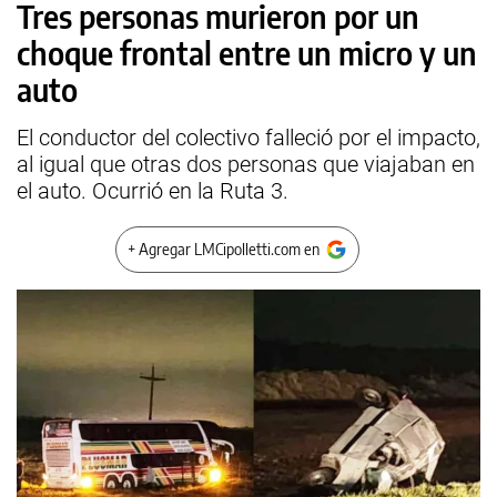
Tres personas murieron por un
choque frontal entre un micro y un
auto
El conductor del colectivo falleció por el impacto,
al igual que otras dos personas que viajaban en
el auto. Ocurrió en la Ruta 3.
+ Agregar LMCipolletti.com en