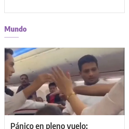
Mundo
Pánico en pleno vuelo: