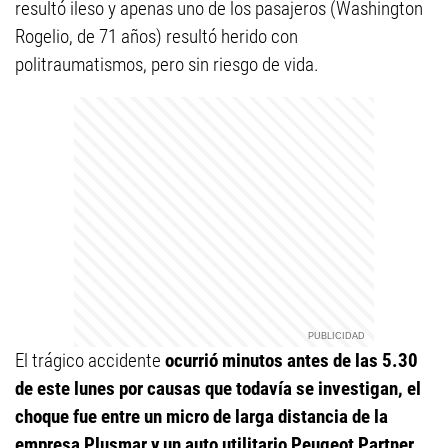
resultó ileso y apenas uno de los pasajeros (Washington
Rogelio, de 71 años) resultó herido con
politraumatismos, pero sin riesgo de vida.
El trágico accidente
ocurrió minutos antes de las 5.30
de este lunes por causas que todavía se investigan, el
choque fue entre un micro de larga distancia de la
empresa Plusmar y un auto utilitario Peugeot Partner
.