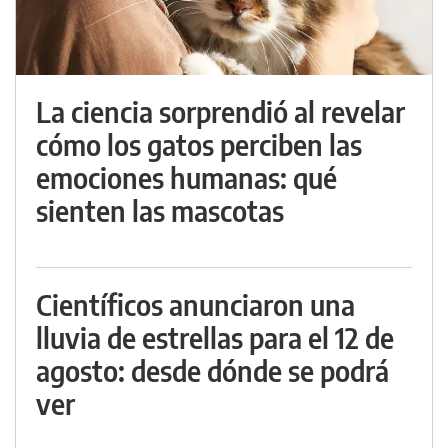
La ciencia sorprendió al revelar
cómo los gatos perciben las
emociones humanas: qué
sienten las mascotas
Científicos anunciaron una
lluvia de estrellas para el 12 de
agosto: desde dónde se podrá
ver