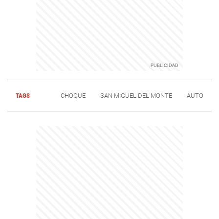
TAGS
CHOQUE
SAN MIGUEL DEL MONTE
AUTO