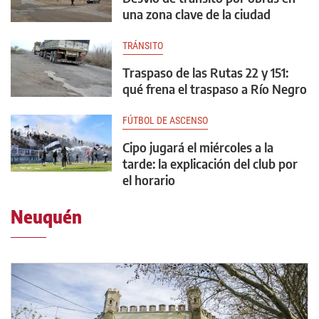
una zona clave de la ciudad
TRÁNSITO
Traspaso de las Rutas 22 y 151:
qué frena el traspaso a Río Negro
FÚTBOL DE ASCENSO
Cipo jugará el miércoles a la
tarde: la explicación del club por
el horario
Neuquén