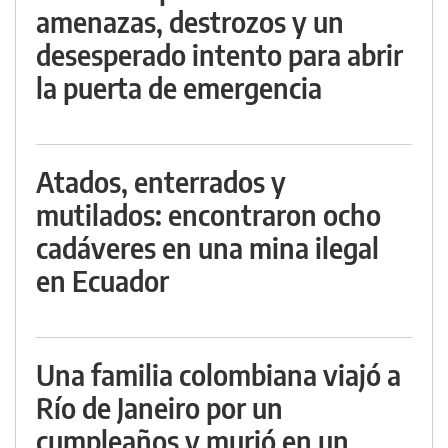
amenazas, destrozos y un
desesperado intento para abrir
la puerta de emergencia
Atados, enterrados y
mutilados: encontraron ocho
cadáveres en una mina ilegal
en Ecuador
Una familia colombiana viajó a
Río de Janeiro por un
cumpleaños y murió en un