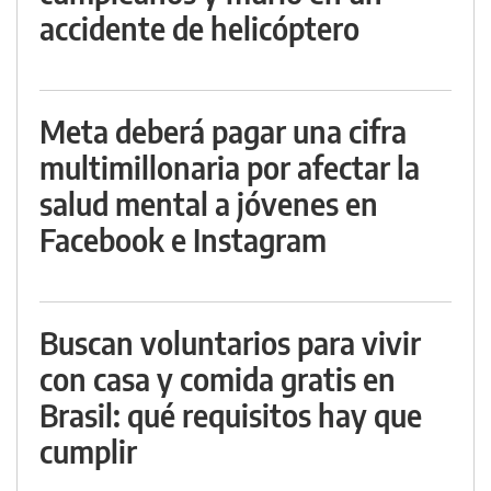
accidente de helicóptero
Meta deberá pagar una cifra
multimillonaria por afectar la
salud mental a jóvenes en
Facebook e Instagram
Buscan voluntarios para vivir
con casa y comida gratis en
Brasil: qué requisitos hay que
cumplir