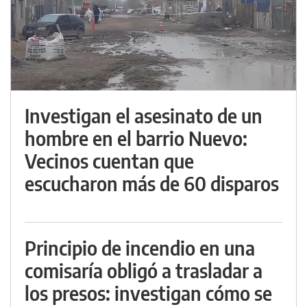
Investigan el asesinato de un
hombre en el barrio Nuevo:
Vecinos cuentan que
escucharon más de 60 disparos
Principio de incendio en una
comisaría obligó a trasladar a
los presos: investigan cómo se