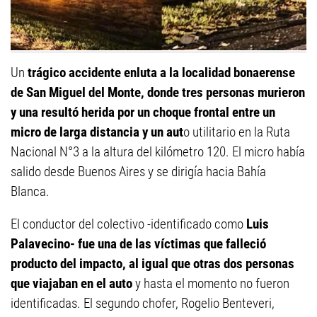
Un
trágico accidente
enluta a la localidad bonaerense
de San Miguel del Monte, donde tres personas murieron
y una resultó herida por un choque frontal entre un
micro de larga distancia y un aut
o utilitario en la Ruta
Nacional N°3 a la altura del kilómetro 120. El micro había
salido desde Buenos Aires y se dirigía hacia Bahía
Blanca.
El conductor del colectivo -identificado como
Luis
Palavecino- fue una de las víctimas que falleció
producto del impacto, al igual que otras dos personas
que viajaban en el auto
y hasta el momento no fueron
identificadas. El segundo chofer, Rogelio Benteveri,