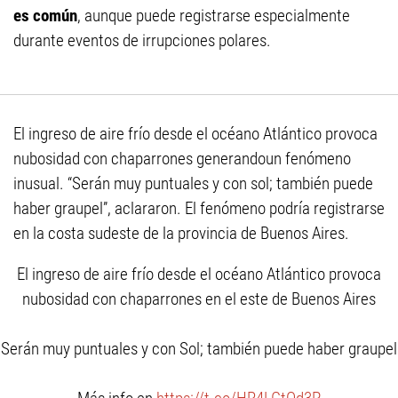
es común
, aunque puede registrarse especialmente
durante eventos de irrupciones polares.
El ingreso de aire frío desde el océano Atlántico provoca
nubosidad con chaparrones generandoun fenómeno
inusual. “Serán muy puntuales y con sol; también puede
haber graupel”, aclararon. El fenómeno podría registrarse
en la costa sudeste de la provincia de Buenos Aires.
El ingreso de aire frío desde el océano Atlántico provoca
nubosidad con chaparrones en el este de Buenos Aires
Serán muy puntuales y con Sol; también puede haber graupel