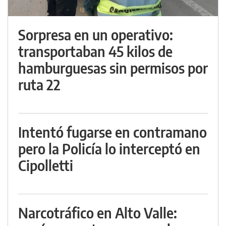
Sorpresa en un operativo:
transportaban 45 kilos de
hamburguesas sin permisos por
ruta 22
Intentó fugarse en contramano
pero la Policía lo interceptó en
Cipolletti
Narcotráfico en Alto Valle: