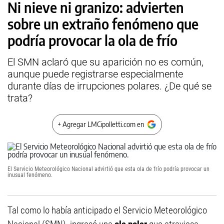
Ni nieve ni granizo: advierten
sobre un extraño fenómeno que
podría provocar la ola de frío
El SMN aclaró que su aparición no es común,
aunque puede registrarse especialmente
durante días de irrupciones polares. ¿De qué se
trata?
+ Agregar LMCipolletti.com en
El Servicio Meteorológico Nacional advirtió que esta ola de frío podría provocar un
inusual fenómeno.
Tal como lo había anticipado el Servicio Meteorológico