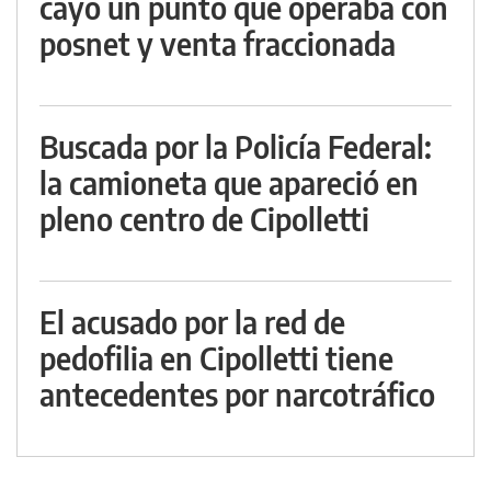
cayó un punto que operaba con
posnet y venta fraccionada
Buscada por la Policía Federal:
la camioneta que apareció en
pleno centro de Cipolletti
El acusado por la red de
pedofilia en Cipolletti tiene
antecedentes por narcotráfico