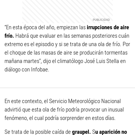
“En esta época del año, empiezan las
irrupciones de aire
frío.
Habrá que evaluar en las semanas posteriores cuán
extremo es el episodio y si se trata de una ola de frío. Por
el choque de las masas de aire se producirán tormentas
mañana martes”, dijo el climatólogo José Luis Stella en
diálogo con Infobae.
En este contexto, el Servicio Meteorológico Nacional
advirtió que esta ola de frío podría provocar un inusual
fenómeno, el cual podría sorprender en estos días.
Se trata de la posible caída de
graupel.
S
u aparición no