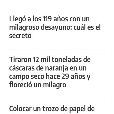
Llegó a los 119 años con un
milagroso desayuno: cuál es el
secreto
Tiraron 12 mil toneladas de
cáscaras de naranja en un
campo seco hace 29 años y
floreció un milagro
Colocar un trozo de papel de