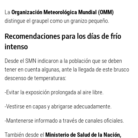
La
Organización Meteorológica Mundial (OMM)
distingue el graupel como un granizo pequeño.
Recomendaciones para los días de frío
intenso
Desde el SMN indicaron a la población que se deben
tener en cuenta algunas, ante la llegada de este brusco
descenso de temperaturas:
-Evitar la exposición prolongada al aire libre.
-Vestirse en capas y abrigarse adecuadamente.
-Mantenerse informado a través de canales oficiales.
También desde el
Ministerio de Salud de la Nación,