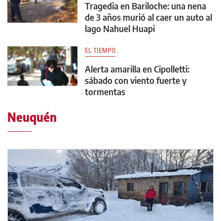
Tragedia en Bariloche: una nena
de 3 años murió al caer un auto al
lago Nahuel Huapi
EL TIEMPO
Alerta amarilla en Cipolletti:
sábado con viento fuerte y
tormentas
Neuquén