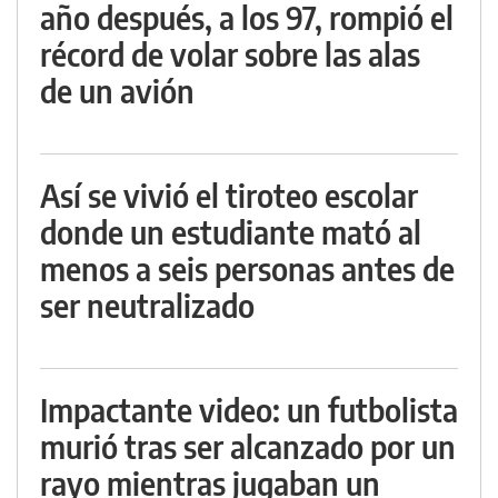
año después, a los 97, rompió el
récord de volar sobre las alas
de un avión
Así se vivió el tiroteo escolar
donde un estudiante mató al
menos a seis personas antes de
ser neutralizado
Impactante video: un futbolista
murió tras ser alcanzado por un
rayo mientras jugaban un