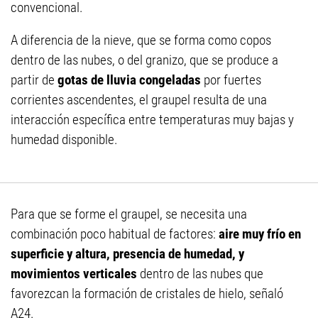
convencional.
A diferencia de la nieve, que se forma como copos
dentro de las nubes, o del granizo, que se produce a
partir de
gotas de lluvia congeladas
por fuertes
corrientes ascendentes, el graupel resulta de una
interacción específica entre temperaturas muy bajas y
humedad disponible.
Para que se forme el graupel, se necesita una
combinación poco habitual de factores:
aire muy frío en
superficie y altura, presencia de humedad, y
movimientos verticales
dentro de las nubes que
favorezcan la formación de cristales de hielo, señaló
A24.