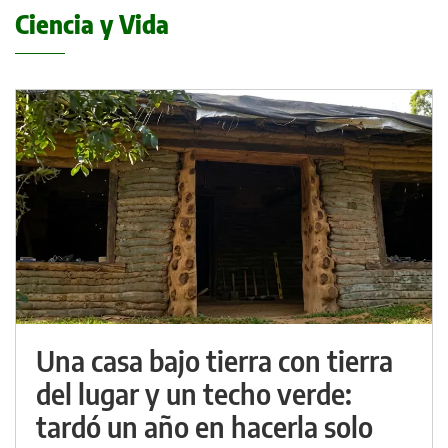
Ciencia y Vida
Una casa bajo tierra con tierra
del lugar y un techo verde:
tardó un año en hacerla solo