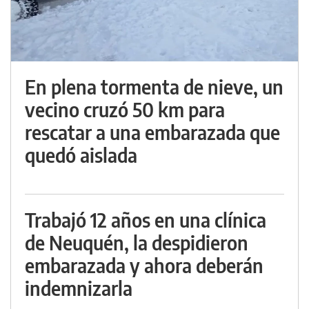
En plena tormenta de nieve, un
vecino cruzó 50 km para
rescatar a una embarazada que
quedó aislada
Trabajó 12 años en una clínica
de Neuquén, la despidieron
embarazada y ahora deberán
indemnizarla