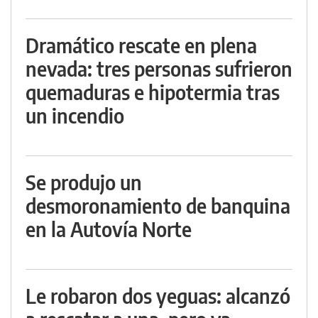
Dramático rescate en plena
nevada: tres personas sufrieron
quemaduras e hipotermia tras
un incendio
Se produjo un
desmoronamiento de banquina
en la Autovía Norte
Le robaron dos yeguas: alcanzó