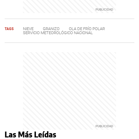
TAGS
NIEVE
GRANIZO
OLA DE FRÍO POLAR
SERVICIO METEOROLÓGICO NACIONAL
Las Más Leídas