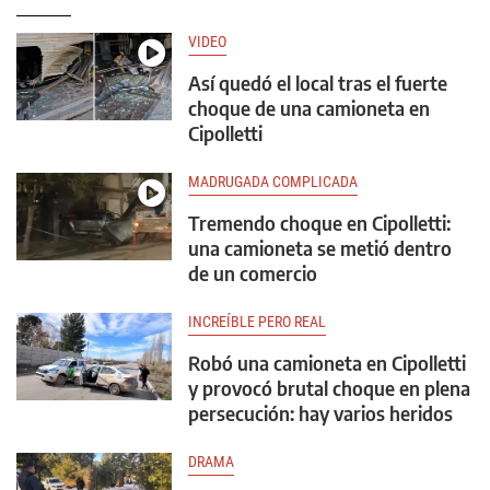
VIDEO
Así quedó el local tras el fuerte
choque de una camioneta en
Cipolletti
MADRUGADA COMPLICADA
Tremendo choque en Cipolletti:
una camioneta se metió dentro
de un comercio
INCREÍBLE PERO REAL
Robó una camioneta en Cipolletti
y provocó brutal choque en plena
persecución: hay varios heridos
DRAMA