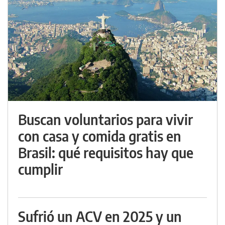
Buscan voluntarios para vivir
con casa y comida gratis en
Brasil: qué requisitos hay que
cumplir
Sufrió un ACV en 2025 y un