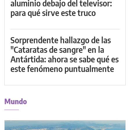
aluminio debajo del televisor:
para qué sirve este truco
Sorprendente hallazgo de las
"Cataratas de sangre" en la
Antártida: ahora se sabe qué es
este fenómeno puntualmente
Mundo