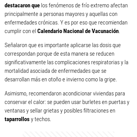
destacaron que
los fenómenos de frío extremo afectan
principalmente a personas mayores y aquellas con
enfermedades crónicas. Y es por eso que recomiendan
cumplir con el
Calendario Nacional de Vacunación
.
Señalaron que es importante aplicarse las dosis que
correspondan porque de esta manera se reducen
significativamente las complicaciones respiratorias y la
mortalidad asociada de enfermedades que se
desarrollan más en otoño e invierno como la gripe.
Asimismo, recomendaron acondicionar viviendas para
conservar el calor: se pueden usar burletes en puertas y
ventanas y sellar grietas y posibles filtraciones en
taparrollos
y techos.