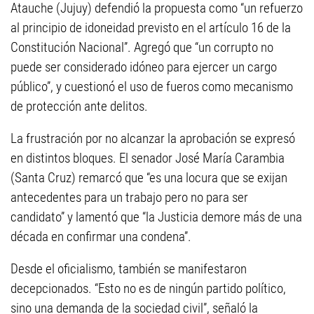
Atauche (Jujuy) defendió la propuesta como “un refuerzo
al principio de idoneidad previsto en el artículo 16 de la
Constitución Nacional”. Agregó que “un corrupto no
puede ser considerado idóneo para ejercer un cargo
público”, y cuestionó el uso de fueros como mecanismo
de protección ante delitos.
La frustración por no alcanzar la aprobación se expresó
en distintos bloques. El senador José María Carambia
(Santa Cruz) remarcó que “es una locura que se exijan
antecedentes para un trabajo pero no para ser
candidato” y lamentó que “la Justicia demore más de una
década en confirmar una condena”.
Desde el oficialismo, también se manifestaron
decepcionados. “Esto no es de ningún partido político,
sino una demanda de la sociedad civil”, señaló la