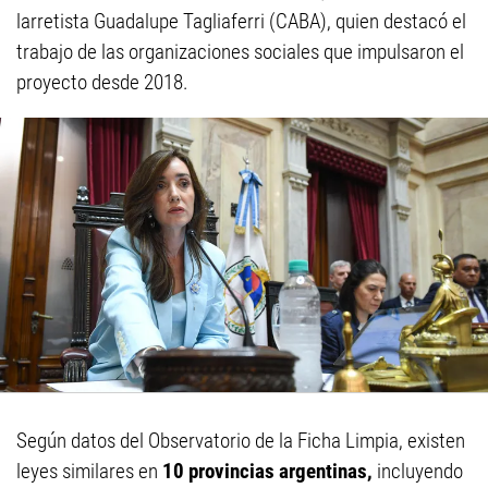
larretista Guadalupe Tagliaferri (CABA), quien destacó el
trabajo de las organizaciones sociales que impulsaron el
proyecto desde 2018.
Según datos del Observatorio de la Ficha Limpia, existen
leyes similares en
10 provincias argentinas,
incluyendo