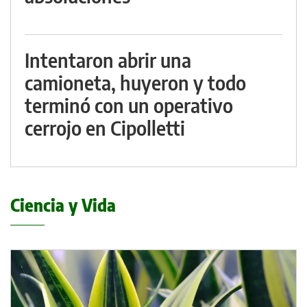
Intentaron abrir una
camioneta, huyeron y todo
terminó con un operativo
cerrojo en Cipolletti
Ciencia y Vida