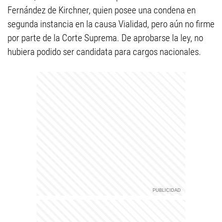
Fernández de Kirchner, quien posee una condena en
segunda instancia en la causa Vialidad, pero aún no firme
por parte de la Corte Suprema. De aprobarse la ley, no
hubiera podido ser candidata para cargos nacionales.