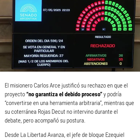
El misionero Carlos Arce justificó su rechazo en que el
proyecto
“no garantiza el debido proceso”
y podría
“convertirse en una herramienta arbitraria”, mientras que
su coterránea Rojas Decut no intervino durante el
debate, pero acompañó su postura.
Desde La Libertad Avanza, el jefe de bloque Ezequiel