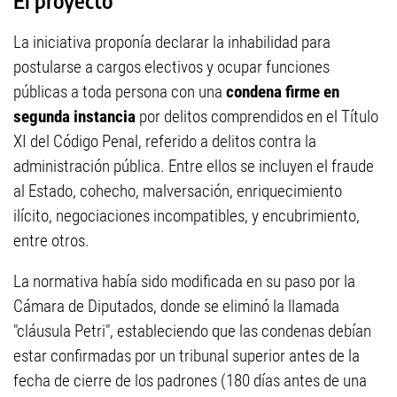
El proyecto
La iniciativa proponía declarar la inhabilidad para
postularse a cargos electivos y ocupar funciones
públicas a toda persona con una
condena firme en
segunda instancia
por delitos comprendidos en el Título
XI del Código Penal, referido a delitos contra la
administración pública. Entre ellos se incluyen el fraude
al Estado, cohecho, malversación, enriquecimiento
ilícito, negociaciones incompatibles, y encubrimiento,
entre otros.
La normativa había sido modificada en su paso por la
Cámara de Diputados, donde se eliminó la llamada
"cláusula Petri", estableciendo que las condenas debían
estar confirmadas por un tribunal superior antes de la
fecha de cierre de los padrones (180 días antes de una