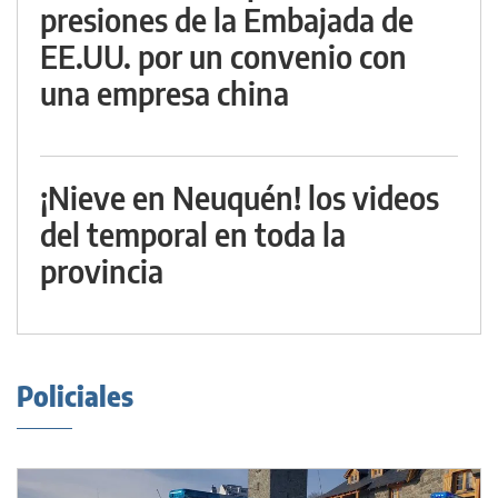
presiones de la Embajada de
EE.UU. por un convenio con
una empresa china
¡Nieve en Neuquén! los videos
del temporal en toda la
provincia
Policiales