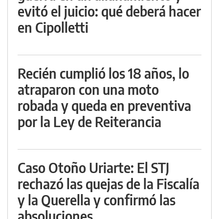
evitó el juicio: qué deberá hacer
en Cipolletti
Recién cumplió los 18 años, lo
atraparon con una moto
robada y queda en preventiva
por la Ley de Reiterancia
Caso Otoño Uriarte: El STJ
rechazó las quejas de la Fiscalía
y la Querella y confirmó las
absoluciones