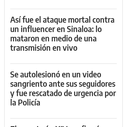
Así fue el ataque mortal contra
un influencer en Sinaloa: lo
mataron en medio de una
transmisión en vivo
Se autolesionó en un video
sangriento ante sus seguidores
y fue rescatado de urgencia por
la Policía