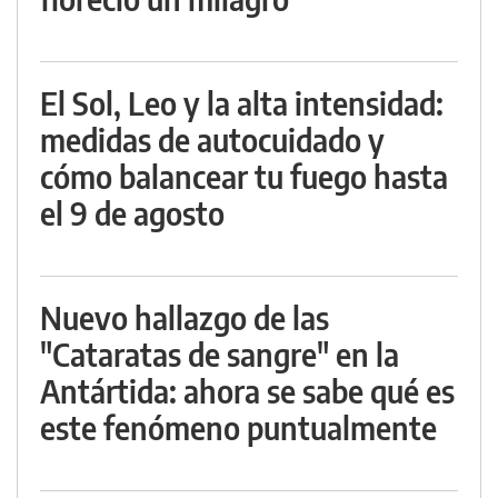
El Sol, Leo y la alta intensidad:
medidas de autocuidado y
cómo balancear tu fuego hasta
el 9 de agosto
Nuevo hallazgo de las
"Cataratas de sangre" en la
Antártida: ahora se sabe qué es
este fenómeno puntualmente