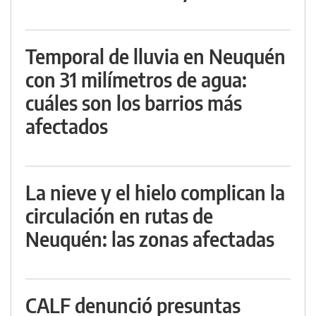
Temporal de lluvia en Neuquén
con 31 milímetros de agua:
cuáles son los barrios más
afectados
La nieve y el hielo complican la
circulación en rutas de
Neuquén: las zonas afectadas
CALF denunció presuntas