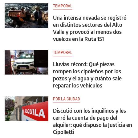
TEMPORAL
Una intensa nevada se registró
en distintos sectores del Alto
Valle y provocó al menos dos
vuelcos en la Ruta 151
TEMPORAL
Lluvias récord: Qué piezas
rompen los cipoleños por los
pozos y el agua y cuánto sale
reparar los vehículos
POR LA CIUDAD
Discutió con los inquilinos y les
cerró la cuenta de pago del
alquiler: qué dispuso la Justicia en
Cipolletti