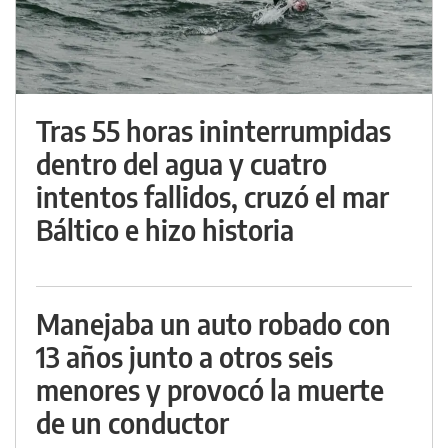
Tras 55 horas ininterrumpidas
dentro del agua y cuatro
intentos fallidos, cruzó el mar
Báltico e hizo historia
Manejaba un auto robado con
13 años junto a otros seis
menores y provocó la muerte
de un conductor