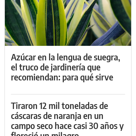
Azúcar en la lengua de suegra,
el truco de jardinería que
recomiendan: para qué sirve
Tiraron 12 mil toneladas de
cáscaras de naranja en un
campo seco hace casi 30 años y
floreció un milagro