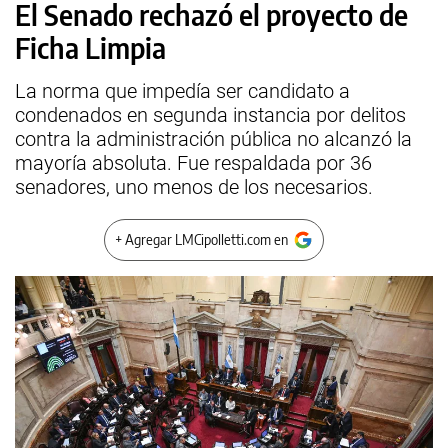
El Senado rechazó el proyecto de
Ficha Limpia
La norma que impedía ser candidato a
condenados en segunda instancia por delitos
contra la administración pública no alcanzó la
mayoría absoluta. Fue respaldada por 36
senadores, uno menos de los necesarios.
+ Agregar LMCipolletti.com en