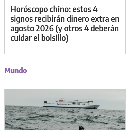
Horóscopo chino: estos 4
signos recibirán dinero extra en
agosto 2026 (y otros 4 deberán
cuidar el bolsillo)
Mundo