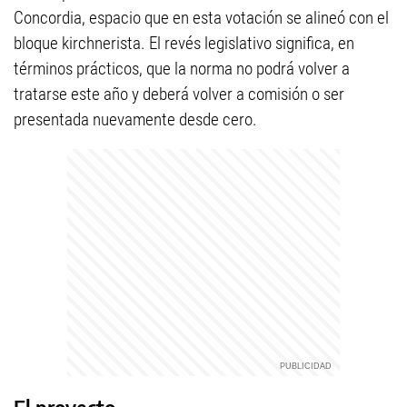
Concordia, espacio que en esta votación se alineó con el
bloque kirchnerista. El revés legislativo significa, en
términos prácticos, que la norma no podrá volver a
tratarse este año y deberá volver a comisión o ser
presentada nuevamente desde cero.