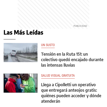
Las Más Leídas
UN SUSTO
Tensión en la Ruta 151: un
colectivo quedó encajado durante
las intensas lluvias
SALUD VISUAL GRATUITA
Llega a Cipolletti un operativo
que entregará anteojos gratis:
quiénes pueden acceder y dónde
atenderán