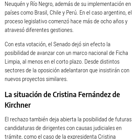
Neuquén y Río Negro, además de su implementación en
países como Brasil, Chile y Perú. En el caso argentino, el
proceso legislativo comenzó hace más de ocho años y
atravesó diferentes gestiones.
Con esta votación, el Senado dejó sin efecto la
posibilidad de avanzar con un marco nacional de Ficha
Limpia, al menos en el corto plazo. Desde distintos
sectores de la oposición adelantaron que insistirán con
nuevos proyectos similares.
La situación de Cristina Fernández de
Kirchner
El rechazo también deja abierta la posibilidad de futuras
candidaturas de dirigentes con causas judiciales en
trámite, como el caso de la expresidenta Cristina