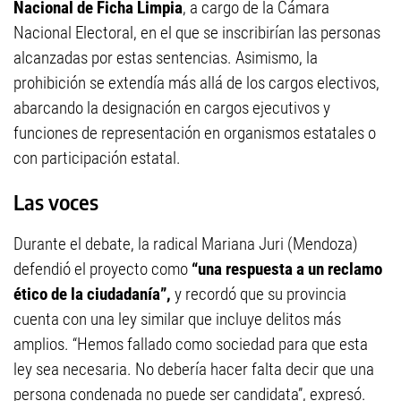
Nacional de Ficha Limpia
, a cargo de la Cámara
Nacional Electoral, en el que se inscribirían las personas
alcanzadas por estas sentencias. Asimismo, la
prohibición se extendía más allá de los cargos electivos,
abarcando la designación en cargos ejecutivos y
funciones de representación en organismos estatales o
con participación estatal.
Las voces
Durante el debate, la radical Mariana Juri (Mendoza)
defendió el proyecto como
“una respuesta a un reclamo
ético de la ciudadanía”,
y recordó que su provincia
cuenta con una ley similar que incluye delitos más
amplios. “Hemos fallado como sociedad para que esta
ley sea necesaria. No debería hacer falta decir que una
persona condenada no puede ser candidata”, expresó.