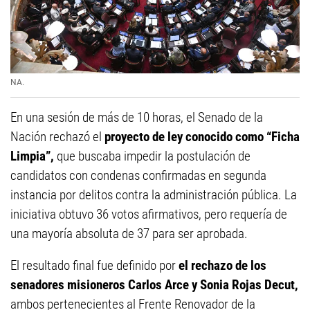
NA.
En una sesión de más de 10 horas, el Senado de la
Nación rechazó el
proyecto de ley conocido como “Ficha
Limpia”,
que buscaba impedir la postulación de
candidatos con condenas confirmadas en segunda
instancia por delitos contra la administración pública. La
iniciativa obtuvo 36 votos afirmativos, pero requería de
una mayoría absoluta de 37 para ser aprobada.
El resultado final fue definido por
el rechazo de los
senadores misioneros Carlos Arce y Sonia Rojas Decut,
ambos pertenecientes al Frente Renovador de la