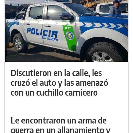
Discutieron en la calle, les
cruzó el auto y las amenazó
con un cuchillo carnicero
Le encontraron un arma de
guerra en un allanamiento y