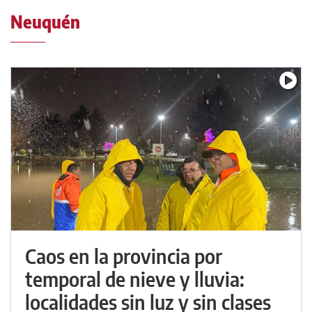
Neuquén
Caos en la provincia por
temporal de nieve y lluvia:
localidades sin luz y sin clases