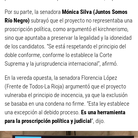
Por su parte, la senadora
Mónica Silva (Juntos Somos
Río Negro)
subrayó que el proyecto no representaba una
proscripción política, como argumentó el kirchnerismo,
sino que apuntaba a preservar la legalidad y la idoneidad
de los candidatos. “Se está respetando el principio del
doble conforme, conforme lo establece la Corte
Suprema y la jurisprudencia internacional”, afirmó.
En la vereda opuesta, la senadora Florencia López
(Frente de Todos-La Rioja) argumentó que el proyecto
vulneraba el principio de inocencia, ya que la exclusión
se basaba en una condena no firme. “Esta ley establece
una excepción al debido proceso.
Es una herramienta
para la proscripción política y judicial
”, dijo.