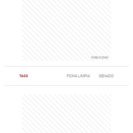
TAGS
FICHA LIMPIA
SENADO