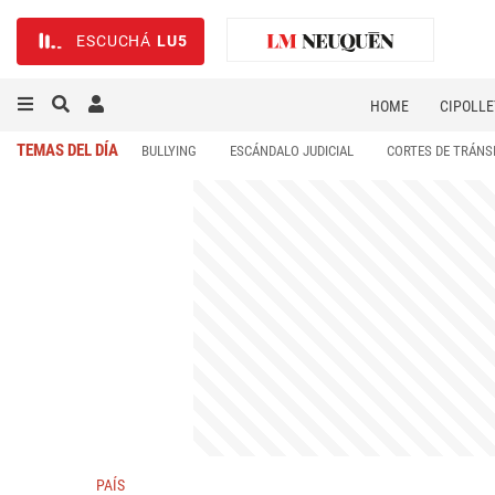
ESCUCHÁ
LU5
HOME
CIPOLLE
TEMAS DEL DÍA
BULLYING
ESCÁNDALO JUDICIAL
CORTES DE TRÁNS
PAÍS