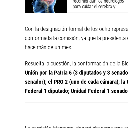
recomiendan los neurólogos
para cuidar el cerebro y
prevenir enfermedades
Con la designación formal de los ocho repres
conformada la comisión, ya que la presidenta
hace más de un mes.
Resuelta la cuestión, la conformación de la Bic
Unión por la Patria 6 (3 diputados y 3 senad
senador); el PRO 2 (uno de cada cámara); la
Federal 1 diputado; Unidad Federal 1 senado