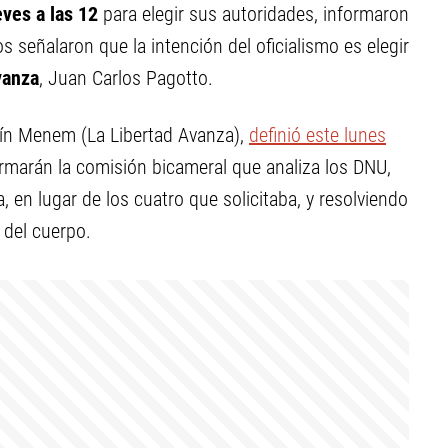
eves a las 12
para elegir sus autoridades, informaron
 señalaron que la intención del oficialismo es elegir
vanza
, Juan Carlos Pagotto.
tín Menem (La Libertad Avanza),
definió este lunes
marán la comisión bicameral que analiza los DNU,
, en lugar de los cuatro que solicitaba, y resolviendo
 del cuerpo.