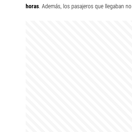
horas
. Además, los pasajeros que llegaban no