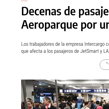
Decenas de pasaje
Aeroparque por un
Los trabajadores de la empresa Intercargo c
que afecta a los pasajeros de JetSmart y L
+ 