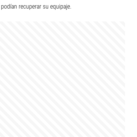
 podían recuperar su equipaje.