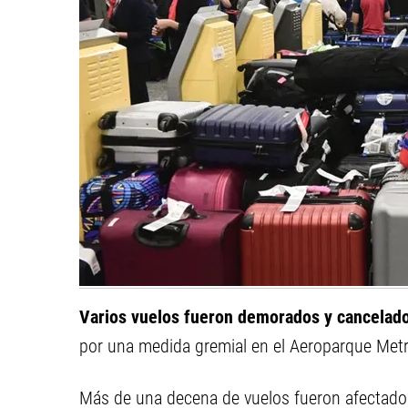
Varios vuelos fueron demorados y cancela
por una medida gremial en el Aeroparque Met
Más de una decena de vuelos fueron afectado