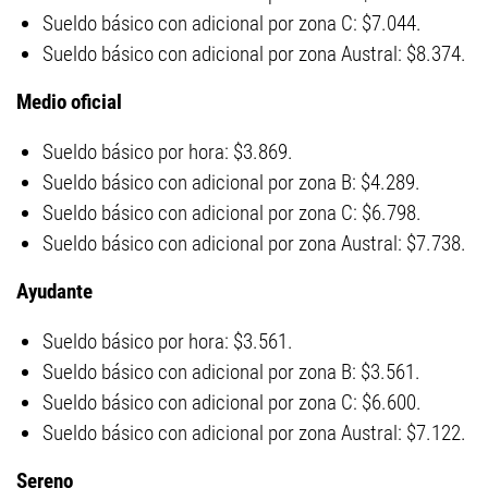
Sueldo básico con adicional por zona C: $7.044.
Sueldo básico con adicional por zona Austral: $8.374.
Medio oficial
Sueldo básico por hora: $3.869.
Sueldo básico con adicional por zona B: $4.289.
Sueldo básico con adicional por zona C: $6.798.
Sueldo básico con adicional por zona Austral: $7.738.
Ayudante
Sueldo básico por hora: $3.561.
Sueldo básico con adicional por zona B: $3.561.
Sueldo básico con adicional por zona C: $6.600.
Sueldo básico con adicional por zona Austral: $7.122.
Sereno