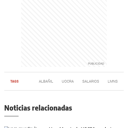
TAGS
ALBAÑIL
UOCRA
SALARIOS
LMNS
Noticias relacionadas