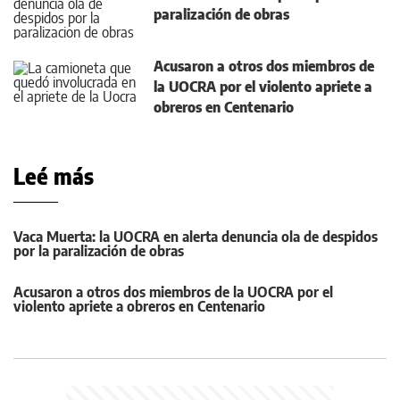
paralización de obras
Acusaron a otros dos miembros de
la UOCRA por el violento apriete a
obreros en Centenario
Leé más
Vaca Muerta: la UOCRA en alerta denuncia ola de despidos
por la paralización de obras
Acusaron a otros dos miembros de la UOCRA por el
violento apriete a obreros en Centenario