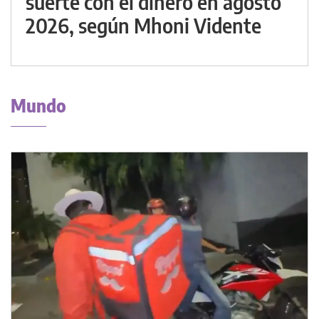
suerte con el dinero en agosto
2026, según Mhoni Vidente
Mundo