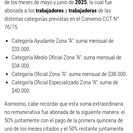
de los meses de mayo y junio de
2025
, la cual fue
abonada a los
trabajadores
y
trabajadoras
de las
distintas categorías previstas en el Convenio CCT N°
76/75.
Categoría Ayudante Zona "A": suma mensual de
$33.000.
Categoría Medio Oficial Zona "A": suma mensual de
$34.000.
Categoría Oficial Zona "A": suma mensual de $38.000.
Categoría Oficial Especializado Zona "A": suma de
$40.000.
Asimismo, cabe recordar que esta suma extraordinaria
no remunerativa fue abonada de la siguiente manera: el
50% juntamente con el pago de la primera quincena de
uno de los meses citados y el 50% restante juntamente