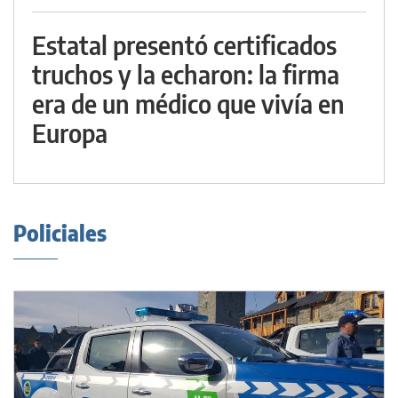
Estatal presentó certificados
truchos y la echaron: la firma
era de un médico que vivía en
Europa
Policiales