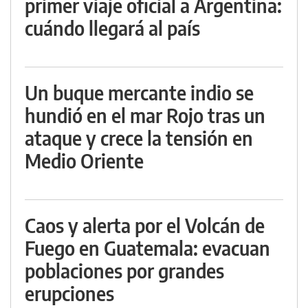
primer viaje oficial a Argentina:
cuándo llegará al país
Un buque mercante indio se
hundió en el mar Rojo tras un
ataque y crece la tensión en
Medio Oriente
Caos y alerta por el Volcán de
Fuego en Guatemala: evacuan
poblaciones por grandes
erupciones