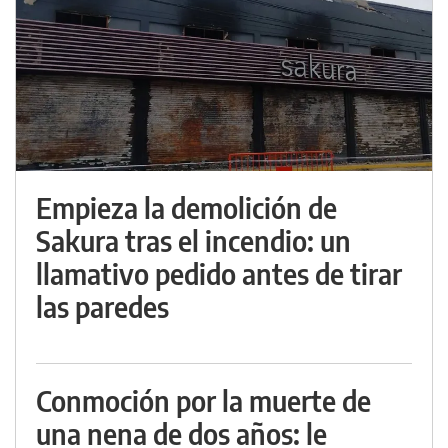
Empieza la demolición de
Sakura tras el incendio: un
llamativo pedido antes de tirar
las paredes
Conmoción por la muerte de
una nena de dos años: le