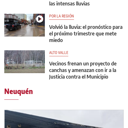
las intensas lluvias
POR LA REGIÓN
Volvió la lluvia: el pronóstico para
el próximo trimestre que mete
miedo
ALTO VALLE
Vecinos frenan un proyecto de
canchas y amenazan con ir a la
Justicia contra el Municipio
Neuquén