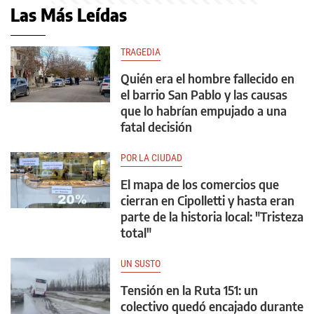
Las Más Leídas
TRAGEDIA
Quién era el hombre fallecido en
el barrio San Pablo y las causas
que lo habrían empujado a una
fatal decisión
POR LA CIUDAD
El mapa de los comercios que
cierran en Cipolletti y hasta eran
parte de la historia local: "Tristeza
total"
UN SUSTO
Tensión en la Ruta 151: un
colectivo quedó encajado durante