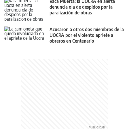
Vaca Muerta: la UOCRA en alerta
denuncia ola de despidos por la
paralización de obras
Acusaron a otros dos miembros de la
UOCRA por el violento apriete a
obreros en Centenario