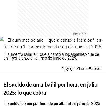
El aumento salarial –que alcanzó a los albañiles- fue de
un 1 por ciento en el mes de junio de 2025.
Claudio Espinoza
El sueldo de un albañil por hora, en julio
2025: lo que cobra
El
sueldo básico por hora de un albañil
en
julio
de
2025