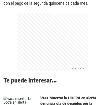
con el pago de la segunda quincena de cada mes.
Te puede interesar...
Vaca Muerta: la UOCRA en alerta
denuncia ola de despidos por la