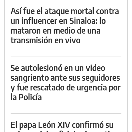
Así fue el ataque mortal contra
un influencer en Sinaloa: lo
mataron en medio de una
transmisión en vivo
Se autolesionó en un video
sangriento ante sus seguidores
y fue rescatado de urgencia por
la Policía
El papa León XIV confirmó su