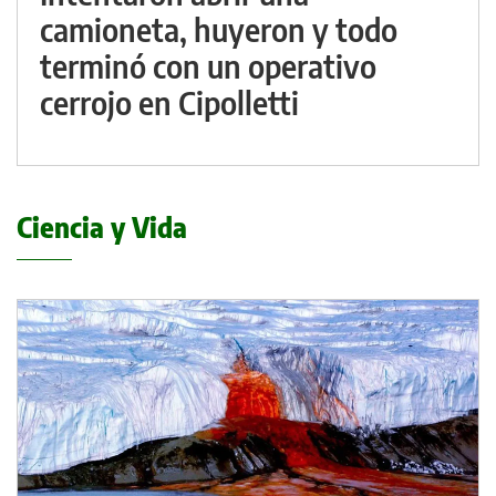
camioneta, huyeron y todo
terminó con un operativo
cerrojo en Cipolletti
Ciencia y Vida