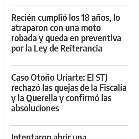
Recién cumplió los 18 años, lo
atraparon con una moto
robada y queda en preventiva
por la Ley de Reiterancia
Caso Otoño Uriarte: El STJ
rechazó las quejas de la Fiscalía
y la Querella y confirmó las
absoluciones
Intentaron abrir una