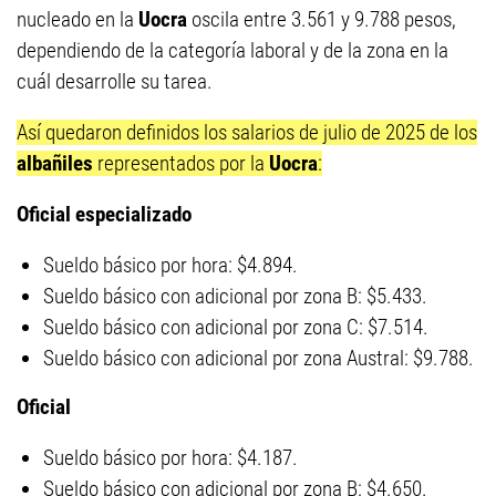
nucleado en la
Uocra
oscila entre 3.561 y 9.788 pesos,
dependiendo de la categoría laboral y de la zona en la
cuál desarrolle su tarea.
Así quedaron definidos los salarios de julio de 2025 de los
albañiles
representados por la
Uocra
:
Oficial especializado
Sueldo básico por hora: $4.894.
Sueldo básico con adicional por zona B: $5.433.
Sueldo básico con adicional por zona C: $7.514.
Sueldo básico con adicional por zona Austral: $9.788.
Oficial
Sueldo básico por hora: $4.187.
Sueldo básico con adicional por zona B: $4.650.