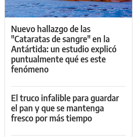
Nuevo hallazgo de las
"Cataratas de sangre" en la
Antártida: un estudio explicó
puntualmente qué es este
fenómeno
El truco infalible para guardar
el pan y que se mantenga
fresco por más tiempo