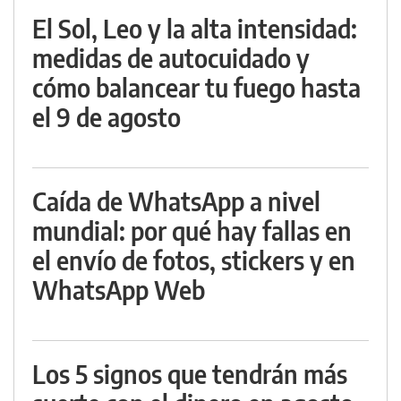
El Sol, Leo y la alta intensidad:
medidas de autocuidado y
cómo balancear tu fuego hasta
el 9 de agosto
Caída de WhatsApp a nivel
mundial: por qué hay fallas en
el envío de fotos, stickers y en
WhatsApp Web
Los 5 signos que tendrán más