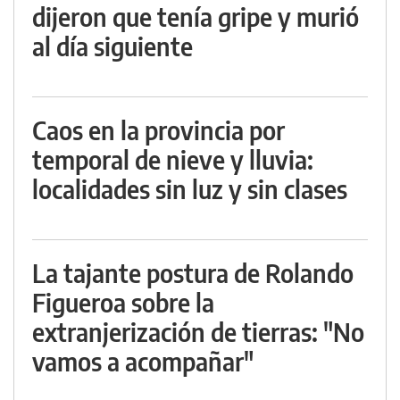
dijeron que tenía gripe y murió
al día siguiente
Caos en la provincia por
temporal de nieve y lluvia:
localidades sin luz y sin clases
La tajante postura de Rolando
Figueroa sobre la
extranjerización de tierras: "No
vamos a acompañar"