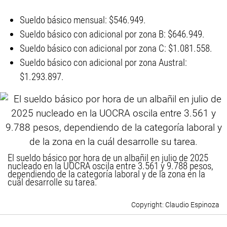
Sueldo básico mensual: $546.949.
Sueldo básico con adicional por zona B: $646.949.
Sueldo básico con adicional por zona C: $1.081.558.
Sueldo básico con adicional por zona Austral:
$1.293.897.
El sueldo básico por hora de un albañil en julio de 2025
nucleado en la UOCRA oscila entre 3.561 y 9.788 pesos,
dependiendo de la categoría laboral y de la zona en la
cuál desarrolle su tarea.
Claudio Espinoza