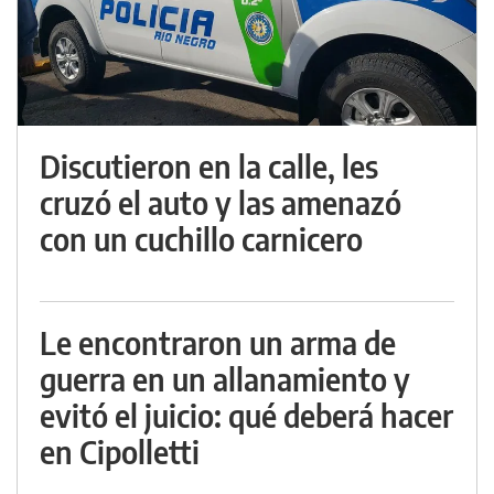
Discutieron en la calle, les
cruzó el auto y las amenazó
con un cuchillo carnicero
Le encontraron un arma de
guerra en un allanamiento y
evitó el juicio: qué deberá hacer
en Cipolletti