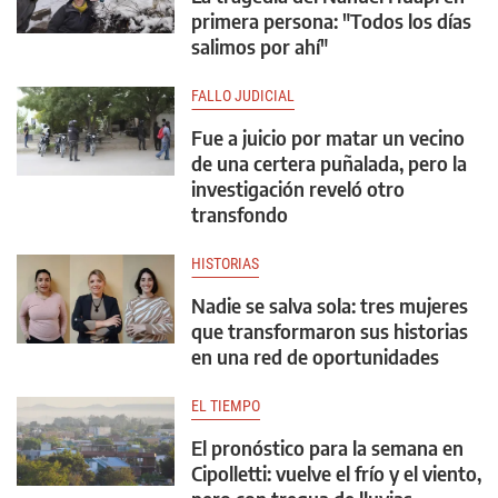
primera persona: "Todos los días
salimos por ahí"
FALLO JUDICIAL
Fue a juicio por matar un vecino
de una certera puñalada, pero la
investigación reveló otro
transfondo
HISTORIAS
Nadie se salva sola: tres mujeres
que transformaron sus historias
en una red de oportunidades
EL TIEMPO
El pronóstico para la semana en
Cipolletti: vuelve el frío y el viento,