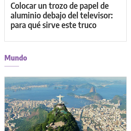
Colocar un trozo de papel de
aluminio debajo del televisor:
para qué sirve este truco
Mundo