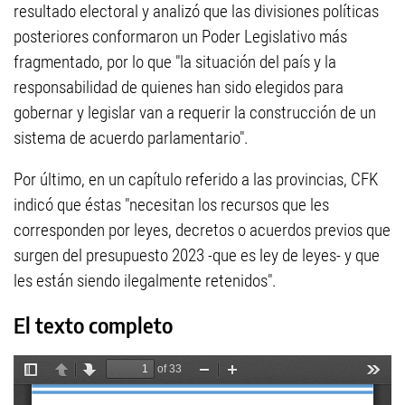
resultado electoral y analizó que las divisiones políticas
posteriores conformaron un Poder Legislativo más
fragmentado, por lo que "la situación del país y la
responsabilidad de quienes han sido elegidos para
gobernar y legislar van a requerir la construcción de un
sistema de acuerdo parlamentario".
Por último, en un capítulo referido a las provincias, CFK
indicó que éstas "necesitan los recursos que les
corresponden por leyes, decretos o acuerdos previos que
surgen del presupuesto 2023 -que es ley de leyes- y que
les están siendo ilegalmente retenidos".
El texto completo