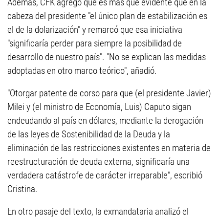
Además, CFK agregó que es mas que evidente que en la
cabeza del presidente "el único plan de estabilización es
el de la dolarización" y remarcó que esa iniciativa
"significaría perder para siempre la posibilidad de
desarrollo de nuestro país". "No se explican las medidas
adoptadas en otro marco teórico", añadió.
"Otorgar patente de corso para que (el presidente Javier)
Milei y (el ministro de Economía, Luis) Caputo sigan
endeudando al país en dólares, mediante la derogación
de las leyes de Sostenibilidad de la Deuda y la
eliminación de las restricciones existentes en materia de
reestructuración de deuda externa, significaría una
verdadera catástrofe de carácter irreparable", escribió
Cristina.
En otro pasaje del texto, la exmandataria analizó el