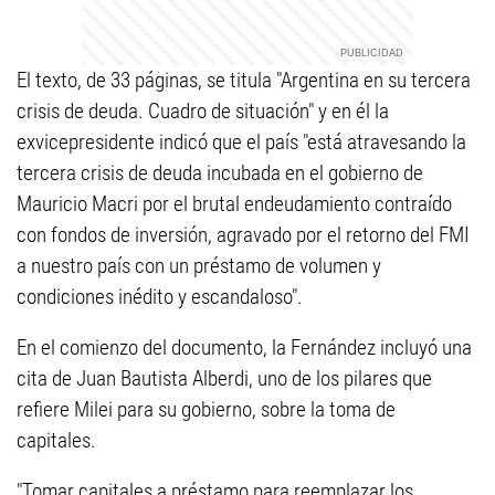
El texto, de 33 páginas, se titula "Argentina en su tercera
crisis de deuda. Cuadro de situación" y en él la
exvicepresidente indicó que el país "está atravesando la
tercera crisis de deuda incubada en el gobierno de
Mauricio Macri por el brutal endeudamiento contraído
con fondos de inversión, agravado por el retorno del FMI
a nuestro país con un préstamo de volumen y
condiciones inédito y escandaloso".
En el comienzo del documento, la Fernández incluyó una
cita de Juan Bautista Alberdi, uno de los pilares que
refiere Milei para su gobierno, sobre la toma de
capitales.
"Tomar capitales a préstamo para reemplazar los