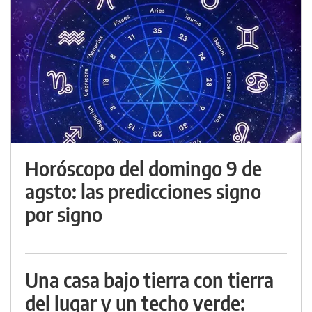
Horóscopo del domingo 9 de
agsto: las predicciones signo
por signo
Una casa bajo tierra con tierra
del lugar y un techo verde: