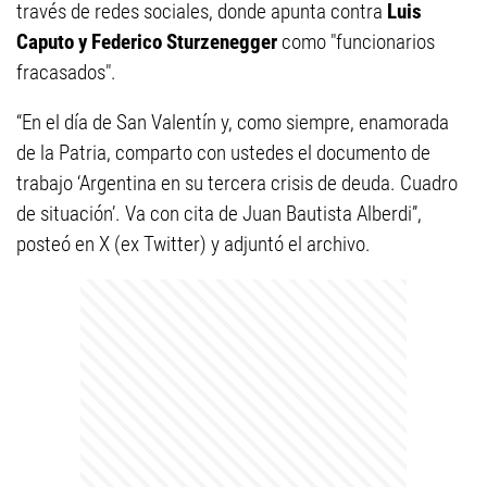
través de redes sociales, donde apunta contra
Luis
Caputo y Federico Sturzenegger
como "funcionarios
fracasados".
“En el día de San Valentín y, como siempre, enamorada
de la Patria, comparto con ustedes el documento de
trabajo ‘Argentina en su tercera crisis de deuda. Cuadro
de situación’. Va con cita de Juan Bautista Alberdi”,
posteó en X (ex Twitter) y adjuntó el archivo.