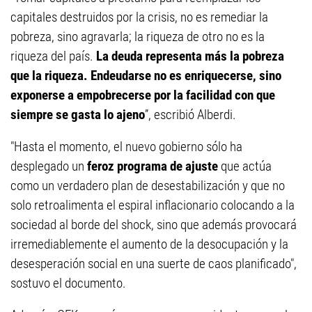
capitales destruidos por la crisis, no es remediar la
pobreza, sino agravarla; la riqueza de otro no es la
riqueza del país.
La deuda representa más la pobreza
que la riqueza. Endeudarse no es enriquecerse, sino
exponerse a empobrecerse por la facilidad con que
siempre se gasta lo ajeno
”, escribió Alberdi.
"Hasta el momento, el nuevo gobierno sólo ha
desplegado un
feroz programa de ajuste
que actúa
como un verdadero plan de desestabilización y que no
solo retroalimenta el espiral inflacionario colocando a la
sociedad al borde del shock, sino que además provocará
irremediablemente el aumento de la desocupación y la
desesperación social en una suerte de caos planificado",
sostuvo el documento.