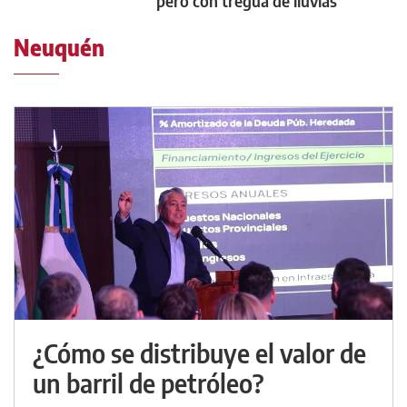
pero con tregua de lluvias
Neuquén
¿Cómo se distribuye el valor de
un barril de petróleo?