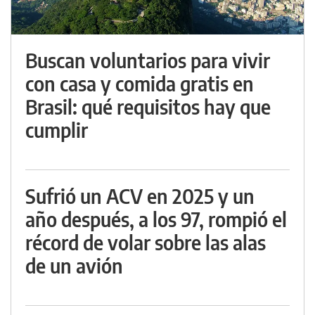
Buscan voluntarios para vivir
con casa y comida gratis en
Brasil: qué requisitos hay que
cumplir
Sufrió un ACV en 2025 y un
año después, a los 97, rompió el
récord de volar sobre las alas
de un avión