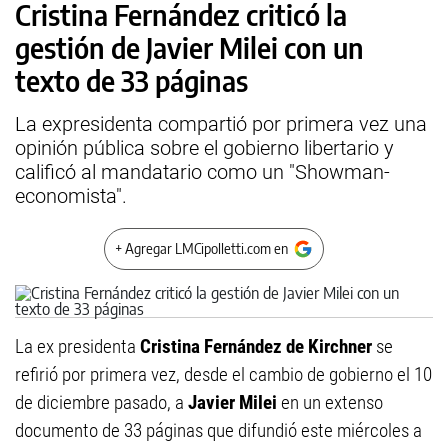
Cristina Fernández criticó la
gestión de Javier Milei con un
texto de 33 páginas
La expresidenta compartió por primera vez una
opinión pública sobre el gobierno libertario y
calificó al mandatario como un "Showman-
economista".
+ Agregar LMCipolletti.com en
La ex presidenta
Cristina Fernández de Kirchner
se
refirió por primera vez, desde el cambio de gobierno el 10
de diciembre pasado, a
Javier Milei
en un extenso
documento de 33 páginas que difundió este miércoles a