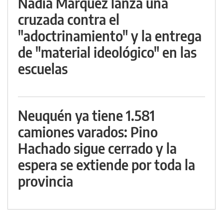
Nadia Márquez lanza una
cruzada contra el
"adoctrinamiento" y la entrega
de "material ideológico" en las
escuelas
Neuquén ya tiene 1.581
camiones varados: Pino
Hachado sigue cerrado y la
espera se extiende por toda la
provincia