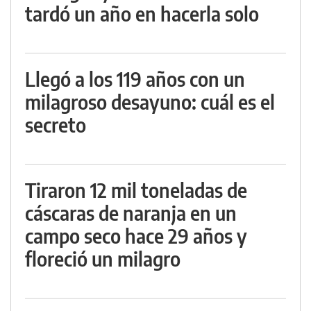
tardó un año en hacerla solo
Llegó a los 119 años con un
milagroso desayuno: cuál es el
secreto
Tiraron 12 mil toneladas de
cáscaras de naranja en un
campo seco hace 29 años y
floreció un milagro