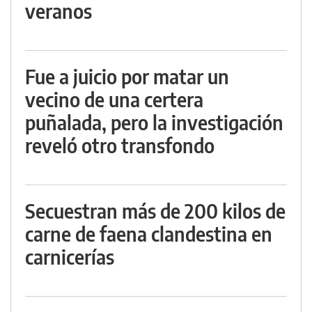
veranos
Fue a juicio por matar un
vecino de una certera
puñalada, pero la investigación
reveló otro transfondo
Secuestran más de 200 kilos de
carne de faena clandestina en
carnicerías