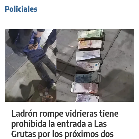
Policiales
Ladrón rompe vidrieras tiene
prohibida la entrada a Las
Grutas por los próximos dos