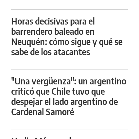
Horas decisivas para el
barrendero baleado en
Neuquén: cómo sigue y qué se
sabe de los atacantes
"Una vergüenza": un argentino
criticó que Chile tuvo que
despejar el lado argentino de
Cardenal Samoré