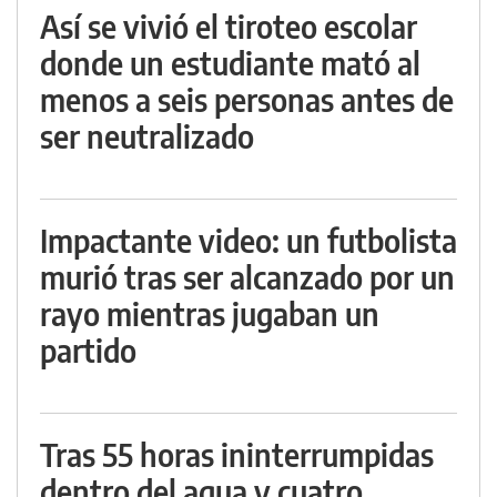
Así se vivió el tiroteo escolar
donde un estudiante mató al
menos a seis personas antes de
ser neutralizado
Impactante video: un futbolista
murió tras ser alcanzado por un
rayo mientras jugaban un
partido
Tras 55 horas ininterrumpidas
dentro del agua y cuatro