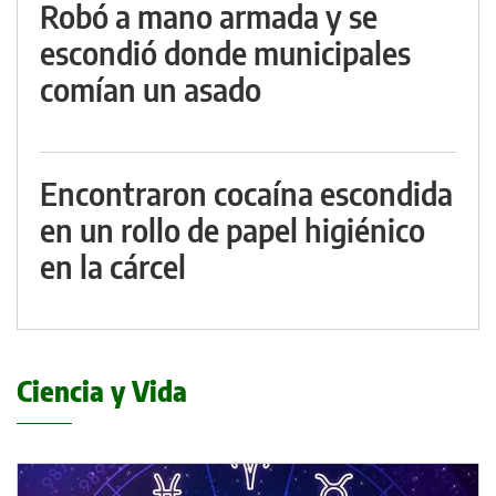
Robó a mano armada y se
escondió donde municipales
comían un asado
Encontraron cocaína escondida
en un rollo de papel higiénico
en la cárcel
Ciencia y Vida