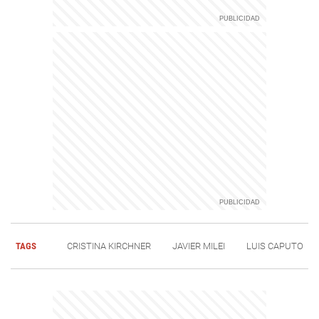
TAGS
CRISTINA KIRCHNER
JAVIER MILEI
LUIS CAPUTO