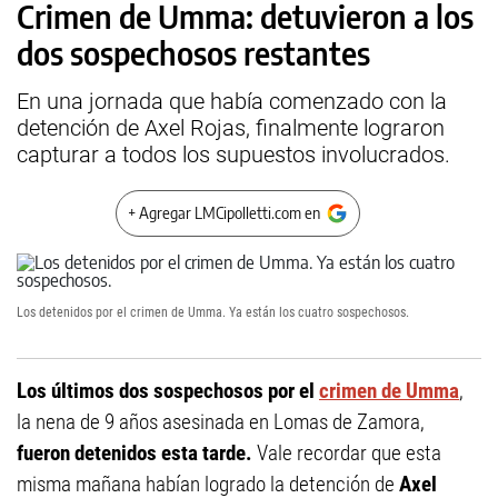
Crimen de Umma: detuvieron a los
dos sospechosos restantes
En una jornada que había comenzado con la
detención de Axel Rojas, finalmente lograron
capturar a todos los supuestos involucrados.
+ Agregar LMCipolletti.com en
Los detenidos por el crimen de Umma. Ya están los cuatro sospechosos.
Los últimos dos sospechosos por el
crimen de Umma
,
la nena de 9 años asesinada en Lomas de Zamora,
fueron detenidos esta tarde.
Vale recordar que esta
misma mañana habían logrado la detención de
Axel