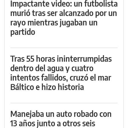
Impactante video: un futbolista
murió tras ser alcanzado por un
rayo mientras jugaban un
partido
Tras 55 horas ininterrumpidas
dentro del agua y cuatro
intentos fallidos, cruzó el mar
Báltico e hizo historia
Manejaba un auto robado con
13 años junto a otros seis