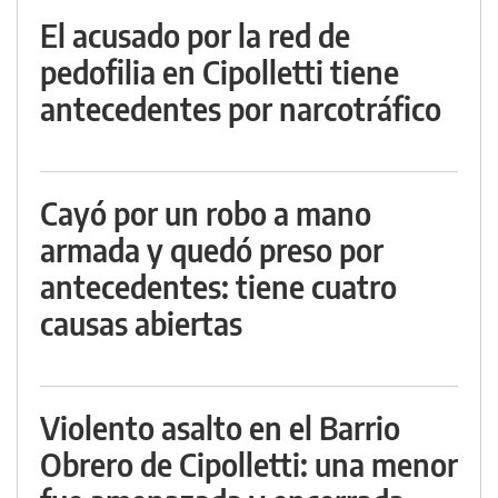
El acusado por la red de
pedofilia en Cipolletti tiene
antecedentes por narcotráfico
Cayó por un robo a mano
armada y quedó preso por
antecedentes: tiene cuatro
causas abiertas
Violento asalto en el Barrio
Obrero de Cipolletti: una menor