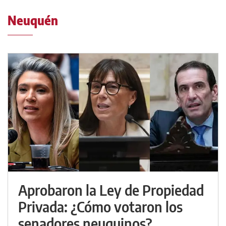
Neuquén
Aprobaron la Ley de Propiedad
Privada: ¿Cómo votaron los
senadores neuquinos?