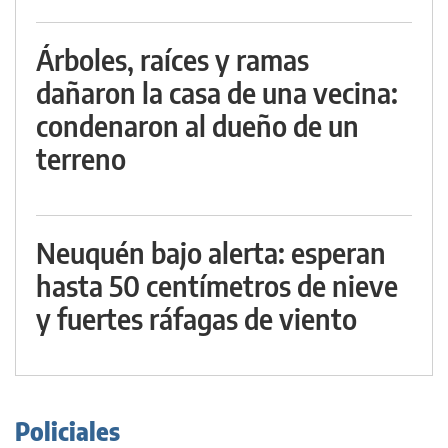
Árboles, raíces y ramas
dañaron la casa de una vecina:
condenaron al dueño de un
terreno
Neuquén bajo alerta: esperan
hasta 50 centímetros de nieve
y fuertes ráfagas de viento
Policiales