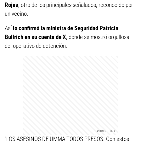
Rojas
, otro de los principales señalados, reconocido por
un vecino.
Así
lo confirmó la ministra de Seguridad Patricia
Bullrich en su cuenta de X
, donde se mostró orgullosa
del operativo de detención.
"LOS ASESINOS DE UMMA TODOS PRESOS. Con estos