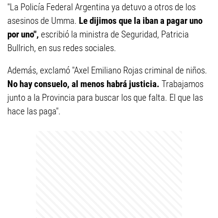
"La Policía Federal Argentina ya detuvo a otros de los
asesinos de Umma.
Le dijimos que la iban a pagar uno
por uno",
escribió la ministra de Seguridad, Patricia
Bullrich, en sus redes sociales.
Además, exclamó "Axel Emiliano Rojas criminal de niños.
No hay consuelo, al menos habrá justicia.
Trabajamos
junto a la Provincia para buscar los que falta. El que las
hace las paga".