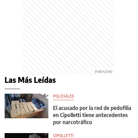
Las Más Leídas
POLICIALES
El acusado por la red de pedofilia
en Cipolletti tiene antecedentes
por narcotráfico
CIPOLLETTI