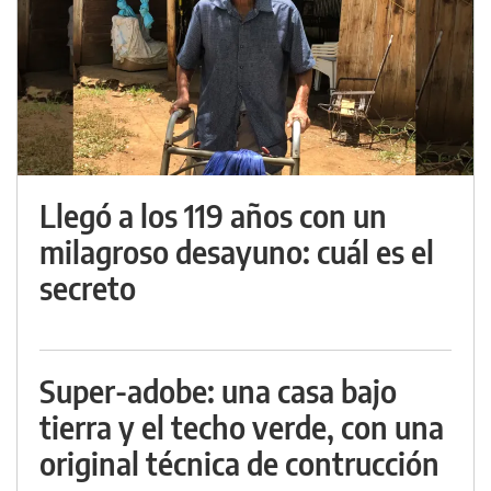
Llegó a los 119 años con un
milagroso desayuno: cuál es el
secreto
Super-adobe: una casa bajo
tierra y el techo verde, con una
original técnica de contrucción