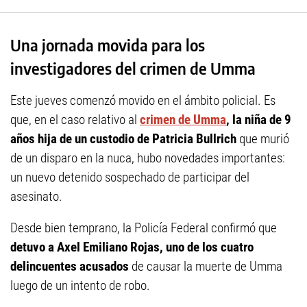
Una jornada movida para los
investigadores del crimen de Umma
Este jueves comenzó movido en el ámbito policial. Es
que, en el caso relativo al
crimen de Umma
, la niña de 9
años hija de un custodio de Patricia Bullrich
que murió
de un disparo en la nuca, hubo novedades importantes:
un nuevo detenido sospechado de participar del
asesinato.
Desde bien temprano, la Policía Federal confirmó que
detuvo a Axel Emiliano Rojas, uno de los cuatro
delincuentes acusados
de causar la muerte de Umma
luego de un intento de robo.