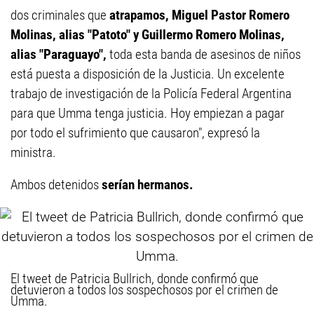
dos criminales que
atrapamos, Miguel Pastor Romero
Molinas, alias "Patoto" y Guillermo Romero Molinas,
alias "Paraguayo",
toda esta banda de asesinos de niños
está puesta a disposición de la Justicia. Un excelente
trabajo de investigación de la Policía Federal Argentina
para que Umma tenga justicia. Hoy empiezan a pagar
por todo el sufrimiento que causaron", expresó la
ministra.
Ambos detenidos
serían hermanos.
El tweet de Patricia Bullrich, donde confirmó que
detuvieron a todos los sospechosos por el crimen de
Umma.