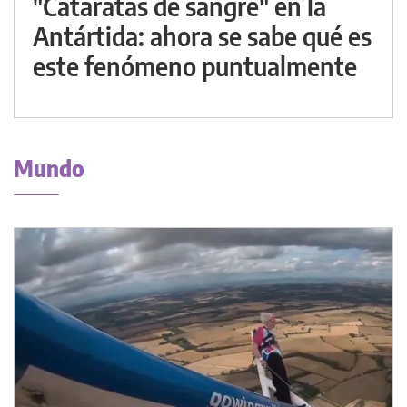
"Cataratas de sangre" en la
Antártida: ahora se sabe qué es
este fenómeno puntualmente
Mundo