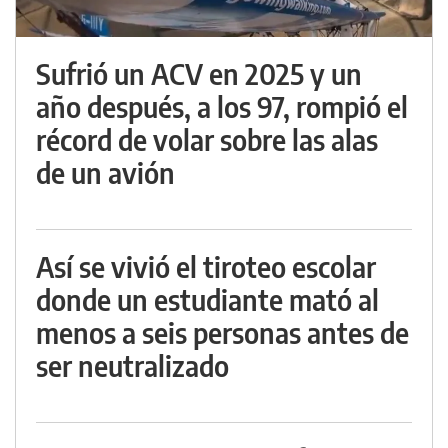
Sufrió un ACV en 2025 y un
año después, a los 97, rompió el
récord de volar sobre las alas
de un avión
Así se vivió el tiroteo escolar
donde un estudiante mató al
menos a seis personas antes de
ser neutralizado