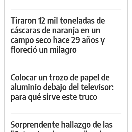
Tiraron 12 mil toneladas de
cáscaras de naranja en un
campo seco hace 29 años y
floreció un milagro
Colocar un trozo de papel de
aluminio debajo del televisor:
para qué sirve este truco
Sorprendente hallazgo de las