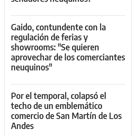
Gaido, contundente con la
regulación de ferias y
showrooms: "Se quieren
aprovechar de los comerciantes
neuquinos"
Por el temporal, colapsó el
techo de un emblemático
comercio de San Martín de Los
Andes