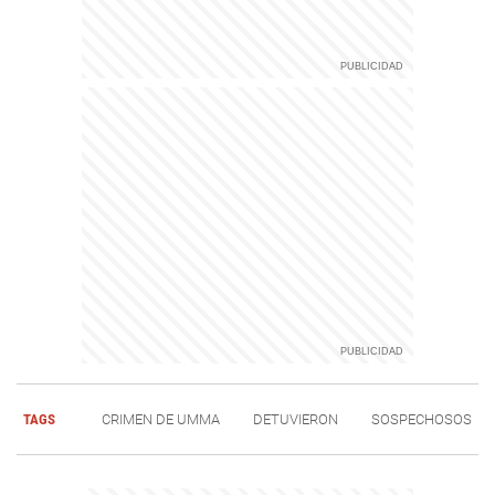
TAGS
CRIMEN DE UMMA
DETUVIERON
SOSPECHOSOS