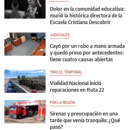
Dolor en la comunidad educativa:
murió la histórica directora de la
Escuela Cristiana Descubrir
JUDICIALES
Cayó por un robo a mano armada
y quedó preso por antecedentes:
tiene cuatro causas abiertas
TRAS EL TEMPORAL
Vialidad Nacional inició
reparaciones en Ruta 22
POR LA REGIÓN
Sirenas y preocupación en una
tarde que venía tranquila: ¿Qué
pasó?