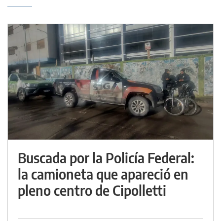
Buscada por la Policía Federal:
la camioneta que apareció en
pleno centro de Cipolletti