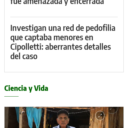
fue amenazada y encerrada
Investigan una red de pedofilia
que captaba menores en
Cipolletti: aberrantes detalles
del caso
Ciencia y Vida