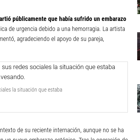
rtió públicamente que había sufrido un embarazo
ica de urgencia debido a una hemorragia. La artista
imentó, agradeciendo el apoyo de su pareja,
iales la situación que estaba
ntexto de su reciente internación, aunque no se ha