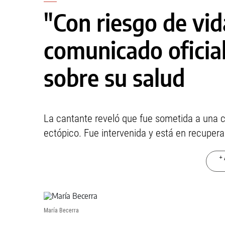
"Con riesgo de vid
comunicado oficia
sobre su salud
La cantante reveló que fue sometida a una c
ectópico. Fue intervenida y está en recupera
+ 
María Becerra