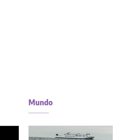
Mundo