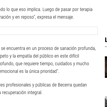
todo lo que eso implica. Luego de pasar por terapia
ración y en reposo", expresa el mensaje.
 se encuentra en un proceso de sanación profunda,
eto y la empatía del público en este difícil
ofundo, que requiere tiempo, cuidados y mucho
mocional es la única prioridad".
des profesionales y públicas de Becerra quedan
 recuperación integral.