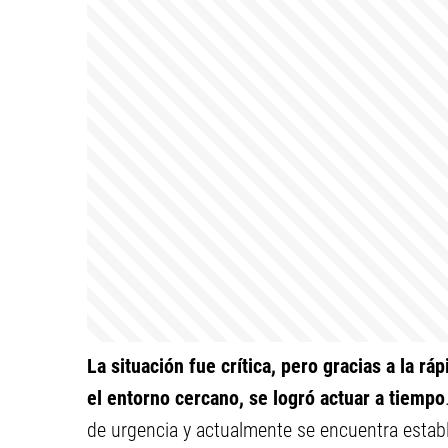
La situación fue crítica, pero gracias a la r
el entorno cercano, se logró actuar a tiempo
de urgencia y actualmente se encuentra establ