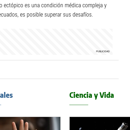
o ectópico es una condición médica compleja y
ecuados, es posible superar sus desafíos.
iales
Ciencia y Vida