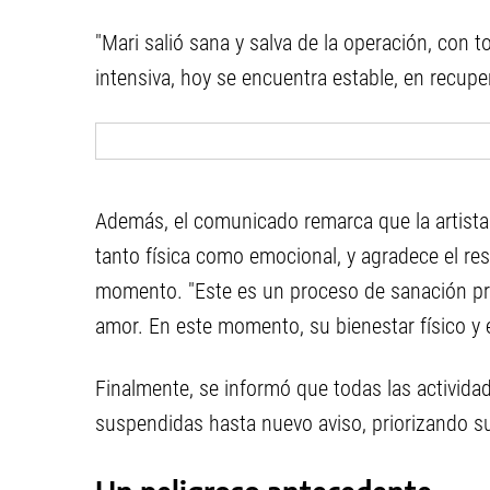
"Mari salió sana y salva de la operación, con 
intensiva, hoy se encuentra estable, en recupe
Además, el comunicado remarca que la artista
tanto física como emocional, y agradece el resp
momento. "Este es un proceso de sanación pr
amor. En este momento, su bienestar físico y e
Finalmente, se informó que todas las activida
suspendidas hasta nuevo aviso, priorizando su