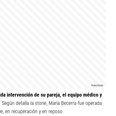
ápida intervención de su pareja, el equipo médico y
. Según detalla la storie, María Becerra fue operada
e, en recuperación y en reposo.