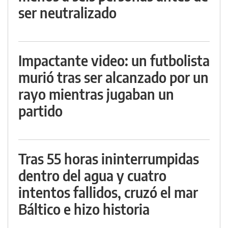
ser neutralizado
Impactante video: un futbolista
murió tras ser alcanzado por un
rayo mientras jugaban un
partido
Tras 55 horas ininterrumpidas
dentro del agua y cuatro
intentos fallidos, cruzó el mar
Báltico e hizo historia