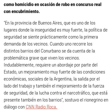
como homicidio en ocasión de robo en concurso real
con encubrimiento.
"En la provincia de Buenos Aires, que es uno de los
lugares donde la inseguridad es muy fuerte, la política de
seguridad se siente prácticamente como la primera
demanda de los vecinos. Cuando uno recorre los
distintos barrios del Conurbano se da cuenta de la
problemática grave que viven los vecinos.
Indudablemente, requiere un abordaje por parte del
Estado, un mejoramiento muy fuerte de las condiciones
económicas, sociales de la Argentina, la salida por el
lado del trabajo y también el mejoramiento de la fuerza
de seguridad, de la lucha contra el narcotráfico, que está
presente también en los barrios", sostuvo el rionegrino en
diálogo con
CNN Radio Roca.