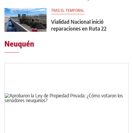
TRAS EL TEMPORAL
Vialidad Nacional inició
reparaciones en Ruta 22
Neuquén