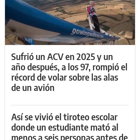
Sufrió un ACV en 2025 y un
año después, a los 97, rompió el
récord de volar sobre las alas
de un avión
Así se vivió el tiroteo escolar
donde un estudiante mató al
menos a seis personas antes de