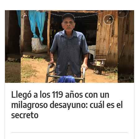
Llegó a los 119 años con un
milagroso desayuno: cuál es el
secreto