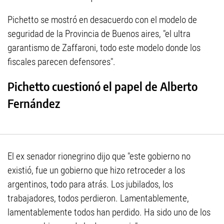
Pichetto se mostró en desacuerdo con el modelo de
seguridad de la Provincia de Buenos aires, "el ultra
garantismo de Zaffaroni, todo este modelo donde los
fiscales parecen defensores".
Pichetto cuestionó el papel de Alberto
Fernández
El ex senador rionegrino dijo que "este gobierno no
existió, fue un gobierno que hizo retroceder a los
argentinos, todo para atrás. Los jubilados, los
trabajadores, todos perdieron. Lamentablemente,
lamentablemente todos han perdido. Ha sido uno de los