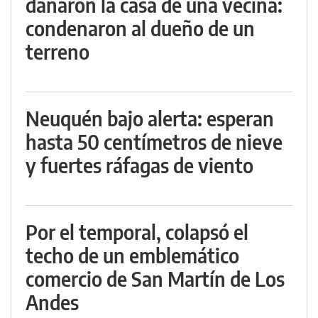
dañaron la casa de una vecina:
condenaron al dueño de un
terreno
Neuquén bajo alerta: esperan
hasta 50 centímetros de nieve
y fuertes ráfagas de viento
Por el temporal, colapsó el
techo de un emblemático
comercio de San Martín de Los
Andes