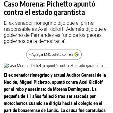
Caso Morena: Pichetto apuntó
contra el estado garantista
El ex senador rionegrino dijo que el primer
responsable es Axel Kiciloff. Además dijo que el
gobierno de Fernández es "uno de los peores
gobiernos de la democracia".
+ Agregar LMCipolletti.com en
El ex senador rionegrino y actual Auditor General de la
Nación, Miguel Pichetto, apuntó contra Axel Kiciloff
por el robo y asesinato de Morena Domínguez. La
pequeña de 11 años falleció tras ser atacada por
motochorros cuando se dirigía hacia el colegio en el
partido bonaerense de Lanús. La causa fue caratulada