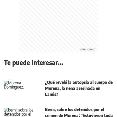
Te puede interesar...
¿Qué reveló la autopsia al cuerpo de
Morena, la nena asesinada en
Lanús?
Berni, sobre los detenidos por el
crimen de Morena: "Estuvieron toda