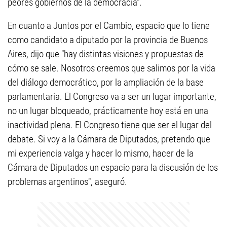
peores gobiernos de la democracia".
En cuanto a Juntos por el Cambio, espacio que lo tiene
como candidato a diputado por la provincia de Buenos
Aires, dijo que "hay distintas visiones y propuestas de
cómo se sale. Nosotros creemos que salimos por la vida
del diálogo democrático, por la ampliación de la base
parlamentaria. El Congreso va a ser un lugar importante,
no un lugar bloqueado, prácticamente hoy está en una
inactividad plena. El Congreso tiene que ser el lugar del
debate. Si voy a la Cámara de Diputados, pretendo que
mi experiencia valga y hacer lo mismo, hacer de la
Cámara de Diputados un espacio para la discusión de los
problemas argentinos", aseguró.