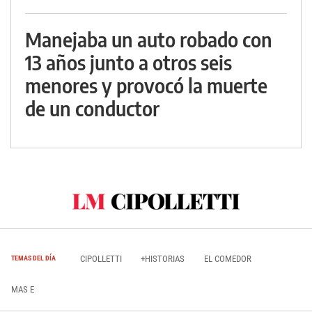
Manejaba un auto robado con
13 años junto a otros seis
menores y provocó la muerte
de un conductor
CIPOLLETTI
+HISTORIAS
EL COMEDOR
TEMAS DEL DÍA
MAS E