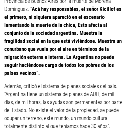
Provincia de Buenos Aires por la muerte de Morena
Domínguez. "
Acá hay responsables, el señor Kicillof es
el primero, ni siquiera apareció en el escenario
lamentando la muerte de la chica, Esto afecta al
conjunto de la sociedad argentina. Muestra la
fragilidad social en la que está viviéndose. Muestra un
conurbano que vuela por el aire en términos de la
migración externa e interna. La Argentina no puede
seguir haciéndose cargo de todos los pobres de los
países vecinos".
Además, criticó el sistema de planes sociales del país.
"Argentina tiene un sistema de planes de AUH, de mil
días, de mil horas, las ayudas son permanentes por parte
del Estado. No existe el valor de la propiedad, se puede
ocupar un terreno, este mundo, un mundo cultural
totalmente distinto al que teníamos hace 30 años".