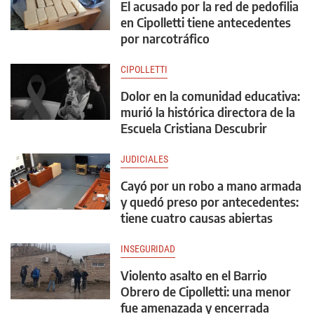
El acusado por la red de pedofilia
en Cipolletti tiene antecedentes
por narcotráfico
CIPOLLETTI
Dolor en la comunidad educativa:
murió la histórica directora de la
Escuela Cristiana Descubrir
JUDICIALES
Cayó por un robo a mano armada
y quedó preso por antecedentes:
tiene cuatro causas abiertas
INSEGURIDAD
Violento asalto en el Barrio
Obrero de Cipolletti: una menor
fue amenazada y encerrada