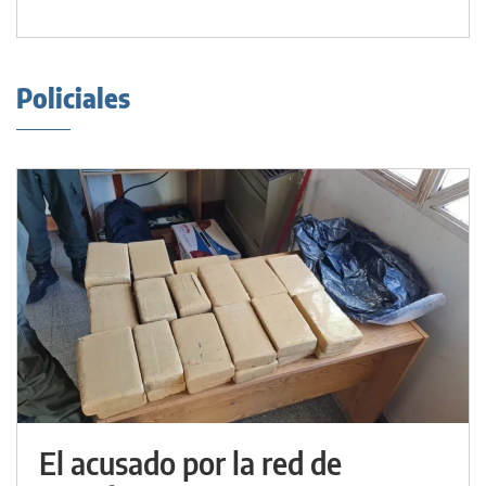
Policiales
El acusado por la red de