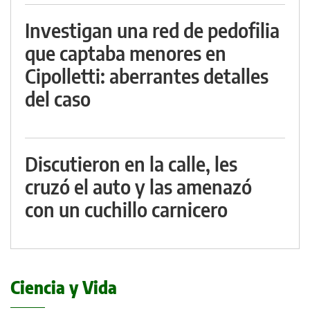
Investigan una red de pedofilia
que captaba menores en
Cipolletti: aberrantes detalles
del caso
Discutieron en la calle, les
cruzó el auto y las amenazó
con un cuchillo carnicero
Ciencia y Vida