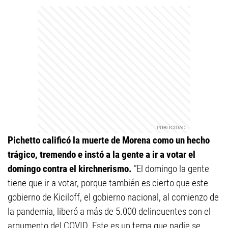
Pichetto calificó la muerte de Morena como un hecho
trágico, tremendo e instó a la gente a ir a votar el
domingo contra el kirchnerismo.
"El domingo la gente
tiene que ir a votar, porque también es cierto que este
gobierno de Kiciloff, el gobierno nacional, al comienzo de
la pandemia, liberó a más de 5.000 delincuentes con el
argumento del COVID. Este es un tema que nadie se