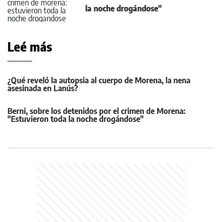
la noche drogándose"
Leé más
¿Qué reveló la autopsia al cuerpo de Morena, la nena
asesinada en Lanús?
Berni, sobre los detenidos por el crimen de Morena:
"Estuvieron toda la noche drogándose"