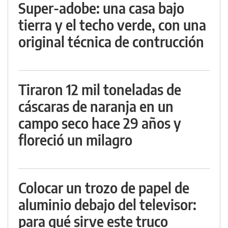
Super-adobe: una casa bajo
tierra y el techo verde, con una
original técnica de contrucción
Tiraron 12 mil toneladas de
cáscaras de naranja en un
campo seco hace 29 años y
floreció un milagro
Colocar un trozo de papel de
aluminio debajo del televisor:
para qué sirve este truco