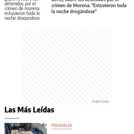
crimen de Morena: "Estuvieron toda
la noche drogándose"
Las Más Leídas
POLICIALES