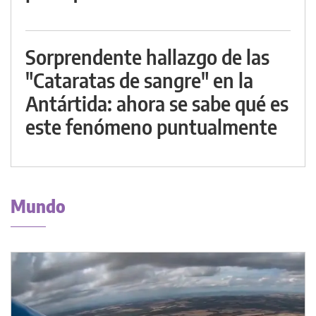
Sorprendente hallazgo de las
"Cataratas de sangre" en la
Antártida: ahora se sabe qué es
este fenómeno puntualmente
Mundo