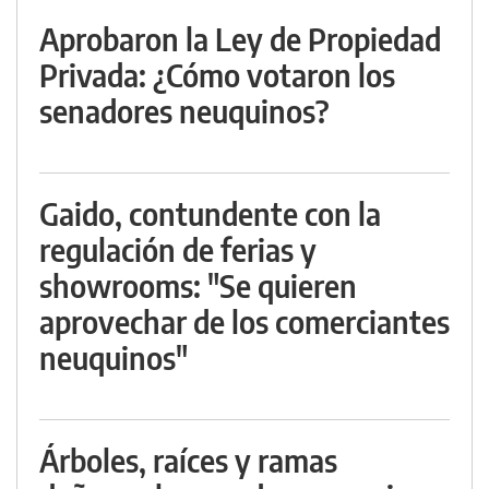
Aprobaron la Ley de Propiedad
Privada: ¿Cómo votaron los
senadores neuquinos?
Gaido, contundente con la
regulación de ferias y
showrooms: "Se quieren
aprovechar de los comerciantes
neuquinos"
Árboles, raíces y ramas