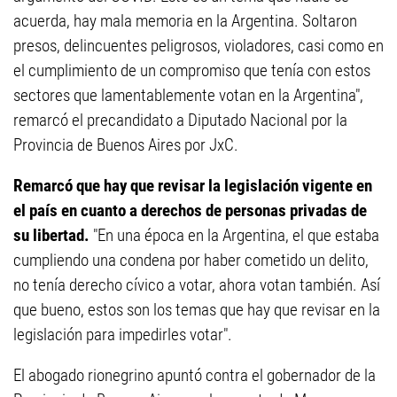
acuerda, hay mala memoria en la Argentina. Soltaron
presos, delincuentes peligrosos, violadores, casi como en
el cumplimiento de un compromiso que tenía con estos
sectores que lamentablemente votan en la Argentina",
remarcó el precandidato a Diputado Nacional por la
Provincia de Buenos Aires por JxC.
Remarcó que hay que revisar la legislación vigente en
el país en cuanto a derechos de personas privadas de
su libertad.
"En una época en la Argentina, el que estaba
cumpliendo una condena por haber cometido un delito,
no tenía derecho cívico a votar, ahora votan también. Así
que bueno, estos son los temas que hay que revisar en la
legislación para impedirles votar".
El abogado rionegrino apuntó contra el gobernador de la