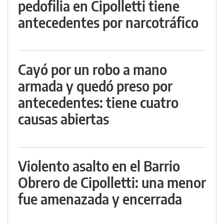
pedofilia en Cipolletti tiene
antecedentes por narcotráfico
Cayó por un robo a mano
armada y quedó preso por
antecedentes: tiene cuatro
causas abiertas
Violento asalto en el Barrio
Obrero de Cipolletti: una menor
fue amenazada y encerrada