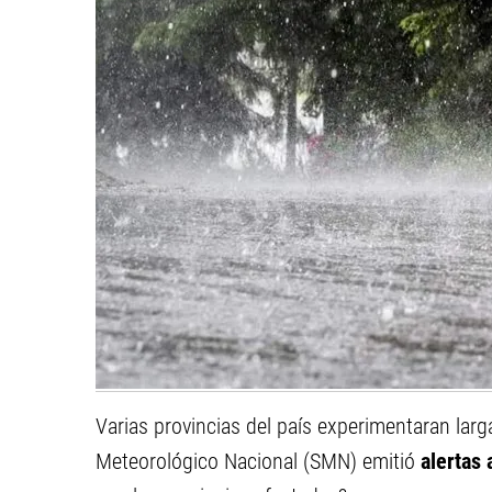
Varias provincias del país experimentaran larga
Meteorológico Nacional (SMN) emitió
alertas 