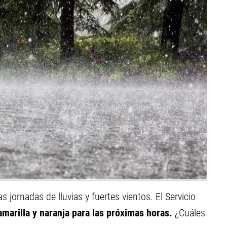
s jornadas de lluvias y fuertes vientos. El Servicio
amarilla y naranja para las próximas horas.
¿Cuáles