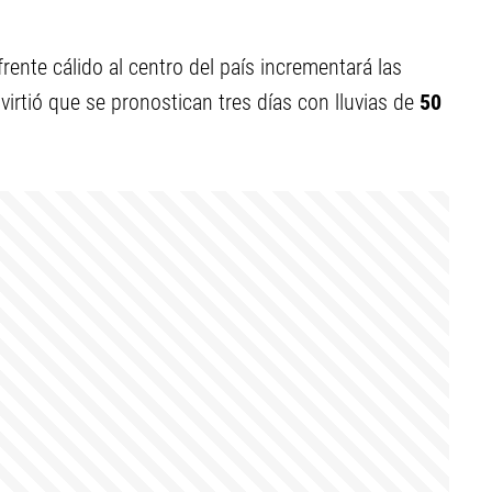
frente cálido al centro del país incrementará las
virtió que se pronostican tres días con lluvias de
50