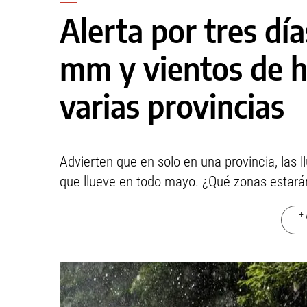
Alerta por tres día
mm y vientos de h
varias provincias
Advierten que en solo en una provincia, las l
que llueve en todo mayo. ¿Qué zonas estará
+ 