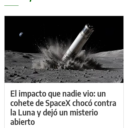
El impacto que nadie vio: un
cohete de SpaceX chocó contra
la Luna y dejó un misterio
abierto