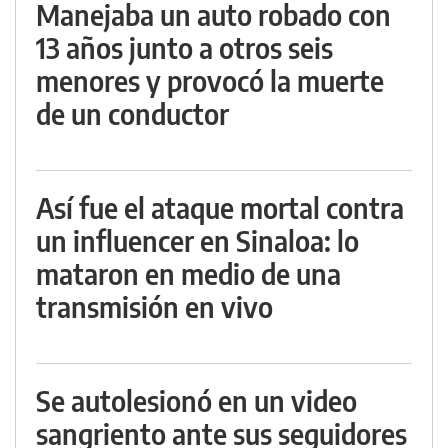
Manejaba un auto robado con
13 años junto a otros seis
menores y provocó la muerte
de un conductor
Así fue el ataque mortal contra
un influencer en Sinaloa: lo
mataron en medio de una
transmisión en vivo
Se autolesionó en un video
sangriento ante sus seguidores