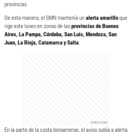
provincias.
De esta manera, el SMN mantenía un
alerta amarillo
que
rige este lunes en zonas de las
provincias de Buenos
Aires, La Pampa, Córdoba, San Luis, Mendoza, San
Juan, La Rioja, Catamarca y Salta
.
En la parte de la costa bonaerense, el aviso subía a alerta