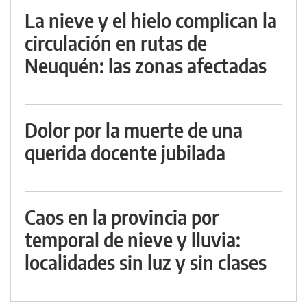
La nieve y el hielo complican la
circulación en rutas de
Neuquén: las zonas afectadas
Dolor por la muerte de una
querida docente jubilada
Caos en la provincia por
temporal de nieve y lluvia:
localidades sin luz y sin clases