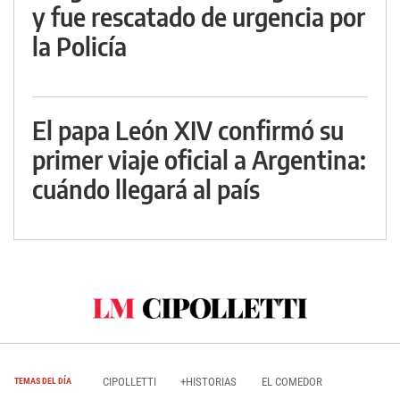
y fue rescatado de urgencia por
la Policía
El papa León XIV confirmó su
primer viaje oficial a Argentina:
cuándo llegará al país
CIPOLLETTI
+HISTORIAS
EL COMEDOR
TEMAS DEL DÍA