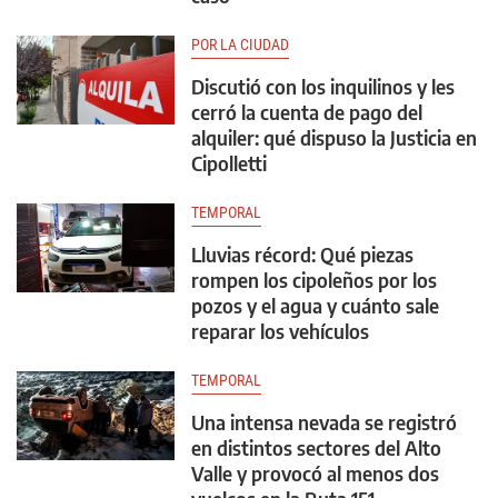
POR LA CIUDAD
Discutió con los inquilinos y les
cerró la cuenta de pago del
alquiler: qué dispuso la Justicia en
Cipolletti
TEMPORAL
Lluvias récord: Qué piezas
rompen los cipoleños por los
pozos y el agua y cuánto sale
reparar los vehículos
TEMPORAL
Una intensa nevada se registró
en distintos sectores del Alto
Valle y provocó al menos dos