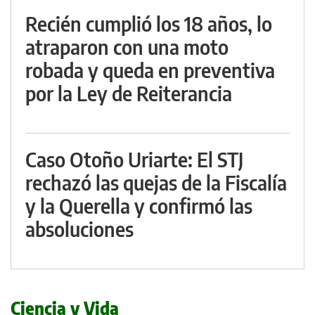
Recién cumplió los 18 años, lo
atraparon con una moto
robada y queda en preventiva
por la Ley de Reiterancia
Caso Otoño Uriarte: El STJ
rechazó las quejas de la Fiscalía
y la Querella y confirmó las
absoluciones
Ciencia y Vida