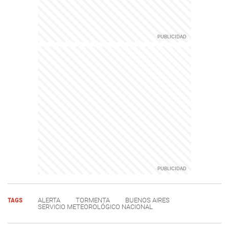
TAGS
ALERTA
TORMENTA
BUENOS AIRES
SERVICIO METEOROLÓGICO NACIONAL