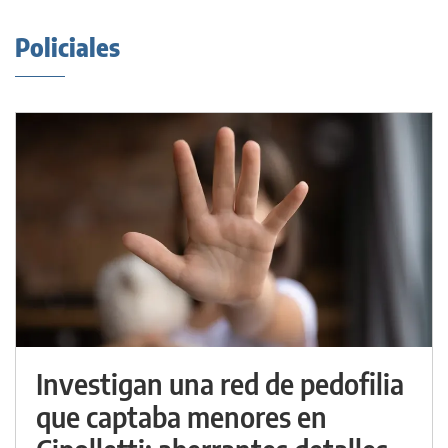
Policiales
Investigan una red de pedofilia
que captaba menores en