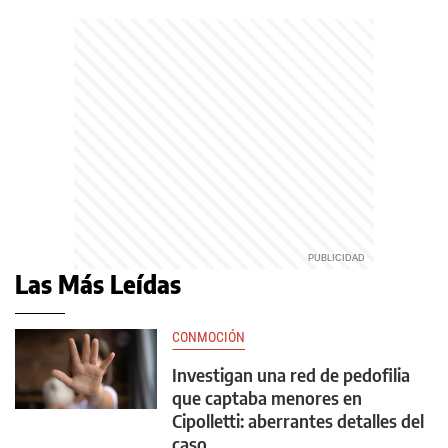
Las Más Leídas
CONMOCIÓN
Investigan una red de pedofilia
que captaba menores en
Cipolletti: aberrantes detalles del
caso