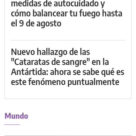
medidas de autocuidado y
cómo balancear tu fuego hasta
el 9 de agosto
Nuevo hallazgo de las
"Cataratas de sangre" en la
Antártida: ahora se sabe qué es
este fenómeno puntualmente
Mundo