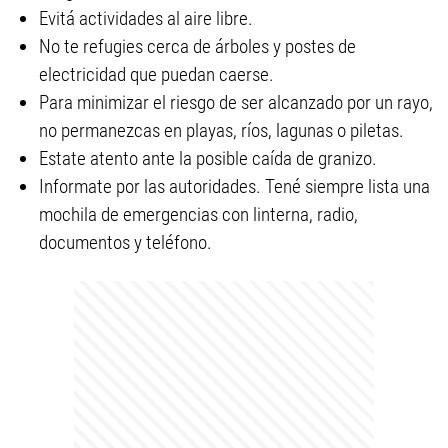
Evitá actividades al aire libre.
No te refugies cerca de árboles y postes de
electricidad que puedan caerse.
Para minimizar el riesgo de ser alcanzado por un rayo,
no permanezcas en playas, ríos, lagunas o piletas.
Estate atento ante la posible caída de granizo.
Informate por las autoridades. Tené siempre lista una
mochila de emergencias con linterna, radio,
documentos y teléfono.