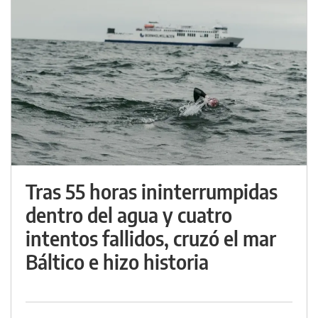
Tras 55 horas ininterrumpidas
dentro del agua y cuatro
intentos fallidos, cruzó el mar
Báltico e hizo historia