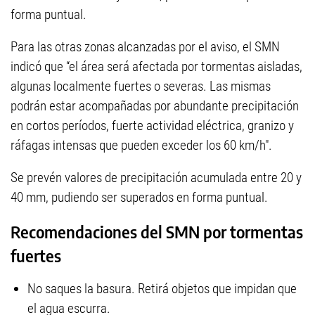
forma puntual.
Para las otras zonas alcanzadas por el aviso, el SMN
indicó que “el área será afectada por tormentas aisladas,
algunas localmente fuertes o severas. Las mismas
podrán estar acompañadas por abundante precipitación
en cortos períodos, fuerte actividad eléctrica, granizo y
ráfagas intensas que pueden exceder los 60 km/h".
Se prevén valores de precipitación acumulada entre 20 y
40 mm, pudiendo ser superados en forma puntual.
Recomendaciones del SMN por tormentas
fuertes
No saques la basura. Retirá objetos que impidan que
el agua escurra.