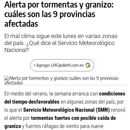
Alerta por tormentas y granizo:
cuáles son las 9 provincias
afectadas
El mal clima sigue este lunes en varias zonas
del país. ¿Qué dice el Servicio Meteorológico
Nacional?
+ Agregar LMCipolletti.com en
En medio del verano, la semana arranca con
condiciones
del tiempo desfavorables
en algunas zonas del país, por
lo que el
Servicio Meteorológico Nacional (SMN)
renovó
el alerta por
tormentas fuertes con posible caída de
granizo
y fuertes ráfagas de viento para nueve