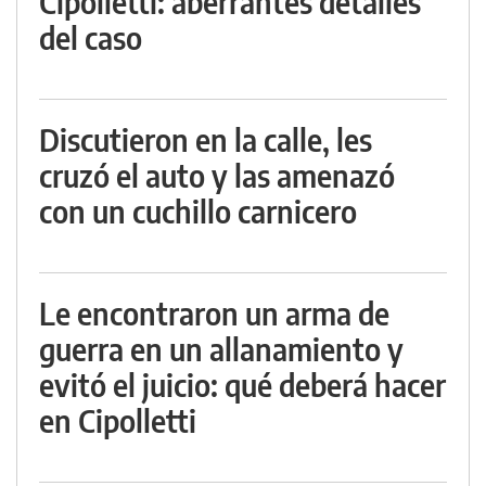
Cipolletti: aberrantes detalles
del caso
Discutieron en la calle, les
cruzó el auto y las amenazó
con un cuchillo carnicero
Le encontraron un arma de
guerra en un allanamiento y
evitó el juicio: qué deberá hacer
en Cipolletti