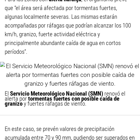
que “el área será afectada por tormentas fuertes,
algunas localmente severas. Las mismas estarán
acompañadas por ráfagas que podrían alcanzar los 100
km/h, granizo, fuerte actividad eléctrica y
principalmente abundante caída de agua en cortos
períodos”.
El
Servicio Meteorológico Nacional (SMN)
renovó el
alerta por
tormentas fuertes con posible caída de
granizo
y fuertes ráfagas de viento.
En este caso, se prevén valores de precipitación
acumulada entre 70 y 90 mm, pudiendo ser superados en