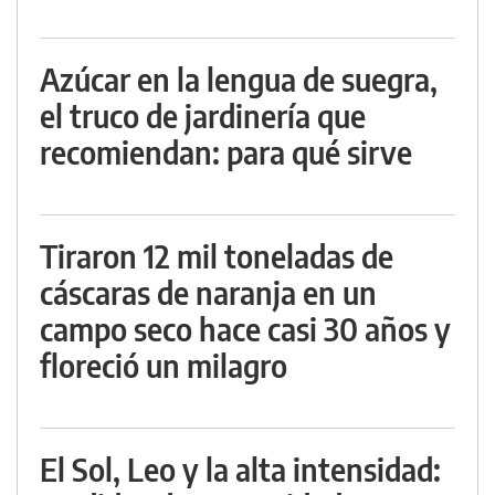
Azúcar en la lengua de suegra,
el truco de jardinería que
recomiendan: para qué sirve
Tiraron 12 mil toneladas de
cáscaras de naranja en un
campo seco hace casi 30 años y
floreció un milagro
El Sol, Leo y la alta intensidad: