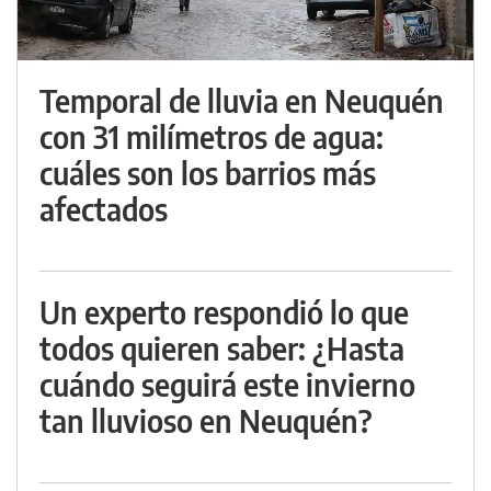
Temporal de lluvia en Neuquén
con 31 milímetros de agua:
cuáles son los barrios más
afectados
Un experto respondió lo que
todos quieren saber: ¿Hasta
cuándo seguirá este invierno
tan lluvioso en Neuquén?