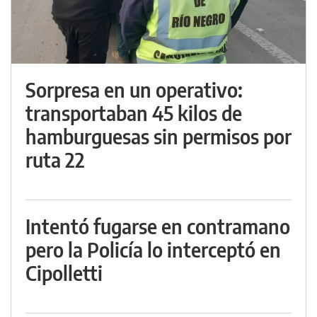
Sorpresa en un operativo:
transportaban 45 kilos de
hamburguesas sin permisos por
ruta 22
Intentó fugarse en contramano
pero la Policía lo interceptó en
Cipolletti