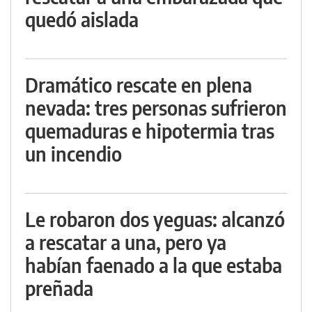
quedó aislada
Dramático rescate en plena
nevada: tres personas sufrieron
quemaduras e hipotermia tras
un incendio
Le robaron dos yeguas: alcanzó
a rescatar a una, pero ya
habían faenado a la que estaba
preñada