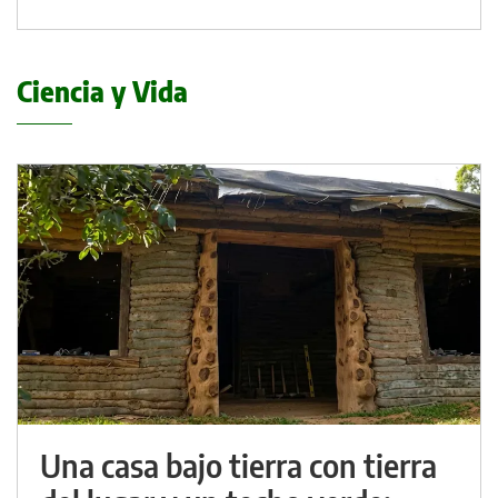
Ciencia y Vida
Una casa bajo tierra con tierra