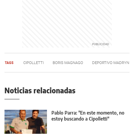
TAGS
CIPOLLETTI
BORIS MAGNAGO
DEPORTIVO MADRYN
Noticias relacionadas
Pablo Parra: "En este momento, no
estoy buscando a Cipolletti"