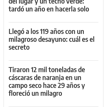
del lugar y un techo verde:
tardó un año en hacerla solo
Llegó a los 119 años con un
milagroso desayuno: cuál es el
secreto
Tiraron 12 mil toneladas de
cáscaras de naranja en un
campo seco hace 29 años y
floreció un milagro