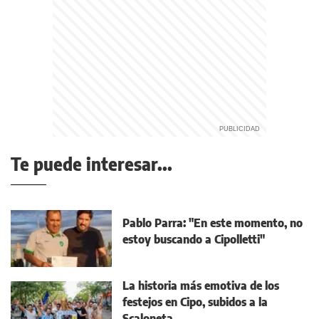
Te puede interesar...
Pablo Parra: "En este momento, no
estoy buscando a Cipolletti"
La historia más emotiva de los
festejos en Cipo, subidos a la
Scaloneta