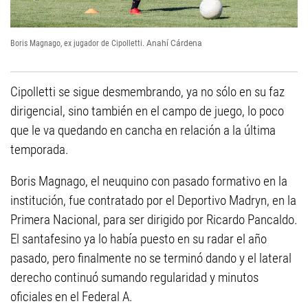
Boris Magnago, ex jugador de Cipolletti.
Anahí Cárdena
Cipolletti se sigue desmembrando, ya no sólo en su faz
dirigencial, sino también en el campo de juego, lo poco
que le va quedando en cancha en relación a la última
temporada.
Boris Magnago, el neuquino con pasado formativo en la
institución, fue contratado por el Deportivo Madryn, en la
Primera Nacional, para ser dirigido por Ricardo Pancaldo.
El santafesino ya lo había puesto en su radar el año
pasado, pero finalmente no se terminó dando y el lateral
derecho continuó sumando regularidad y minutos
oficiales en el Federal A.