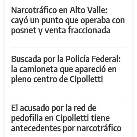
Narcotráfico en Alto Valle:
cayó un punto que operaba con
posnet y venta fraccionada
Buscada por la Policía Federal:
la camioneta que apareció en
pleno centro de Cipolletti
El acusado por la red de
pedofilia en Cipolletti tiene
antecedentes por narcotráfico