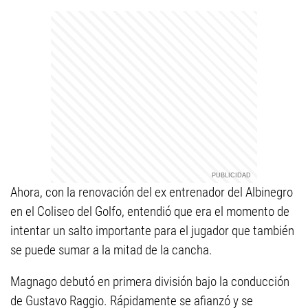
Ahora, con la renovación del ex entrenador del Albinegro
en el Coliseo del Golfo, entendió que era el momento de
intentar un salto importante para el jugador que también
se puede sumar a la mitad de la cancha.
Magnago debutó en primera división bajo la conducción
de Gustavo Raggio. Rápidamente se afianzó y se