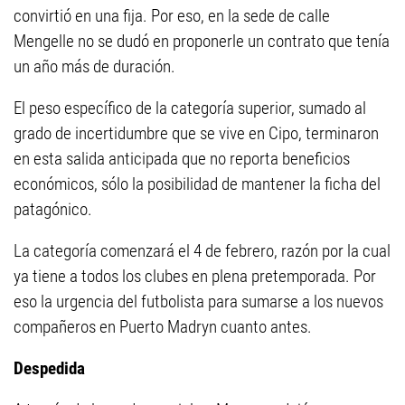
convirtió en una fija. Por eso, en la sede de calle
Mengelle no se dudó en proponerle un contrato que tenía
un año más de duración.
El peso específico de la categoría superior, sumado al
grado de incertidumbre que se vive en Cipo, terminaron
en esta salida anticipada que no reporta beneficios
económicos, sólo la posibilidad de mantener la ficha del
patagónico.
La categoría comenzará el 4 de febrero, razón por la cual
ya tiene a todos los clubes en plena pretemporada. Por
eso la urgencia del futbolista para sumarse a los nuevos
compañeros en Puerto Madryn cuanto antes.
Despedida