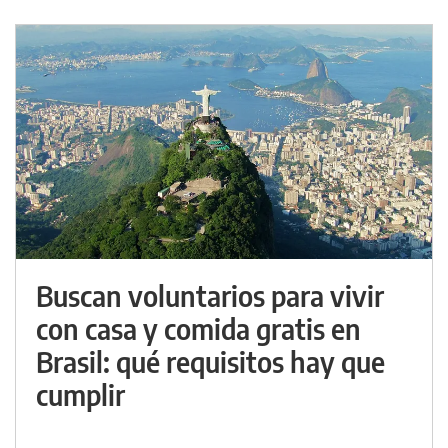
Buscan voluntarios para vivir
con casa y comida gratis en
Brasil: qué requisitos hay que
cumplir