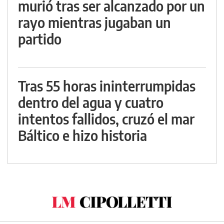
murió tras ser alcanzado por un
rayo mientras jugaban un
partido
Tras 55 horas ininterrumpidas
dentro del agua y cuatro
intentos fallidos, cruzó el mar
Báltico e hizo historia