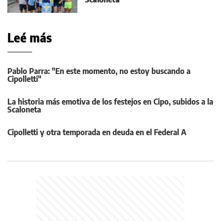
Leé más
Pablo Parra: "En este momento, no estoy buscando a
Cipolletti"
La historia más emotiva de los festejos en Cipo, subidos a la
Scaloneta
Cipolletti y otra temporada en deuda en el Federal A