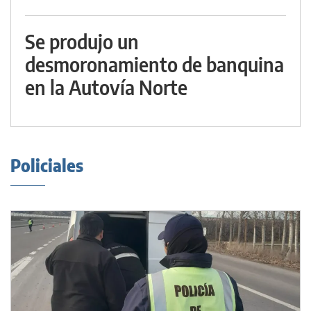
Se produjo un
desmoronamiento de banquina
en la Autovía Norte
Policiales