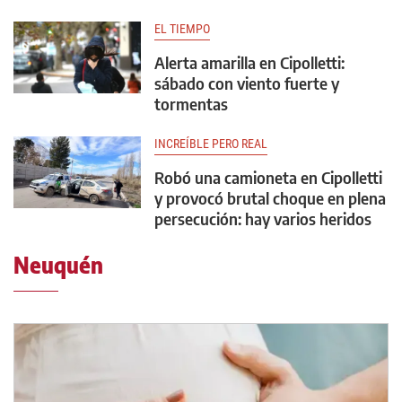
EL TIEMPO
Alerta amarilla en Cipolletti:
sábado con viento fuerte y
tormentas
INCREÍBLE PERO REAL
Robó una camioneta en Cipolletti
y provocó brutal choque en plena
persecución: hay varios heridos
Neuquén