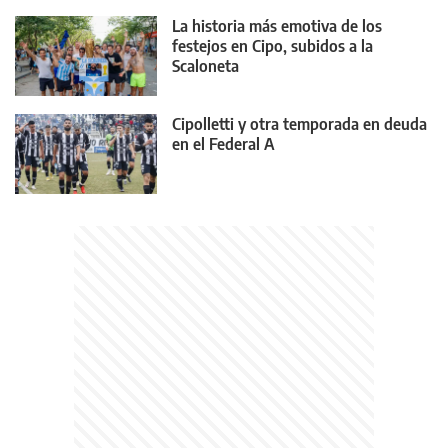
La historia más emotiva de los
festejos en Cipo, subidos a la
Scaloneta
Cipolletti y otra temporada en deuda
en el Federal A