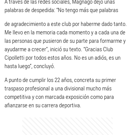
A través de las redes sociales, Magnago dejó unas
palabras de despedida: “No tengo más que palabras
de agradecimiento a este club por haberme dado tanto.
Me llevo en la memoria cada momento y a cada una de
las personas que pusieron de su parte para formarme y
ayudarme a crecer”, inició su texto. “Gracias Club
Cipolletti por todos estos años. No es un adiós, es un
hasta luego”, concluyó.
A punto de cumplir los 22 años, concreta su primer
traspaso profesional a una divisional mucho más
competitiva y con marcada exposición como para
afianzarse en su carrera deportiva.