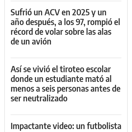
Sufrió un ACV en 2025 y un
año después, a los 97, rompió el
récord de volar sobre las alas
de un avión
Así se vivió el tiroteo escolar
donde un estudiante mató al
menos a seis personas antes de
ser neutralizado
Impactante video: un futbolista