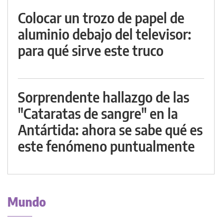
Colocar un trozo de papel de
aluminio debajo del televisor:
para qué sirve este truco
Sorprendente hallazgo de las
"Cataratas de sangre" en la
Antártida: ahora se sabe qué es
este fenómeno puntualmente
Mundo