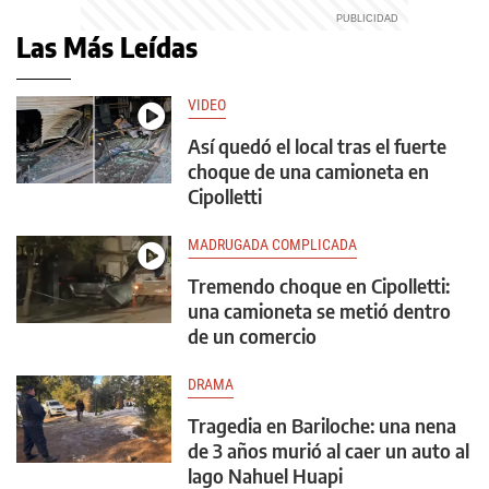
Las Más Leídas
VIDEO
Así quedó el local tras el fuerte
choque de una camioneta en
Cipolletti
MADRUGADA COMPLICADA
Tremendo choque en Cipolletti:
una camioneta se metió dentro
de un comercio
DRAMA
Tragedia en Bariloche: una nena
de 3 años murió al caer un auto al
lago Nahuel Huapi