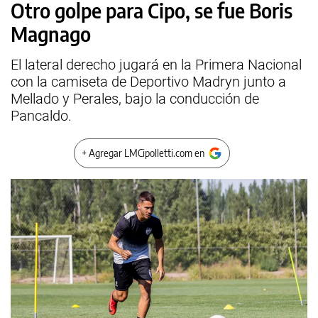
Otro golpe para Cipo, se fue Boris
Magnago
El lateral derecho jugará en la Primera Nacional
con la camiseta de Deportivo Madryn junto a
Mellado y Perales, bajo la conducción de
Pancaldo.
+ Agregar LMCipolletti.com en