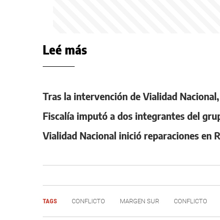
Leé más
Tras la intervención de Vialidad Nacional
Fiscalía imputó a dos integrantes del gru
Vialidad Nacional inició reparaciones en 
TAGS
CONFLICTO
MARGEN SUR
CONFLICTO