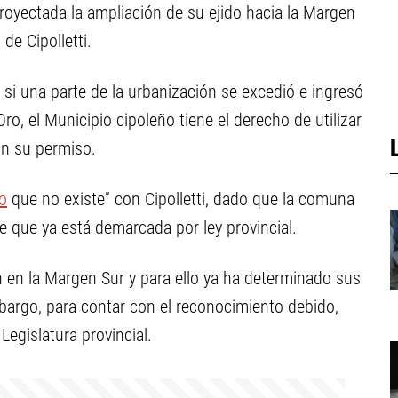
proyectada la ampliación de su ejido hacia la Margen
de Cipolletti.
 si una parte de la urbanización se excedió e ingresó
ro, el Municipio cipoleño tiene el derecho de utilizar
in su permiso.
to
que no existe” con Cipolletti, dado que la comuna
e que ya está demarcada por ley provincial.
 en la Margen Sur y para ello ya ha determinado sus
argo, para contar con el reconocimiento debido,
Legislatura provincial.