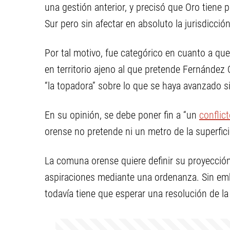
una gestión anterior, y precisó que Oro tiene 
Sur pero sin afectar en absoluto la jurisdicción 
Por tal motivo, fue categórico en cuanto a que
en territorio ajeno al que pretende Fernández O
“la topadora” sobre lo que se haya avanzado s
En su opinión, se debe poner fin a “un
conflic
orense no pretende ni un metro de la superfici
La comuna orense quiere definir su proyección
aspiraciones mediante una ordenanza. Sin emb
todavía tiene que esperar una resolución de la 