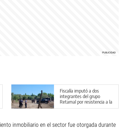
Fiscalía imputó a dos
integrantes del grupo
Retamal por resistencia a la
autoridad
nto inmobiliario en el sector fue otorgada durante