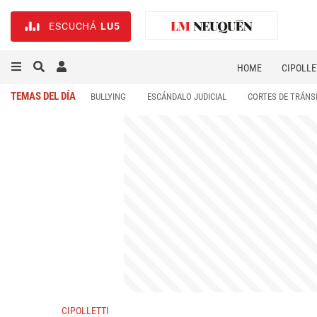
ESCUCHÁ
LU5
HOME
CIPOLLE
TEMAS DEL DÍA
BULLYING
ESCÁNDALO JUDICIAL
CORTES DE TRÁNS
CIPOLLETTI