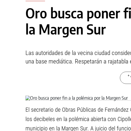
Oro busca poner fi
la Margen Sur
Las autoridades de la vecina ciudad consider
una base mediática. Respetarán a rajatabla e
+ 
El secretario de Obras Públicas de Fernández O
los decibeles en la polémica abierta con Cipol
municipio en la Margen Sur. A juicio del funcio