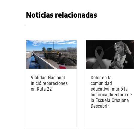
Noticias relacionadas
Vialidad Nacional
Dolor en la
inició reparaciones
comunidad
en Ruta 22
educativa: murió la
histórica directora de
la Escuela Cristiana
Descubrir