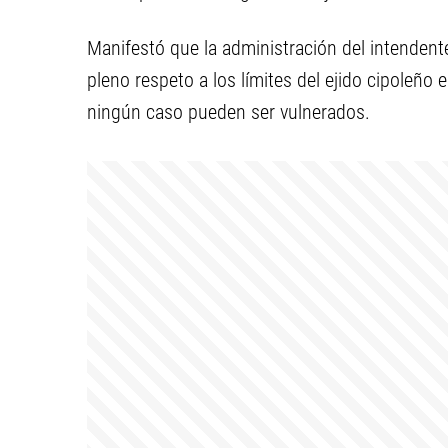
Manifestó que la administración del intenden
pleno respeto a los límites del ejido cipoleño e
ningún caso pueden ser vulnerados.