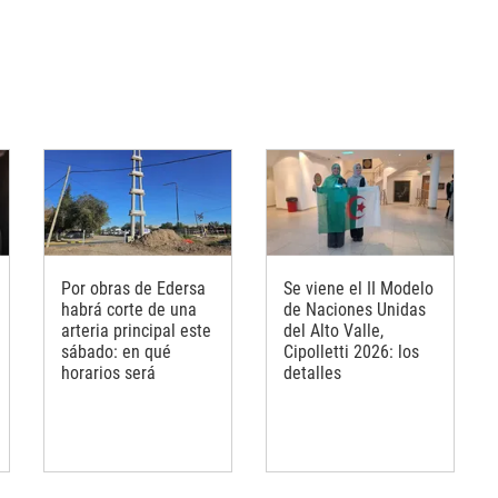
Por obras de Edersa
Se viene el II Modelo
habrá corte de una
de Naciones Unidas
arteria principal este
del Alto Valle,
sábado: en qué
Cipolletti 2026: los
horarios será
detalles