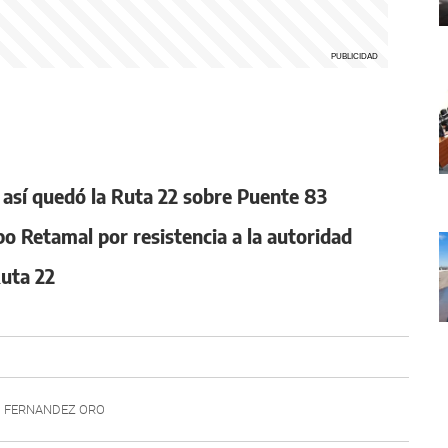
, así quedó la Ruta 22 sobre Puente 83
po Retamal por resistencia a la autoridad
Ruta 22
FERNANDEZ ORO