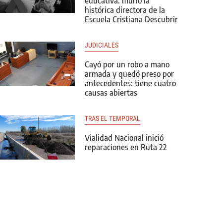
educativa: murió la
histórica directora de la
Escuela Cristiana Descubrir
JUDICIALES
Cayó por un robo a mano
armada y quedó preso por
antecedentes: tiene cuatro
causas abiertas
TRAS EL TEMPORAL
Vialidad Nacional inició
reparaciones en Ruta 22