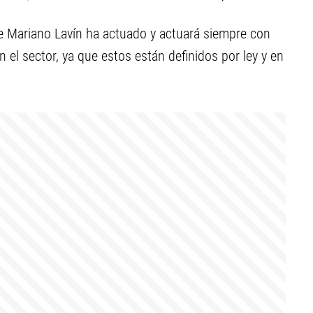
te Mariano Lavín ha actuado y actuará siempre con
n el sector, ya que estos están definidos por ley y en