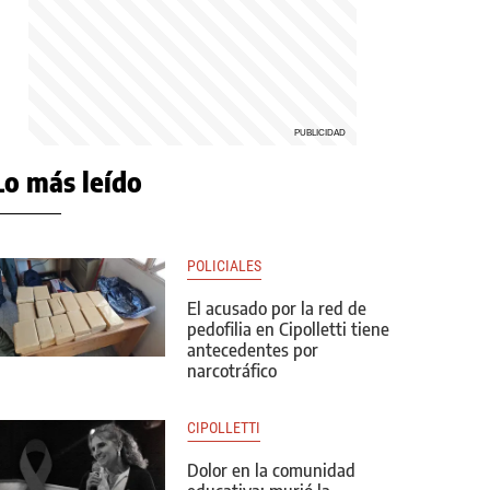
Lo más leído
POLICIALES
El acusado por la red de
pedofilia en Cipolletti tiene
antecedentes por
narcotráfico
CIPOLLETTI
Dolor en la comunidad