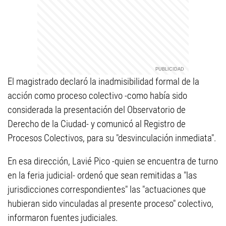
El magistrado declaró la inadmisibilidad formal de la
acción como proceso colectivo -como había sido
considerada la presentación del Observatorio de
Derecho de la Ciudad- y comunicó al Registro de
Procesos Colectivos, para su "desvinculación inmediata".
En esa dirección, Lavié Pico -quien se encuentra de turno
en la feria judicial- ordenó que sean remitidas a "las
jurisdicciones correspondientes" las "actuaciones que
hubieran sido vinculadas al presente proceso" colectivo,
informaron fuentes judiciales.