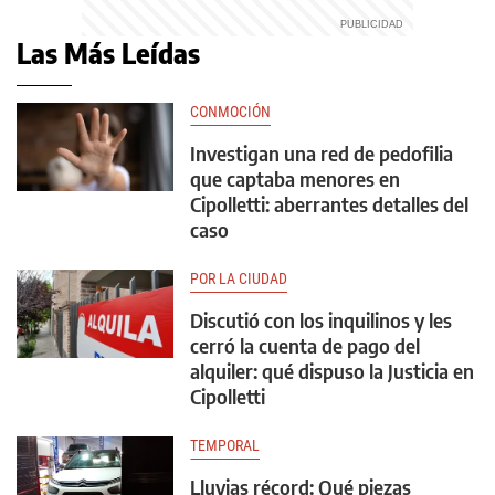
Las Más Leídas
CONMOCIÓN
Investigan una red de pedofilia
que captaba menores en
Cipolletti: aberrantes detalles del
caso
POR LA CIUDAD
Discutió con los inquilinos y les
cerró la cuenta de pago del
alquiler: qué dispuso la Justicia en
Cipolletti
TEMPORAL
Lluvias récord: Qué piezas