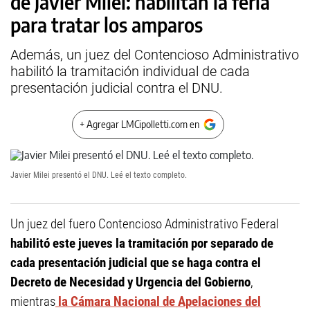
de Javier Milei: habilitan la feria
para tratar los amparos
Además, un juez del Contencioso Administrativo
habilitó la tramitación individual de cada
presentación judicial contra el DNU.
+ Agregar LMCipolletti.com en
Javier Milei presentó el DNU. Leé el texto completo.
Un juez del fuero Contencioso Administrativo Federal
habilitó este jueves la tramitación por separado de
cada presentación judicial que se haga contra el
Decreto de Necesidad y Urgencia del Gobierno
,
mientras
la Cámara Nacional de Apelaciones del