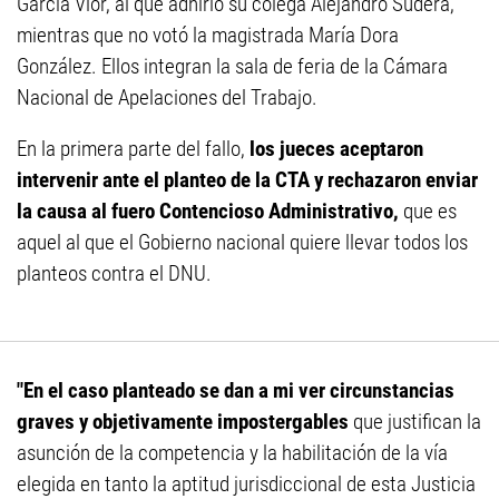
García Vior, al que adhirió su colega Alejandro Sudera,
mientras que no votó la magistrada María Dora
González. Ellos integran la sala de feria de la Cámara
Nacional de Apelaciones del Trabajo.
En la primera parte del fallo,
los jueces aceptaron
intervenir ante el planteo de la CTA y rechazaron enviar
la causa al fuero Contencioso Administrativo,
que es
aquel al que el Gobierno nacional quiere llevar todos los
planteos contra el DNU.
"En el caso planteado se dan a mi ver circunstancias
graves y objetivamente impostergables
que justifican la
asunción de la competencia y la habilitación de la vía
elegida en tanto la aptitud jurisdiccional de esta Justicia