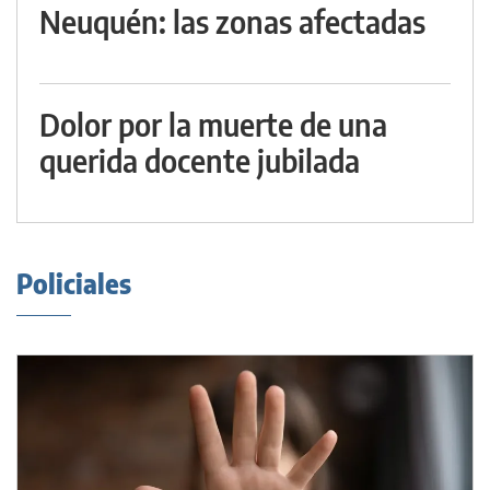
Neuquén: las zonas afectadas
Dolor por la muerte de una
querida docente jubilada
Policiales