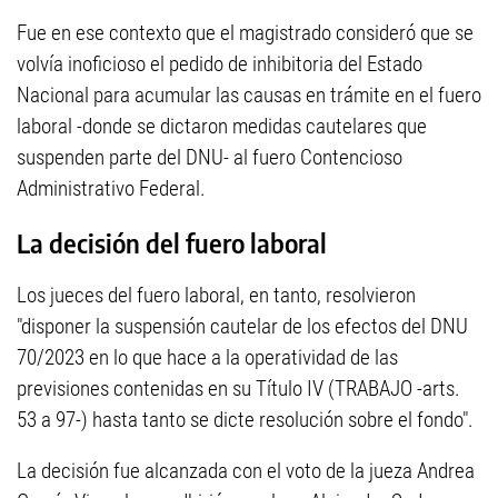
Fue en ese contexto que el magistrado consideró que se
volvía inoficioso el pedido de inhibitoria del Estado
Nacional para acumular las causas en trámite en el fuero
laboral -donde se dictaron medidas cautelares que
suspenden parte del DNU- al fuero Contencioso
Administrativo Federal.
La decisión del fuero laboral
Los jueces del fuero laboral, en tanto, resolvieron
"disponer la suspensión cautelar de los efectos del DNU
70/2023 en lo que hace a la operatividad de las
previsiones contenidas en su Título IV (TRABAJO -arts.
53 a 97-) hasta tanto se dicte resolución sobre el fondo".
La decisión fue alcanzada con el voto de la jueza Andrea