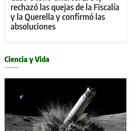
rechazó las quejas de la Fiscalía
y la Querella y confirmó las
absoluciones
Ciencia y Vida