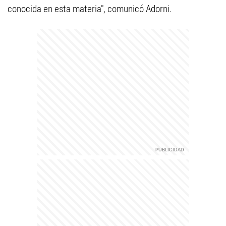
conocida en esta materia", comunicó Adorni.