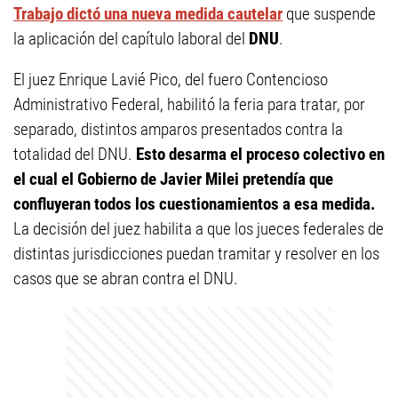
Trabajo dictó una nueva medida cautelar
que suspende
la aplicación del capítulo laboral del
DNU
.
El juez Enrique Lavié Pico, del fuero Contencioso
Administrativo Federal, habilitó la feria para tratar, por
separado, distintos amparos presentados contra la
totalidad del DNU.
Esto desarma el proceso colectivo en
el cual el Gobierno de Javier Milei pretendía que
confluyeran todos los cuestionamientos a esa medida.
La decisión del juez habilita a que los jueces federales de
distintas jurisdicciones puedan tramitar y resolver en los
casos que se abran contra el DNU.