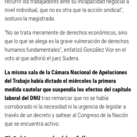
recurrir los trabajadores ante su incapacidad negocial a
nivel individual, que no es otra que la acción sindical",
sostuvo la magistrada.
"No se trata meramente de derechos económicos, sino
que lo que se alega es la grave vulneración de derechos
humanos fundamentales", enfatizó González Vior en el
voto al que adhirió el juez Sudera.
La misma sala de la Cámara Nacional de Apelaciones
del Trabajo había dictado el miércoles la primera
medida cautelar que suspendía los efectos del capítulo
laboral del DNU
tras remarcar que no se había
corroborado ni la necesidad ni la urgencia de legislar a
través de un decreto y saltear al Congreso de la Nación
que se encuentra activo.