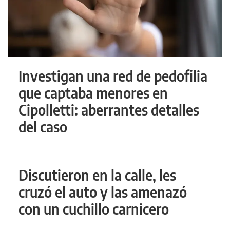
Investigan una red de pedofilia
que captaba menores en
Cipolletti: aberrantes detalles
del caso
Discutieron en la calle, les
cruzó el auto y las amenazó
con un cuchillo carnicero