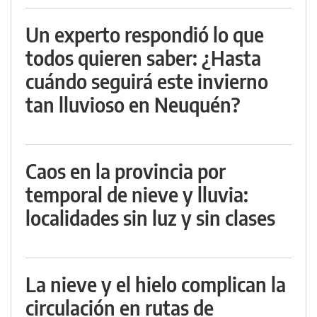
Un experto respondió lo que
todos quieren saber: ¿Hasta
cuándo seguirá este invierno
tan lluvioso en Neuquén?
Caos en la provincia por
temporal de nieve y lluvia:
localidades sin luz y sin clases
La nieve y el hielo complican la
circulación en rutas de