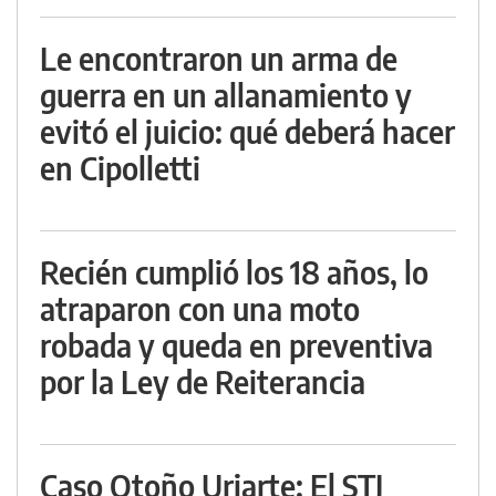
Le encontraron un arma de
guerra en un allanamiento y
evitó el juicio: qué deberá hacer
en Cipolletti
Recién cumplió los 18 años, lo
atraparon con una moto
robada y queda en preventiva
por la Ley de Reiterancia
Caso Otoño Uriarte: El STJ