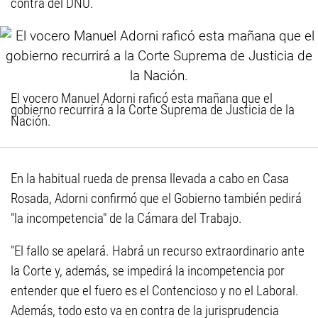
contra del DNU.
El vocero Manuel Adorni raficó esta mañana que el
gobierno recurrirá a la Corte Suprema de Justicia de la
Nación.
En la habitual rueda de prensa llevada a cabo en Casa
Rosada, Adorni confirmó que el Gobierno también pedirá
"la incompetencia" de la Cámara del Trabajo.
"El fallo se apelará. Habrá un recurso extraordinario ante
la Corte y, además, se impedirá la incompetencia por
entender que el fuero es el Contencioso y no el Laboral.
Además, todo esto va en contra de la jurisprudencia