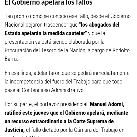
El Gobierno apelará los fallos
Tan pronto como se conoció ese fallo, desde el Gobierno
Nacional dejaron trascender que
"los abogados del
Estado apelarán la medida cautelar"
y que la
presentación ya está siendo elaborada por la
Procuración del Tesoro de la Nación, a cargo de Rodolfo
Barra.
En esa línea, adelantaron que se pedirá inmediatamente
la incompetencia del fuero del Trabajo para que todo
pase al Contencioso Administrativo.
Por su parte, el portavoz presidencial,
Manuel Adorni,
ratificó este jueves que el Gobierno apelará,
mediante
un recurso extraordinario a la Corte Suprema de
Justicia,
el fallo dictado por la Cámara del Trabajo en