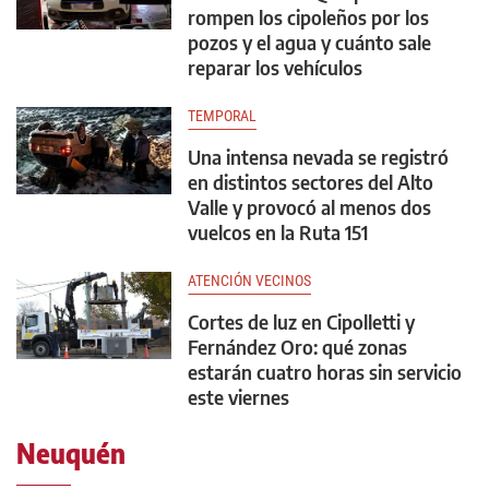
rompen los cipoleños por los
pozos y el agua y cuánto sale
reparar los vehículos
TEMPORAL
Una intensa nevada se registró
en distintos sectores del Alto
Valle y provocó al menos dos
vuelcos en la Ruta 151
ATENCIÓN VECINOS
Cortes de luz en Cipolletti y
Fernández Oro: qué zonas
estarán cuatro horas sin servicio
este viernes
Neuquén