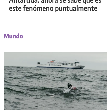
este fenómeno puntualmente
Mundo