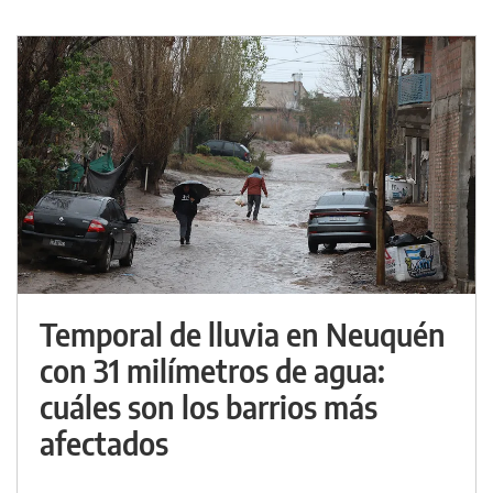
Temporal de lluvia en Neuquén
con 31 milímetros de agua:
cuáles son los barrios más
afectados