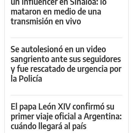
un influencer en Sinaloa: lo
mataron en medio de una
transmisión en vivo
Se autolesionó en un video
sangriento ante sus seguidores
y fue rescatado de urgencia por
la Policía
El papa León XIV confirmó su
primer viaje oficial a Argentina:
cuándo llegará al país