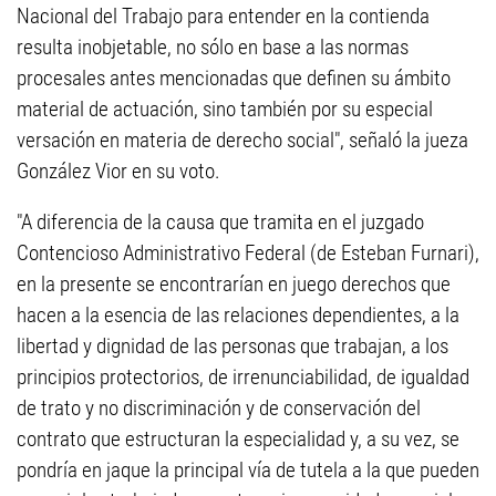
Nacional del Trabajo para entender en la contienda
resulta inobjetable, no sólo en base a las normas
procesales antes mencionadas que definen su ámbito
material de actuación, sino también por su especial
versación en materia de derecho social", señaló la jueza
González Vior en su voto.
"A diferencia de la causa que tramita en el juzgado
Contencioso Administrativo Federal (de Esteban Furnari),
en la presente se encontrarían en juego derechos que
hacen a la esencia de las relaciones dependientes, a la
libertad y dignidad de las personas que trabajan, a los
principios protectorios, de irrenunciabilidad, de igualdad
de trato y no discriminación y de conservación del
contrato que estructuran la especialidad y, a su vez, se
pondría en jaque la principal vía de tutela a la que pueden