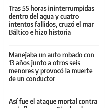
Tras 55 horas ininterrumpidas
dentro del agua y cuatro
intentos fallidos, cruzó el mar
Báltico e hizo historia
Manejaba un auto robado con
13 años junto a otros seis
menores y provocó la muerte
de un conductor
Así fue el ataque mortal contra