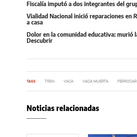
Fiscalía imputó a dos integrantes del gru
Vialidad Nacional inició reparaciones en 
a casa
Dolor en la comunidad educativa: murió la
Descubrir
TAGS
TREN
VACA
VACA MUERTA
FERROCAR
Noticias relacionadas