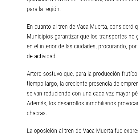
para la región.
En cuanto al tren de Vaca Muerta, consideró qu
Municipios garantizar que los transportes no 
en el interior de las ciudades, procurando, po
de actividad.
Artero sostuvo que, para la producción frutíco
tiempo largo, la creciente presencia de empren
se van reduciendo con una cada vez mayor pérdi
Además, los desarrollos inmobiliarios provoca
chacras.
La oposición al tren de Vaca Muerta fue expre