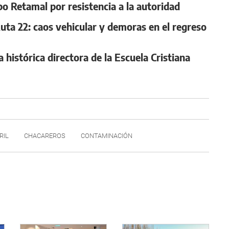
po Retamal por resistencia a la autoridad
Ruta 22: caos vehicular y demoras en el regreso
 histórica directora de la Escuela Cristiana
RIL
CHACAREROS
CONTAMINACIÓN