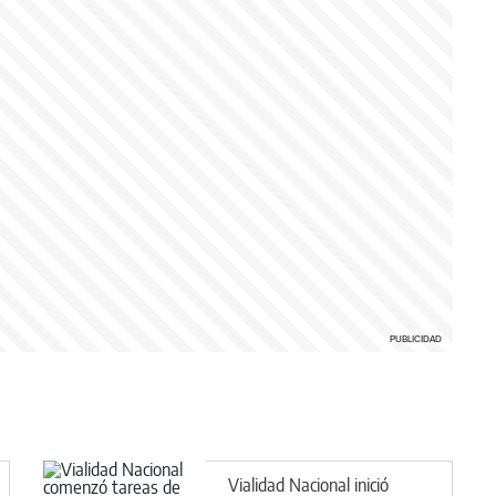
Vialidad Nacional inició