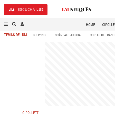
ESCUCHÁ
LU5
HOME
CIPOLLE
TEMAS DEL DÍA
BULLYING
ESCÁNDALO JUDICIAL
CORTES DE TRÁNS
CIPOLLETTI