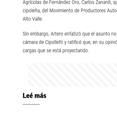
Agrícolas de Fernández Oro, Carlos Zanardi, q
cipoleña, del Movimiento de Productores Auto
Alto Valle.
Sin embargo, Artero enfatizó que el asunto no
cámara de Cipolletti y ratificó que, en su opin
cargas que se está proyectando.
Leé más