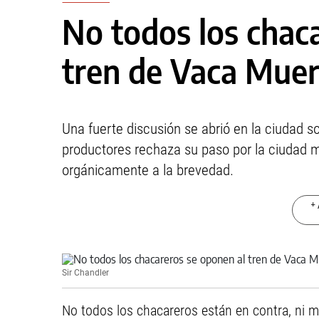
No todos los chac
tren de Vaca Mue
Una fuerte discusión se abrió en la ciudad so
productores rechaza su paso por la ciudad mi
orgánicamente a la brevedad.
+ 
Sir Chandler
No todos los chacareros están en contra, ni