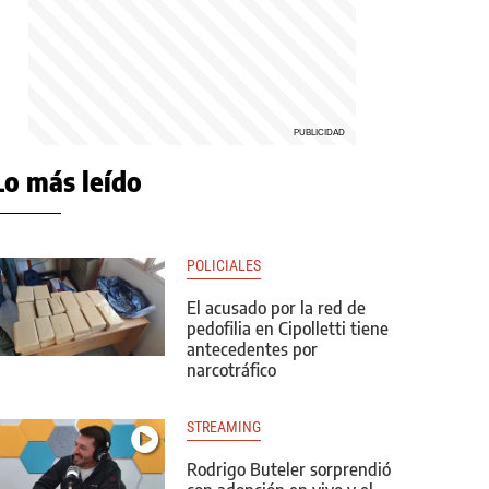
Lo más leído
POLICIALES
El acusado por la red de
pedofilia en Cipolletti tiene
antecedentes por
narcotráfico
STREAMING
Rodrigo Buteler sorprendió