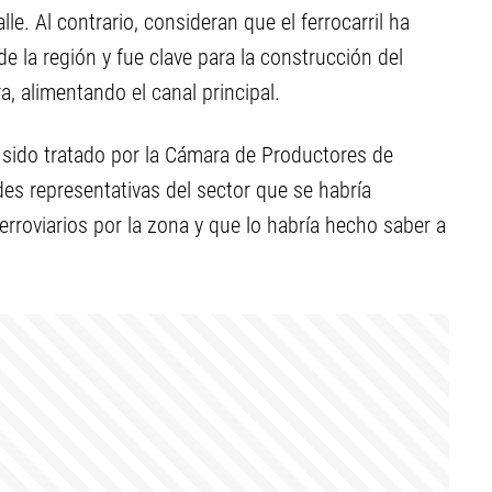
lle. Al contrario, consideran que el ferrocarril ha
e la región y fue clave para la construcción del
ra, alimentando el canal principal.
a sido tratado por la Cámara de Productores de
ades representativas del sector que se habría
rroviarios por la zona y que lo habría hecho saber a