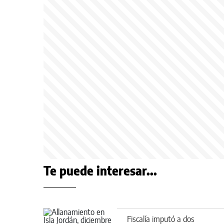
Te puede interesar...
Fiscalía imputó a dos