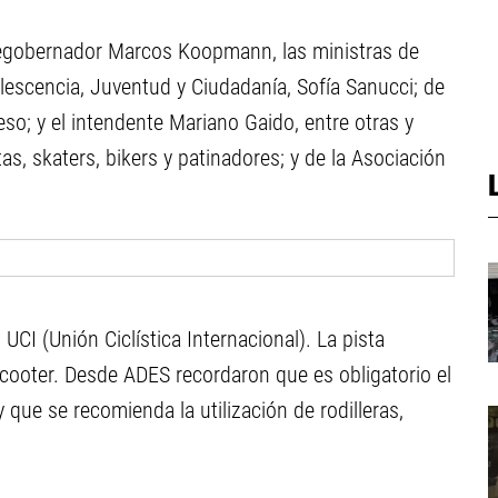
icegobernador Marcos Koopmann, las ministras de
lescencia, Juventud y Ciudadanía, Sofía Sanucci; de
eso; y el intendente Mariano Gaido, entre otras y
as, skaters, bikers y patinadores; y de la Asociación
UCI (Unión Ciclística Internacional). La pista
 scooter. Desde ADES recordaron que es obligatorio el
 que se recomienda la utilización de rodilleras,