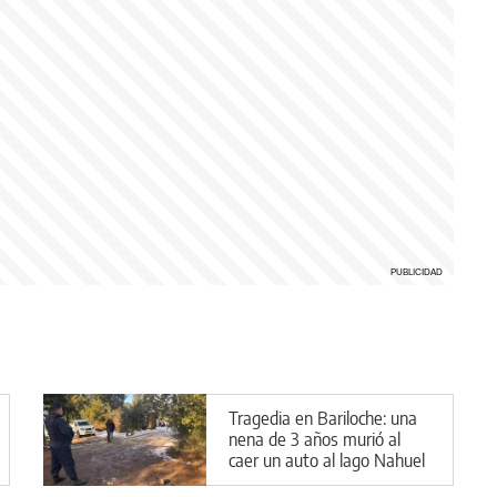
Tragedia en Bariloche: una
nena de 3 años murió al
caer un auto al lago Nahuel
Huapi