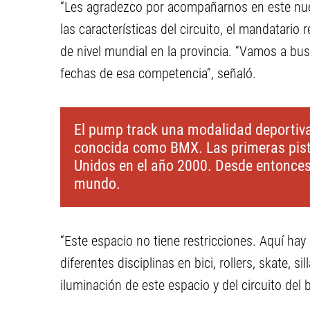
“Les agradezco por acompañarnos en este nue
las características del circuito, el mandatari
de nivel mundial en la provincia. “Vamos a b
fechas de esa competencia”, señaló.
El pump track una modalidad deportiva 
conocida como BMX. Las primeras pist
Unidos en el año 2000. Desde entonces
mundo.
“Este espacio no tiene restricciones. Aquí hay
diferentes disciplinas en bici, rollers, skate,
iluminación de este espacio y del circuito del 