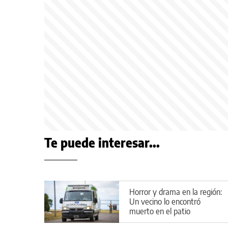
Te puede interesar...
Horror y drama en la región:
Un vecino lo encontró
muerto en el patio