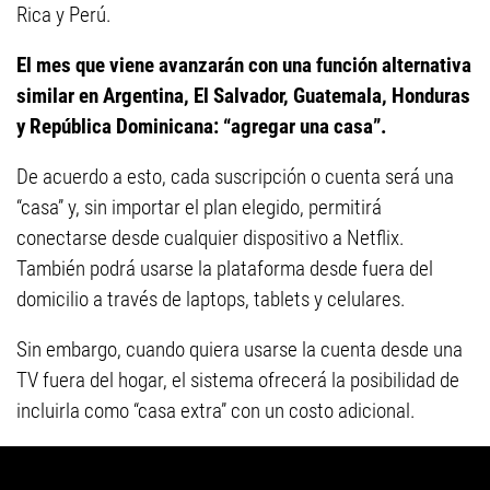
Rica y Perú.
El mes que viene avanzarán con una función alternativa
similar en Argentina, El Salvador, Guatemala, Honduras
y República Dominicana: “agregar una casa”.
De acuerdo a esto, cada suscripción o cuenta será una
“casa” y, sin importar el plan elegido, permitirá
conectarse desde cualquier dispositivo a Netflix.
También podrá usarse la plataforma desde fuera del
domicilio a través de laptops, tablets y celulares.
Sin embargo, cuando quiera usarse la cuenta desde una
TV fuera del hogar, el sistema ofrecerá la posibilidad de
incluirla como “casa extra” con un costo adicional.