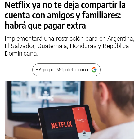
Netflix ya no te deja compartir la
cuenta con amigos y familiares:
habrá que pagar extra
Implementará una restricción para en Argentina,
El Salvador, Guatemala, Honduras y República
Dominicana.
+ Agregar LMCipolletti.com en