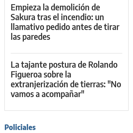
Empieza la demolición de
Sakura tras el incendio: un
llamativo pedido antes de tirar
las paredes
La tajante postura de Rolando
Figueroa sobre la
extranjerización de tierras: "No
vamos a acompañar"
Policiales