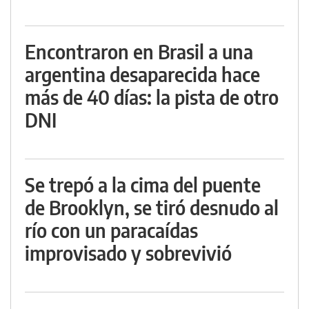
Encontraron en Brasil a una
argentina desaparecida hace
más de 40 días: la pista de otro
DNI
Se trepó a la cima del puente
de Brooklyn, se tiró desnudo al
río con un paracaídas
improvisado y sobrevivió