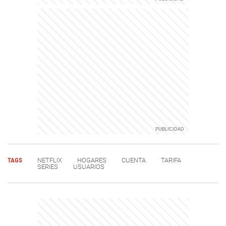
TAGS
NETFLIX
HOGARES
CUENTA
TARIFA
SERIES
USUARIOS