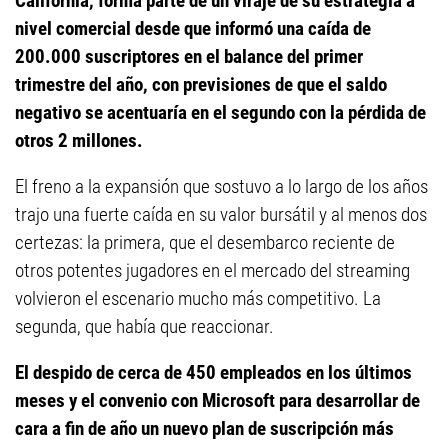
California, forma parte de un viraje de su estrategia a
nivel comercial desde que informó una caída de
200.000 suscriptores en el balance del primer
trimestre del año, con previsiones de que el saldo
negativo se acentuaría en el segundo con la pérdida de
otros 2 millones.
El freno a la expansión que sostuvo a lo largo de los años
trajo una fuerte caída en su valor bursátil y al menos dos
certezas: la primera, que el desembarco reciente de
otros potentes jugadores en el mercado del streaming
volvieron el escenario mucho más competitivo. La
segunda, que había que reaccionar.
El despido de cerca de 450 empleados en los últimos
meses y el convenio con Microsoft para desarrollar de
cara a fin de año un nuevo plan de suscripción más