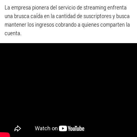
La empresa pionera del servicio de streaming enfrenta
una brusca caída en la cantidad de suscriptores y busca
mantener los ingresos cobrando a quienes comparten la
cuenta.