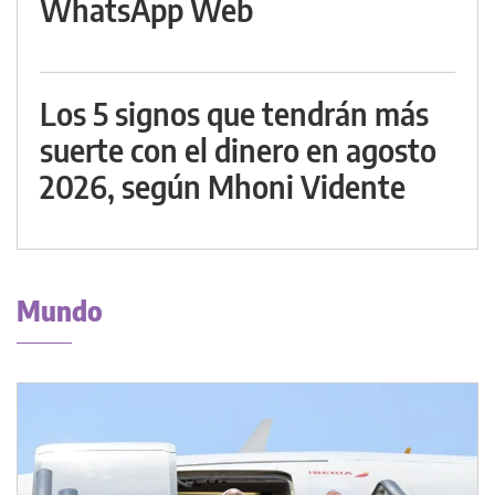
WhatsApp Web
Los 5 signos que tendrán más
suerte con el dinero en agosto
2026, según Mhoni Vidente
Mundo