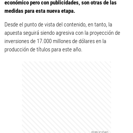
económico pero con publicidades, son otras de las
medidas para esta nueva etapa.
Desde el punto de vista del contenido, en tanto, la
apuesta seguirá siendo agresiva con la proyección de
inversiones de 17.000 millones de dólares en la
producción de títulos para este año.