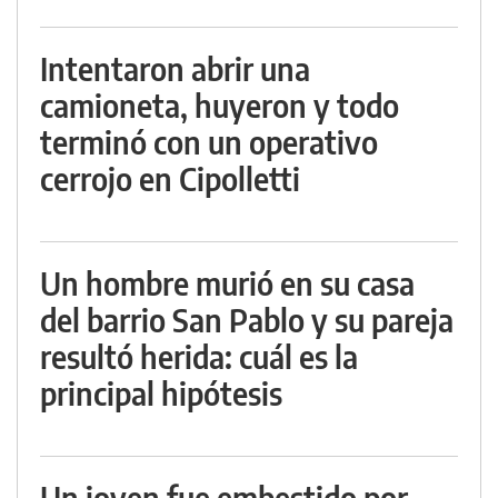
Intentaron abrir una
camioneta, huyeron y todo
terminó con un operativo
cerrojo en Cipolletti
Un hombre murió en su casa
del barrio San Pablo y su pareja
resultó herida: cuál es la
principal hipótesis
Un joven fue embestido por