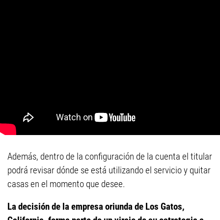
Además, dentro de la configuración de la cuenta el titular
podrá revisar dónde se está utilizando el servicio y quitar
casas en el momento que desee.
La decisión de la empresa oriunda de Los Gatos,