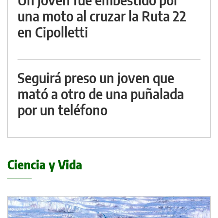
una moto al cruzar la Ruta 22
en Cipolletti
Seguirá preso un joven que
mató a otro de una puñalada
por un teléfono
Ciencia y Vida