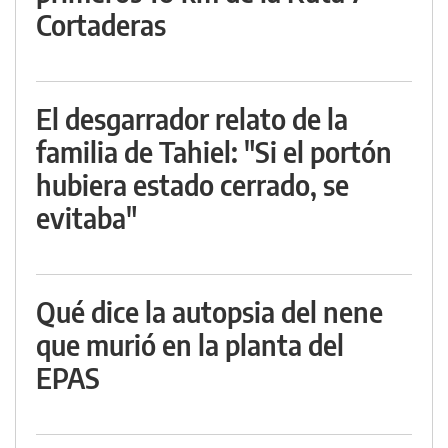
Cortaderas
El desgarrador relato de la
familia de Tahiel: "Si el portón
hubiera estado cerrado, se
evitaba"
Qué dice la autopsia del nene
que murió en la planta del
EPAS