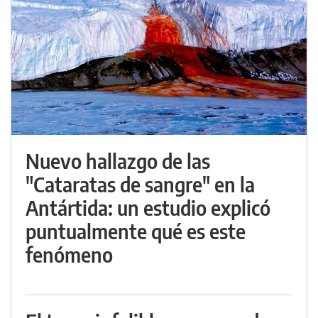
Nuevo hallazgo de las
"Cataratas de sangre" en la
Antártida: un estudio explicó
puntualmente qué es este
fenómeno