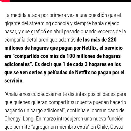
La medida ataca por primera vez a una cuestión que el
gigante del streaming conocía y siempre había dejado
pasar, y que graficó en abril pasado cuando voceros de la
compañía detallaron que además
de los más de 220
millones de hogares que pagan por Netflix, el servicio
era “compartido con más de 100 millones de hogares
adicionales”.
Es decir que 1 de cada 3 hogares en los
que se ven series y películas de Netflix no pagan por el
servicio.
“Analizamos cuidadosamente distintas posibilidades para
que quienes quieran compartir su cuenta puedan hacerlo
pagando un cargo adicional”, continúa el comunicado de
Chengyi Long. En marzo introdujeron una nueva función
que permite “agregar un miembro extra” en Chile, Costa