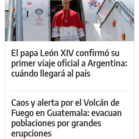
El papa León XIV confirmó su
primer viaje oficial a Argentina:
cuándo llegará al país
Caos y alerta por el Volcán de
Fuego en Guatemala: evacuan
poblaciones por grandes
erupciones