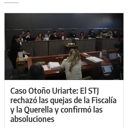
Caso Otoño Uriarte: El STJ
rechazó las quejas de la Fiscalía
y la Querella y confirmó las
absoluciones