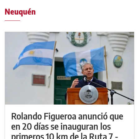
Neuquén
Rolando Figueroa anunció que
en 20 días se inauguran los
primeros 10 km de la Ruta 7 -