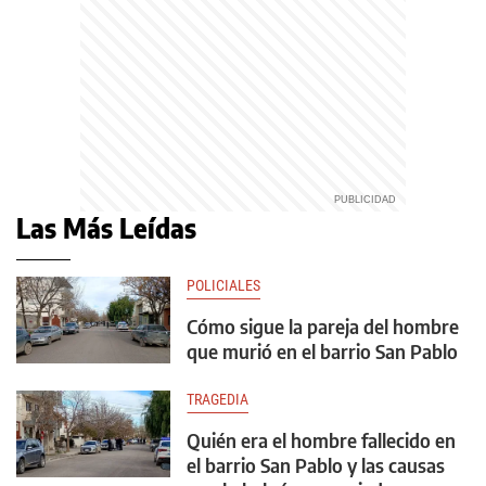
Las Más Leídas
POLICIALES
Cómo sigue la pareja del hombre
que murió en el barrio San Pablo
TRAGEDIA
Quién era el hombre fallecido en
el barrio San Pablo y las causas