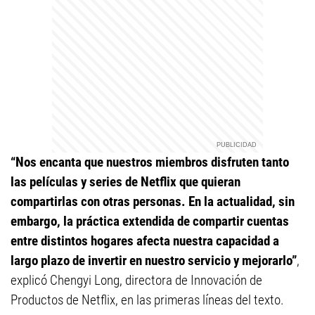
“Nos encanta que nuestros miembros disfruten tanto
las películas y series de Netflix que quieran
compartirlas con otras personas. En la actualidad, sin
embargo, la práctica extendida de compartir cuentas
entre distintos hogares afecta nuestra capacidad a
largo plazo de invertir en nuestro servicio y mejorarlo”
,
explicó Chengyi Long, directora de Innovación de
Productos de Netflix, en las primeras líneas del texto.