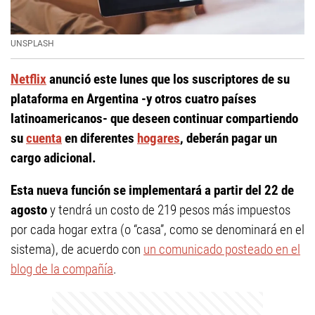
UNSPLASH
Netflix
anunció este lunes que los suscriptores de su
plataforma en Argentina -y otros cuatro países
latinoamericanos- que deseen continuar compartiendo
su
cuenta
en diferentes
hogares
, deberán pagar un
cargo adicional.
Esta nueva función se implementará a partir del 22 de
agosto
y tendrá un costo de 219 pesos más impuestos
por cada hogar extra (o “casa”, como se denominará en el
sistema), de acuerdo con
un comunicado posteado en el
blog de la compañía
.