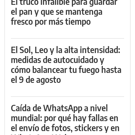
El truco infalible para guardar
el pan y que se mantenga
fresco por más tiempo
El Sol, Leo y la alta intensidad:
medidas de autocuidado y
cómo balancear tu fuego hasta
el 9 de agosto
Caída de WhatsApp a nivel
mundial: por qué hay fallas en
el envío de fotos, stickers y en