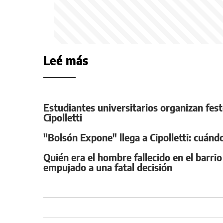
Leé más
Estudiantes universitarios organizan feste
Cipolletti
"Bolsón Expone" llega a Cipolletti: cuánd
Quién era el hombre fallecido en el barrio
empujado a una fatal decisión