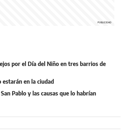
jos por el Día del Niño en tres barrios de
o estarán en la ciudad
 San Pablo y las causas que lo habrían