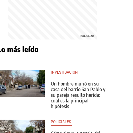
Lo más leído
INVESTIGACIÓN
Un hombre murió en su
casa del barrio San Pablo y
su pareja resultó herida:
cuál es la principal
hipótesis
POLICIALES 