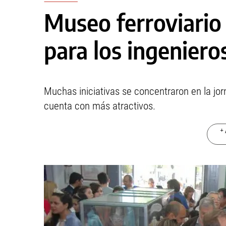
Museo ferroviario
para los ingeniero
Muchas iniciativas se concentraron en la jor
cuenta con más atractivos.
+ 