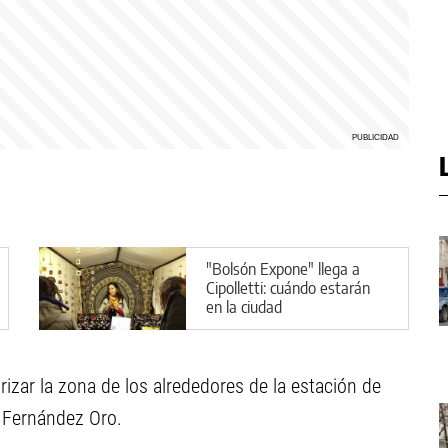
"Bolsón Expone" llega a
Cipolletti: cuándo estarán
en la ciudad
rizar la zona de los alrededores de la estación de
e Fernández Oro.