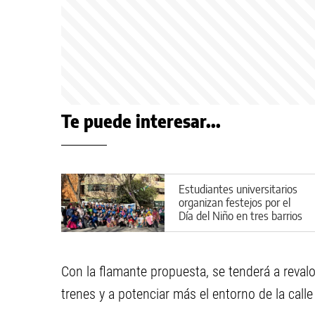
Te puede interesar...
Estudiantes universitarios
organizan festejos por el
Día del Niño en tres barrios
de Cipolletti
Con la flamante propuesta, se tenderá a revalo
trenes y a potenciar más el entorno de la call