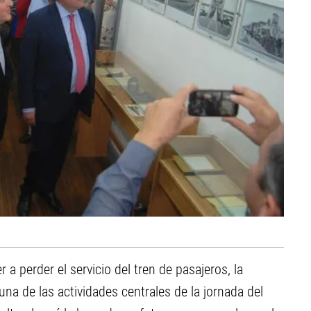
a perder el servicio del tren de pasajeros, la
una de las actividades centrales de la jornada del