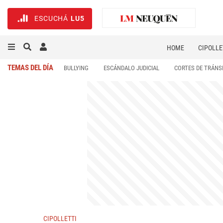
ESCUCHÁ
LU5
HOME
CIPOLLE
TEMAS DEL DÍA
BULLYING
ESCÁNDALO JUDICIAL
CORTES DE TRÁNS
CIPOLLETTI