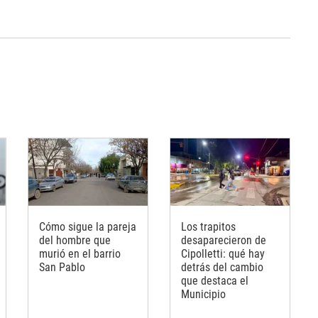
Cómo sigue la pareja
Los trapitos
del hombre que
desaparecieron de
murió en el barrio
Cipolletti: qué hay
San Pablo
detrás del cambio
que destaca el
Municipio