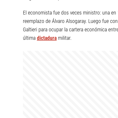
El economista fue dos veces ministro: una en 
reemplazo de Álvaro Alsogaray. Luego fue con
Galtieri para ocupar la cartera económica entr
última
dictadura
militar.