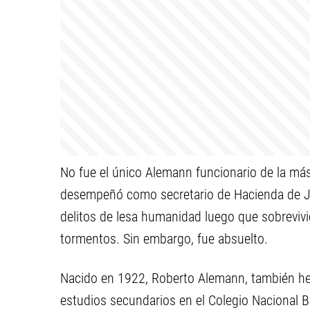
No fue el único Alemann funcionario de la má
desempeñó como secretario de Hacienda de J
delitos de lesa humanidad luego que sobreviv
tormentos. Sin embargo, fue absuelto.
Nacido en 1922, Roberto Alemann, también her
estudios secundarios en el Colegio Nacional B