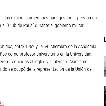
e las misiones argentinas para gestionar préstamos
el "Club de París" durante el gobierno militar
Unidos, entre 1962 y 1964. Miembro de la Academia
os como profesor universitario en la Universidad
ueron traducidos al inglés y al alemán. Asimismo,
uando se ocupó de la representación de la Unión de
én