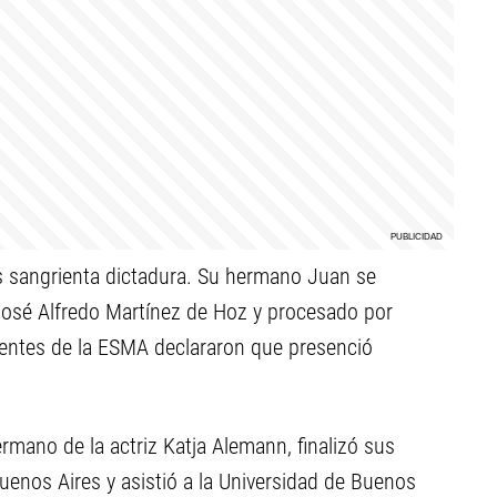
s sangrienta dictadura. Su hermano Juan se
osé Alfredo Martínez de Hoz y procesado por
ientes de la ESMA declararon que presenció
mano de la actriz Katja Alemann, finalizó sus
uenos Aires y asistió a la Universidad de Buenos