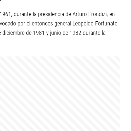
1961, durante la presidencia de Arturo Frondizi, en
vocado por el entonces general Leopoldo Fortunato
e diciembre de 1981 y junio de 1982 durante la