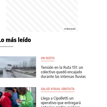
Lo más leído
UN SUSTO
Tensión en la Ruta 151: un
colectivo quedó encajado
durante las intensas lluvias
SALUD VISUAL GRATUITA
Llega a Cipolletti un
operativo que entregará