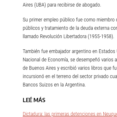
Aires (UBA) para recibirse de abogado.
Su primer empleo público fue como miembro d
públicos y tratamiento de la deuda externa con 
llamado Revolución Libertadora (1955-1958).
También fue embajador argentino en Estados 
Nacional de Economía, se desempeñó varios añ
de Buenos Aires y escribió varios libros que f
incursionó en el terreno del sector privado c
Bancos Suizos en la Argentina.
LEÉ MÁS
Dictadura: las primeras detenciones en Neuqu