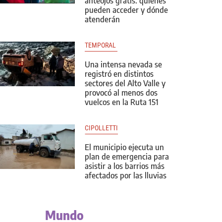
anteojos gratis: quiénes
pueden acceder y dónde
atenderán
TEMPORAL 
Una intensa nevada se
registró en distintos
sectores del Alto Valle y
provocó al menos dos
vuelcos en la Ruta 151
CIPOLLETTI
El municipio ejecuta un
plan de emergencia para
asistir a los barrios más
afectados por las lluvias
Mundo