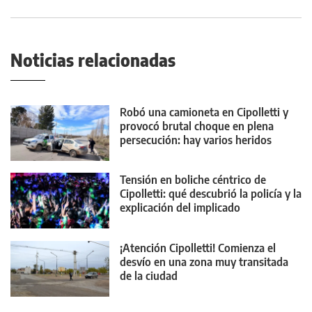
Noticias relacionadas
Robó una camioneta en Cipolletti y
provocó brutal choque en plena
persecución: hay varios heridos
Tensión en boliche céntrico de
Cipolletti: qué descubrió la policía y la
explicación del implicado
¡Atención Cipolletti! Comienza el
desvío en una zona muy transitada
de la ciudad