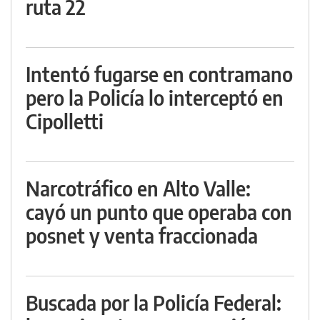
ruta 22
Intentó fugarse en contramano
pero la Policía lo interceptó en
Cipolletti
Narcotráfico en Alto Valle:
cayó un punto que operaba con
posnet y venta fraccionada
Buscada por la Policía Federal: