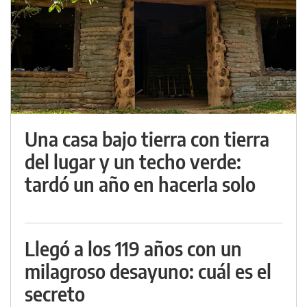
Una casa bajo tierra con tierra
del lugar y un techo verde:
tardó un año en hacerla solo
Llegó a los 119 años con un
milagroso desayuno: cuál es el
secreto