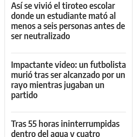
Así se vivió el tiroteo escolar
donde un estudiante mató al
menos a seis personas antes de
ser neutralizado
Impactante video: un futbolista
murió tras ser alcanzado por un
rayo mientras jugaban un
partido
Tras 55 horas ininterrumpidas
dentro del agua y cuatro