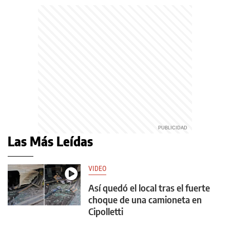
Las Más Leídas
VIDEO
Así quedó el local tras el fuerte
choque de una camioneta en
Cipolletti