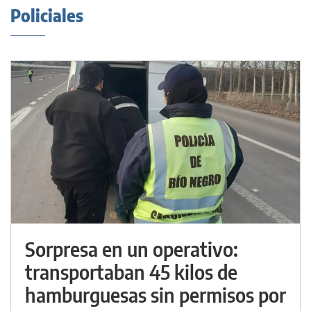
Policiales
Sorpresa en un operativo:
transportaban 45 kilos de
hamburguesas sin permisos por