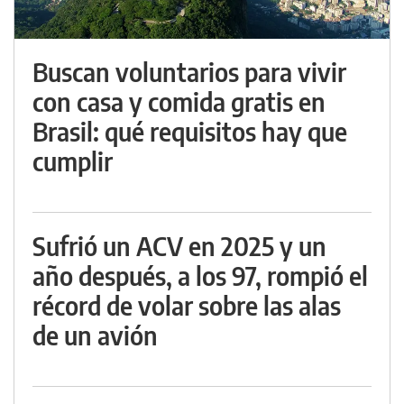
Buscan voluntarios para vivir
con casa y comida gratis en
Brasil: qué requisitos hay que
cumplir
Sufrió un ACV en 2025 y un
año después, a los 97, rompió el
récord de volar sobre las alas
de un avión