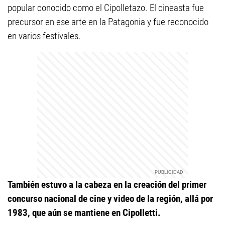
popular conocido como el Cipolletazo. El cineasta fue
precursor en ese arte en la Patagonia y fue reconocido
en varios festivales.
También estuvo a la cabeza en la creación del primer
concurso nacional de cine y video de la región, allá por
1983, que aún se mantiene en Cipolletti.