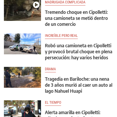
MADRUGADA COMPLICADA
Tremendo choque en Cipolletti:
una camioneta se metió dentro
de un comercio
INCREÍBLE PERO REAL
Robó una camioneta en Cipolletti
y provocó brutal choque en plena
persecución: hay varios heridos
DRAMA
Tragedia en Bariloche: una nena
de 3 años murió al caer un auto al
lago Nahuel Huapi
EL TIEMPO
Alerta amarilla en Cipolletti: