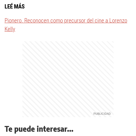
LEÉ MÁS
Pionero. Reconocen como precursor del cine a Lorenzo
Kelly
Te puede interesar...