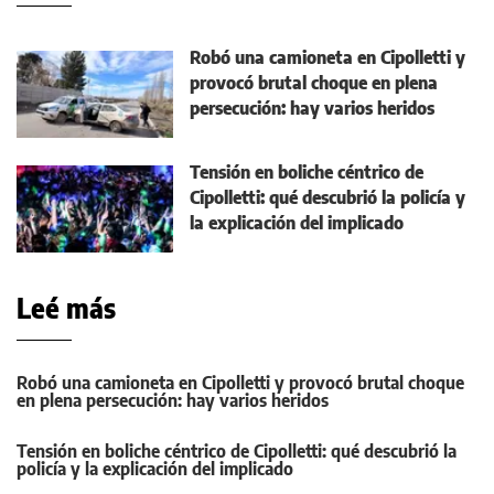
Robó una camioneta en Cipolletti y
provocó brutal choque en plena
persecución: hay varios heridos
Tensión en boliche céntrico de
Cipolletti: qué descubrió la policía y
la explicación del implicado
Leé más
Robó una camioneta en Cipolletti y provocó brutal choque
en plena persecución: hay varios heridos
Tensión en boliche céntrico de Cipolletti: qué descubrió la
policía y la explicación del implicado