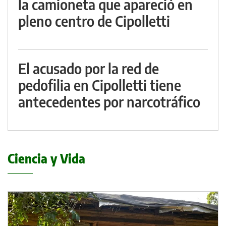
la camioneta que apareció en
pleno centro de Cipolletti
El acusado por la red de
pedofilia en Cipolletti tiene
antecedentes por narcotráfico
Ciencia y Vida