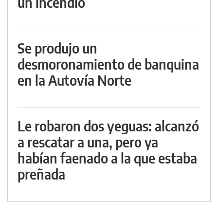
un incendio
Se produjo un
desmoronamiento de banquina
en la Autovía Norte
Le robaron dos yeguas: alcanzó
a rescatar a una, pero ya
habían faenado a la que estaba
preñada