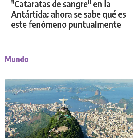
"Cataratas de sangre" en la
Antártida: ahora se sabe qué es
este fenómeno puntualmente
Mundo