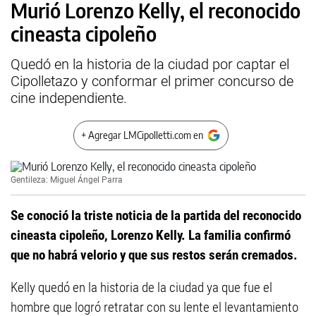
Murió Lorenzo Kelly, el reconocido
cineasta cipoleño
Quedó en la historia de la ciudad por captar el
Cipolletazo y conformar el primer concurso de
cine independiente.
+ Agregar LMCipolletti.com en
Gentileza: Miguel Ángel Parra
Se conoció la triste noticia de la partida del reconocido
cineasta cipoleño, Lorenzo Kelly. La familia confirmó
que no habrá velorio y que sus restos serán cremados.
Kelly quedó en la historia de la ciudad ya que fue el
hombre que logró retratar con su lente el levantamiento