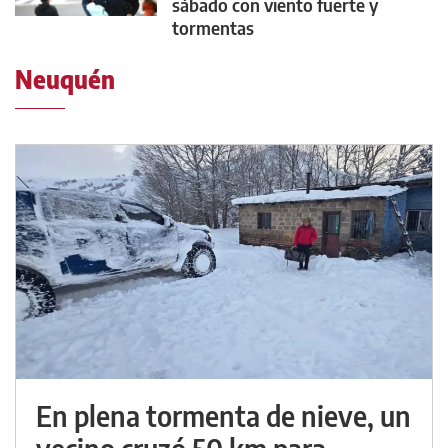
sábado con viento fuerte y
tormentas
Neuquén
En plena tormenta de nieve, un