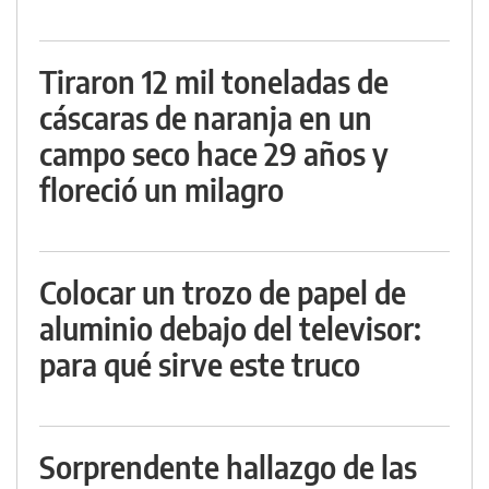
Tiraron 12 mil toneladas de
cáscaras de naranja en un
campo seco hace 29 años y
floreció un milagro
Colocar un trozo de papel de
aluminio debajo del televisor:
para qué sirve este truco
Sorprendente hallazgo de las