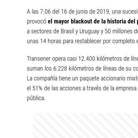
A las 7.06 del 16 de junio de 2019, una suce
provocó
el mayor blackout de la historia del 
a sectores de Brasil y Uruguay y 50 millones 
unas 14 horas para restablecer por completo e
Transener opera casi 12.400 kilómetros de línea
suman los 6.228 kilómetros de líneas de su co
La compañía tiene un paquete accionario mixt
el 51% de las acciones a través de la empresa 
pública.