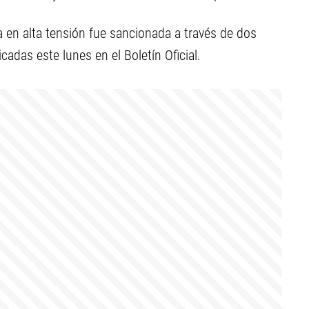
a en alta tensión fue sancionada a través de dos
adas este lunes en el Boletín Oficial.