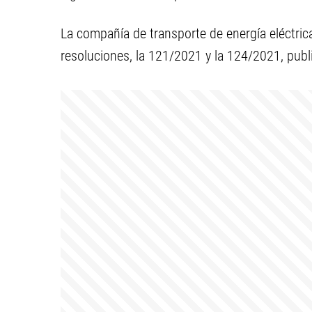
La compañía de transporte de energía eléctric
resoluciones, la 121/2021 y la 124/2021, public