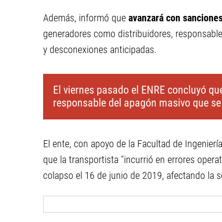
Además, informó que
avanzará con sanciones
generadores como distribuidores, responsable
y desconexiones anticipadas.
El viernes pasado el ENRE concluyó que
responsable del apagón masivo que se r
El ente, con apoyo de la Facultad de Ingenier
que la transportista "incurrió en errores opera
colapso el 16 de junio de 2019, afectando la s