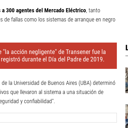
 a 300 agentes del Mercado Eléctrico
, tanto
s de fallas como los sistemas de arranque en negro
 "la acción negligente" de Transener fue la
egistró durante el Día del Padre de 2019.
ía de la Universidad de Buenos Aires (UBA) determinó
tivos que llevaron al sistema a una situación de
eguridad y confiabilidad".