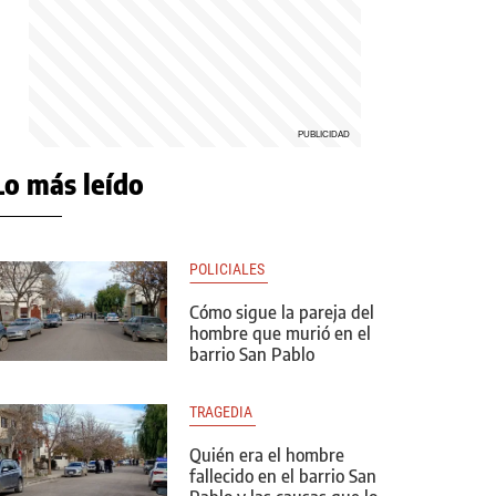
Lo más leído
POLICIALES 
Cómo sigue la pareja del
hombre que murió en el
barrio San Pablo
TRAGEDIA 
Quién era el hombre
fallecido en el barrio San