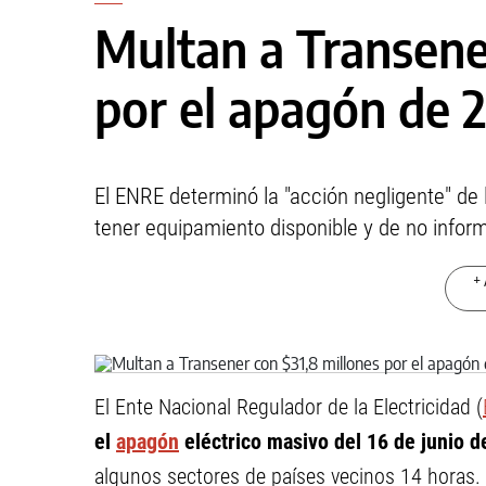
Multan a Transene
por el apagón de 
El ENRE determinó la "acción negligente" de 
tener equipamiento disponible y de no infor
+ 
El Ente Nacional Regulador de la Electricidad (
el
apagón
eléctrico masivo del 16 de junio 
algunos sectores de países vecinos 14 horas. F