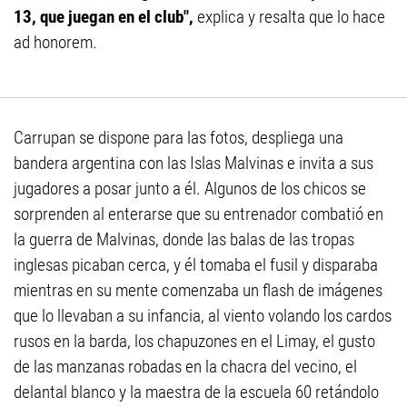
13, que juegan en el club",
explica y resalta que lo hace
ad honorem.
Carrupan se dispone para las fotos, despliega una
bandera argentina con las Islas Malvinas e invita a sus
jugadores a posar junto a él. Algunos de los chicos se
sorprenden al enterarse que su entrenador combatió en
la guerra de Malvinas, donde las balas de las tropas
inglesas picaban cerca, y él tomaba el fusil y disparaba
mientras en su mente comenzaba un flash de imágenes
que lo llevaban a su infancia, al viento volando los cardos
rusos en la barda, los chapuzones en el Limay, el gusto
de las manzanas robadas en la chacra del vecino, el
delantal blanco y la maestra de la escuela 60 retándolo