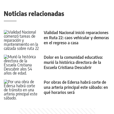
Noticias relacionadas
Vialidad Nacional inició reparaciones
en Ruta 22: caos vehicular y demoras
en el regreso a casa
Dolor en la comunidad educativa:
murió la histórica directora de la
Escuela Cristiana Descubrir
Por obras de Edersa habrá corte de
una arteria principal este sábado: en
qué horarios será