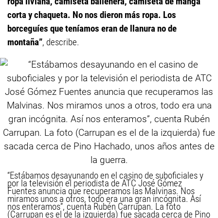
ropa liviana, camiseta ballenera, camiseta de manga
corta y chaqueta. No nos dieron más ropa. Los
borceguíes que teníamos eran de llanura no de
montaña”
, describe.
“Estábamos desayunando en el casino de suboficiales y
por la televisión el periodista de ATC José Gómez
Fuentes anuncia que recuperamos las Malvinas. Nos
miramos unos a otros, todo era una gran incógnita. Así
nos enteramos”, cuenta Rubén Carrupan. La foto
(Carrupan es el de la izquierda) fue sacada cerca de Pino