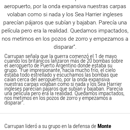
Carrupan señala que la guerra comenzó el 1 de mayo
cuando los británicos lanzaron más de 20 bombas sobre
el aeropuerto de Puerto Argentino donde estaba su
grupo. “Fue impresionante, hacía mucho frío, el cielo
estaba todo estrellado y escuchamos las bombas que
caían cerca del aeropuerto, por la onda expansiva
nuestras carpas volaban como si nada y los Sea Harrier
ingleses parecían pájaros que subían y bajaban. Parecía
una película pero era la realidad. Quedamos impactados,
nos metimos en los pozos de zorro y empezamos a
disparar”.
Carrupan lideró a su grupo en la defensa de
Monte