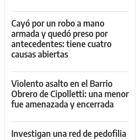
Cayó por un robo a mano
armada y quedó preso por
antecedentes: tiene cuatro
causas abiertas
Violento asalto en el Barrio
Obrero de Cipolletti: una menor
fue amenazada y encerrada
Investigan una red de pedofilia