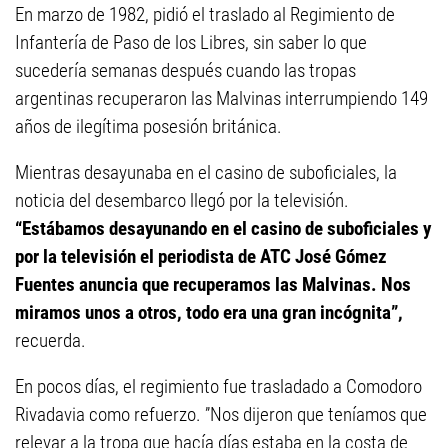
En marzo de 1982, pidió el traslado al Regimiento de
Infantería de Paso de los Libres, sin saber lo que
sucedería semanas después cuando las tropas
argentinas recuperaron las Malvinas interrumpiendo 149
años de ilegítima posesión británica.
Mientras desayunaba en el casino de suboficiales, la
noticia del desembarco llegó por la televisión.
“Estábamos desayunando en el casino de suboficiales y
por la televisión el periodista de ATC José Gómez
Fuentes anuncia que recuperamos las Malvinas. Nos
miramos unos a otros, todo era una gran incógnita”,
recuerda.
En pocos días, el regimiento fue trasladado a Comodoro
Rivadavia como refuerzo. ”Nos dijeron que teníamos que
relevar a la tropa que hacía días estaba en la costa de