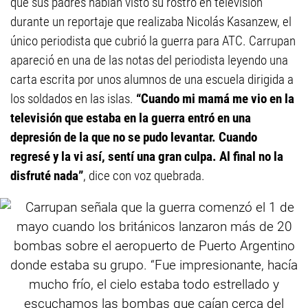
que sus padres habían visto su rostro en televisión
durante un reportaje que realizaba Nicolás Kasanzew, el
único periodista que cubrió la guerra para ATC. Carrupan
apareció en una de las notas del periodista leyendo una
carta escrita por unos alumnos de una escuela dirigida a
los soldados en las islas.
“Cuando mi mamá me vio en la
televisión que estaba en la guerra entró en una
depresión de la que no se pudo levantar. Cuando
regresé y la vi así, sentí una gran culpa. Al final no la
disfruté nada”
, dice con voz quebrada.