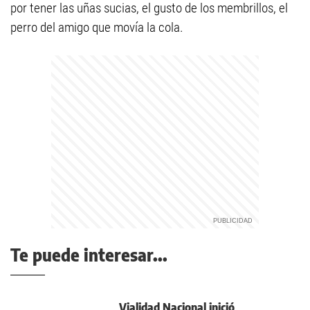
por tener las uñas sucias, el gusto de los membrillos, el
perro del amigo que movía la cola.
Te puede interesar...
Vialidad Nacional inició