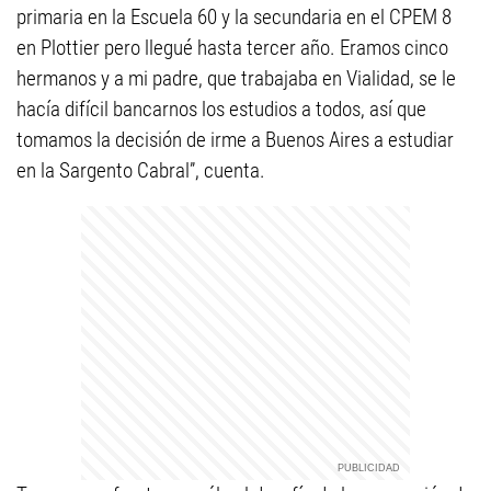
primaria en la Escuela 60 y la secundaria en el CPEM 8
en Plottier pero llegué hasta tercer año. Eramos cinco
hermanos y a mi padre, que trabajaba en Vialidad, se le
hacía difícil bancarnos los estudios a todos, así que
tomamos la decisión de irme a Buenos Aires a estudiar
en la Sargento Cabral”, cuenta.