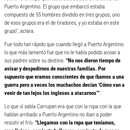
Puerto Argentino. El grupo que embarcó estaba
compuesto de 55 hombres dividido en tres grupos, uno
de esos grupos era el de tiradores, y yo estaba en este
grupo”, aclara.
Fue todo tan rápido que cuando llegó a Puerto Argentino
lo que más lamentó fue que no le había podido avisar a
sus padres sobre su destino.
“No nos dieron tiempo de
avisar y despedirnos de nuestras familias. Por
supuesto que eramos conscientes de que íbamos a una
guerra pero a veces los muchachos decían ‘Cómo van a
venir de tan lejos los ingleses a atacarnos’”
.
Lo que sí sabía Carrupan era que con la ropa con la que
habían arribado a Puerto Argentino no iban a poder
resistir el frío.
“Llegamos con la ropa que teníamos,