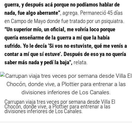
guerra, y después acá porque no podíamos hablar de
nada, fue algo aberrante”
, agrega. Permaneció 45 días
en Campo de Mayo donde fue tratado por un psiquiatra.
“Un superior mío, un oficial, me volvía loco porque
quería enseñarme de la guerra a mí que la había
sufrido. Yo le decía ’Si vos no estuviste, qué me venís a
contar a mí que sí estuve’. Después de eso ya no quería
saber más nada y pedí la baja",
relata.
Carrupan viaja tres veces por semana desde Villa El
Chocón, donde vive, a Plottier para entrenar a las
divisiones inferiores de Los Canales.