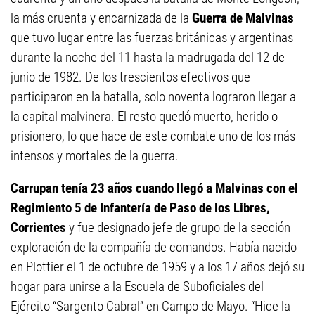
la más cruenta y encarnizada de la
Guerra de Malvinas
que tuvo lugar entre las fuerzas británicas y argentinas
durante la noche del 11 hasta la madrugada del 12 de
junio de 1982. De los trescientos efectivos que
participaron en la batalla, solo noventa lograron llegar a
la capital malvinera. El resto quedó muerto, herido o
prisionero, lo que hace de este combate uno de los más
intensos y mortales de la guerra.
Carrupan tenía 23 años cuando llegó a Malvinas con el
Regimiento 5 de Infantería de Paso de los Libres,
Corrientes
y fue designado jefe de grupo de la sección
exploración de la compañía de comandos. Había nacido
en Plottier el 1 de octubre de 1959 y a los 17 años dejó su
hogar para unirse a la Escuela de Suboficiales del
Ejército “Sargento Cabral” en Campo de Mayo. “Hice la