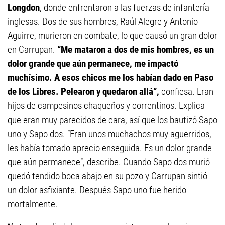
Longdon
, donde enfrentaron a las fuerzas de infantería
inglesas. Dos de sus hombres, Raúl Alegre y Antonio
Aguirre, murieron en combate, lo que causó un gran dolor
en Carrupan.
“Me mataron a dos de mis hombres, es un
dolor grande que aún permanece, me impactó
muchísimo. A esos chicos me los habían dado en Paso
de los Libres. Pelearon y quedaron allá”,
confiesa. Eran
hijos de campesinos chaqueños y correntinos. Explica
que eran muy parecidos de cara, así que los bautizó Sapo
uno y Sapo dos. “Eran unos muchachos muy aguerridos,
les había tomado aprecio enseguida. Es un dolor grande
que aún permanece”, describe. Cuando Sapo dos murió
quedó tendido boca abajo en su pozo y Carrupan sintió
un dolor asfixiante. Después Sapo uno fue herido
mortalmente.