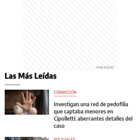
Las Más Leídas
CONMOCIÓN
Investigan una red de pedofilia
que captaba menores en
Cipolletti: aberrantes detalles del
caso
POLICIALES