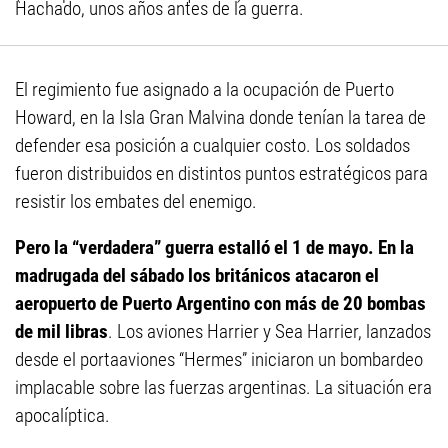
Hachado, unos años antes de la guerra.
El regimiento fue asignado a la ocupación de Puerto
Howard, en la Isla Gran Malvina donde tenían la tarea de
defender esa posición a cualquier costo. Los soldados
fueron distribuidos en distintos puntos estratégicos para
resistir los embates del enemigo.
Pero la “verdadera” guerra estalló el 1 de mayo. En la
madrugada del sábado los británicos atacaron el
aeropuerto de Puerto Argentino con más de 20 bombas
de mil libras
. Los aviones Harrier y Sea Harrier, lanzados
desde el portaaviones “Hermes” iniciaron un bombardeo
implacable sobre las fuerzas argentinas. La situación era
apocalíptica.