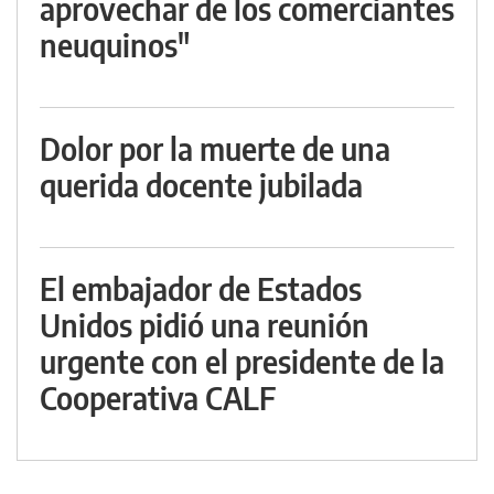
aprovechar de los comerciantes
neuquinos"
Dolor por la muerte de una
querida docente jubilada
El embajador de Estados
Unidos pidió una reunión
urgente con el presidente de la
Cooperativa CALF