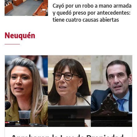
Cayó por un robo a mano armada
y quedó preso por antecedentes:
tiene cuatro causas abiertas
Neuquén