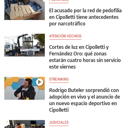
El acusado por la red de pedofilia
en Cipolletti tiene antecedentes
por narcotráfico
ATENCIÓN VECINOS
Cortes de luz en Cipolletti y
Fernández Oro: qué zonas
estarán cuatro horas sin servicio
este viernes
STREAMING
Rodrigo Buteler sorprendió con
adopción en vivo y el anuncio de
un nuevo espacio deportivo en
Cipolletti
JUDICIALES