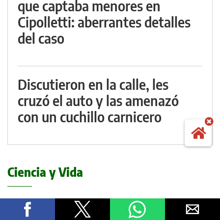
que captaba menores en
Cipolletti: aberrantes detalles
del caso
Discutieron en la calle, les
cruzó el auto y las amenazó
con un cuchillo carnicero
Ciencia y Vida