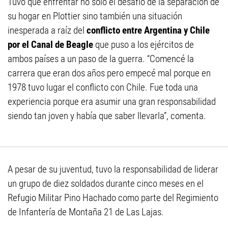
Tuvo que enfrentar no sólo el desafío de la separación de
su hogar en Plottier sino también una situación
inesperada a raíz del
conflicto entre Argentina y Chile
por el Canal de Beagle
que puso a los ejércitos de
ambos países a un paso de la guerra. “Comencé la
carrera que eran dos años pero empecé mal porque en
1978 tuvo lugar el conflicto con Chile. Fue toda una
experiencia porque era asumir una gran responsabilidad
siendo tan joven y había que saber llevarla”, comenta.
A pesar de su juventud, tuvo la responsabilidad de liderar
un grupo de diez soldados durante cinco meses en el
Refugio Militar Pino Hachado como parte del Regimiento
de Infantería de Montaña 21 de Las Lajas.