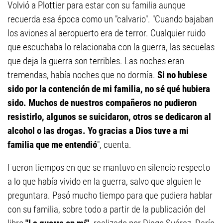
Volvió a Plottier para estar con su familia aunque
recuerda esa época como un "calvario". "Cuando bajaban
los aviones al aeropuerto era de terror. Cualquier ruido
que escuchaba lo relacionaba con la guerra, las secuelas
que deja la guerra son terribles. Las noches eran
tremendas, había noches que no dormía.
Si no hubiese
sido por la contención de mi familia, no sé qué hubiera
sido. Muchos de nuestros compañeros no pudieron
resistirlo, algunos se suicidaron, otros se dedicaron al
alcohol o las drogas. Yo gracias a Dios tuve a mi
familia que me entendió
", cuenta.
Fueron tiempos en que se mantuvo en silencio respecto
a lo que había vivido en la guerra, salvo que alguien le
preguntara. Pasó mucho tiempo para que pudiera hablar
con su familia, sobre todo a partir de la publicación del