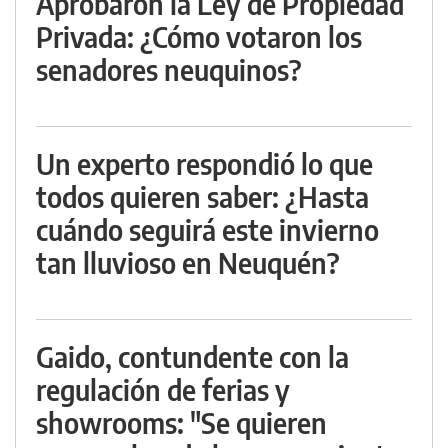
Aprobaron la Ley de Propiedad
Privada: ¿Cómo votaron los
senadores neuquinos?
Un experto respondió lo que
todos quieren saber: ¿Hasta
cuándo seguirá este invierno
tan lluvioso en Neuquén?
Gaido, contundente con la
regulación de ferias y
showrooms: "Se quieren