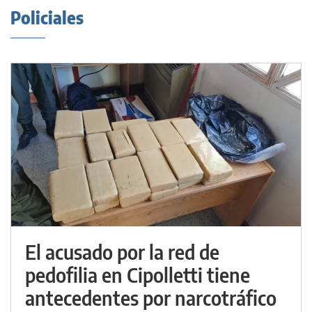
Policiales
El acusado por la red de
pedofilia en Cipolletti tiene
antecedentes por narcotráfico