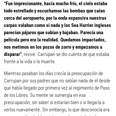
“Fue impresionante, hacía mucho frío, el cielo estaba
todo estrellado y escuchamos las bombas que caían
cerca del aeropuerto, por la onda expansiva nuestras
carpas volaban como si nada y los Sea Harrier ingleses
parecían pájaros que subían y bajaban. Parecía una
película pero era la realidad. Quedamos impactados,
nos metimos en los pozos de zorro y empezamos a
disparar”
, revive. Carrupan se dio cuenta de que estaba
frente a la vida o la muerte.
Mientras pasaban los días crecía la preocupación de
Carrupan por sus padres que no sabían nada de él desde
que había llegado por primera vez al regimiento de Paso
de los Libres. Su mente se sumergía en esa
preocupación, sin saber si estarían bien o si llegaría a
verlos nuevamente. Sin embargo, lo que desconocía era