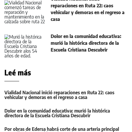
reparaciones en Ruta 22: caos
vehicular y demoras en el regreso a
casa
Dolor en la comunidad educativa:
murió la histórica directora de la
Escuela Cristiana Descubrir
Leé más
Vialidad Nacional inició reparaciones en Ruta 22: caos
vehicular y demoras en el regreso a casa
Dolor en la comunidad educativa: murió la histórica
directora de la Escuela Cristiana Descubrir
Por obras de Edersa habrá corte de una arteria principal