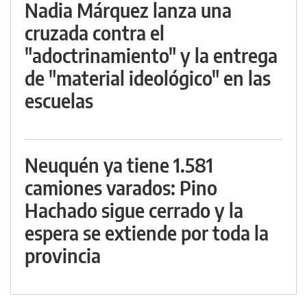
Nadia Márquez lanza una
cruzada contra el
"adoctrinamiento" y la entrega
de "material ideológico" en las
escuelas
Neuquén ya tiene 1.581
camiones varados: Pino
Hachado sigue cerrado y la
espera se extiende por toda la
provincia