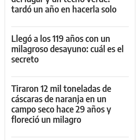
tardó un año en hacerla solo
Llegó a los 119 años con un
milagroso desayuno: cuál es el
secreto
Tiraron 12 mil toneladas de
cáscaras de naranja en un
campo seco hace 29 años y
floreció un milagro