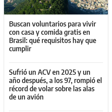
Buscan voluntarios para vivir
con casa y comida gratis en
Brasil: qué requisitos hay que
cumplir
Sufrió un ACV en 2025 y un
año después, a los 97, rompió el
récord de volar sobre las alas
de un avión