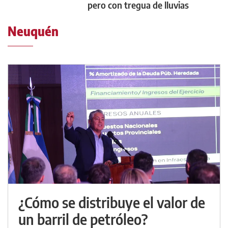
pero con tregua de lluvias
Neuquén
¿Cómo se distribuye el valor de
un barril de petróleo?