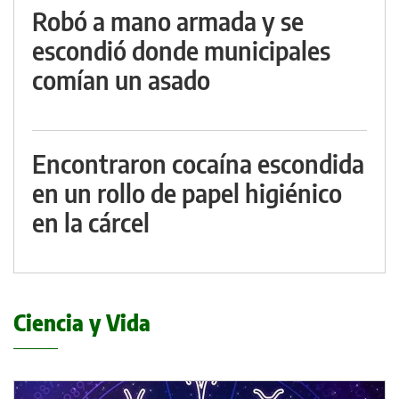
Robó a mano armada y se
escondió donde municipales
comían un asado
Encontraron cocaína escondida
en un rollo de papel higiénico
en la cárcel
Ciencia y Vida