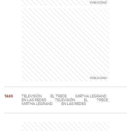
TAGS
TELEVISIÓN
EL TRECE
MIRTHA LEGRAND
EN LAS REDES
TELEVISIÓN
EL
TRECE
MIRTHA LEGRAND
EN LAS REDES