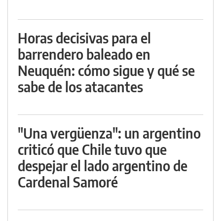
Horas decisivas para el
barrendero baleado en
Neuquén: cómo sigue y qué se
sabe de los atacantes
"Una vergüenza": un argentino
criticó que Chile tuvo que
despejar el lado argentino de
Cardenal Samoré