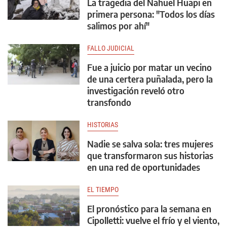
La tragedia del Nahuel Huapi en
primera persona: "Todos los días
salimos por ahí"
FALLO JUDICIAL
Fue a juicio por matar un vecino
de una certera puñalada, pero la
investigación reveló otro
transfondo
HISTORIAS
Nadie se salva sola: tres mujeres
que transformaron sus historias
en una red de oportunidades
EL TIEMPO
El pronóstico para la semana en
Cipolletti: vuelve el frío y el viento,