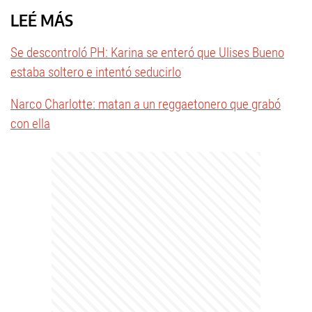
LEÉ MÁS
Se descontroló PH: Karina se enteró que Ulises Bueno
estaba soltero e intentó seducirlo
Narco Charlotte: matan a un reggaetonero que grabó
con ella