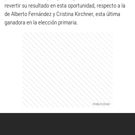
revertir su resultado en esta oportunidad, respecto a la
de Alberto Fernández y Cristina Kirchner, esta última
ganadora en la elección primaria.