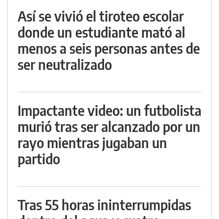
Así se vivió el tiroteo escolar
donde un estudiante mató al
menos a seis personas antes de
ser neutralizado
Impactante video: un futbolista
murió tras ser alcanzado por un
rayo mientras jugaban un
partido
Tras 55 horas ininterrumpidas