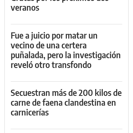
veranos
Fue a juicio por matar un
vecino de una certera
puñalada, pero la investigación
reveló otro transfondo
Secuestran más de 200 kilos de
carne de faena clandestina en
carnicerías