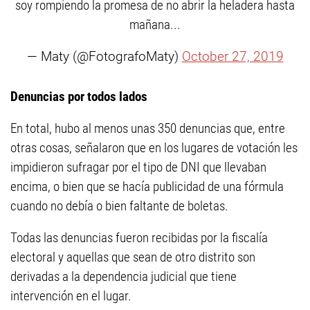
soy rompiendo la promesa de no abrir la heladera hasta
mañana...
— Maty (@FotografoMaty)
October 27, 2019
Denuncias por todos lados
En total, hubo al menos unas 350 denuncias que, entre
otras cosas, señalaron que en los lugares de votación les
impidieron sufragar por el tipo de DNI que llevaban
encima, o bien que se hacía publicidad de una fórmula
cuando no debía o bien faltante de boletas.
Todas las denuncias fueron recibidas por la fiscalía
electoral y aquellas que sean de otro distrito son
derivadas a la dependencia judicial que tiene
intervención en el lugar.