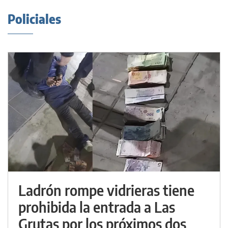
Policiales
Ladrón rompe vidrieras tiene
prohibida la entrada a Las
Grutas por los próximos dos