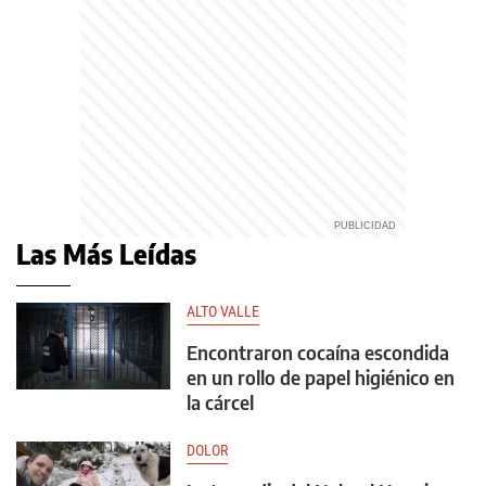
Las Más Leídas
ALTO VALLE
Encontraron cocaína escondida
en un rollo de papel higiénico en
la cárcel
DOLOR