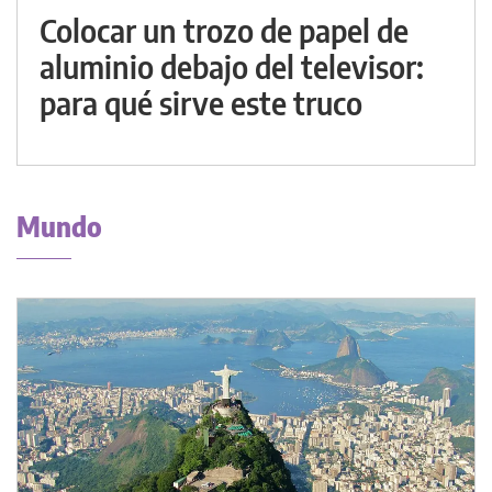
Colocar un trozo de papel de
aluminio debajo del televisor:
para qué sirve este truco
Mundo