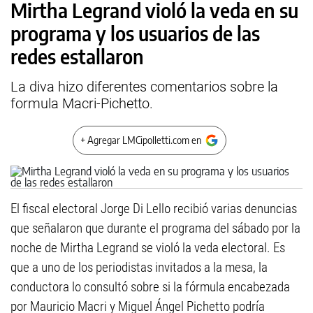
Mirtha Legrand violó la veda en su
programa y los usuarios de las
redes estallaron
La diva hizo diferentes comentarios sobre la
formula Macri-Pichetto.
+ Agregar LMCipolletti.com en
El fiscal electoral Jorge Di Lello recibió varias denuncias
que señalaron que durante el programa del sábado por la
noche de Mirtha Legrand se violó la veda electoral. Es
que a uno de los periodistas invitados a la mesa, la
conductora lo consultó sobre si la fórmula encabezada
por Mauricio Macri y Miguel Ángel Pichetto podría