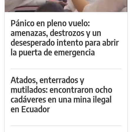
Pánico en pleno vuelo:
amenazas, destrozos y un
desesperado intento para abrir
la puerta de emergencia
Atados, enterrados y
mutilados: encontraron ocho
cadáveres en una mina ilegal
en Ecuador