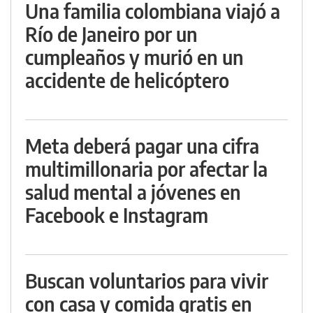
Una familia colombiana viajó a
Río de Janeiro por un
cumpleaños y murió en un
accidente de helicóptero
Meta deberá pagar una cifra
multimillonaria por afectar la
salud mental a jóvenes en
Facebook e Instagram
Buscan voluntarios para vivir
con casa y comida gratis en