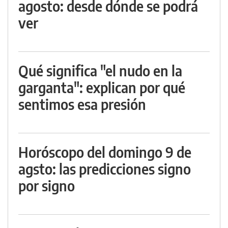
agosto: desde dónde se podrá
ver
Qué significa "el nudo en la
garganta": explican por qué
sentimos esa presión
Horóscopo del domingo 9 de
agsto: las predicciones signo
por signo