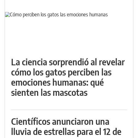
La ciencia sorprendió al revelar
cómo los gatos perciben las
emociones humanas: qué
sienten las mascotas
Científicos anunciaron una
lluvia de estrellas para el 12 de