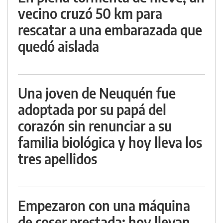
vecino cruzó 50 km para
rescatar a una embarazada que
quedó aislada
Una joven de Neuquén fue
adoptada por su papá del
corazón sin renunciar a su
familia biológica y hoy lleva los
tres apellidos
Empezaron con una máquina
de coser prestada: hoy llevan