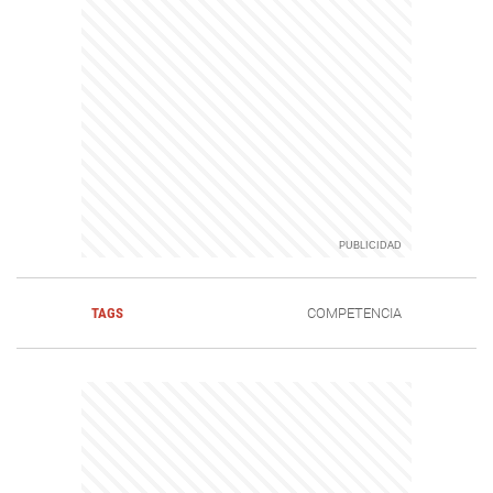
TAGS
COMPETENCIA