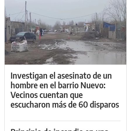
Investigan el asesinato de un
hombre en el barrio Nuevo:
Vecinos cuentan que
escucharon más de 60 disparos