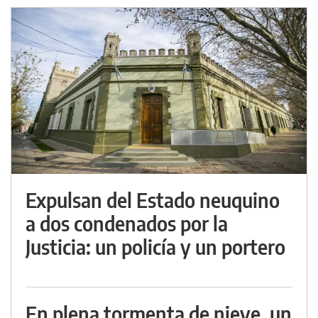
Expulsan del Estado neuquino
a dos condenados por la
Justicia: un policía y un portero
En plena tormenta de nieve, un