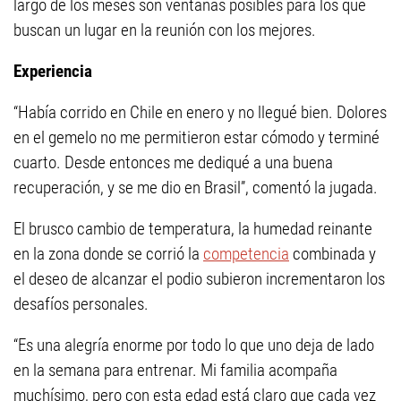
largo de los meses son ventanas posibles para los que
buscan un lugar en la reunión con los mejores.
Experiencia
“Había corrido en Chile en enero y no llegué bien. Dolores
en el gemelo no me permitieron estar cómodo y terminé
cuarto. Desde entonces me dediqué a una buena
recuperación, y se me dio en Brasil”, comentó la jugada.
El brusco cambio de temperatura, la humedad reinante
en la zona donde se corrió la
competencia
combinada y
el deseo de alcanzar el podio subieron incrementaron los
desafíos personales.
“Es una alegría enorme por todo lo que uno deja de lado
en la semana para entrenar. Mi familia acompaña
muchísimo, pero con esta edad está claro que cada vez