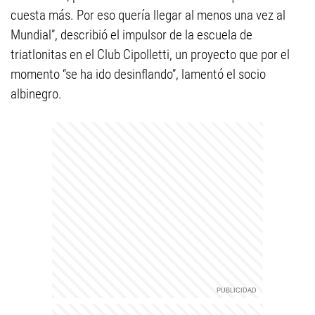
cuesta más. Por eso quería llegar al menos una vez al
Mundial”, describió el impulsor de la escuela de
triatlonitas en el Club Cipolletti, un proyecto que por el
momento “se ha ido desinflando”, lamentó el socio
albinegro.