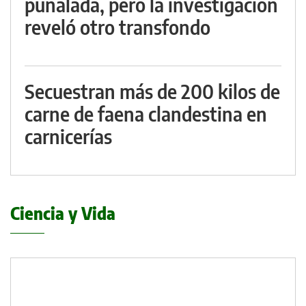
puñalada, pero la investigación
reveló otro transfondo
Secuestran más de 200 kilos de
carne de faena clandestina en
carnicerías
Ciencia y Vida