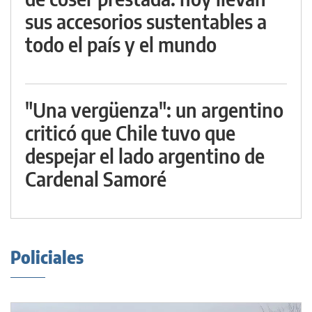
sus accesorios sustentables a
todo el país y el mundo
"Una vergüenza": un argentino
criticó que Chile tuvo que
despejar el lado argentino de
Cardenal Samoré
Policiales