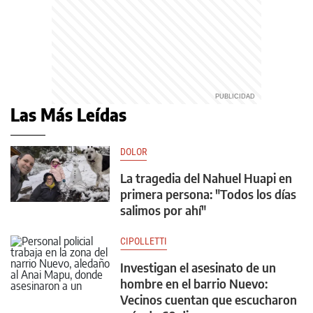
Las Más Leídas
DOLOR
La tragedia del Nahuel Huapi en
primera persona: "Todos los días
salimos por ahí"
CIPOLLETTI
Investigan el asesinato de un
hombre en el barrio Nuevo:
Vecinos cuentan que escucharon