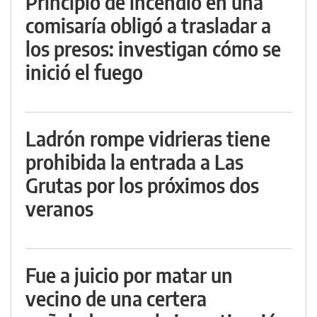
Principio de incendio en una
comisaría obligó a trasladar a
los presos: investigan cómo se
inició el fuego
Ladrón rompe vidrieras tiene
prohibida la entrada a Las
Grutas por los próximos dos
veranos
Fue a juicio por matar un
vecino de una certera