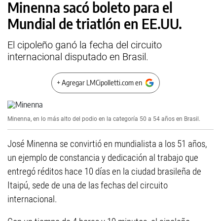
Minenna sacó boleto para el
Mundial de triatlón en EE.UU.
El cipoleño ganó la fecha del circuito
internacional disputado en Brasil.
+ Agregar LMCipolletti.com en
Minenna, en lo más alto del podio en la categoría 50 a 54 años en Brasil.
José Minenna se convirtió en mundialista a los 51 años,
un ejemplo de constancia y dedicación al trabajo que
entregó réditos hace 10 días en la ciudad brasileña de
Itaipú, sede de una de las fechas del circuito
internacional.