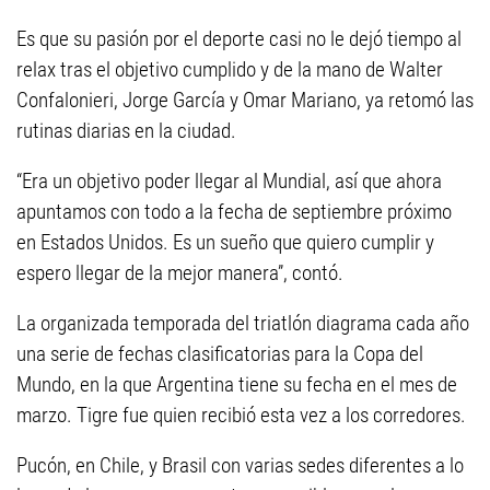
Es que su pasión por el deporte casi no le dejó tiempo al
relax tras el objetivo cumplido y de la mano de Walter
Confalonieri, Jorge García y Omar Mariano, ya retomó las
rutinas diarias en la ciudad.
“Era un objetivo poder llegar al Mundial, así que ahora
apuntamos con todo a la fecha de septiembre próximo
en Estados Unidos. Es un sueño que quiero cumplir y
espero llegar de la mejor manera”, contó.
La organizada temporada del triatlón diagrama cada año
una serie de fechas clasificatorias para la Copa del
Mundo, en la que Argentina tiene su fecha en el mes de
marzo. Tigre fue quien recibió esta vez a los corredores.
Pucón, en Chile, y Brasil con varias sedes diferentes a lo