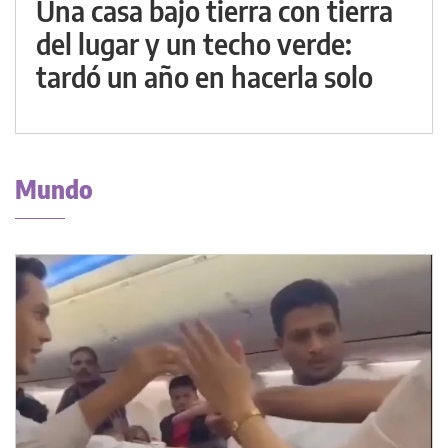
Una casa bajo tierra con tierra
del lugar y un techo verde:
tardó un año en hacerla solo
Mundo