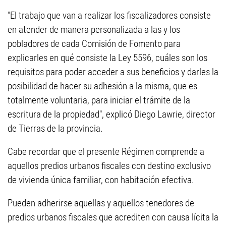
"El trabajo que van a realizar los fiscalizadores consiste
en atender de manera personalizada a las y los
pobladores de cada Comisión de Fomento para
explicarles en qué consiste la Ley 5596, cuáles son los
requisitos para poder acceder a sus beneficios y darles la
posibilidad de hacer su adhesión a la misma, que es
totalmente voluntaria, para iniciar el trámite de la
escritura de la propiedad", explicó Diego Lawrie, director
de Tierras de la provincia.
Cabe recordar que el presente Régimen comprende a
aquellos predios urbanos fiscales con destino exclusivo
de vivienda única familiar, con habitación efectiva.
Pueden adherirse aquellas y aquellos tenedores de
predios urbanos fiscales que acrediten con causa lícita la