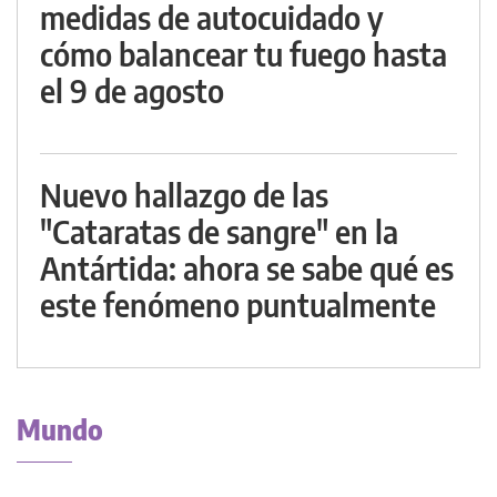
medidas de autocuidado y
cómo balancear tu fuego hasta
el 9 de agosto
Nuevo hallazgo de las
"Cataratas de sangre" en la
Antártida: ahora se sabe qué es
este fenómeno puntualmente
Mundo