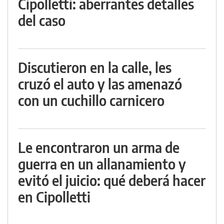
Cipolletti: aberrantes detalles
del caso
Discutieron en la calle, les
cruzó el auto y las amenazó
con un cuchillo carnicero
Le encontraron un arma de
guerra en un allanamiento y
evitó el juicio: qué deberá hacer
en Cipolletti