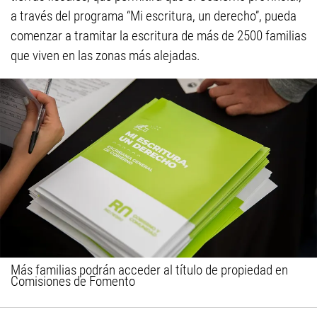
a través del programa “Mi escritura, un derecho”, pueda
comenzar a tramitar la escritura de más de 2500 familias
que viven en las zonas más alejadas.
Más familias podrán acceder al título de propiedad en
Comisiones de Fomento