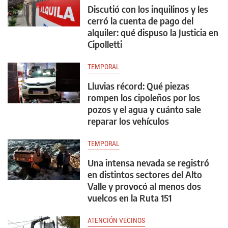
Discutió con los inquilinos y les
cerró la cuenta de pago del
alquiler: qué dispuso la Justicia en
Cipolletti
TEMPORAL
Lluvias récord: Qué piezas
rompen los cipoleños por los
pozos y el agua y cuánto sale
reparar los vehículos
TEMPORAL
Una intensa nevada se registró
en distintos sectores del Alto
Valle y provocó al menos dos
vuelcos en la Ruta 151
ATENCIÓN VECINOS