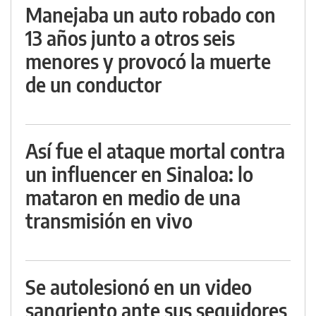
Manejaba un auto robado con
13 años junto a otros seis
menores y provocó la muerte
de un conductor
Así fue el ataque mortal contra
un influencer en Sinaloa: lo
mataron en medio de una
transmisión en vivo
Se autolesionó en un video
sangriento ante sus seguidores