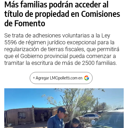
Más familias podrán acceder al
título de propiedad en Comisiones
de Fomento
Se trata de adhesiones voluntarias a la Ley
5596 de régimen jurídico excepcional para la
regularización de tierras fiscales, que permitirá
que el Gobierno provincial pueda comenzar a
tramitar la escritura de más de 2500 familias.
+ Agregar LMCipolletti.com en