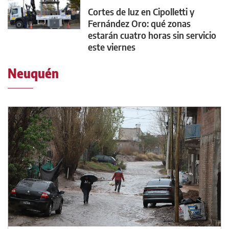
Cortes de luz en Cipolletti y
Fernández Oro: qué zonas
estarán cuatro horas sin servicio
este viernes
Neuquén