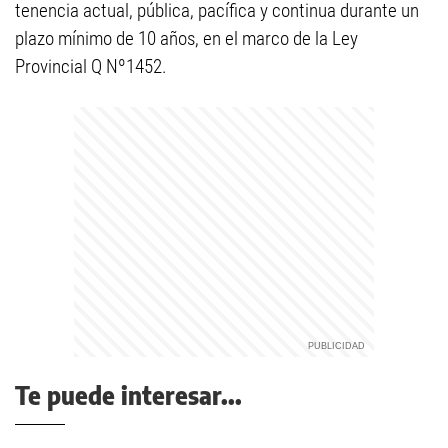
tenencia actual, pública, pacífica y continua durante un
plazo mínimo de 10 años, en el marco de la Ley
Provincial Q Nº1452.
Te puede interesar...