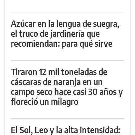
Azúcar en la lengua de suegra,
el truco de jardinería que
recomiendan: para qué sirve
Tiraron 12 mil toneladas de
cáscaras de naranja en un
campo seco hace casi 30 años y
floreció un milagro
El Sol, Leo y la alta intensidad: