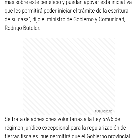
más sobre este beneficio y puedan apoyar esta iniciativa
que les permitirá poder iniciar el trámite de la escritura
de su casa”, dijo el ministro de Gobierno y Comunidad,
Rodrigo Buteler.
Se trata de adhesiones voluntarias a la Ley 5596 de
régimen jurídico excepcional para la regularización de
tierras fiscales, que permitirá que el Gobierno provincial,