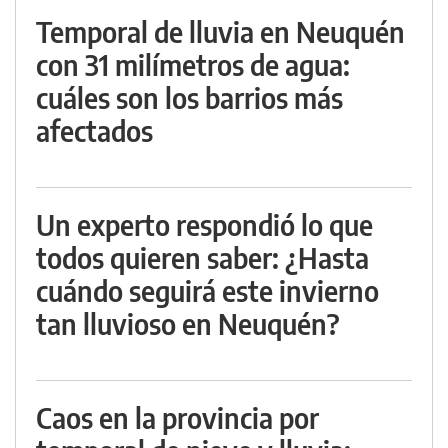
Temporal de lluvia en Neuquén
con 31 milímetros de agua:
cuáles son los barrios más
afectados
Un experto respondió lo que
todos quieren saber: ¿Hasta
cuándo seguirá este invierno
tan lluvioso en Neuquén?
Caos en la provincia por