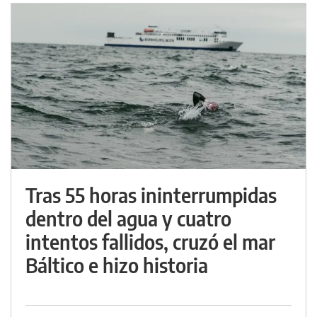
Tras 55 horas ininterrumpidas
dentro del agua y cuatro
intentos fallidos, cruzó el mar
Báltico e hizo historia