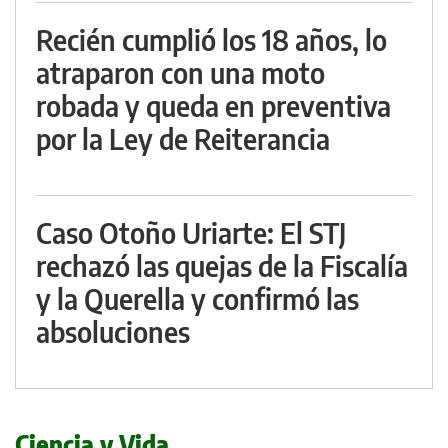
Recién cumplió los 18 años, lo
atraparon con una moto
robada y queda en preventiva
por la Ley de Reiterancia
Caso Otoño Uriarte: El STJ
rechazó las quejas de la Fiscalía
y la Querella y confirmó las
absoluciones
Ciencia y Vida