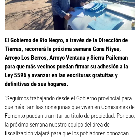
El Gobierno de Río Negro, a través de la Dirección de
Tierras, recorrerá la próxima semana Cona Niyeu,
Arroyo Los Berros, Arroyo Ventana y Sierra Paileman
para que más vecinos puedan firmar su adhesión a la
Ley 5596 y avanzar en las escrituras gratuitas y
definitivas de sus hogares.
“Seguimos trabajando desde el Gobierno provincial para
que más familias rionegrinas que viven en Comisiones de
Fomento puedan tramitar su título de propiedad. Por eso,
la próxima semana nuestro equipo del área de
fiscalización viajará para que los pobladores conozcan