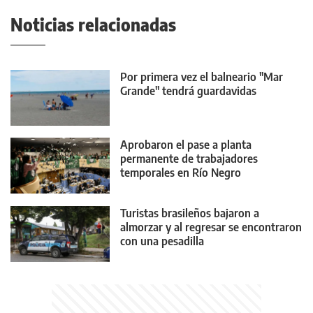
Noticias relacionadas
Por primera vez el balneario "Mar
Grande" tendrá guardavidas
Aprobaron el pase a planta
permanente de trabajadores
temporales en Río Negro
Turistas brasileños bajaron a
almorzar y al regresar se encontraron
con una pesadilla