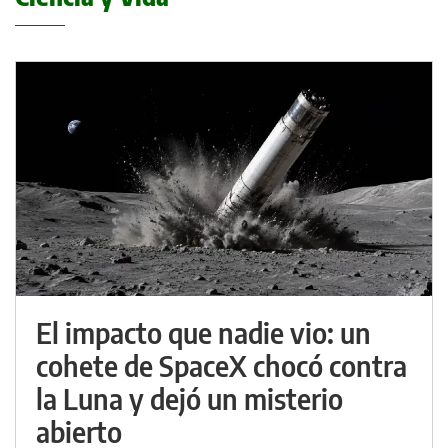
El impacto que nadie vio: un
cohete de SpaceX chocó contra
la Luna y dejó un misterio
abierto