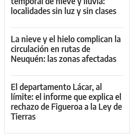
temporal de nieve y lluvia:
localidades sin luz y sin clases
La nieve y el hielo complican la
circulación en rutas de
Neuquén: las zonas afectadas
El departamento Lácar, al
límite: el informe que explica el
rechazo de Figueroa a la Ley de
Tierras