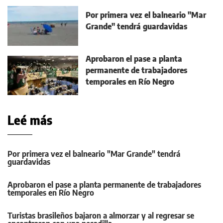
Por primera vez el balneario "Mar
Grande" tendrá guardavidas
Aprobaron el pase a planta
permanente de trabajadores
temporales en Río Negro
Leé más
Por primera vez el balneario "Mar Grande" tendrá
guardavidas
Aprobaron el pase a planta permanente de trabajadores
temporales en Río Negro
Turistas brasileños bajaron a almorzar y al regresar se