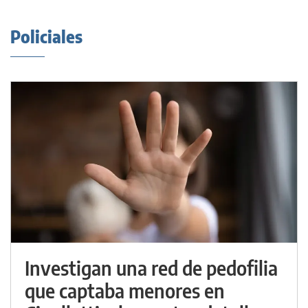
Policiales
Investigan una red de pedofilia
que captaba menores en