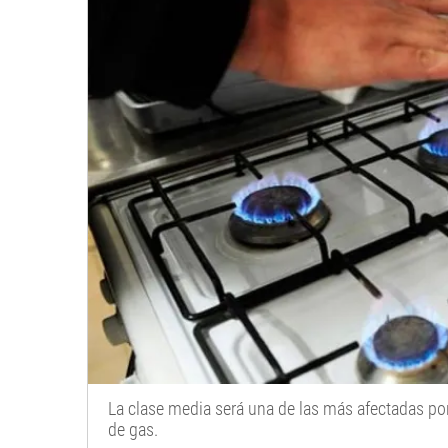
La clase media será una de las más afectadas por
de gas.