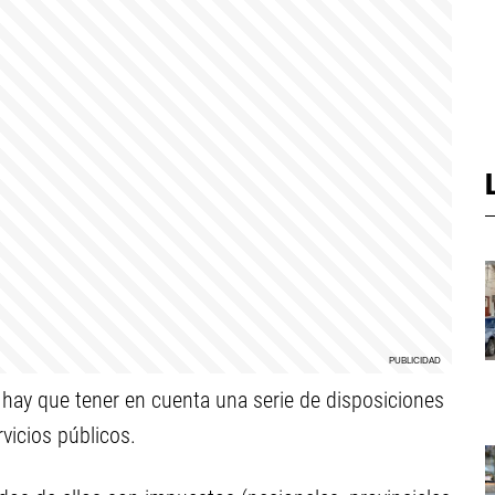
 hay que tener en cuenta una serie de disposiciones
rvicios públicos.