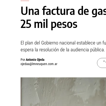
Una factura de gas
25 mil pesos
El plan del Gobierno nacional establece un f
espera la resolución de la audiencia pública.
Por
Antonio Ojeda
+ 
ojedaa@lmneuquen.com.ar