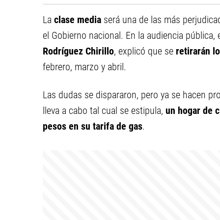
La
clase media
será una de las más perjudica
el Gobierno nacional. En la audiencia pública, 
Rodríguez Chirillo
, explicó que se
retirarán l
febrero, marzo y abril.
Las dudas se dispararon, pero ya se hacen proy
lleva a cabo tal cual se estipula,
un hogar de c
pesos en su tarifa de gas
.