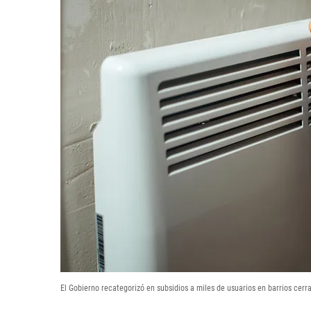
El Gobierno recategorizó en subsidios a miles de usuarios en barrios cerra