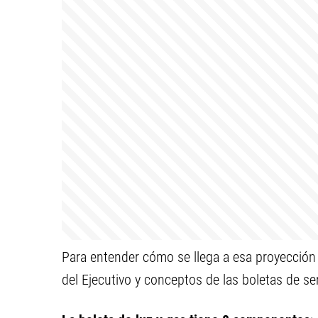
Para entender cómo se llega a esa proyección
del Ejecutivo y conceptos de las boletas de se