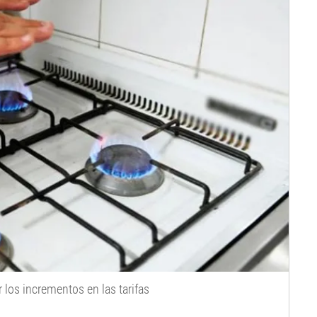
 los incrementos en las tarifas