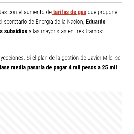
das con el aumento de
tarifas de gas
que propone
el secretario de Energía de la Nación,
Eduardo
os subsidios
a las mayoristas en tres tramos:
ecciones. Si el plan de la gestión de Javier Milei se
lase media pasaría de pagar 4 mil pesos a 25 mil