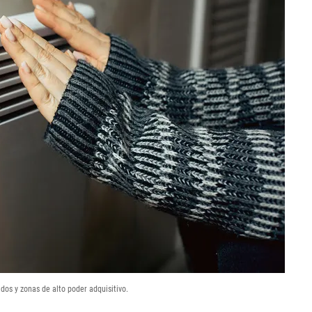
dos y zonas de alto poder adquisitivo.